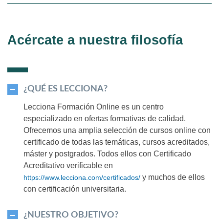
Acércate a nuestra filosofía
¿QUÉ ES LECCIONA?
Lecciona Formación Online es un centro
especializado en ofertas formativas de calidad.
Ofrecemos una amplia selección de cursos online con
certificado de todas las temáticas, cursos acreditados,
máster y postgrados. Todos ellos con Certificado
Acreditativo verificable en
y muchos de ellos
https://www.lecciona.com/certificados/
con certificación universitaria.
¿NUESTRO OBJETIVO?