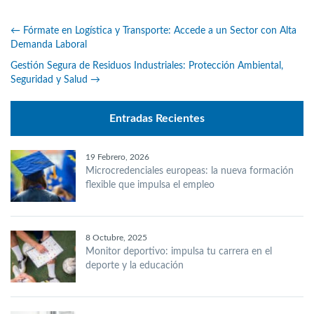
←
Fórmate en Logística y Transporte: Accede a un Sector con Alta
Demanda Laboral
Gestión Segura de Residuos Industriales: Protección Ambiental,
Seguridad y Salud
→
Entradas Recientes
19 Febrero, 2026
Microcredenciales europeas: la nueva formación
flexible que impulsa el empleo
8 Octubre, 2025
Monitor deportivo: impulsa tu carrera en el
deporte y la educación