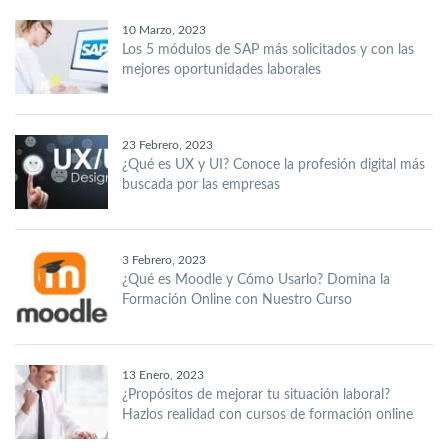
10 Marzo, 2023
Los 5 módulos de SAP más solicitados y con las
mejores oportunidades laborales
23 Febrero, 2023
¿Qué es UX y UI? Conoce la profesión digital más
buscada por las empresas
3 Febrero, 2023
¿Qué es Moodle y Cómo Usarlo? Domina la
Formación Online con Nuestro Curso
13 Enero, 2023
¿Propósitos de mejorar tu situación laboral?
Hazlos realidad con cursos de formación online