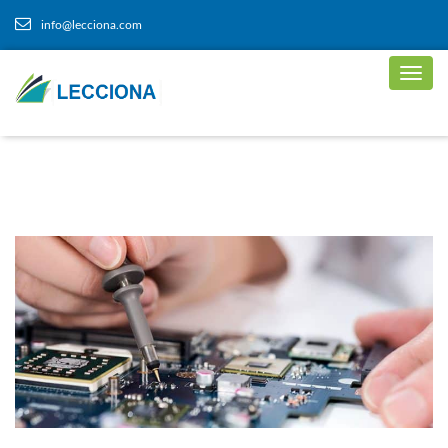
info@lecciona.com