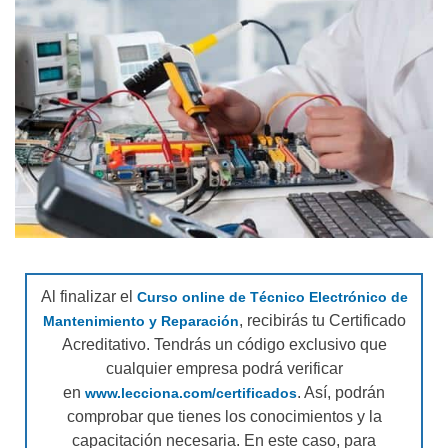
Al finalizar el
Curso online de Técnico Electrónico de
, recibirás tu Certificado
Mantenimiento y Reparación
Acreditativo. Tendrás un código exclusivo que
cualquier empresa podrá verificar
en
. Así, podrán
www.lecciona.com/certificados
comprobar que tienes los conocimientos y la
capacitación necesaria. En este caso, para