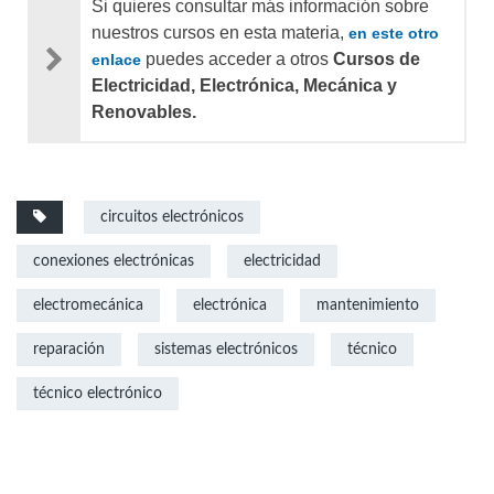
Si quieres consultar más información sobre
nuestros cursos en esta materia,
en este otro
puedes acceder a otros
Cursos de
enlace
Electricidad, Electrónica, Mecánica y
Renovables.
circuitos electrónicos
conexiones electrónicas
electricidad
electromecánica
electrónica
mantenimiento
reparación
sistemas electrónicos
técnico
técnico electrónico