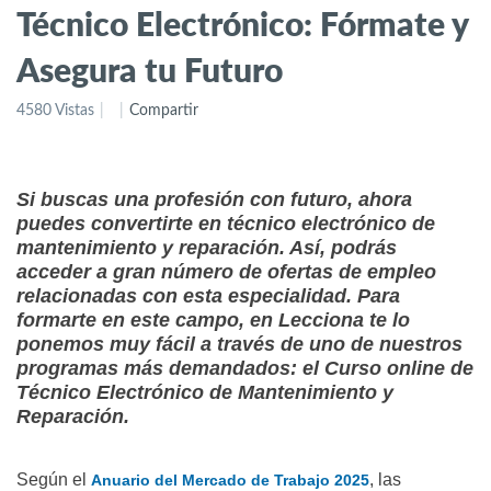
Técnico Electrónico: Fórmate y
Asegura tu Futuro
4580 Vistas
Compartir
Si buscas una profesión con futuro, ahora
puedes convertirte en técnico electrónico de
mantenimiento y reparación. Así, podrás
acceder a gran número de ofertas de empleo
relacionadas con esta especialidad. Para
formarte en este campo, en Lecciona te lo
ponemos muy fácil a través de uno de nuestros
programas más demandados: el Curso online de
Técnico Electrónico de Mantenimiento y
Reparación.
Según el
, las
Anuario del Mercado de Trabajo 2025