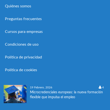
Quiénes somos
Preguntas frecuentes
Cursos para empresas
Condiciones de uso
Política de privacidad
Política de cookies
19 Febrero, 2026
4
Microcredenciales europeas: la nueva formación
flexible que impulsa el empleo