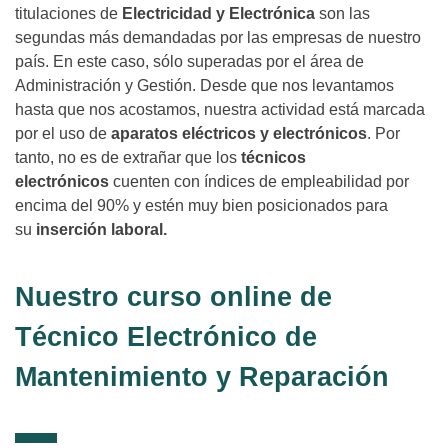
titulaciones de
Electricidad y Electrónica
son las
segundas más demandadas por las empresas de nuestro
país. En este caso, sólo superadas por el área de
Administración y Gestión. Desde que nos levantamos
hasta que nos acostamos, nuestra actividad está marcada
por el uso de
aparatos eléctricos y electrónicos
. Por
tanto, no es de extrañar que los
técnicos
electrónicos
cuenten con índices de empleabilidad por
encima del 90% y estén muy bien posicionados para
su
inserción laboral.
Nuestro curso online de
Técnico Electrónico de
Mantenimiento y Reparación