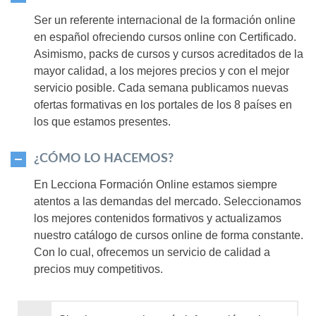
Ser un referente internacional de la formación online
en español ofreciendo cursos online con Certificado.
Asimismo, packs de cursos y cursos acreditados de la
mayor calidad, a los mejores precios y con el mejor
servicio posible. Cada semana publicamos nuevas
ofertas formativas en los portales de los 8 países en
los que estamos presentes.
¿CÓMO LO HACEMOS?
En Lecciona Formación Online estamos siempre
atentos a las demandas del mercado. Seleccionamos
los mejores contenidos formativos y actualizamos
nuestro catálogo de cursos online de forma constante.
Con lo cual, ofrecemos un servicio de calidad a
precios muy competitivos.