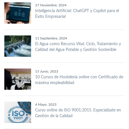
27 Noviembre, 2024
Inteligencia Artificial: ChatGPT y Copilot para el
Éxito Empresarial
11 Septiembre, 2024
El Agua como Recurso Vital: Ciclo, Tratamiento y
Calidad del Agua Potable y Gestión Sostenible
15 Junio, 2023
10 Cursos de Hostelería online con Certificado de
máxima empleabilidad
4 Mayo, 2023
Curso online de ISO 9001:2015. Especialízate en
Gestión de la Calidad