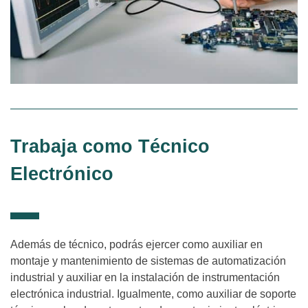
Trabaja como Técnico
Electrónico
Además de técnico, podrás ejercer como auxiliar en
montaje y mantenimiento de sistemas de automatización
industrial y auxiliar en la instalación de instrumentación
electrónica industrial. Igualmente, como auxiliar de soporte