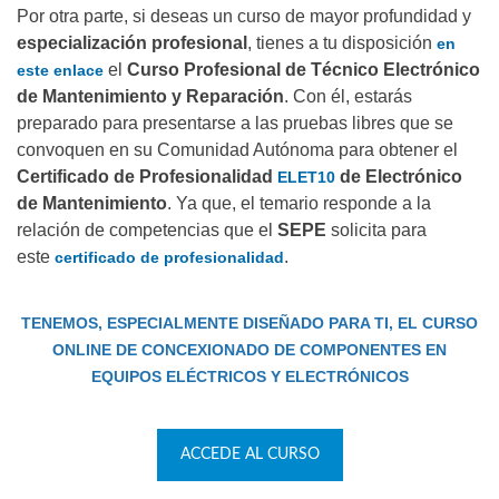
Por otra parte, si deseas un curso de mayor profundidad y
especialización profesional
, tienes a tu disposición
en
el
Curso Profesional de Técnico Electrónico
este enlace
de Mantenimiento y Reparación
. Con él, estarás
preparado para presentarse a las pruebas libres que se
convoquen en su Comunidad Autónoma para obtener el
Certificado de Profesionalidad
de Electrónico
ELET10
de Mantenimiento
. Ya que, el temario responde a la
relación de competencias que el
SEPE
solicita para
este
.
certificado de profesionalidad
TENEMOS, ESPECIALMENTE DISEÑADO PARA TI, EL CURSO
ONLINE DE CONCEXIONADO DE COMPONENTES EN
EQUIPOS ELÉCTRICOS Y ELECTRÓNICOS
ACCEDE AL CURSO