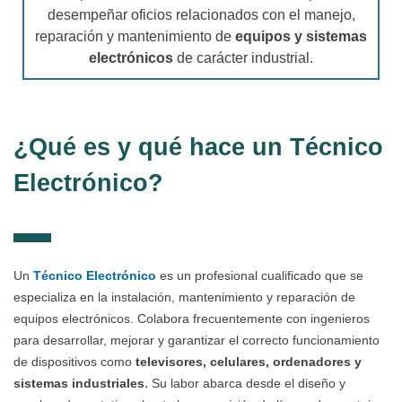
desempeñar oficios relacionados con el manejo,
reparación y mantenimiento de
equipos y sistemas
electrónicos
de carácter industrial.
¿Qué es y qué hace un Técnico
Electrónico?
Un
Técnico Electrónico
es un profesional cualificado que se
especializa en la instalación, mantenimiento y reparación de
equipos electrónicos. Colabora frecuentemente con ingenieros
para desarrollar, mejorar y garantizar el correcto funcionamiento
de dispositivos como
televisores, celulares, ordenadores y
.
sistemas industriales
Su labor abarca desde el diseño y