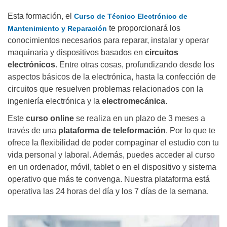
Esta formación, el
Curso de Técnico Electrónico de
te proporcionará los
Mantenimiento y Reparación
conocimientos necesarios para reparar, instalar y operar
maquinaria y dispositivos basados en
circuitos
electrónicos
. Entre otras cosas, profundizando desde los
aspectos básicos de la electrónica, hasta la confección de
circuitos que resuelven problemas relacionados con la
ingeniería electrónica y la
electromecánica.
Este
curso online
se realiza en un plazo de 3 meses a
través de una
plataforma de teleformación
. Por lo que te
ofrece la flexibilidad de poder compaginar el estudio con tu
vida personal y laboral. Además, puedes acceder al curso
en un ordenador, móvil, tablet o en el dispositivo y sistema
operativo que más te convenga. Nuestra plataforma está
operativa las 24 horas del día y los 7 días de la semana.