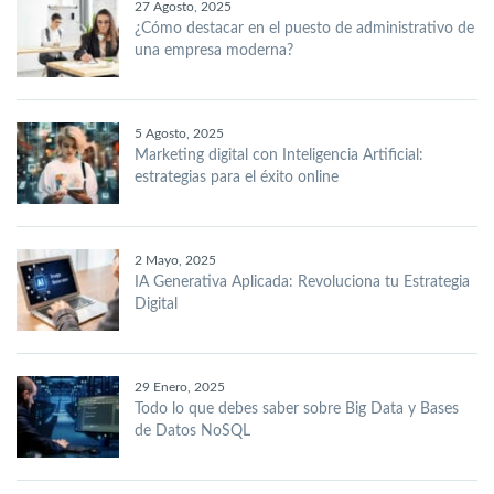
27 Agosto, 2025
¿Cómo destacar en el puesto de administrativo de
una empresa moderna?
5 Agosto, 2025
Marketing digital con Inteligencia Artificial:
estrategias para el éxito online
2 Mayo, 2025
IA Generativa Aplicada: Revoluciona tu Estrategia
Digital
29 Enero, 2025
Todo lo que debes saber sobre Big Data y Bases
de Datos NoSQL