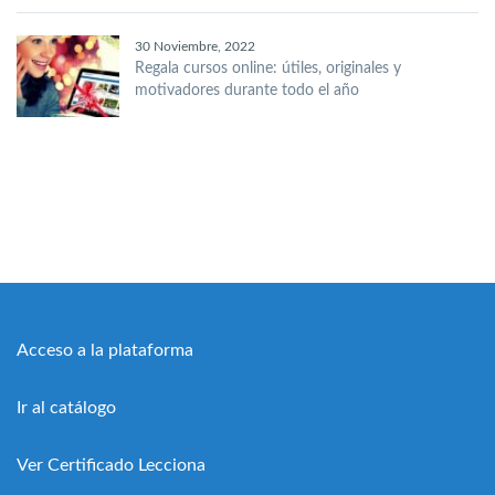
30 Noviembre, 2022
Regala cursos online: útiles, originales y
motivadores durante todo el año
Acceso a la plataforma
Ir al catálogo
Ver Certificado Lecciona