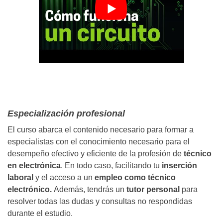
Especialización profesional
El curso abarca el contenido necesario para formar a
especialistas con el conocimiento necesario para el
desempeño efectivo y eficiente de la profesión de
técnico
en electrónica
. En todo caso, facilitando tu
inserción
laboral
y el acceso a un
empleo como técnico
electrónico.
Además, tendrás un
tutor personal
para
resolver todas las dudas y consultas no respondidas
durante el estudio.