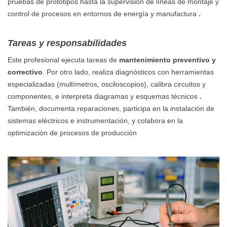
pruebas de prototipos hasta la supervisión de líneas de montaje y
.
control de procesos en entornos de energía y manufactura
Tareas y responsabilidades
Este profesional ejecuta tareas de
mantenimiento preventivo y
correctivo
. Por otro lado, realiza diagnósticos con herramientas
especializadas (multímetros, osciloscopios), calibra circuitos y
.
componentes, e interpreta diagramas y esquemas técnicos
También, documenta reparaciones, participa en la instalación de
sistemas eléctricos e instrumentación, y colabora en la
optimización de procesos de producción