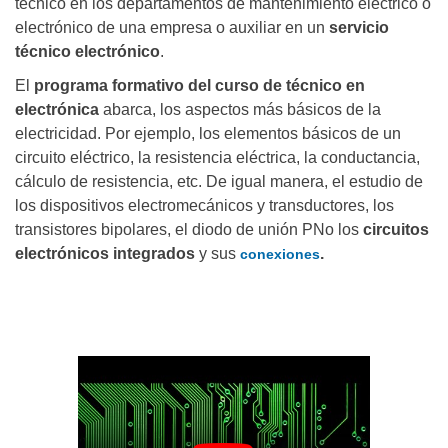
técnico en los departamentos de mantenimiento eléctrico o
electrónico de una empresa o auxiliar en un
servicio
técnico electrónico
.
El
programa formativo del curso de técnico en
electrónica
abarca, los aspectos más básicos de la
electricidad. Por ejemplo, los elementos básicos de un
circuito eléctrico, la resistencia eléctrica, la conductancia,
cálculo de resistencia, etc. De igual manera, el estudio de
los dispositivos electromecánicos y transductores, los
transistores bipolares, el diodo de unión PNo los
circuitos
electrónicos integrados
y sus
.
conexiones