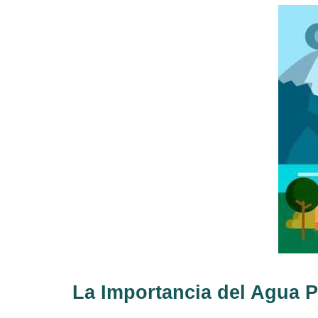
La Importancia del Agua P