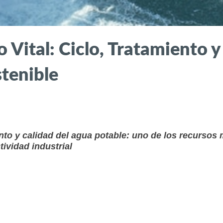
Vital: Ciclo, Tratamiento y
stenible
nto y calidad del agua potable: uno de los recursos
tividad industrial