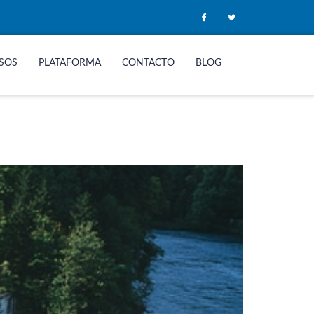
SOS
PLATAFORMA
CONTACTO
BLOG