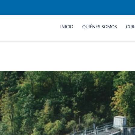
INICIO
QUIÉNES SOMOS
CUR