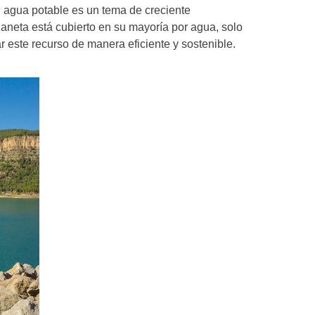
el agua potable es un tema de creciente
laneta está cubierto en su mayoría por agua, solo
 este recurso de manera eficiente y sostenible.