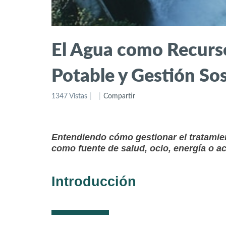
El Agua como Recurso 
Potable y Gestión So
1347 Vistas
Compartir
Entendiendo cómo gestionar el tratamie
como fuente de salud, ocio, energía o ac
Introducción