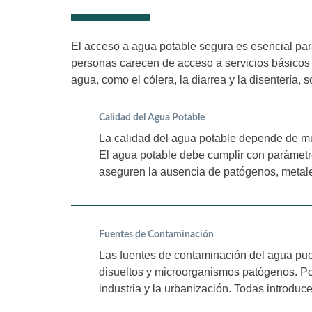
El acceso a agua potable segura es esencial pa
personas carecen de acceso a servicios básicos 
agua, como el cólera, la diarrea y la disentería
Calidad del Agua Potable
La calidad del agua potable depende de múl
El agua potable debe cumplir con parámetr
aseguren la ausencia de patógenos, metal
Fuentes de Contaminación
Las fuentes de contaminación del agua pue
disueltos y microorganismos patógenos. Por
industria y la urbanización. Todas introdu