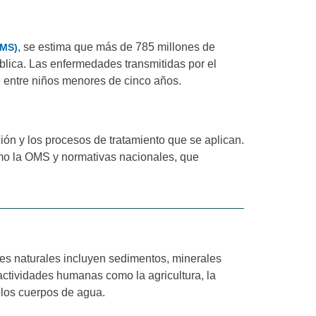
, se estima que más de 785 millones de
OMS)
lica. Las enfermedades transmitidas por el
te entre niños menores de cinco años.
ión y los procesos de tratamiento que se aplican.
omo la OMS y normativas nacionales, que
es naturales incluyen sedimentos, minerales
actividades humanas como la agricultura, la
 los cuerpos de agua.