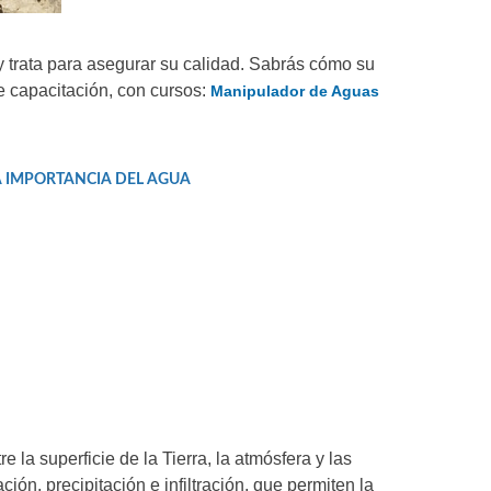
 y trata para asegurar su calidad. Sabrás cómo su
 capacitación, con cursos:
Manipulador de Aguas
A IMPORTANCIA DEL AGUA
 la superficie de la Tierra, la atmósfera y las
ón, precipitación e infiltración, que permiten la