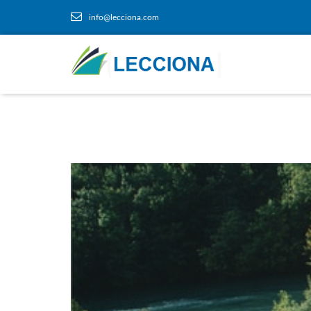
info@lecciona.com