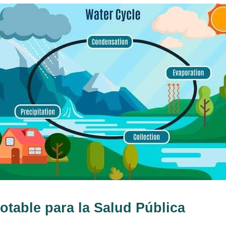
otable para la Salud Pública