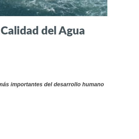
 Calidad del Agua
 más importantes del desarrollo humano