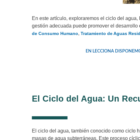
En este artículo, exploraremos el ciclo del agua,
gestión adecuada puede promover el desarrollo 
,
de Consumo Humano
Tratamiento de Aguas Resi
EN LECCIONA DISPONEM
El Ciclo del Agua: Un Rec
El ciclo del agua, también conocido como ciclo hi
masas de agua subterráneas. Este proceso cíclico 