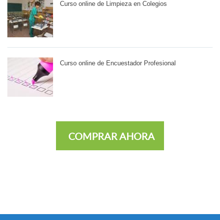
Curso online de Limpieza en Colegios
Curso online de Encuestador Profesional
COMPRAR AHORA