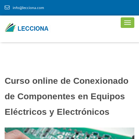
info@lecciona.com
Curso online de Conexionado
de Componentes en Equipos
Eléctricos y Electrónicos