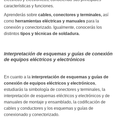
características y funciones.
Aprenderás sobre
cables, conectores y terminales,
así
como
herramientas eléctricas y manuales
para la
conexión y conectorizado. Igualmente, conocerás los
distintos
tipos y técnicas de soldadura.
Interpretación de esquemas y guías de conexión
de equipos eléctricos y electrónicos
En cuanto a la
interpretación de esquemas y guías de
conexión de equipos eléctricos y electrónicos
,
estudiarás la simbología de conectores y terminales, la
interpretación de esquemas eléctricos y electrónicos y de
manuales de montaje y ensamblado, la codificación de
cables y conductores y los esquemas y guías de
conexionado y conectorizado.