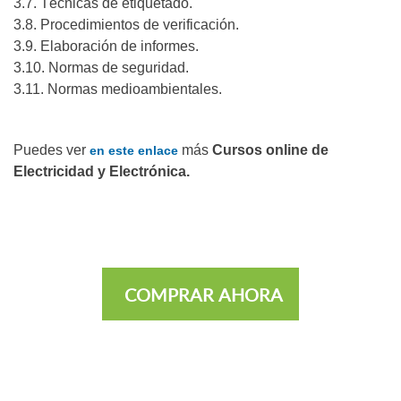
3.7. Técnicas de etiquetado.
3.8. Procedimientos de verificación.
3.9. Elaboración de informes.
3.10. Normas de seguridad.
3.11. Normas medioambientales.
Puedes ver
más
Cursos online de
en este enlace
Electricidad y Electrónica.
COMPRAR AHORA