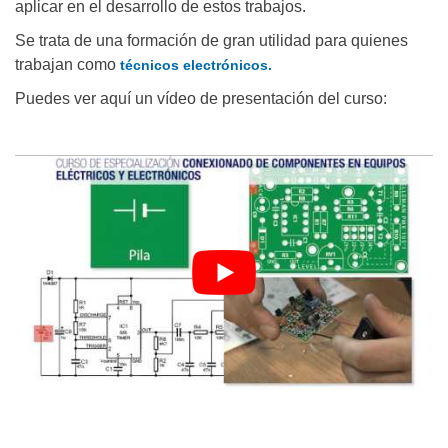
aplicar en el desarrollo de estos trabajos.
Se trata de una formación de gran utilidad para quienes
trabajan como
técnicos electrónicos.
Puedes ver aquí un vídeo de presentación del curso: