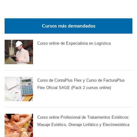
Cursos más demandados
Curso online de Especialista en Logística
Curso de ContaPlus Flex y Curso de FacturaPlus
Flex Oficial SAGE (Pack 2 cursos online)
Curso online Profesional de Tratamientos Estéticos:
Masaje Estético, Drenaje Linfático y Electroestética