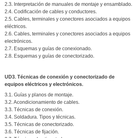
2.3. Interpretación de manuales de montaje y ensamblado.
2.4. Codificación de cables y conductores.
2.5. Cables, terminales y conectores asociados a equipos
eléctricos.
2.6. Cables, terminales y conectores asociados a equipos
electrónicos.
2.7. Esquemas y guías de conexionado.
2.8. Esquemas y guías de conectorizado.
UD3. Técnicas de conexión y conectorizado de
equipos eléctricos y electrónicos.
3.1. Guías y planos de montaje.
3.2. Acondicionamiento de cables.
3.3. Técnicas de conexión.
3.4. Soldadura. Tipos y técnicas.
3.5. Técnicas de conectorizado.
3.6. Técnicas de fijación.