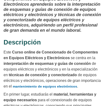
Electrónicos aprenderás sobre la interpretación
de esquemas y guías de conexión de equipos
eléctricos y electrónicos y técnicas de conexión
y conectorizado de equipos eléctricos y
electrónicos, adquiriendo un perfil profesional
de gran demanda en el mundo laboral.
Descripción
Este
Curso online de Conexionado de Componentes
en Equipos Eléctricos y Electrónicos
se centra en la
interpretación de esquemas y guías de conexión
de
equipos eléctricos y electrónicos y en la especialización
en
técnicas de conexión y conectorizado
de equipos
eléctricos y electrónicos, operaciones de gran importancia
en el
.
mantenimiento de equipos electrónicos
En primer lugar, estudiarás el
material, herramientas y
equipo necesarios
para el conexionado de equipos
eléctricos y electrónicos, conociendo sus principales