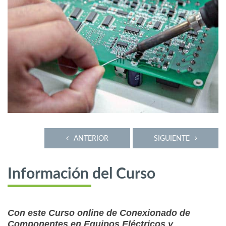
ANTERIOR
SIGUIENTE
Información del Curso
Con este Curso online de Conexionado de
Componentes en Equipos Eléctricos y