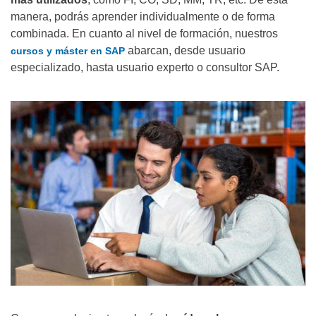
manera, podrás aprender individualmente o de forma
combinada. En cuanto al nivel de formación, nuestros
abarcan, desde usuario
cursos y máster en SAP
especializado, hasta usuario experto o consultor SAP.