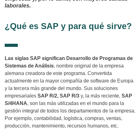
laborales.
¿Qué es SAP y para qué sirve?
Las siglas SAP significan Desarrollo de Programas de
Sistemas de Análisis
, nombre original de la empresa
alemana creadora de este programa. Convertida
actualmente en la mayor compañía de software de Europa
y la tercera más grande del mundo. Sus soluciones
empresariales
SAP R/2, SAP R/3
y, la más reciente,
SAP
S/4HANA
, son las más utilizadas en el mundo para la
gestión integral de todos los departamentos de la empresa.
Por ejemplo, contabilidad, logística, compras, ventas,
producción, mantenimiento, recursos humanos, etc.