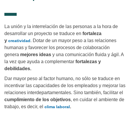
La unión y la interrelación de las personas a la hora de
desarrollar un proyecto se traduce en
fortaleza
y
. Dotar de un mayor peso a las relaciones
creatividad
humanas y favorecer los procesos de colaboración
genera
mejores ideas
y una comunicación fluida y ágil. A
la vez que ayuda a complementar
fortalezas y
debilidades.
Dar mayor peso al factor humano, no sólo se traduce en
incentivar las capacidades de los empleados y mejorar las
relaciones interdepartamentales. Sino también, facilitar el
cumplimiento de los objetivos
, en cuidar el ambiente de
trabajo, es decir, el
.
clima laboral