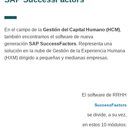
En el campo de la
Gestión del Capital Humano (HCM)
,
también encontramos el software de nueva
generación
SAP SuccessFactors
. Representa una
solución en la nube de Gestión de la Experiencia Humana
(HXM) dirigido a pequeñas y medianas empresas.
El software de RRHH
SuccessFactors
se divide, a su vez,
en estos 10 módulos: