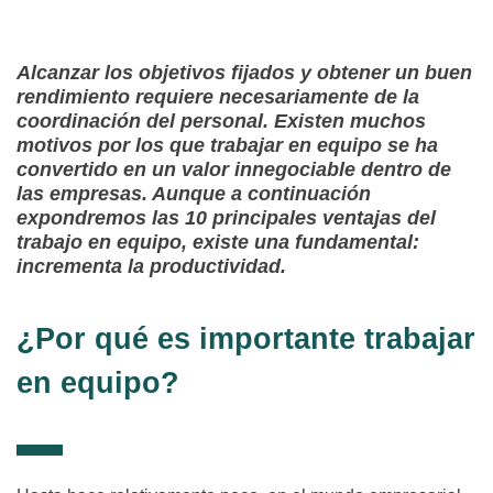
Alcanzar los objetivos fijados y obtener un buen
rendimiento requiere necesariamente de la
coordinación del personal. Existen muchos
motivos por los que trabajar en equipo se ha
convertido en un valor innegociable dentro de
las empresas. Aunque a continuación
expondremos las 10 principales ventajas del
trabajo en equipo, existe una fundamental:
incrementa la productividad.
¿Por qué es importante trabajar
en equipo?