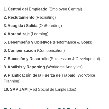
1. Central del Empleado
(Employee Central)
2. Reclutamiento
(Recruiting)
3. Acogida / Salida
(OnBoarding)
4. Aprendizaje
(Learning)
5. Desempeño y Objetivos
(Performance & Goals)
6. Compensación
(Compensation)
7. Sucesión y Desarrollo
(Succession & Development)
8. Análisis y Reporting
(Workforce Analytics)
9. Planificación de la Fuerza de Trabajo
(Workforce
Planning)
10. SAP JAM
(Red Social de Empleados)