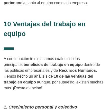
pertenencia,
tanto al equipo como a la empresa.
10 Ventajas del trabajo en
equipo
A continuación te explicamos cuáles son los
principales
beneficios del trabajo en equipo
dentro de
las políticas empresariales y de
Recursos Humanos
.
Hemos hecho un análisis de
10 de las ventajas del
trabajo en equipo
aunque, por supuesto, existen muchas
más. ¡Presta atención!
1. Crecimiento personal y colectivo