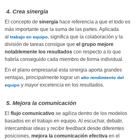
4. Crea sinergia
El concepto de
sinergia
hace referencia a que el todo es
más importante que la suma de las partes. Aplicada
al
, significa que la colaboración y la
trabajo en equipo
división de tareas consigue que
el grupo mejore
notablemente los resultados
con respecto a lo que
habría conseguido cada miembro de forma individual.
En el plano empresarial esta sinergia aporta grandes
ventajas, principalmente lograr un
alto rendimiento del
y mayor excelencia en los resultados.
equipo
5. Mejora la comunicación
El
flujo comunicativo
se agiliza dentro de los modelos
basados en el trabajo en equipo. Al escuchar, debatir,
intercambiar ideas y recibir
feedback
desde diferentes
posiciones,
mejora la comunicación efectiva
en el