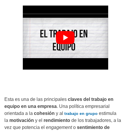
Esta es una de las principales
claves del trabajo en
equipo en una empresa
. Una política empresarial
orientada a la
cohesión
y al
estimula
trabajo en grupo
la
motivación
y el
rendimiento
de los trabajadores, a la
vez que potencia el
engagement
o
sentimiento de