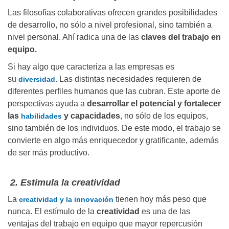
Las filosofías colaborativas ofrecen grandes posibilidades
de desarrollo, no sólo a nivel profesional, sino también a
nivel personal. Ahí radica una de las
claves del trabajo en
equipo.
Si hay algo que caracteriza a las empresas es
su
. Las distintas necesidades requieren de
diversidad
diferentes perfiles humanos que las cubran. Este aporte de
perspectivas ayuda a
desarrollar el potencial y fortalecer
las
y capacidades
, no sólo de los equipos,
habilidades
sino también de los individuos. De este modo, el trabajo se
convierte en algo más enriquecedor y gratificante, además
de ser más productivo.
2. Estimula la creatividad
La
tienen hoy más peso que
creatividad y la innovación
nunca. El estímulo de la
creatividad
es una de las
ventajas del trabajo en equipo que mayor repercusión