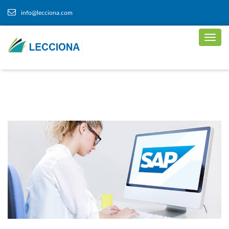
info@lecciona.com