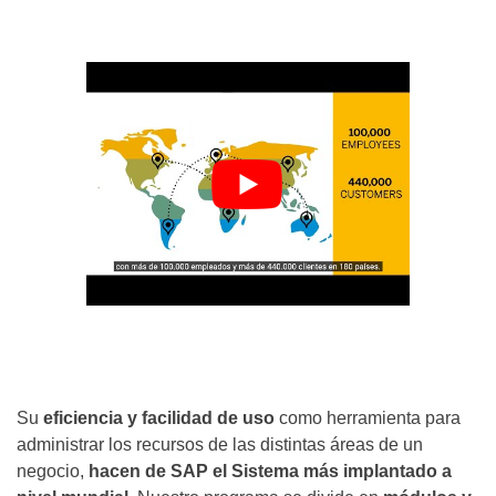
Su
eficiencia y facilidad de uso
como herramienta para
administrar los recursos de las distintas áreas de un
negocio,
hacen de SAP el Sistema más implantado a