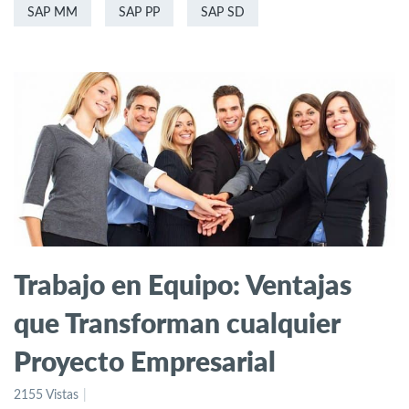
SAP MM
SAP PP
SAP SD
Trabajo en Equipo: Ventajas
que Transforman cualquier
Proyecto Empresarial
2155 Vistas