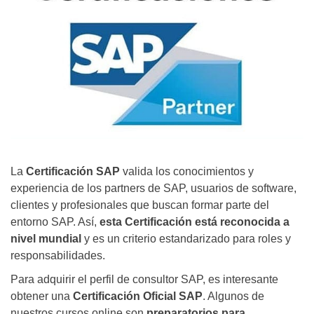
La
Certificación SAP
valida los conocimientos y
experiencia de los partners de SAP, usuarios de software,
clientes y profesionales que buscan formar parte del
entorno SAP. Así,
esta Certificación está reconocida a
nivel mundial
y es un criterio estandarizado para roles y
responsabilidades.
Para adquirir el perfil de consultor SAP, es interesante
obtener una
Certificación Oficial SAP
. Algunos de
nuestros cursos online son
preparatorios para