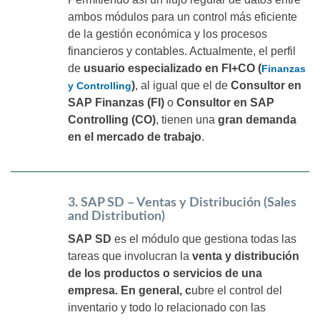
ambos módulos para un control más eficiente
de la gestión económica y los procesos
financieros y contables. Actualmente, el perfil
de
usuario especializado en FI+CO (
Finanzas
)
, al igual que el de
Consultor en
y Controlling
SAP Finanzas (FI)
o
Consultor en SAP
Controlling (CO)
, tienen una
gran demanda
en el mercado de trabajo
.
3. SAP SD – Ventas y Distribución (Sales
and Distribution)
SAP SD
es el módulo que gestiona todas las
tareas que involucran la
venta y distribución
de los productos o servicios de una
empresa. En general, c
ubre el control del
inventario y todo lo relacionado con las