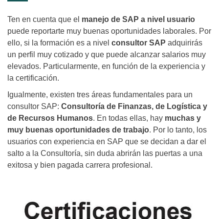
Ten en cuenta que el
manejo de SAP a nivel usuario
puede reportarte muy buenas oportunidades laborales. Por
ello, si la formación es a nivel
consultor SAP
adquirirás
un perfil muy cotizado y que puede alcanzar salarios muy
elevados. Particularmente, en función de la experiencia y
la certificación.
Igualmente, existen tres áreas fundamentales para un
consultor SAP:
Consultoría de Finanzas, de Logística y
de Recursos Humanos
. En todas ellas, hay
muchas y
muy buenas oportunidades de trabajo
. Por lo tanto, los
usuarios con experiencia en SAP que se decidan a dar el
salto a la Consultoría, sin duda abrirán las puertas a una
exitosa y bien pagada carrera profesional.