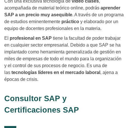
Con una exclusiva tecnología de
vídeo clases
,
acompañada de material teórico online, podrás
aprender
SAP a un precio muy asequible
. A través de un programa
de estudios eminentemente
práctico
y elaborado por un
equipo de docentes profesionales en la materia.
El
profesional en SAP
tiene la facultad de poder trabajar
en cualquier sector empresarial. Debido a que SAP se ha
implantado como herramienta generalizada de gestión en
miles de empresas de todo el mundo para la organización
y el control de sus procesos de negocio. Es una de
las
tecnologías líderes en el mercado laboral
, ajena a
épocas de crisis.
Consultor SAP y
Certificaciones SAP