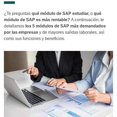
¿Te preguntas
qué módulo de SAP estudiar,
o
qué
módulo de SAP es más rentable?
A continuación, te
detallamos
los 5 módulos de SAP más demandados
por las empresas
y de mayores salidas laborales, así
como sus funciones y beneficios.