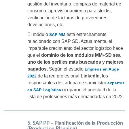
gestión del inventario, compras de material de
consumo, aprovisionamiento para stocks,
verificación de facturas de proveedores,
devoluciones, etc.
El módulo
está estrechamente
SAP MM
relacionado con SAP SD. Actualmente, el
imparable crecimiento del sector logístico hace
que el
dominio de los módulos MM+SD sea
uno de los perfiles más buscados y mejores
pagados.
Según el estudio
Empleos en Auge
de la red profesional
LinkedIn
, los
2022
responsables de cadena de suministro
expertos
ocuparon el puesto 9 de la
en SAP Logística
lista de profesiones más demandadas en 2022.
5. SAP PP – Planificación de la Producción
(Production Planning)