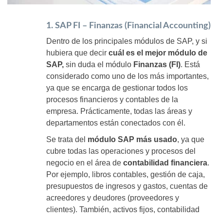
1. SAP FI – Finanzas (Financial Accounting)
Dentro de los principales módulos de SAP, y si
hubiera que decir
cuál es el mejor módulo de
SAP,
sin duda el módulo
Finanzas (FI)
. Está
considerado como uno de los más importantes,
ya que se encarga de gestionar todos los
procesos financieros y contables de la
empresa. Prácticamente, todas las áreas y
departamentos están conectados con él.
Se trata del
módulo SAP más usado
, ya que
cubre todas las operaciones y procesos del
negocio en el área de
contabilidad financiera
.
Por ejemplo, libros contables, gestión de caja,
presupuestos de ingresos y gastos, cuentas de
acreedores y deudores (proveedores y
clientes). También, activos fijos, contabilidad