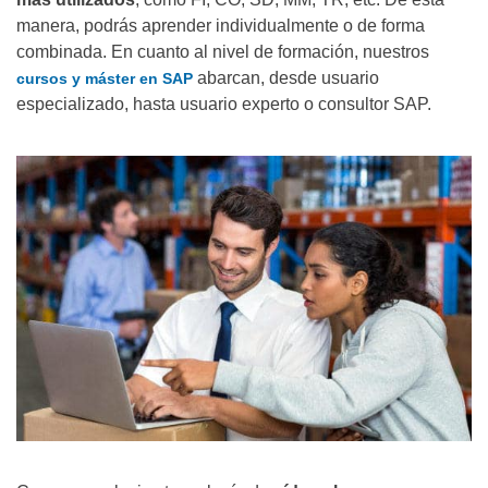
manera, podrás aprender individualmente o de forma
combinada. En cuanto al nivel de formación, nuestros
abarcan, desde usuario
cursos y máster en SAP
especializado, hasta usuario experto o consultor SAP.