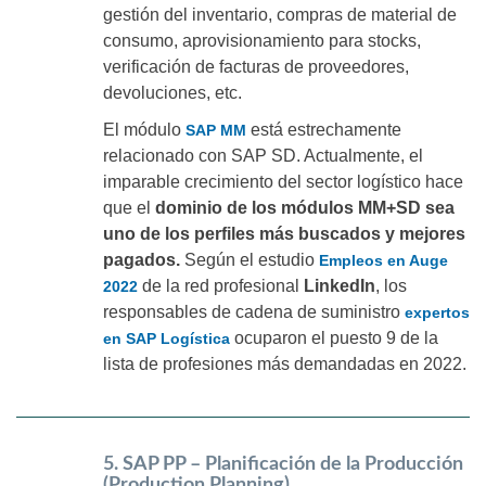
gestión del inventario, compras de material de
consumo, aprovisionamiento para stocks,
verificación de facturas de proveedores,
devoluciones, etc.
El módulo
está estrechamente
SAP MM
relacionado con SAP SD. Actualmente, el
imparable crecimiento del sector logístico hace
que el
dominio de los módulos MM+SD sea
uno de los perfiles más buscados y mejores
pagados.
Según el estudio
Empleos en Auge
de la red profesional
LinkedIn
, los
2022
responsables de cadena de suministro
expertos
ocuparon el puesto 9 de la
en SAP Logística
lista de profesiones más demandadas en 2022.
5. SAP PP – Planificación de la Producción
(Production Planning)