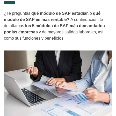
¿Te preguntas
qué módulo de SAP estudiar,
o
qué
módulo de SAP es más rentable?
A continuación, te
detallamos
los 5 módulos de SAP más demandados
por las empresas
y de mayores salidas laborales, así
como sus funciones y beneficios.