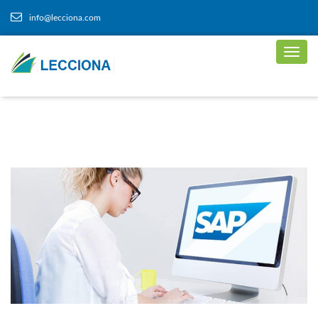
info@lecciona.com