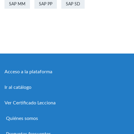
SAP MM
SAP PP
SAP SD
Acceso a la plataforma
Ir al catálogo
Ver Certificado Lecciona
Quiénes somos
Preguntas frecuentes