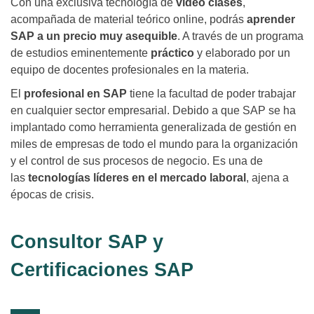
Con una exclusiva tecnología de
vídeo clases
,
acompañada de material teórico online, podrás
aprender
SAP a un precio muy asequible
. A través de un programa
de estudios eminentemente
práctico
y elaborado por un
equipo de docentes profesionales en la materia.
El
profesional en SAP
tiene la facultad de poder trabajar
en cualquier sector empresarial. Debido a que SAP se ha
implantado como herramienta generalizada de gestión en
miles de empresas de todo el mundo para la organización
y el control de sus procesos de negocio. Es una de
las
tecnologías líderes en el mercado laboral
, ajena a
épocas de crisis.
Consultor SAP y
Certificaciones SAP