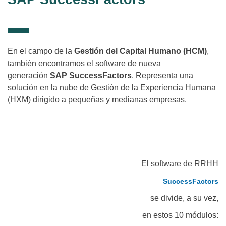
En el campo de la
Gestión del Capital Humano (HCM)
,
también encontramos el software de nueva
generación
SAP SuccessFactors
. Representa una
solución en la nube de Gestión de la Experiencia Humana
(HXM) dirigido a pequeñas y medianas empresas.
El software de RRHH
SuccessFactors
se divide, a su vez,
en estos 10 módulos: