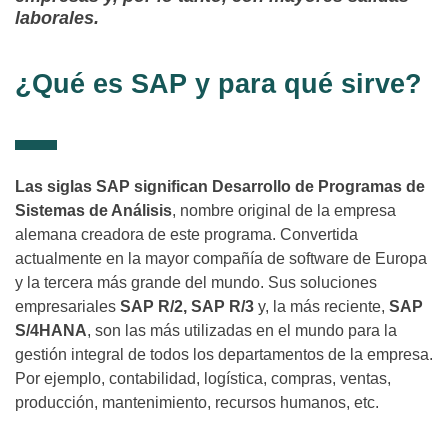
laborales.
¿Qué es SAP y para qué sirve?
Las siglas SAP significan Desarrollo de Programas de
Sistemas de Análisis
, nombre original de la empresa
alemana creadora de este programa. Convertida
actualmente en la mayor compañía de software de Europa
y la tercera más grande del mundo. Sus soluciones
empresariales
SAP R/2, SAP R/3
y, la más reciente,
SAP
S/4HANA
, son las más utilizadas en el mundo para la
gestión integral de todos los departamentos de la empresa.
Por ejemplo, contabilidad, logística, compras, ventas,
producción, mantenimiento, recursos humanos, etc.