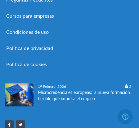
Cursos para empresas
Condiciones de uso
Política de privacidad
Política de cookies
19 Febrero, 2026
5
Microcredenciales europeas: la nueva formación
flexible que impulsa el empleo