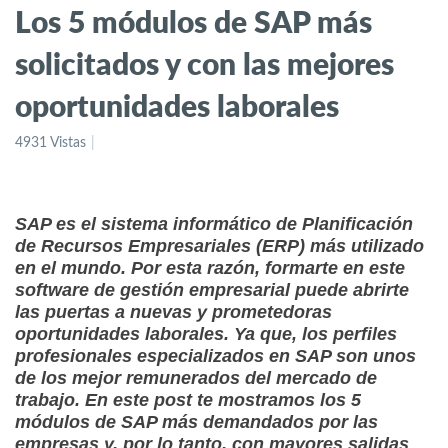
Los 5 módulos de SAP más
solicitados y con las mejores
oportunidades laborales
4931 Vistas
SAP es el sistema informático de Planificación
de Recursos Empresariales (ERP) más utilizado
en el mundo. Por esta razón, formarte en este
software de gestión empresarial puede abrirte
las puertas a nuevas y prometedoras
oportunidades laborales. Ya que, los perfiles
profesionales especializados en SAP son unos
de los mejor remunerados del mercado de
trabajo. En este post te mostramos los 5
módulos de SAP más demandados por las
empresas y, por lo tanto, con mayores salidas