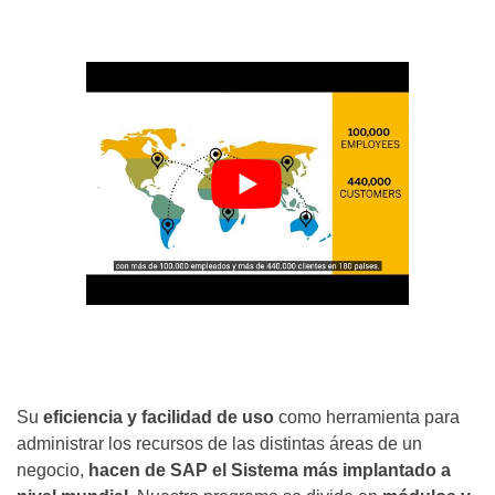
Su
eficiencia y facilidad de uso
como herramienta para
administrar los recursos de las distintas áreas de un
negocio,
hacen de SAP el Sistema más implantado a