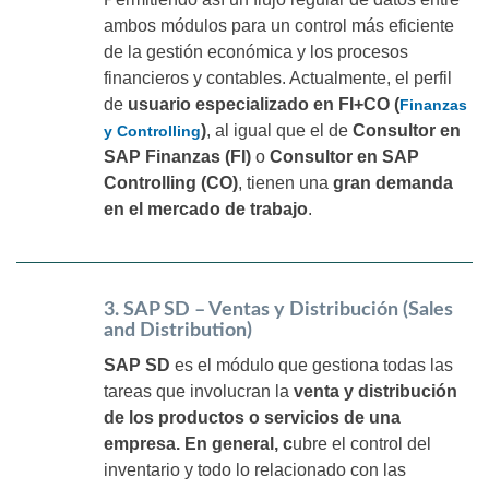
ambos módulos para un control más eficiente
de la gestión económica y los procesos
financieros y contables. Actualmente, el perfil
de
usuario especializado en FI+CO (
Finanzas
)
, al igual que el de
Consultor en
y Controlling
SAP Finanzas (FI)
o
Consultor en SAP
Controlling (CO)
, tienen una
gran demanda
en el mercado de trabajo
.
3. SAP SD – Ventas y Distribución (Sales
and Distribution)
SAP SD
es el módulo que gestiona todas las
tareas que involucran la
venta y distribución
de los productos o servicios de una
empresa. En general, c
ubre el control del
inventario y todo lo relacionado con las