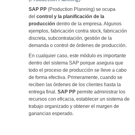
SAP PP
(Production Planning) se ocupa
del
control y la planificación de la
producción
dentro de la empresa. Algunos
ejemplos, fabricación contra stock, fabricación
discreta, subcontratación, gestión de la
demanda o control de órdenes de producción.
En cualquier caso, este módulo es importante
dentro del sistema SAP porque asegura que
todo el proceso de producción se lleve a cabo
de forma efectiva. Primeramente, cuando se
reciben las órdenes de los clientes hasta la
entrega final.
SAP PP
permite administrar los
recursos con eficacia, establecer un sistema de
trabajo organizado y obtener el margen de
ganancias esperado.