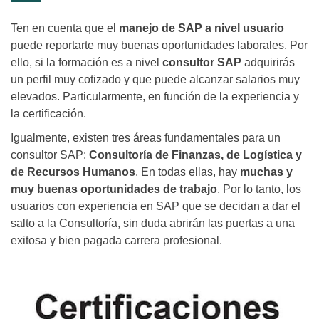
Ten en cuenta que el
manejo de SAP a nivel usuario
puede reportarte muy buenas oportunidades laborales. Por
ello, si la formación es a nivel
consultor SAP
adquirirás
un perfil muy cotizado y que puede alcanzar salarios muy
elevados. Particularmente, en función de la experiencia y
la certificación.
Igualmente, existen tres áreas fundamentales para un
consultor SAP:
Consultoría de Finanzas, de Logística y
de Recursos Humanos
. En todas ellas, hay
muchas y
muy buenas oportunidades de trabajo
. Por lo tanto, los
usuarios con experiencia en SAP que se decidan a dar el
salto a la Consultoría, sin duda abrirán las puertas a una
exitosa y bien pagada carrera profesional.