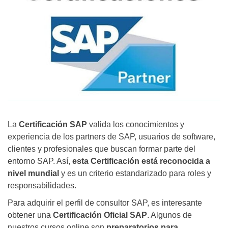
La
Certificación SAP
valida los conocimientos y
experiencia de los partners de SAP, usuarios de software,
clientes y profesionales que buscan formar parte del
entorno SAP. Así,
esta Certificación está reconocida a
nivel mundial
y es un criterio estandarizado para roles y
responsabilidades.
Para adquirir el perfil de consultor SAP, es interesante
obtener una
Certificación Oficial SAP
. Algunos de
nuestros cursos online son
preparatorios para