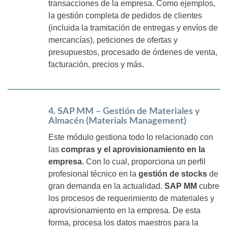
transacciones de la empresa. Como ejemplos,
la gestión completa de pedidos de clientes
(incluida la tramitación de entregas y envíos de
mercancías), peticiones de ofertas y
presupuestos, procesado de órdenes de venta,
facturación, precios y más.
4. SAP MM – Gestión de Materiales y
Almacén (Materials Management)
Este módulo gestiona todo lo relacionado con
las
compras y el aprovisionamiento en la
empresa
. Con lo cual, proporciona un perfil
profesional técnico en la
gestión de stocks
de
gran demanda en la actualidad.
SAP MM
cubre
los procesos de requerimiento de materiales y
aprovisionamiento en la empresa. De esta
forma, procesa los datos maestros para la