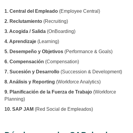
1. Central del Empleado
(Employee Central)
2. Reclutamiento
(Recruiting)
3. Acogida / Salida
(OnBoarding)
4. Aprendizaje
(Learning)
5. Desempeño y Objetivos
(Performance & Goals)
6. Compensación
(Compensation)
7. Sucesión y Desarrollo
(Succession & Development)
8. Análisis y Reporting
(Workforce Analytics)
9. Planificación de la Fuerza de Trabajo
(Workforce
Planning)
10. SAP JAM
(Red Social de Empleados)