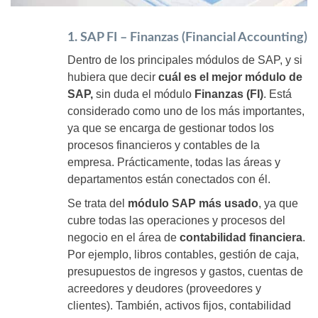
1. SAP FI – Finanzas (Financial Accounting)
Dentro de los principales módulos de SAP, y si
hubiera que decir
cuál es el mejor módulo de
SAP,
sin duda el módulo
Finanzas (FI)
. Está
considerado como uno de los más importantes,
ya que se encarga de gestionar todos los
procesos financieros y contables de la
empresa. Prácticamente, todas las áreas y
departamentos están conectados con él.
Se trata del
módulo SAP más usado
, ya que
cubre todas las operaciones y procesos del
negocio en el área de
contabilidad financiera
.
Por ejemplo, libros contables, gestión de caja,
presupuestos de ingresos y gastos, cuentas de
acreedores y deudores (proveedores y
clientes). También, activos fijos, contabilidad