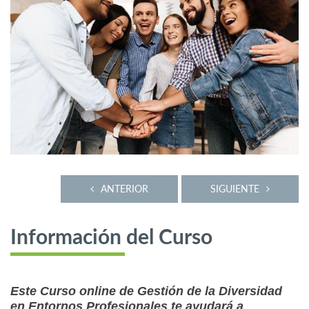
ANTERIOR
SIGUIENTE
Información del Curso
Este Curso online de Gestión de la Diversidad
en Entornos Profesionales te ayudará a