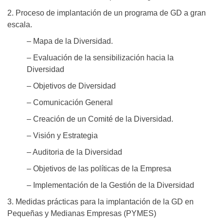
2. Proceso de implantación de un programa de GD a gran
escala.
– Mapa de la Diversidad.
– Evaluación de la sensibilización hacia la
Diversidad
– Objetivos de Diversidad
– Comunicación General
– Creación de un Comité de la Diversidad.
– Visión y Estrategia
– Auditoria de la Diversidad
– Objetivos de las políticas de la Empresa
– Implementación de la Gestión de la Diversidad
3. Medidas prácticas para la implantación de la GD en
Pequeñas y Medianas Empresas (PYMES)