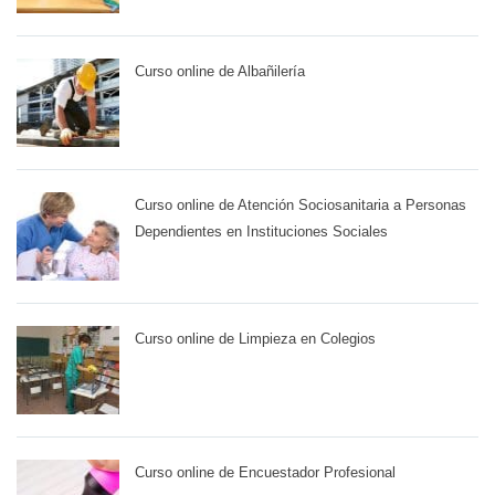
Curso online de Albañilería
Curso online de Atención Sociosanitaria a Personas
Dependientes en Instituciones Sociales
Curso online de Limpieza en Colegios
Curso online de Encuestador Profesional