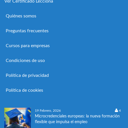
Ver Certificado Lecciona
Quiénes somos
Preguntas frecuentes
Cursos para empresas
Condiciones de uso
Política de privacidad
Política de cookies
19 Febrero, 2026
4
Microcredenciales europeas: la nueva formación
flexible que impulsa el empleo