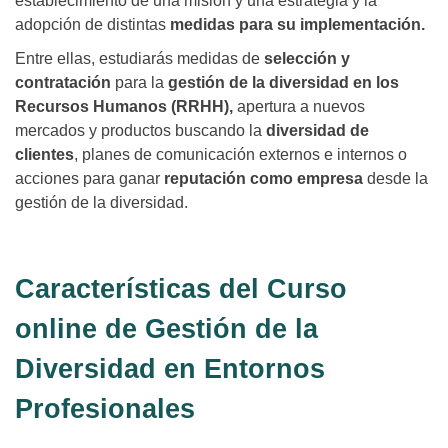
establecimiento de una misión y una estrategia y la
adopción de distintas
medidas para su implementación.
Entre ellas, estudiarás medidas de
selección y
contratación
para la
gestión de la diversidad en los
Recursos Humanos (RRHH),
apertura a nuevos
mercados y productos buscando la
diversidad de
clientes
, planes de comunicación externos e internos o
acciones para ganar
reputación como empresa
desde la
gestión de la diversidad.
Características del Curso
online de Gestión de la
Diversidad en Entornos
Profesionales