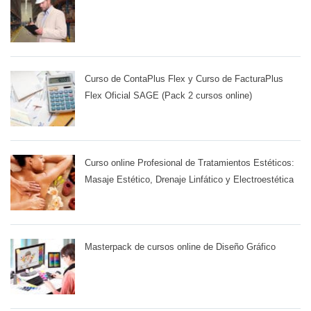
Curso de ContaPlus Flex y Curso de FacturaPlus
Flex Oficial SAGE (Pack 2 cursos online)
Curso online Profesional de Tratamientos Estéticos:
Masaje Estético, Drenaje Linfático y Electroestética
Masterpack de cursos online de Diseño Gráfico