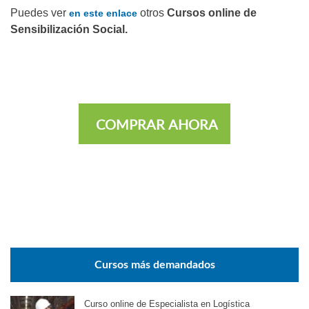
Puedes ver
otros
Cursos online de
en este enlace
Sensibilización Social.
COMPRAR AHORA
Cursos más demandados
Curso online de Especialista en Logística