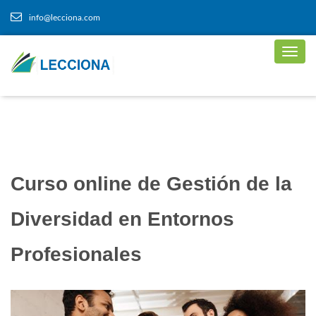
info@lecciona.com
Curso online de Gestión de la
Diversidad en Entornos
Profesionales