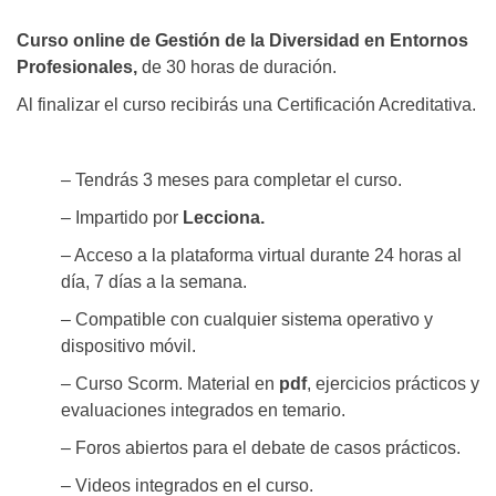
Curso online de Gestión de la Diversidad en Entornos
Profesionales,
de 30 horas de duración.
Al finalizar el curso recibirás una Certificación Acreditativa.
– Tendrás 3 meses para completar el curso.
– Impartido por
Lecciona.
– Acceso a la plataforma virtual durante 24 horas al
día, 7 días a la semana.
– Compatible con cualquier sistema operativo y
dispositivo móvil.
– Curso Scorm. Material en
pdf
, ejercicios prácticos y
evaluaciones integrados en temario.
– Foros abiertos para el debate de casos prácticos.
– Videos integrados en el curso.