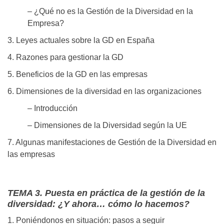
– ¿Qué no es la Gestión de la Diversidad en la
Empresa?
3. Leyes actuales sobre la GD en España
4. Razones para gestionar la GD
5. Beneficios de la GD en las empresas
6. Dimensiones de la diversidad en las organizaciones
– Introducción
– Dimensiones de la Diversidad según la UE
7. Algunas manifestaciones de Gestión de la Diversidad en
las empresas
TEMA 3. Puesta en práctica de la gestión de la
diversidad: ¿Y ahora… cómo lo hacemos?
1. Poniéndonos en situación: pasos a seguir