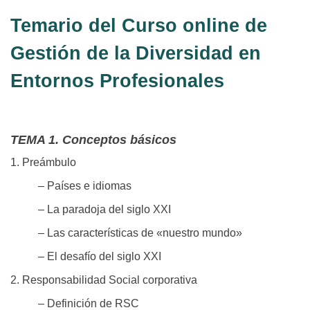
Temario del Curso online de
Gestión de la Diversidad en
Entornos Profesionales
TEMA 1. Conceptos básicos
1. Preámbulo
– Países e idiomas
– La paradoja del siglo XXI
– Las características de «nuestro mundo»
– El desafío del siglo XXI
2. Responsabilidad Social corporativa
– Definición de RSC