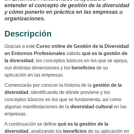
entender el concepto de gestión de la diversidad
y cómo ponerlo en práctica en las empresas u
organizaciones.
Descripción
Gracias a este
Curso online de Gestión de la Diversidad
en Entornos Profesionales
sabrás
qué es la gestión de
la diversidad
, los conceptos básicos en los que se apoya,
sus distintas dimensiones y los
beneficios
de su
aplicación en las empresas.
Comenzarás por conocer la historia de la
gestión de la
diversidad
, identificando de dónde proviene y los
conceptos básicos en los que se fundamenta, así como
algunas manifestaciones de la
diversidad cultural
en las
empresas.
A continuación se define
qué es la gestión de la
diversidad
, analizando los
beneficios
de su aplicación en