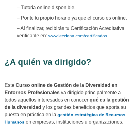
– Tutoría online disponible.
– Ponte tu propio horario ya que el curso es online.
– Al finalizar, recibirás tu Certificación Acreditativa
verificable en:
www.lecciona.com/certificados
¿A quién va dirigido?
Este
Curso online de Gestión de la Diversidad en
Entornos Profesionales
va dirigido principalmente a
todos aquellos interesados en conocer
qué es la gestión
de la diversidad
y los grandes beneficios que aporta su
puesta en práctica en la
gestión estratégica de Recursos
en empresas, instituciones u organizaciones.
Humanos