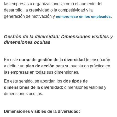
las empresas u organizaciones, como el aumento del
desarrollo, la creatividad o la competitividad y la
generación de motivación y
.
compromiso en los empleados
Gestión de la diversidad: Dimensiones visibles y
dimensiones ocultas
En este
curso de gestión de la diversidad
te enseñarán
a definir un
plan de acción
para su puesta en práctica en
las empresas en todas sus dimensiones.
En este sentido, se abordan los
dos tipos de
dimensiones de la diversidad:
dimensiones visibles y
dimensiones ocultas.
Dimensiones visibles de la diversidad: