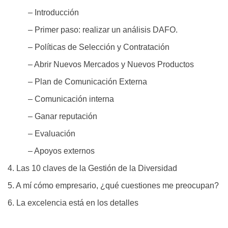
– Introducción
– Primer paso: realizar un análisis DAFO.
– Políticas de Selección y Contratación
– Abrir Nuevos Mercados y Nuevos Productos
– Plan de Comunicación Externa
– Comunicación interna
– Ganar reputación
– Evaluación
– Apoyos externos
4. Las 10 claves de la Gestión de la Diversidad
5. A mí cómo empresario, ¿qué cuestiones me preocupan?
6. La excelencia está en los detalles