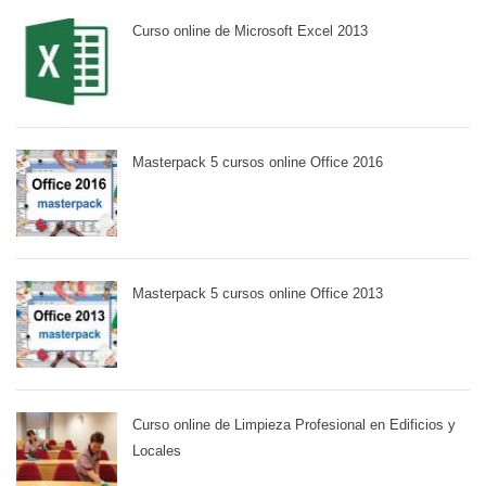
Curso online de Microsoft Excel 2013
Masterpack 5 cursos online Office 2016
Masterpack 5 cursos online Office 2013
Curso online de Limpieza Profesional en Edificios y
Locales