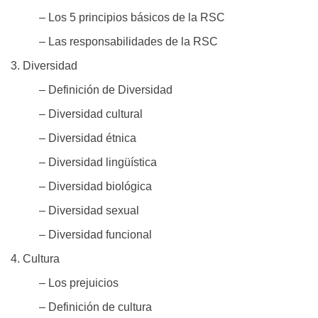
– Los 5 principios básicos de la RSC
– Las responsabilidades de la RSC
3. Diversidad
– Definición de Diversidad
– Diversidad cultural
– Diversidad étnica
– Diversidad lingüística
– Diversidad biológica
– Diversidad sexual
– Diversidad funcional
4. Cultura
– Los prejuicios
– Definición de cultura