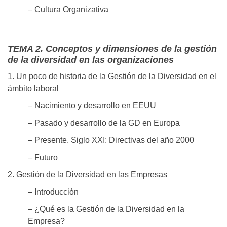
– Cultura Organizativa
TEMA 2. Conceptos y dimensiones de la gestión
de la diversidad en las organizaciones
1. Un poco de historia de la Gestión de la Diversidad en el
ámbito laboral
– Nacimiento y desarrollo en EEUU
– Pasado y desarrollo de la GD en Europa
– Presente. Siglo XXI: Directivas del año 2000
– Futuro
2. Gestión de la Diversidad en las Empresas
– Introducción
– ¿Qué es la Gestión de la Diversidad en la
Empresa?