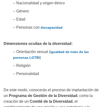
– Nacionalidad y origen étnico
– Género
– Edad
– Personas con
discapacidad
Dimensiones ocultas de la diversidad:
– Orientación sexual (
igualdad de trato de las
)
personas LGTBI
– Religión
– Personalidad
De este modo, conocerás el proceso de implantación de
un
Programa de Gestión de la Diversidad
, como la
creación de un
Comité de la Diversidad
, el