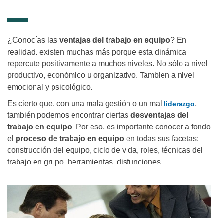
¿Conocías las
ventajas del trabajo en equipo
? En
realidad, existen muchas más porque esta dinámica
repercute positivamente a muchos niveles. No sólo a nivel
productivo, económico u organizativo. También a nivel
emocional y psicológico.
Es cierto que, con una mala gestión o un mal
,
liderazgo
también podemos encontrar ciertas
desventajas del
trabajo en equipo
. Por eso, es importante conocer a fondo
el
proceso de trabajo en equipo
en todas sus facetas:
construcción del equipo, ciclo de vida, roles, técnicas del
trabajo en grupo, herramientas, disfunciones…