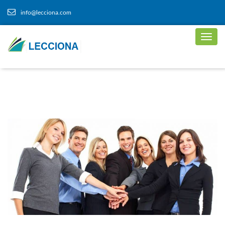
info@lecciona.com