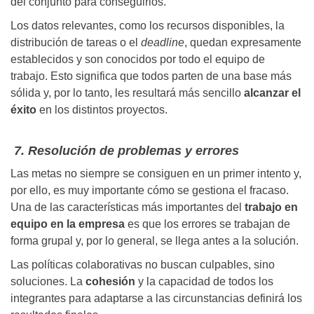
del conjunto para conseguirlos.
Los datos relevantes, como los recursos disponibles, la
distribución de tareas o el
deadline
, quedan expresamente
establecidos y son conocidos por todo el equipo de
trabajo. Esto significa que todos parten de una base más
sólida y, por lo tanto, les resultará más sencillo
alcanzar el
éxito
en los distintos proyectos.
7. Resolución de problemas y errores
Las metas no siempre se consiguen en un primer intento y,
por ello, es muy importante cómo se gestiona el fracaso.
Una de las características más importantes del
trabajo en
equipo en la empresa
es que los errores se trabajan de
forma grupal y, por lo general, se llega antes a la solución.
Las políticas colaborativas no buscan culpables, sino
soluciones. La
cohesión
y la capacidad de todos los
integrantes para adaptarse a las circunstancias definirá los