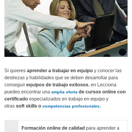
Si quieres
aprender a trabajar en equipo
y conocer las
destrezas y habilidades que se deben desarrollar para
conseguir
equipos de trabajo exitosos
, en Lecciona
puedes encontrar una
de cursos online con
amplia oferta
certificado
especializados en trabajo en equipo y
otras
soft skills o
.
competencias profesionales
Formación online de calidad
para aprender a