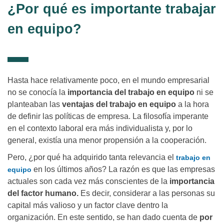
¿Por qué es importante trabajar
en equipo?
Hasta hace relativamente poco, en el mundo empresarial
no se conocía la
importancia del trabajo en equipo
ni se
planteaban las
ventajas del trabajo en equipo
a la hora
de definir las políticas de empresa. La filosofía imperante
en el contexto laboral era más individualista y, por lo
general, existía una menor propensión a la cooperación.
Pero, ¿por qué ha adquirido tanta relevancia el
trabajo en
en los últimos años? La razón es que las empresas
equipo
actuales son cada vez más conscientes de la
importancia
del factor humano.
Es decir, considerar a las personas su
capital más valioso y un factor clave dentro la
organización. En este sentido, se han dado cuenta de
por