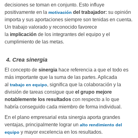
decisiones se toman en conjunto. Esto influye
positivamente en la
del trabajador:
su opinión
motivación
importa y sus aportaciones siempre son tenidas en cuenta.
Un trabajo valorado y reconocido favorece
la
implicación
de los integrantes del equipo y el
cumplimiento de las metas.
4. Crea sinergia
El concepto de
sinergia
hace referencia a que el todo es
más importante que la suma de las partes. Aplicada
al
, significa que la colaboración y la
trabajo en equipo
división de tareas consigue que
el grupo mejore
notablemente los resultados
con respecto a lo que
habría conseguido cada miembro de forma individual.
En el plano empresarial esta sinergia aporta grandes
ventajas, principalmente lograr un
alto rendimiento del
y mayor excelencia en los resultados.
equipo