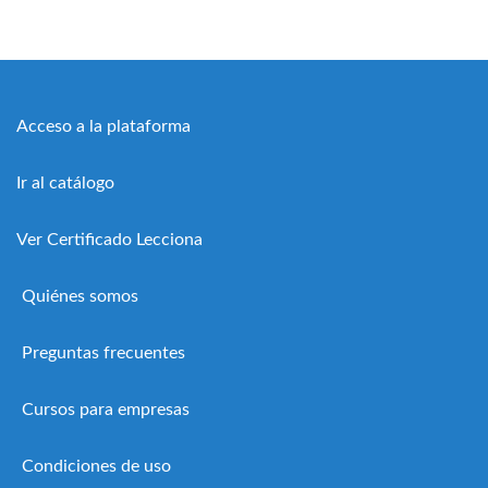
Acceso a la plataforma
Ir al catálogo
Ver Certificado Lecciona
Quiénes somos
Preguntas frecuentes
Cursos para empresas
Condiciones de uso