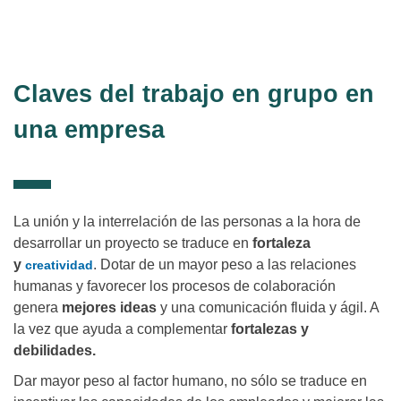
desde la mejora en la productividad hasta la optimización del
clima laboral.
Claves del trabajo en grupo en
una empresa
La unión y la interrelación de las personas a la hora de
desarrollar un proyecto se traduce en
fortaleza
y
. Dotar de un mayor peso a las relaciones
creatividad
humanas y favorecer los procesos de colaboración
genera
mejores ideas
y una comunicación fluida y ágil. A
la vez que ayuda a complementar
fortalezas y
debilidades.
Dar mayor peso al factor humano, no sólo se traduce en