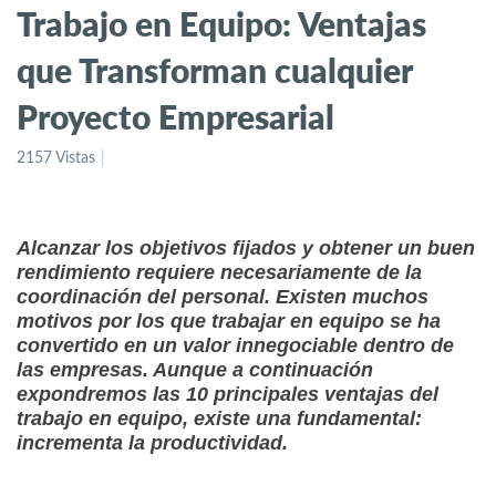
Trabajo en Equipo: Ventajas
que Transforman cualquier
Proyecto Empresarial
2157 Vistas
Alcanzar los objetivos fijados y obtener un buen
rendimiento requiere necesariamente de la
coordinación del personal. Existen muchos
motivos por los que trabajar en equipo se ha
convertido en un valor innegociable dentro de
las empresas. Aunque a continuación
expondremos las 10 principales ventajas del
trabajo en equipo, existe una fundamental:
incrementa la productividad.