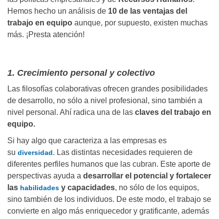
Hemos hecho un análisis de
10 de las ventajas del
trabajo en equipo
aunque, por supuesto, existen muchas
más. ¡Presta atención!
1. Crecimiento personal y colectivo
Las filosofías colaborativas ofrecen grandes posibilidades
de desarrollo, no sólo a nivel profesional, sino también a
nivel personal. Ahí radica una de las
claves del trabajo en
equipo.
Si hay algo que caracteriza a las empresas es
su
. Las distintas necesidades requieren de
diversidad
diferentes perfiles humanos que las cubran. Este aporte de
perspectivas ayuda a
desarrollar el potencial y fortalecer
las
y capacidades
, no sólo de los equipos,
habilidades
sino también de los individuos. De este modo, el trabajo se
convierte en algo más enriquecedor y gratificante, además