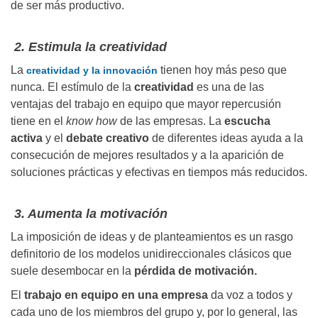
de ser más productivo.
2. Estimula la creatividad
La
tienen hoy más peso que
creatividad y la innovación
nunca. El estímulo de la
creatividad
es una de las
ventajas del trabajo en equipo que mayor repercusión
tiene en el
know how
de las empresas. La
escucha
activa
y el
debate creativo
de diferentes ideas ayuda a la
consecución de mejores resultados y a la aparición de
soluciones prácticas y efectivas en tiempos más reducidos.
3. Aumenta la motivación
La imposición de ideas y de planteamientos es un rasgo
definitorio de los modelos unidireccionales clásicos que
suele desembocar en la
pérdida de motivación.
El
trabajo en equipo en una empresa
da voz a todos y
cada uno de los miembros del grupo y, por lo general, las