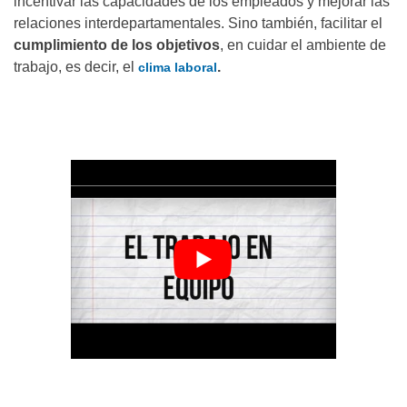
incentivar las capacidades de los empleados y mejorar las
relaciones interdepartamentales. Sino también, facilitar el
cumplimiento de los objetivos
, en cuidar el ambiente de
trabajo, es decir, el
.
clima laboral