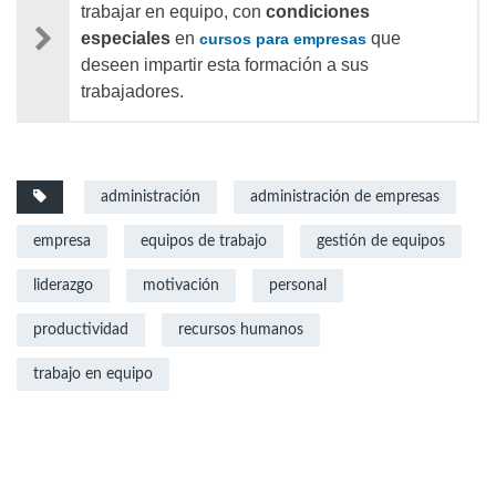
trabajar en equipo, con
condiciones
especiales
en
que
cursos para empresas
deseen impartir esta formación a sus
trabajadores.
administración
administración de empresas
empresa
equipos de trabajo
gestión de equipos
liderazgo
motivación
personal
productividad
recursos humanos
trabajo en equipo