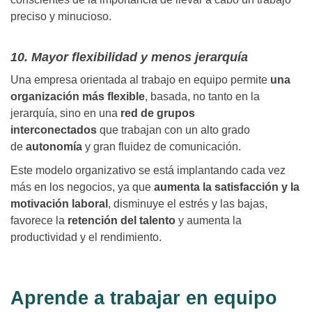
preciso y minucioso.
10. Mayor flexibilidad y menos jerarquía
Una empresa orientada al trabajo en equipo permite
una
organización más flexible
, basada, no tanto en la
jerarquía, sino en una
red de grupos
interconectados
que trabajan con un alto grado
de
autonomía
y gran fluidez de comunicación.
Este modelo organizativo se está implantando cada vez
más en los negocios, ya que
aumenta la satisfacción y la
motivación laboral
, disminuye el estrés y las bajas,
favorece la
retención del talento
y aumenta la
productividad y el rendimiento.
Aprende a trabajar en equipo