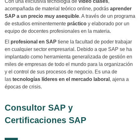
Con una exclusiva tecnología de
vídeo clases
,
acompañada de material teórico online, podrás
aprender
SAP a un precio muy asequible
. A través de un programa
de estudios eminentemente
práctico
y elaborado por un
equipo de docentes profesionales en la materia.
El
profesional en SAP
tiene la facultad de poder trabajar
en cualquier sector empresarial. Debido a que SAP se ha
implantado como herramienta generalizada de gestión en
miles de empresas de todo el mundo para la organización
y el control de sus procesos de negocio. Es una de
las
tecnologías líderes en el mercado laboral
, ajena a
épocas de crisis.
Consultor SAP y
Certificaciones SAP