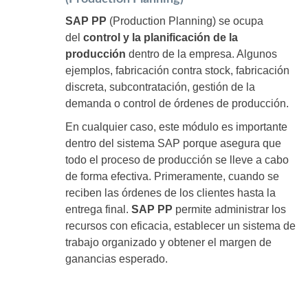
SAP PP
(Production Planning) se ocupa
del
control y la planificación de la
producción
dentro de la empresa. Algunos
ejemplos, fabricación contra stock, fabricación
discreta, subcontratación, gestión de la
demanda o control de órdenes de producción.
En cualquier caso, este módulo es importante
dentro del sistema SAP porque asegura que
todo el proceso de producción se lleve a cabo
de forma efectiva. Primeramente, cuando se
reciben las órdenes de los clientes hasta la
entrega final.
SAP PP
permite administrar los
recursos con eficacia, establecer un sistema de
trabajo organizado y obtener el margen de
ganancias esperado.