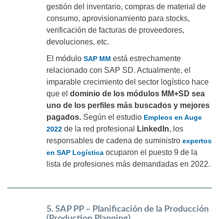
gestión del inventario, compras de material de
consumo, aprovisionamiento para stocks,
verificación de facturas de proveedores,
devoluciones, etc.
El módulo
está estrechamente
SAP MM
relacionado con SAP SD. Actualmente, el
imparable crecimiento del sector logístico hace
que el
dominio de los módulos MM+SD sea
uno de los perfiles más buscados y mejores
pagados.
Según el estudio
Empleos en Auge
de la red profesional
LinkedIn
, los
2022
responsables de cadena de suministro
expertos
ocuparon el puesto 9 de la
en SAP Logística
lista de profesiones más demandadas en 2022.
5. SAP PP – Planificación de la Producción
(Production Planning)