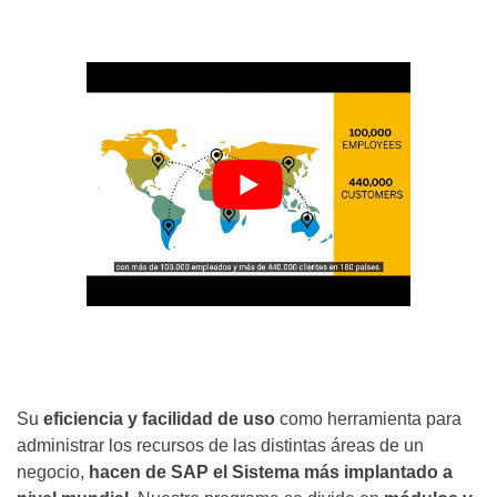
Su
eficiencia y facilidad de uso
como herramienta para
administrar los recursos de las distintas áreas de un
negocio,
hacen de SAP el Sistema más implantado a