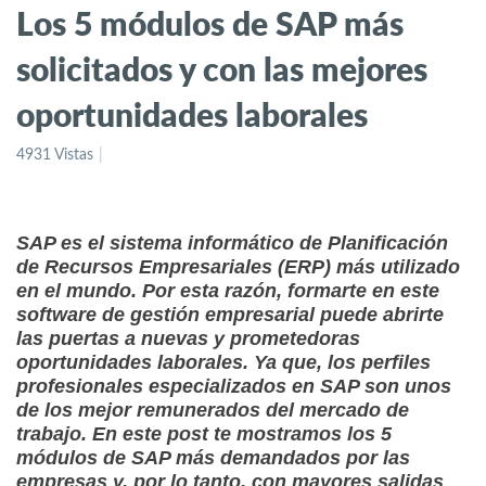
Los 5 módulos de SAP más
solicitados y con las mejores
oportunidades laborales
4931 Vistas
SAP es el sistema informático de Planificación
de Recursos Empresariales (ERP) más utilizado
en el mundo. Por esta razón, formarte en este
software de gestión empresarial puede abrirte
las puertas a nuevas y prometedoras
oportunidades laborales. Ya que, los perfiles
profesionales especializados en SAP son unos
de los mejor remunerados del mercado de
trabajo. En este post te mostramos los 5
módulos de SAP más demandados por las
empresas y, por lo tanto, con mayores salidas