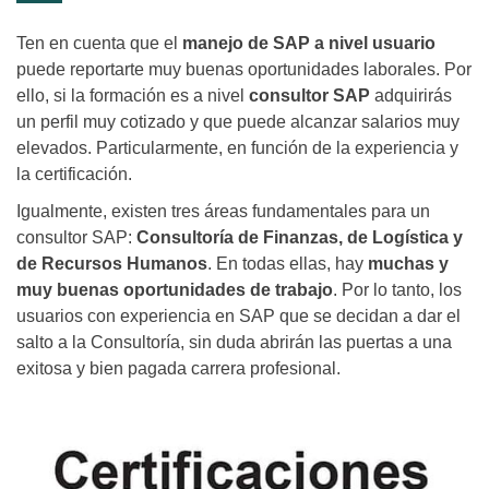
Ten en cuenta que el
manejo de SAP a nivel usuario
puede reportarte muy buenas oportunidades laborales. Por
ello, si la formación es a nivel
consultor SAP
adquirirás
un perfil muy cotizado y que puede alcanzar salarios muy
elevados. Particularmente, en función de la experiencia y
la certificación.
Igualmente, existen tres áreas fundamentales para un
consultor SAP:
Consultoría de Finanzas, de Logística y
de Recursos Humanos
. En todas ellas, hay
muchas y
muy buenas oportunidades de trabajo
. Por lo tanto, los
usuarios con experiencia en SAP que se decidan a dar el
salto a la Consultoría, sin duda abrirán las puertas a una
exitosa y bien pagada carrera profesional.