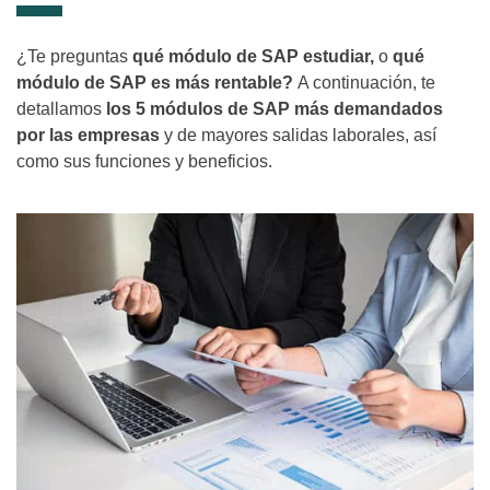
¿Te preguntas
qué módulo de SAP estudiar,
o
qué
módulo de SAP es más rentable?
A continuación, te
detallamos
los 5 módulos de SAP más demandados
por las empresas
y de mayores salidas laborales, así
como sus funciones y beneficios.