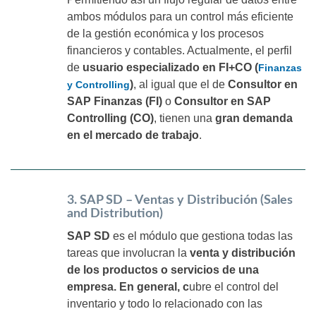
ambos módulos para un control más eficiente
de la gestión económica y los procesos
financieros y contables. Actualmente, el perfil
de
usuario especializado en FI+CO (
Finanzas
)
, al igual que el de
Consultor en
y Controlling
SAP Finanzas (FI)
o
Consultor en SAP
Controlling (CO)
, tienen una
gran demanda
en el mercado de trabajo
.
3. SAP SD – Ventas y Distribución (Sales
and Distribution)
SAP SD
es el módulo que gestiona todas las
tareas que involucran la
venta y distribución
de los productos o servicios de una
empresa. En general, c
ubre el control del
inventario y todo lo relacionado con las