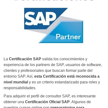
La
Certificación SAP
valida los conocimientos y
experiencia de los partners de SAP, usuarios de software,
clientes y profesionales que buscan formar parte del
entorno SAP. Así,
esta Certificación está reconocida a
nivel mundial
y es un criterio estandarizado para roles y
responsabilidades.
Para adquirir el perfil de consultor SAP, es interesante
obtener una
Certificación Oficial SAP
. Algunos de
nuestros cursos online son
preparatorios para