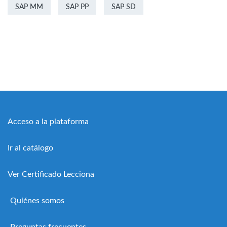
SAP MM
SAP PP
SAP SD
Acceso a la plataforma
Ir al catálogo
Ver Certificado Lecciona
Quiénes somos
Preguntas frecuentes