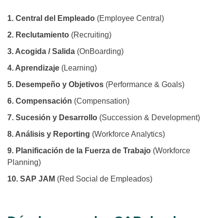
1. Central del Empleado
(Employee Central)
2. Reclutamiento
(Recruiting)
3. Acogida / Salida
(OnBoarding)
4. Aprendizaje
(Learning)
5. Desempeño y Objetivos
(Performance & Goals)
6. Compensación
(Compensation)
7. Sucesión y Desarrollo
(Succession & Development)
8. Análisis y Reporting
(Workforce Analytics)
9. Planificación de la Fuerza de Trabajo
(Workforce
Planning)
10. SAP JAM
(Red Social de Empleados)