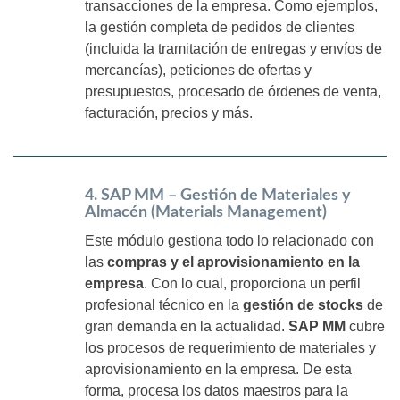
transacciones de la empresa. Como ejemplos,
la gestión completa de pedidos de clientes
(incluida la tramitación de entregas y envíos de
mercancías), peticiones de ofertas y
presupuestos, procesado de órdenes de venta,
facturación, precios y más.
4. SAP MM – Gestión de Materiales y
Almacén (Materials Management)
Este módulo gestiona todo lo relacionado con
las
compras y el aprovisionamiento en la
empresa
. Con lo cual, proporciona un perfil
profesional técnico en la
gestión de stocks
de
gran demanda en la actualidad.
SAP MM
cubre
los procesos de requerimiento de materiales y
aprovisionamiento en la empresa. De esta
forma, procesa los datos maestros para la