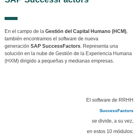
En el campo de la
Gestión del Capital Humano (HCM)
,
también encontramos el software de nueva
generación
SAP SuccessFactors
. Representa una
solución en la nube de Gestión de la Experiencia Humana
(HXM) dirigido a pequeñas y medianas empresas.
El software de RRHH
SuccessFactors
se divide, a su vez,
en estos 10 módulos: