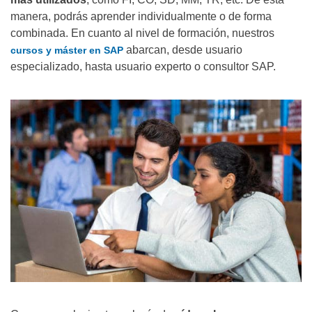
manera, podrás aprender individualmente o de forma
combinada. En cuanto al nivel de formación, nuestros
abarcan, desde usuario
cursos y máster en SAP
especializado, hasta usuario experto o consultor SAP.