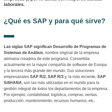
laborales.
¿Qué es SAP y para qué sirve?
Las siglas SAP significan Desarrollo de Programas de
Sistemas de Análisis
, nombre original de la empresa
alemana creadora de este programa. Convertida
actualmente en la mayor compañía de software de Europa
y la tercera más grande del mundo. Sus soluciones
empresariales
SAP R/2, SAP R/3
y, la más reciente,
SAP
S/4HANA
, son las más utilizadas en el mundo para la
gestión integral de todos los departamentos de la empresa.
Por ejemplo, contabilidad, logística, compras, ventas,
producción, mantenimiento, recursos humanos, etc.