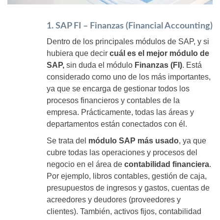
1. SAP FI – Finanzas (Financial Accounting)
Dentro de los principales módulos de SAP, y si
hubiera que decir
cuál es el mejor módulo de
SAP,
sin duda el módulo
Finanzas (FI)
. Está
considerado como uno de los más importantes,
ya que se encarga de gestionar todos los
procesos financieros y contables de la
empresa. Prácticamente, todas las áreas y
departamentos están conectados con él.
Se trata del
módulo SAP más usado
, ya que
cubre todas las operaciones y procesos del
negocio en el área de
contabilidad financiera
.
Por ejemplo, libros contables, gestión de caja,
presupuestos de ingresos y gastos, cuentas de
acreedores y deudores (proveedores y
clientes). También, activos fijos, contabilidad