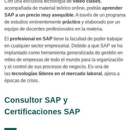
Con una exclusiva tecnología de
vídeo clases
,
acompañada de material teórico online, podrás
aprender
SAP a un precio muy asequible
. A través de un programa
de estudios eminentemente
práctico
y elaborado por un
equipo de docentes profesionales en la materia.
El
profesional en SAP
tiene la facultad de poder trabajar
en cualquier sector empresarial. Debido a que SAP se ha
implantado como herramienta generalizada de gestión en
miles de empresas de todo el mundo para la organización
y el control de sus procesos de negocio. Es una de
las
tecnologías líderes en el mercado laboral
, ajena a
épocas de crisis.
Consultor SAP y
Certificaciones SAP