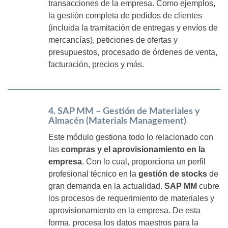
transacciones de la empresa. Como ejemplos,
la gestión completa de pedidos de clientes
(incluida la tramitación de entregas y envíos de
mercancías), peticiones de ofertas y
presupuestos, procesado de órdenes de venta,
facturación, precios y más.
4. SAP MM – Gestión de Materiales y
Almacén (Materials Management)
Este módulo gestiona todo lo relacionado con
las
compras y el aprovisionamiento en la
empresa
. Con lo cual, proporciona un perfil
profesional técnico en la
gestión de stocks
de
gran demanda en la actualidad.
SAP MM
cubre
los procesos de requerimiento de materiales y
aprovisionamiento en la empresa. De esta
forma, procesa los datos maestros para la