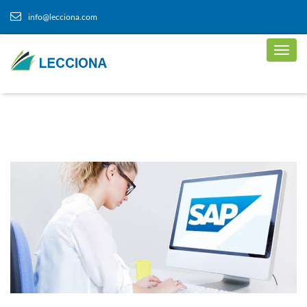
info@lecciona.com