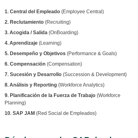
1. Central del Empleado
(Employee Central)
2. Reclutamiento
(Recruiting)
3. Acogida / Salida
(OnBoarding)
4. Aprendizaje
(Learning)
5. Desempeño y Objetivos
(Performance & Goals)
6. Compensación
(Compensation)
7. Sucesión y Desarrollo
(Succession & Development)
8. Análisis y Reporting
(Workforce Analytics)
9. Planificación de la Fuerza de Trabajo
(Workforce
Planning)
10. SAP JAM
(Red Social de Empleados)