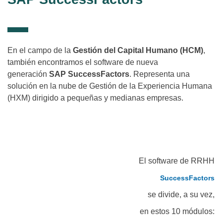
En el campo de la
Gestión del Capital Humano (HCM)
,
también encontramos el software de nueva
generación
SAP SuccessFactors
. Representa una
solución en la nube de Gestión de la Experiencia Humana
(HXM) dirigido a pequeñas y medianas empresas.
El software de RRHH
SuccessFactors
se divide, a su vez,
en estos 10 módulos: