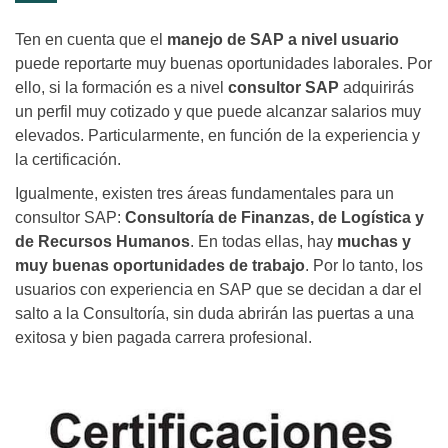
Ten en cuenta que el
manejo de SAP a nivel usuario
puede reportarte muy buenas oportunidades laborales. Por
ello, si la formación es a nivel
consultor SAP
adquirirás
un perfil muy cotizado y que puede alcanzar salarios muy
elevados. Particularmente, en función de la experiencia y
la certificación.
Igualmente, existen tres áreas fundamentales para un
consultor SAP:
Consultoría de Finanzas, de Logística y
de Recursos Humanos
. En todas ellas, hay
muchas y
muy buenas oportunidades de trabajo
. Por lo tanto, los
usuarios con experiencia en SAP que se decidan a dar el
salto a la Consultoría, sin duda abrirán las puertas a una
exitosa y bien pagada carrera profesional.