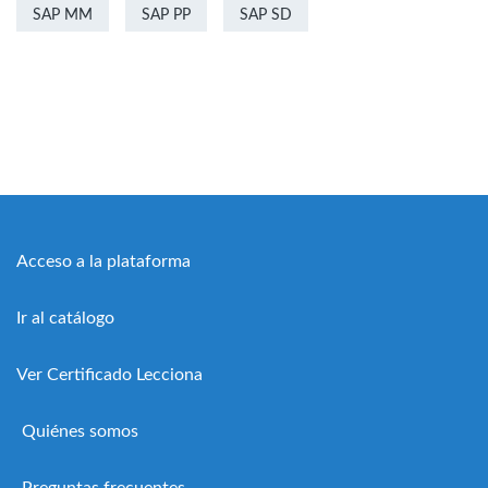
SAP MM
SAP PP
SAP SD
Acceso a la plataforma
Ir al catálogo
Ver Certificado Lecciona
Quiénes somos
Preguntas frecuentes