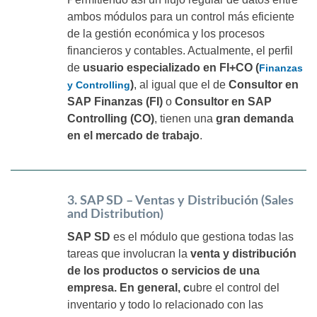
ambos módulos para un control más eficiente
de la gestión económica y los procesos
financieros y contables. Actualmente, el perfil
de
usuario especializado en FI+CO (
Finanzas
)
, al igual que el de
Consultor en
y Controlling
SAP Finanzas (FI)
o
Consultor en SAP
Controlling (CO)
, tienen una
gran demanda
en el mercado de trabajo
.
3. SAP SD – Ventas y Distribución (Sales
and Distribution)
SAP SD
es el módulo que gestiona todas las
tareas que involucran la
venta y distribución
de los productos o servicios de una
empresa. En general, c
ubre el control del
inventario y todo lo relacionado con las