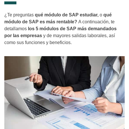
¿Te preguntas
qué módulo de SAP estudiar,
o
qué
módulo de SAP es más rentable?
A continuación, te
detallamos
los 5 módulos de SAP más demandados
por las empresas
y de mayores salidas laborales, así
como sus funciones y beneficios.