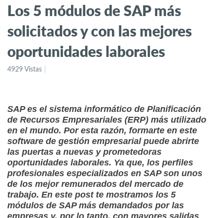
Los 5 módulos de SAP más
solicitados y con las mejores
oportunidades laborales
4929 Vistas
SAP es el sistema informático de Planificación
de Recursos Empresariales (ERP) más utilizado
en el mundo. Por esta razón, formarte en este
software de gestión empresarial puede abrirte
las puertas a nuevas y prometedoras
oportunidades laborales. Ya que, los perfiles
profesionales especializados en SAP son unos
de los mejor remunerados del mercado de
trabajo. En este post te mostramos los 5
módulos de SAP más demandados por las
empresas y, por lo tanto, con mayores salidas