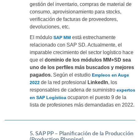
gestión del inventario, compras de material de
consumo, aprovisionamiento para stocks,
verificación de facturas de proveedores,
devoluciones, etc.
El módulo
está estrechamente
SAP MM
relacionado con SAP SD. Actualmente, el
imparable crecimiento del sector logístico hace
que el
dominio de los módulos MM+SD sea
uno de los perfiles más buscados y mejores
pagados.
Según el estudio
Empleos en Auge
de la red profesional
LinkedIn
, los
2022
responsables de cadena de suministro
expertos
ocuparon el puesto 9 de la
en SAP Logística
lista de profesiones más demandadas en 2022.
5. SAP PP – Planificación de la Producción
(Production Planning)