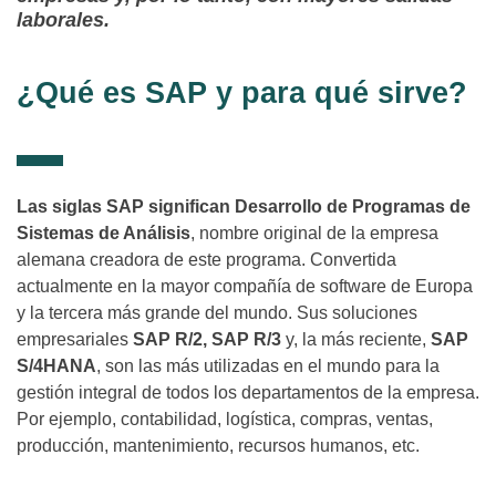
laborales.
¿Qué es SAP y para qué sirve?
Las siglas SAP significan Desarrollo de Programas de
Sistemas de Análisis
, nombre original de la empresa
alemana creadora de este programa. Convertida
actualmente en la mayor compañía de software de Europa
y la tercera más grande del mundo. Sus soluciones
empresariales
SAP R/2, SAP R/3
y, la más reciente,
SAP
S/4HANA
, son las más utilizadas en el mundo para la
gestión integral de todos los departamentos de la empresa.
Por ejemplo, contabilidad, logística, compras, ventas,
producción, mantenimiento, recursos humanos, etc.