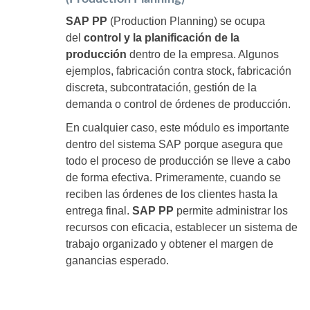
SAP PP
(Production Planning) se ocupa
del
control y la planificación de la
producción
dentro de la empresa. Algunos
ejemplos, fabricación contra stock, fabricación
discreta, subcontratación, gestión de la
demanda o control de órdenes de producción.
En cualquier caso, este módulo es importante
dentro del sistema SAP porque asegura que
todo el proceso de producción se lleve a cabo
de forma efectiva. Primeramente, cuando se
reciben las órdenes de los clientes hasta la
entrega final.
SAP PP
permite administrar los
recursos con eficacia, establecer un sistema de
trabajo organizado y obtener el margen de
ganancias esperado.