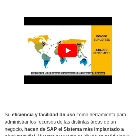
Su
eficiencia y facilidad de uso
como herramienta para
administrar los recursos de las distintas áreas de un
negocio,
hacen de SAP el Sistema más implantado a