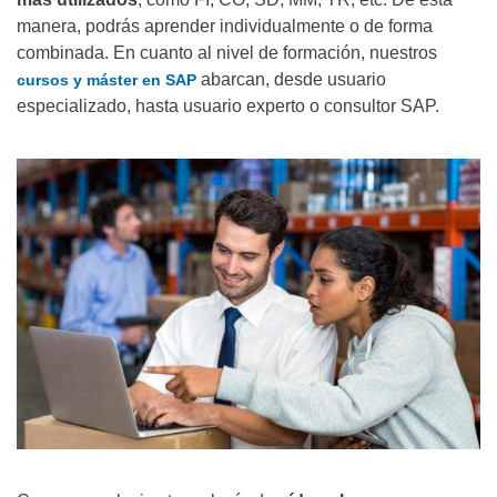
manera, podrás aprender individualmente o de forma
combinada. En cuanto al nivel de formación, nuestros
abarcan, desde usuario
cursos y máster en SAP
especializado, hasta usuario experto o consultor SAP.