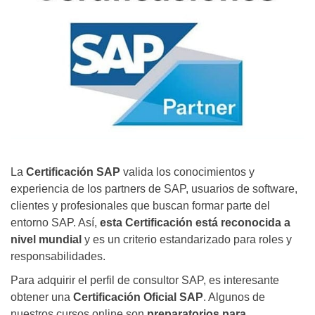
La
Certificación SAP
valida los conocimientos y
experiencia de los partners de SAP, usuarios de software,
clientes y profesionales que buscan formar parte del
entorno SAP. Así,
esta Certificación está reconocida a
nivel mundial
y es un criterio estandarizado para roles y
responsabilidades.
Para adquirir el perfil de consultor SAP, es interesante
obtener una
Certificación Oficial SAP
. Algunos de
nuestros cursos online son
preparatorios para