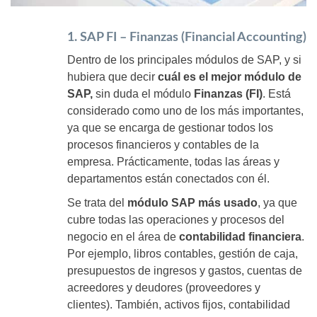
1. SAP FI – Finanzas (Financial Accounting)
Dentro de los principales módulos de SAP, y si
hubiera que decir
cuál es el mejor módulo de
SAP,
sin duda el módulo
Finanzas (FI)
. Está
considerado como uno de los más importantes,
ya que se encarga de gestionar todos los
procesos financieros y contables de la
empresa. Prácticamente, todas las áreas y
departamentos están conectados con él.
Se trata del
módulo SAP más usado
, ya que
cubre todas las operaciones y procesos del
negocio en el área de
contabilidad financiera
.
Por ejemplo, libros contables, gestión de caja,
presupuestos de ingresos y gastos, cuentas de
acreedores y deudores (proveedores y
clientes). También, activos fijos, contabilidad