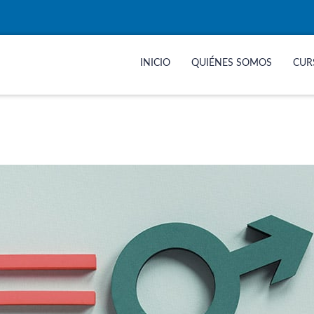
INICIO
QUIÉNES SOMOS
CUR