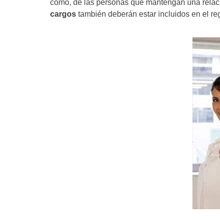
como, de las personas que mantengan una relació
cargos
también deberán estar incluidos en el reg