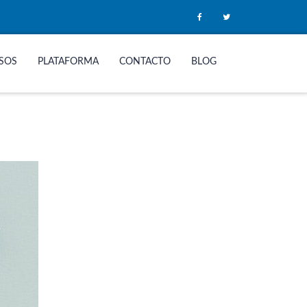
SOS
PLATAFORMA
CONTACTO
BLOG