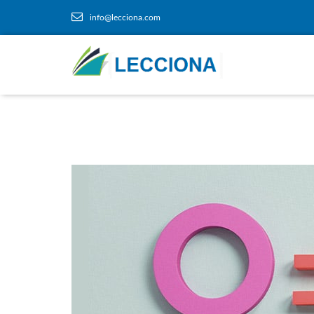
info@lecciona.com