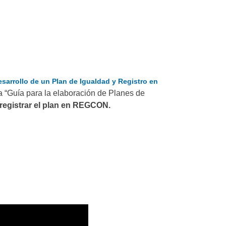
sarrollo de un Plan de Igualdad y Registro en
 “Guía para la elaboración de Planes de
registrar el plan en REGCON.