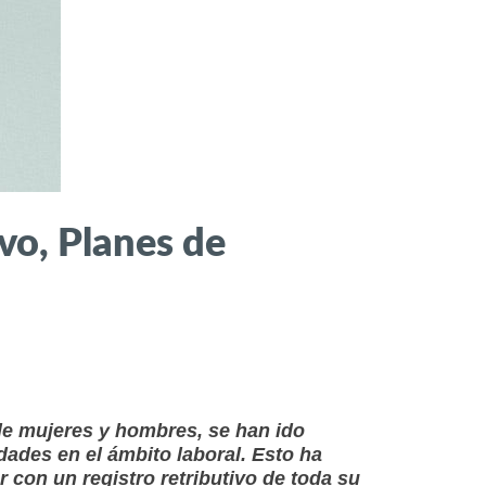
vo, Planes de
 de mujeres y hombres, se han ido
dades en el ámbito laboral. Esto ha
con un registro retributivo de toda su