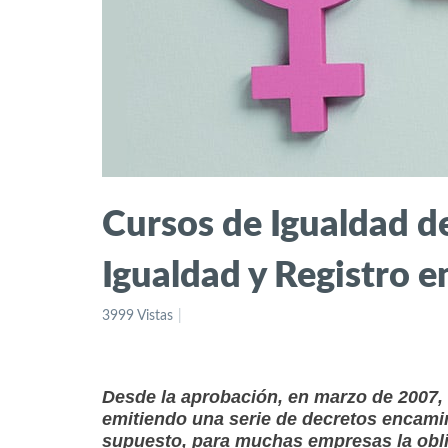
Cursos de Igualdad de
Igualdad y Registro
3999 Vistas
Desde la aprobación, en marzo de 2007, 
emitiendo una serie de decretos encamin
supuesto, para muchas empresas la obli