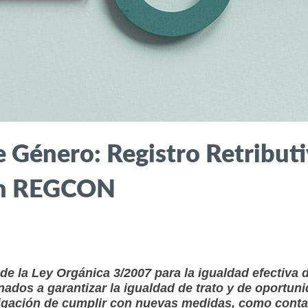
 Género: Registro Retributi
 en REGCON
de la Ley Orgánica 3/2007 para la igualdad efectiva
ados a garantizar la igualdad de trato y de oportuni
gación de cumplir con nuevas medidas, como contar 