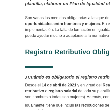
plantilla, elaborar un Plan de Igualdad 
Son varias las medidas obligatorias a las que d
oportunidades entre hombres y mujeres.
En e
implementación. La falta de formación en igualda
puede ayudar mucho a adaptarse a la normativa 
Registro Retributivo Oblig
¿Cuándo es obligatorio el registro retri
Desde el
14 de abril de 2021
y en virtud del
Rea
retributivo
o
registro salarial
de toda su plantill
son hombres o todas son mujeres). Además, con in
Igualmente, tiene que incluir las retribuciones 