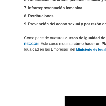
7. Infrarrepresentación femenina
8. Retribuciones
9. Prevención del acoso sexual y por razón d
Como parte de nuestros
cursos de igualdad de
. Este curso muestra
cómo hacer un Pl
REGCON
Igualdad en las Empresas” del
Ministerio de Igua