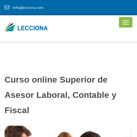
info@lecciona.com
Curso online Superior de
Asesor Laboral, Contable y
Fiscal