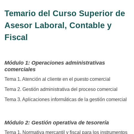
Temario del Curso Superior de
Asesor Laboral, Contable y
Fiscal
Módulo 1: Operaciones administrativas
comerciales
Tema 1. Atención al cliente en el puesto comercial
Tema 2. Gestión administrativa del proceso comercial
Tema 3. Aplicaciones informáticas de la gestión comercial
Módulo 2: Gestión operativa de tesorería
Tema 1. Normativa mercantil y fiscal para los instrumentos