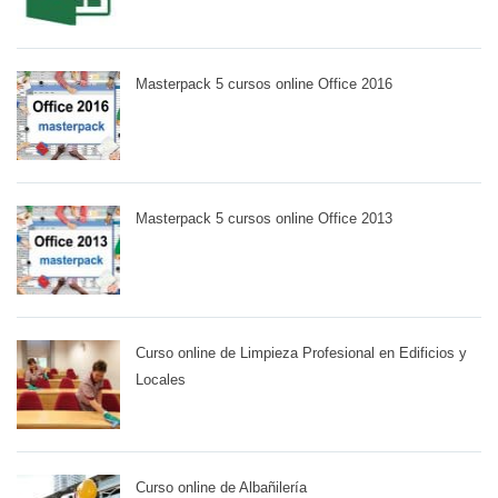
Masterpack 5 cursos online Office 2016
Masterpack 5 cursos online Office 2013
Curso online de Limpieza Profesional en Edificios y
Locales
Curso online de Albañilería