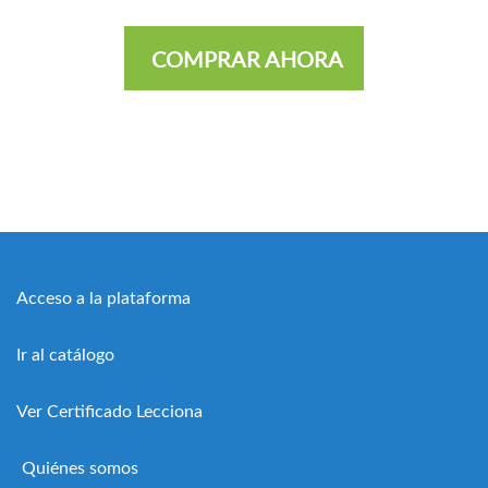
COMPRAR AHORA
Acceso a la plataforma
Ir al catálogo
Ver Certificado Lecciona
Quiénes somos