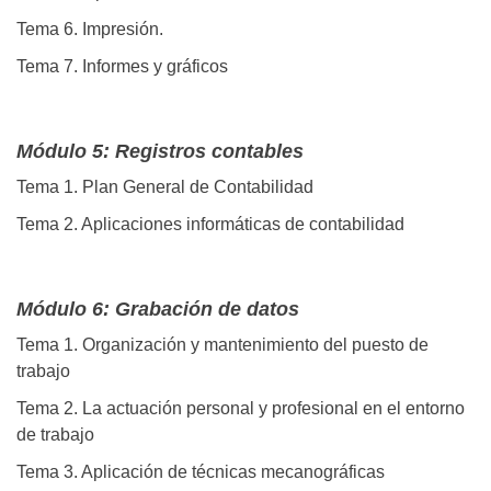
Tema 6. Impresión.
Tema 7. Informes y gráficos
Módulo 5: Registros contables
Tema 1. Plan General de Contabilidad
Tema 2. Aplicaciones informáticas de contabilidad
Módulo 6: Grabación de datos
Tema 1. Organización y mantenimiento del puesto de
trabajo
Tema 2. La actuación personal y profesional en el entorno
de trabajo
Tema 3. Aplicación de técnicas mecanográficas