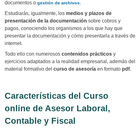
documentos o
.
gestión de archivos
Estudiarás, igualmente, los
medios y plazos de
presentación de la documentación
sobre cobros y
pagos, conociendo los organismos a los que hay que
presentar la documentación y cómo presentarla a través de
internet.
Todo ello con numerosos
contenidos prácticos
y
ejercicios adaptados a la realidad empresarial, además del
material formativo del
curso de asesoría
en formato
pdf.
Características del Curso
online de Asesor Laboral,
Contable y Fiscal