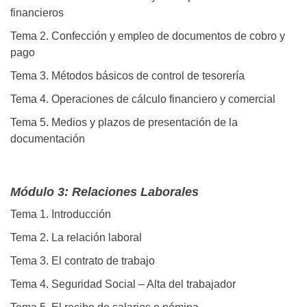
financieros
Tema 2. Confección y empleo de documentos de cobro y
pago
Tema 3. Métodos básicos de control de tesorería
Tema 4. Operaciones de cálculo financiero y comercial
Tema 5. Medios y plazos de presentación de la
documentación
Módulo 3: Relaciones Laborales
Tema 1. Introducción
Tema 2. La relación laboral
Tema 3. El contrato de trabajo
Tema 4. Seguridad Social – Alta del trabajador