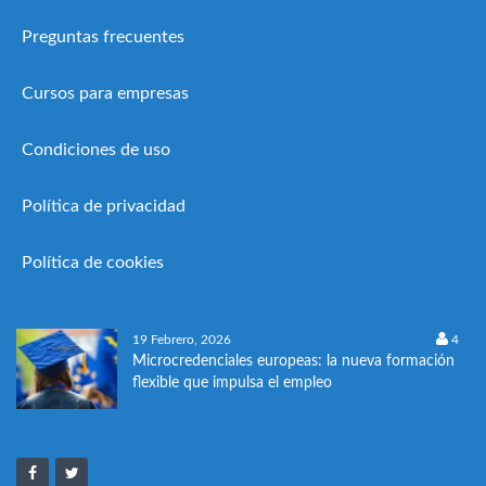
Preguntas frecuentes
Cursos para empresas
Condiciones de uso
Política de privacidad
Política de cookies
19 Febrero, 2026
4
Microcredenciales europeas: la nueva formación
flexible que impulsa el empleo