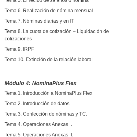
Tema 5. El recibo de salarios o nómina
Tema 6. Realización de nómina mensual
Tema 7. Nóminas diarias y en IT
Tema 8. La cuota de cotización – Liquidación de
cotizaciones
Tema 9. IRPF
Tema 10. Extinción de la relación laboral
Módulo 4: NominaPlus Flex
Tema 1. Introducción a NominaPlus Flex.
Tema 2. Introducción de datos.
Tema 3. Confección de nóminas y TC.
Tema 4. Operaciones Anexas I.
Tema 5. Operaciones Anexas II.