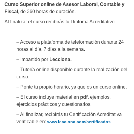
Curso Superior online de Asesor Laboral, Contable y
Fiscal
, de 360 horas de duración.
Al finalizar el curso recibirás tu Diploma Acreditativo.
– Acceso a plataforma de teleformación durante 24
horas al día, 7 días a la semana.
– Impartido por
Lecciona.
– Tutoría online disponible durante la realización del
curso.
– Ponte tu propio horario, ya que es un curso online.
– El curso incluye material en
pdf
, ejemplos,
ejercicios prácticos y cuestionarios.
– Al finalizar, recibirás tu Certificación Acreditativa
verificable en:
www.lecciona.com/certificados