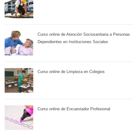
Curso online de Atención Sociosanitaria a Personas
Dependientes en Instituciones Sociales
Curso online de Limpieza en Colegios
Curso online de Encuestador Profesional