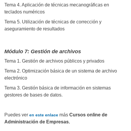
Tema 4. Aplicación de técnicas mecanográficas en
teclados numéricos
Tema 5. Utilización de técnicas de corrección y
aseguramiento de resultados
Módulo 7: Gestión de archivos
Tema 1. Gestión de archivos públicos y privados
Tema 2. Optimización básica de un sistema de archivo
electrónico
Tema 3. Gestión básica de información en sistemas
gestores de bases de datos.
Puedes ver
más
Cursos online de
en este enlace
Administración de Empresas.