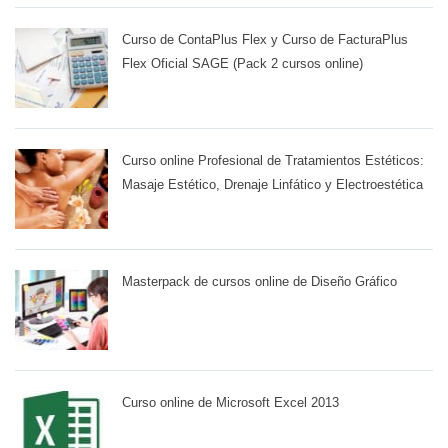
Curso de ContaPlus Flex y Curso de FacturaPlus
Flex Oficial SAGE (Pack 2 cursos online)
Curso online Profesional de Tratamientos Estéticos:
Masaje Estético, Drenaje Linfático y Electroestética
Masterpack de cursos online de Diseño Gráfico
Curso online de Microsoft Excel 2013