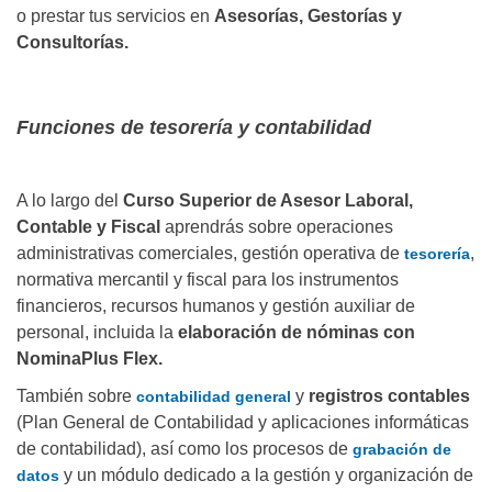
o prestar tus servicios en
Asesorías, Gestorías y
Consultorías.
Funciones de tesorería y contabilidad
A lo largo del
Curso Superior de Asesor Laboral,
Contable y Fiscal
aprendrás sobre operaciones
administrativas comerciales, gestión operativa de
,
tesorería
normativa mercantil y fiscal para los instrumentos
financieros, recursos humanos y gestión auxiliar de
personal, incluida la
elaboración de nóminas con
NominaPlus Flex.
También sobre
y
registros contables
contabilidad general
(Plan General de Contabilidad y aplicaciones informáticas
de contabilidad), así como los procesos de
grabación de
y un módulo dedicado a la gestión y organización de
datos