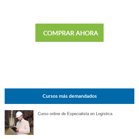
COMPRAR AHORA
Cursos más demandados
Curso online de Especialista en Logística