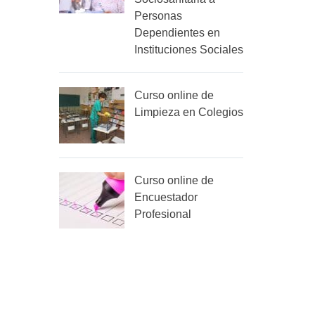
Personas
Dependientes en
Instituciones Sociales
Curso online de
Limpieza en Colegios
Curso online de
Encuestador
Profesional