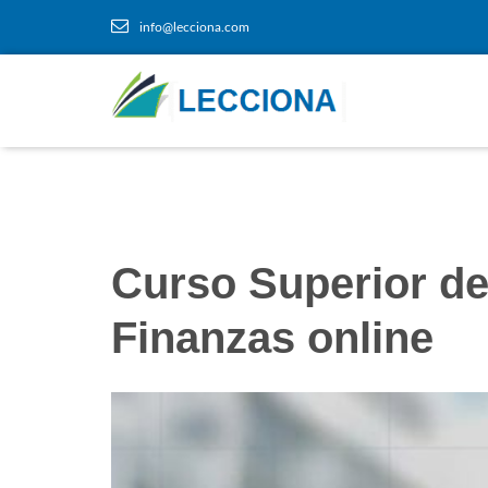
info@lecciona.com
Curso Superior de
Finanzas online