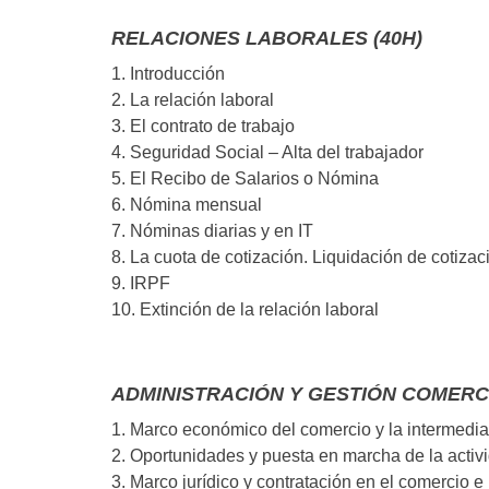
RELACIONES LABORALES (40H)
1. Introducción
2. La relación laboral
3. El contrato de trabajo
4. Seguridad Social – Alta del trabajador
5. El Recibo de Salarios o Nómina
6. Nómina mensual
7. Nóminas diarias y en IT
8. La cuota de cotización. Liquidación de cotiza
9. IRPF
10. Extinción de la relación laboral
ADMINISTRACIÓN Y GESTIÓN COMERCI
1. Marco económico del comercio y la intermedia
2. Oportunidades y puesta en marcha de la activ
3. Marco jurídico y contratación en el comercio 