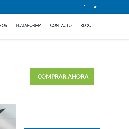
SOS
PLATAFORMA
CONTACTO
BLOG
COMPRAR AHORA