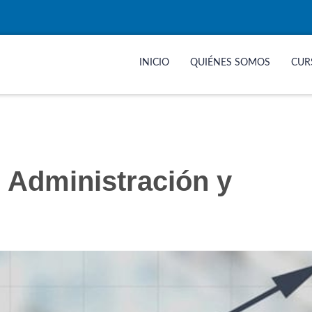
INICIO
QUIÉNES SOMOS
CUR
 Administración y