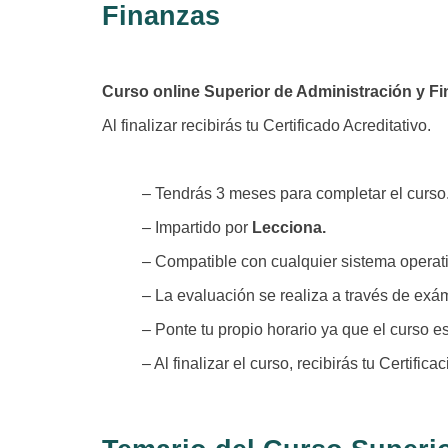
Finanzas
Curso online Superior de Administración y Fi
Al finalizar recibirás tu Certificado Acreditativo.
– Tendrás 3 meses para completar el curso
– Impartido por
Lecciona.
– Compatible con cualquier sistema operativ
– La evaluación se realiza a través de exám
– Ponte tu propio horario ya que el curso es
– Al finalizar el curso, recibirás tu Certific