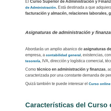
El
Curso Superior de Administración y Finan
.
Está destinada a que adquiera
de Administración
facturación y almacén, relaciones laborales, 
Asignaturas de administración y finanz
Abordarás un amplio abanico de
asignaturas de
empresa, a
, existencias, co
contabilidad general
, IVA, dirección y logística comercial, téc
tesorería
Como
técnico en administración y finanzas
, 
caracterizada por una constante demanda de pers
Quizá también te puede interesar el
Curso online
Características del Curso