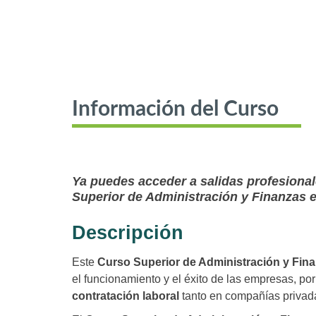
Información del Curso
Ya puedes acceder a salidas profesional
Superior de Administración y Finanzas 
Descripción
Este
Curso Superior de Administración y Fin
el funcionamiento y el éxito de las empresas, po
contratación laboral
tanto en compañías privad