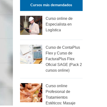
Cursos más demandados
Curso online de
Especialista en
Logística
Curso de ContaPlus
Flex y Curso de
FacturaPlus Flex
Oficial SAGE (Pack 2
cursos online)
Curso online
Profesional de
Tratamientos
Estéticos: Masaje