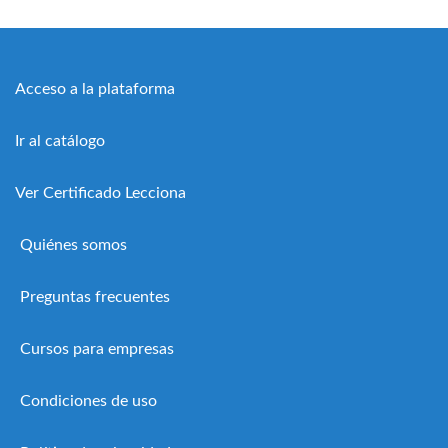
Acceso a la plataforma
Ir al catálogo
Ver Certificado Lecciona
Quiénes somos
Preguntas frecuentes
Cursos para empresas
Condiciones de uso