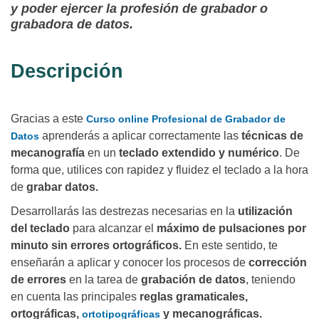
y poder ejercer la profesión de grabador o
grabadora de datos.
Descripción
Gracias a este
Curso online Profesional de Grabador de
aprenderás a aplicar correctamente las
técnicas de
Datos
mecanografía
en un
teclado extendido y numérico
. De
forma que, utilices con rapidez y fluidez el teclado a la hora
de
grabar datos.
Desarrollarás las destrezas necesarias en la
utilización
del teclado
para alcanzar el
máximo de pulsaciones por
minuto sin errores ortográficos.
En este sentido, te
enseñarán a aplicar y conocer los procesos de
corrección
de errores
en la tarea de
grabación de datos
, teniendo
en cuenta las principales
reglas gramaticales,
ortográficas,
y mecanográficas.
ortotipográficas