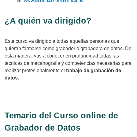
en:
www.lecciona.com/certificados
¿A quién va dirigido?
Este curso va dirigido a todas aquellas personas que
quieran formarse como grabador o grabadora de datos. De
esta manera, vas a conocer en profundidad todas las
técnicas de mecanografía y competencias necesarias para
realizar profesionalmente el
trabajo de grabación de
datos.
Temario del Curso online de
Grabador de Datos