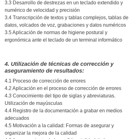
3.3 Desarrollo de destrezas en un teclado extendido y
numérico de velocidad y precisión
3.4 Transcripción de textos y tablas complejos, tablas de
datos, volcados de voz, grabaciones y datos numéricos
3.5 Aplicación de normas de higiene postural y
ergonómica ante el teclado de un terminal informático
4. Utilización de técnicas de corrección y
aseguramiento de resultados:
4.1 Proceso de corrección de errores
4.2 Aplicación en el proceso de corrección de errores
4.3 Conocimiento del tipo de siglas y abreviaturas.
Utilización de mayúsculas
4.4 Registro de la documentación a grabar en medios
adecuados
4.5 Motivación a la calidad: Formas de asegurar y
organizar la mejora de la calidad