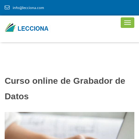
info@lecciona.com
Curso online de Grabador de
Datos