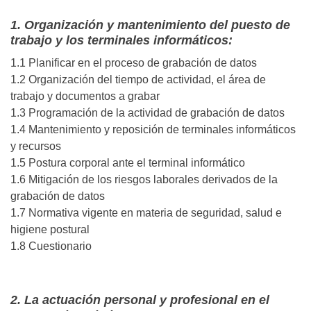
1. Organización y mantenimiento del puesto de
trabajo y los terminales informáticos:
1.1 Planificar en el proceso de grabación de datos
1.2 Organización del tiempo de actividad, el área de
trabajo y documentos a grabar
1.3 Programación de la actividad de grabación de datos
1.4 Mantenimiento y reposición de terminales informáticos
y recursos
1.5 Postura corporal ante el terminal informático
1.6 Mitigación de los riesgos laborales derivados de la
grabación de datos
1.7 Normativa vigente en materia de seguridad, salud e
higiene postural
1.8 Cuestionario
2. La actuación personal y profesional en el