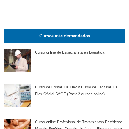
Cursos más demandados
Curso online de Especialista en Logística
Curso de ContaPlus Flex y Curso de FacturaPlus
Flex Oficial SAGE (Pack 2 cursos online)
Curso online Profesional de Tratamientos Estéticos:
Masaje Estético, Drenaje Linfático y Electroestética