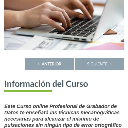
ANTERIOR
SIGUIENTE
Información del Curso
Este Curso online Profesional de Grabador de
Datos te enseñará las técnicas mecanográficas
necesarias para alcanzar el máximo de
pulsaciones sin ningún tipo de error ortográfico