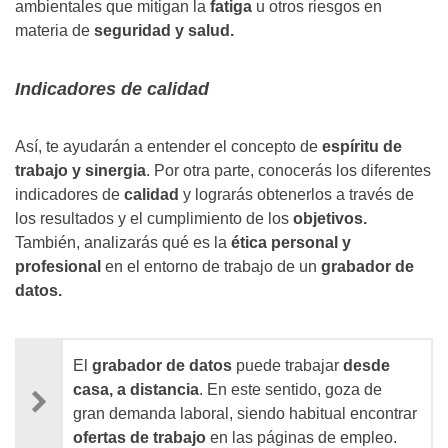
ambientales que mitigan la
fatiga
u otros riesgos en
materia de
seguridad y salud.
Indicadores de calidad
Así, te ayudarán a entender el concepto de
espíritu de
trabajo y sinergia
. Por otra parte, conocerás los diferentes
indicadores de
calidad
y lograrás obtenerlos a través de
los resultados y el cumplimiento de los
objetivos.
También, analizarás qué es la
ética personal y
profesional
en el entorno de trabajo de un
grabador de
datos.
El
grabador de datos
puede trabajar
desde
casa, a distancia
. En este sentido, goza de
gran demanda laboral, siendo habitual encontrar
ofertas de trabajo
en las páginas de empleo.