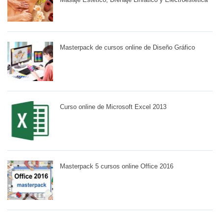
Masterpack de cursos online de Diseño Gráfico
Curso online de Microsoft Excel 2013
Masterpack 5 cursos online Office 2016