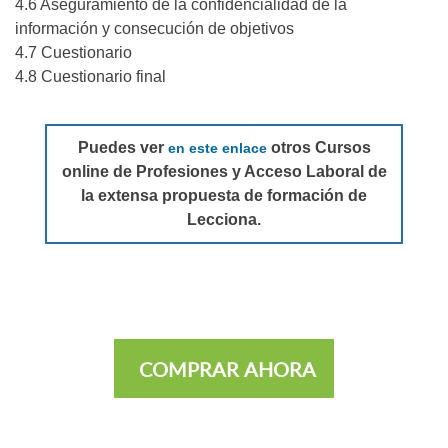
4.6 Aseguramiento de la confidencialidad de la
información y consecución de objetivos
4.7 Cuestionario
4.8 Cuestionario final
Puedes ver
otros Cursos
en este enlace
online de Profesiones y Acceso Laboral de
la extensa propuesta de formación de
Lecciona.
COMPRAR AHORA