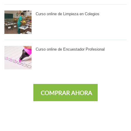
Curso online de Limpieza en Colegios
Curso online de Encuestador Profesional
COMPRAR AHORA