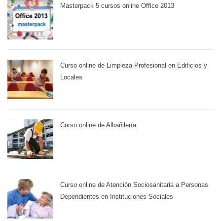
Masterpack 5 cursos online Office 2013
Curso online de Limpieza Profesional en Edificios y
Locales
Curso online de Albañilería
Curso online de Atención Sociosanitaria a Personas
Dependientes en Instituciones Sociales