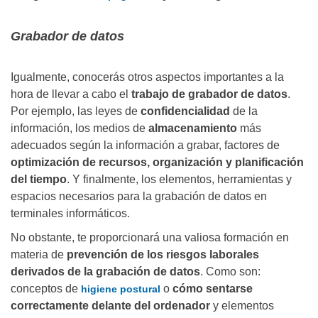
Grabador de datos
Igualmente, conocerás otros aspectos importantes a la
hora de llevar a cabo el
trabajo de grabador de datos
.
Por ejemplo, las leyes de
confidencialidad
de la
información, los medios de
almacenamiento
más
adecuados según la información a grabar, factores de
optimización de recursos, organización y planificación
del tiempo
. Y finalmente, los elementos, herramientas y
espacios necesarios para la grabación de datos en
terminales informáticos.
No obstante, te proporcionará una valiosa formación en
materia de
prevención de los riesgos laborales
derivados de la grabación de datos
. Como son:
conceptos de
o
cómo sentarse
higiene postural
correctamente delante del ordenador
y elementos