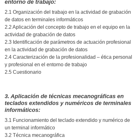
entorno de trabajo:
2.1 Organización del trabajo en la actividad de grabación
de datos en terminales informáticos
2.2 Aplicación del concepto de trabajo en el equipo en la
actividad de grabación de datos
2.3 Identificación de parámetros de actuación profesional
en la actividad de grabación de datos
2.4 Caracterización de la profesionalidad – ética personal
y profesional en el entorno de trabajo
2.5 Cuestionario
3. Aplicación de técnicas mecanográficas en
teclados extendidos y numéricos de terminales
informáticos:
3.1 Funcionamiento del teclado extendido y numérico de
un terminal informático
3.2 Técnica mecanográfica