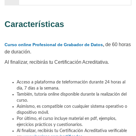
Características
,
de 60 horas
Curso online Profesional de Grabador de Datos
de duración.
Al finalizar, recibirás tu Certificación Acreditativa.
Acceso a plataforma de teleformación durante 24 horas al
día, 7 días a la semana.
También, tutoría online disponible durante la realización del
curso.
Asimismo, es compatible con cualquier sistema operativo o
dispositivo móvil.
Por último, el curso incluye material en pdf, ejemplos,
ejercicios prácticos y cuestionarios.
Al finalizar, recibirás tu Certificación Acreditativa verificable