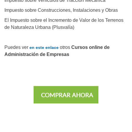
Impuesto sobre Vehículos de Tracción Mecánica
Impuesto sobre Construcciones, Instalaciones y Obras
El Impuesto sobre el Incremento de Valor de los Terrenos
de Naturaleza Urbana (Plusvalía)
Puedes ver
otros
Cursos online de
en este enlace
Administración de Empresas
COMPRAR AHORA