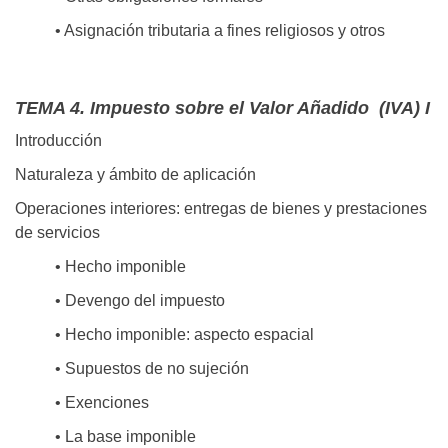
• Asignación tributaria a fines religiosos y otros
TEMA 4. Impuesto sobre el Valor Añadido (IVA) I
Introducción
Naturaleza y ámbito de aplicación
Operaciones interiores: entregas de bienes y prestaciones
de servicios
• Hecho imponible
• Devengo del impuesto
• Hecho imponible: aspecto espacial
• Supuestos de no sujeción
• Exenciones
• La base imponible