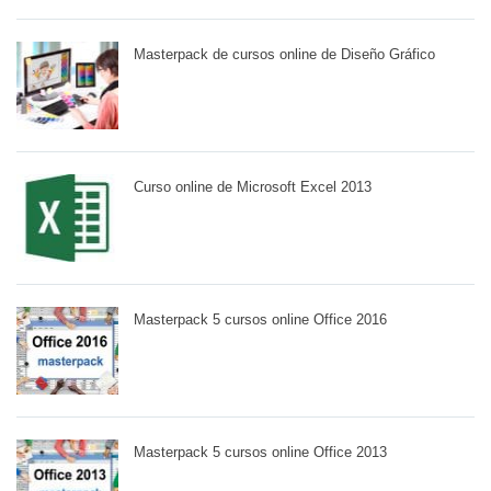
Masterpack de cursos online de Diseño Gráfico
Curso online de Microsoft Excel 2013
Masterpack 5 cursos online Office 2016
Masterpack 5 cursos online Office 2013