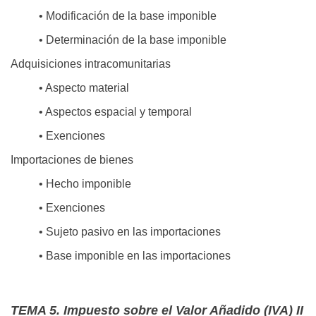
• Modificación de la base imponible
• Determinación de la base imponible
Adquisiciones intracomunitarias
• Aspecto material
• Aspectos espacial y temporal
• Exenciones
Importaciones de bienes
• Hecho imponible
• Exenciones
• Sujeto pasivo en las importaciones
• Base imponible en las importaciones
TEMA 5. Impuesto sobre el Valor Añadido (IVA) II