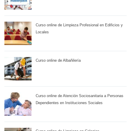
Curso online de Limpieza Profesional en Edificios y
Locales
Curso online de Albañilería
Curso online de Atención Sociosanitaria a Personas
Dependientes en Instituciones Sociales