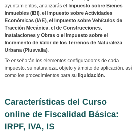
ayuntamientos, analizarás el
Impuesto sobre Bienes
Inmuebles (IBI), el Impuesto sobre Actividades
Económicas (IAE), el Impuesto sobre Vehículos de
Tracción Mecánica, el de Construcciones,
Instalaciones y Obras o el Impuesto sobre el
Incremento de Valor de los Terrenos de Naturaleza
Urbana (Plusvalía).
Te enseñarán los elementos configuradores de cada
impuesto, su naturaleza, objeto y ámbito de aplicación, así
como los procedimientos para su
liquidación.
Características del Curso
online de Fiscalidad Básica:
IRPF, IVA, IS