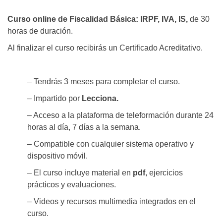
Curso online de Fiscalidad Básica: IRPF, IVA, IS,
de 30
horas de duración.
Al finalizar el curso recibirás un Certificado Acreditativo.
– Tendrás 3 meses para completar el curso.
– Impartido por
Lecciona.
– Acceso a la plataforma de teleformación durante 24
horas al día, 7 días a la semana.
– Compatible con cualquier sistema operativo y
dispositivo móvil.
– El curso incluye material en
pdf
, ejercicios
prácticos y evaluaciones.
– Videos y recursos multimedia integrados en el
curso.