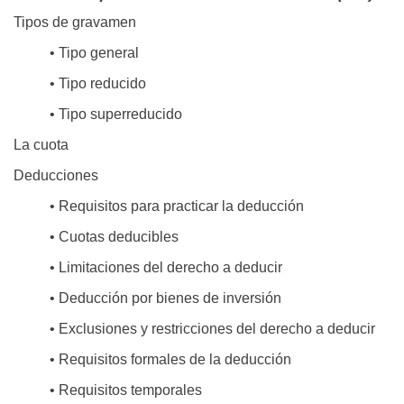
Tipos de gravamen
• Tipo general
• Tipo reducido
• Tipo superreducido
La cuota
Deducciones
• Requisitos para practicar la deducción
• Cuotas deducibles
• Limitaciones del derecho a deducir
• Deducción por bienes de inversión
• Exclusiones y restricciones del derecho a deducir
• Requisitos formales de la deducción
• Requisitos temporales