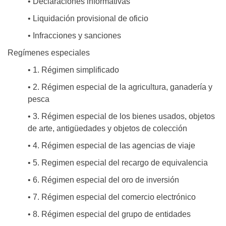
• Declaraciones informativas
• Liquidación provisional de oficio
• Infracciones y sanciones
Regímenes especiales
• 1. Régimen simplificado
• 2. Régimen especial de la agricultura, ganadería y
pesca
• 3. Régimen especial de los bienes usados, objetos
de arte, antigüedades y objetos de colección
• 4. Régimen especial de las agencias de viaje
• 5. Regimen especial del recargo de equivalencia
• 6. Régimen especial del oro de inversión
• 7. Régimen especial del comercio electrónico
• 8. Régimen especial del grupo de entidades