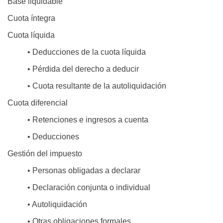
Base liquidable
Cuota íntegra
Cuota líquida
• Deducciones de la cuota líquida
• Pérdida del derecho a deducir
• Cuota resultante de la autoliquidación
Cuota diferencial
• Retenciones e ingresos a cuenta
• Deducciones
Gestión del impuesto
• Personas obligadas a declarar
• Declaración conjunta o individual
• Autoliquidación
• Otras obligaciones formales