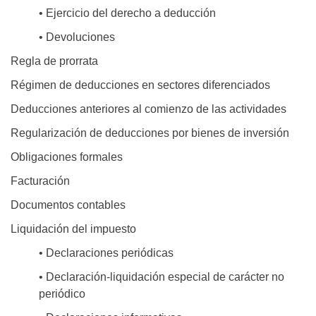
• Ejercicio del derecho a deducción
• Devoluciones
Regla de prorrata
Régimen de deducciones en sectores diferenciados
Deducciones anteriores al comienzo de las actividades
Regularización de deducciones por bienes de inversión
Obligaciones formales
Facturación
Documentos contables
Liquidación del impuesto
• Declaraciones periódicas
• Declaración-liquidación especial de carácter no
periódico