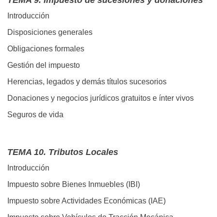
TEMA 9. Impuesto de sucesiones y donaciones
Introducción
Disposiciones generales
Obligaciones formales
Gestión del impuesto
Herencias, legados y demás títulos sucesorios
Donaciones y negocios jurídicos gratuitos e ínter vivos
Seguros de vida
TEMA 10. Tributos Locales
Introducción
Impuesto sobre Bienes Inmuebles (IBI)
Impuesto sobre Actividades Económicas (IAE)