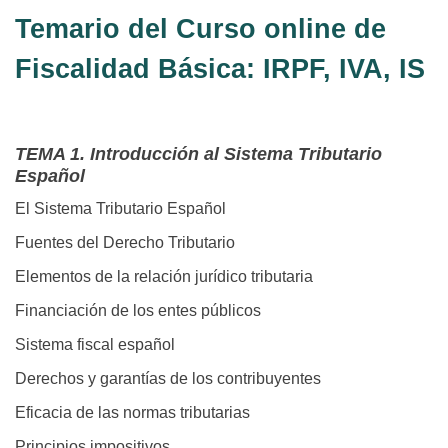
Temario del Curso online de
Fiscalidad Básica: IRPF, IVA, IS
TEMA 1. Introducción al Sistema Tributario
Español
El Sistema Tributario Español
Fuentes del Derecho Tributario
Elementos de la relación jurídico tributaria
Financiación de los entes públicos
Sistema fiscal español
Derechos y garantías de los contribuyentes
Eficacia de las normas tributarias
Principios impositivos