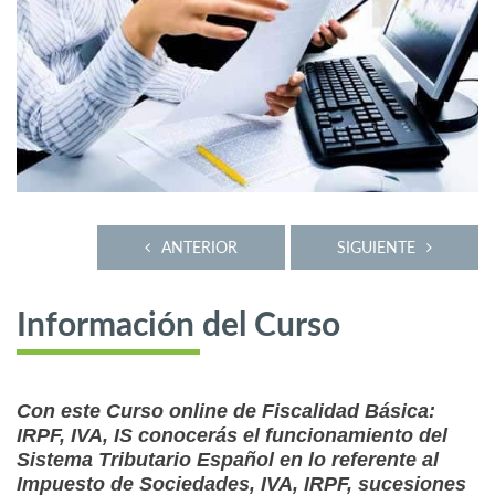
ANTERIOR
SIGUIENTE
Información del Curso
Con este Curso online de Fiscalidad Básica:
IRPF, IVA, IS conocerás el funcionamiento del
Sistema Tributario Español en lo referente al
Impuesto de Sociedades, IVA, IRPF, sucesiones