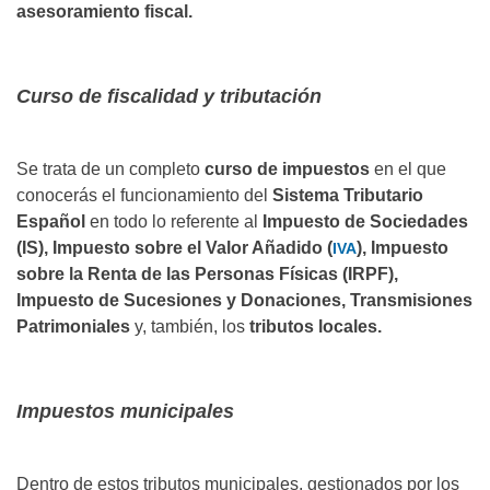
asesoramiento fiscal.
Curso de fiscalidad y tributación
Se trata de un completo
curso de impuestos
en el que
conocerás el funcionamiento del
Sistema Tributario
Español
en todo lo referente al
Impuesto de Sociedades
(IS), Impuesto sobre el Valor Añadido (
), Impuesto
IVA
sobre la Renta de las Personas Físicas (IRPF),
Impuesto de Sucesiones y Donaciones, Transmisiones
Patrimoniales
y, también, los
tributos locales.
Impuestos municipales
Dentro de estos tributos municipales, gestionados por los