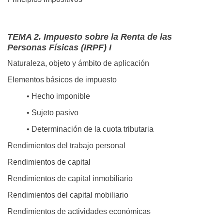
TEMA 2. Impuesto sobre la Renta de las
Personas Físicas (IRPF) I
Naturaleza, objeto y ámbito de aplicación
Elementos básicos de impuesto
• Hecho imponible
• Sujeto pasivo
• Determinación de la cuota tributaria
Rendimientos del trabajo personal
Rendimientos de capital
Rendimientos de capital inmobiliario
Rendimientos del capital mobiliario
Rendimientos de actividades económicas