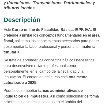
y donaciones, Transmisiones Patrimoniales y
tributos locales.
Descripción
Este
Curso online de Fiscalidad Básica: IRPF, IVA, IS
pretende asimilar los conceptos fundamentales en el
área
fiscal,
así como los conocimientos necesarios para poder
desempeñar la labor profesional y personal en
materia
tributaria.
Se trata de aprender los conceptos básicos necesarios
para desenvolverse, tanto profesional como
personalmente, en el campo de la fiscalidad y la
tributación. El contenido del curso está
totalmente
actualizado a 2025.
Podrás desempeñar
tareas administrativas de
liquidación de impuestos,
así como solucionar de forma
práctica situaciones cotidianas en el ámbito del