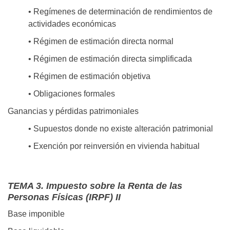
• Regímenes de determinación de rendimientos de
actividades económicas
• Régimen de estimación directa normal
• Régimen de estimación directa simplificada
• Régimen de estimación objetiva
• Obligaciones formales
Ganancias y pérdidas patrimoniales
• Supuestos donde no existe alteración patrimonial
• Exención por reinversión en vivienda habitual
TEMA 3. Impuesto sobre la Renta de las
Personas Físicas (IRPF) II
Base imponible