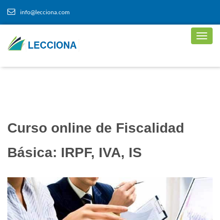
info@lecciona.com
Curso online de Fiscalidad
Básica: IRPF, IVA, IS