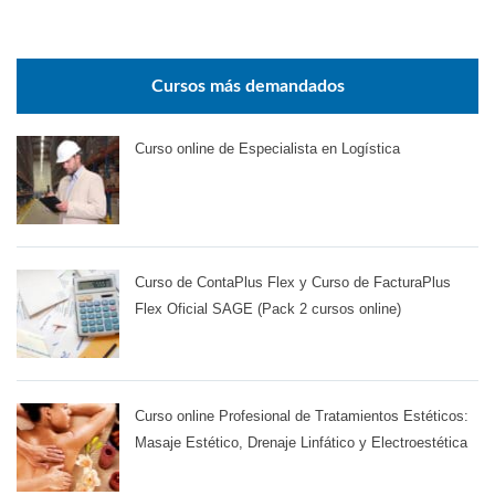
Cursos más demandados
Curso online de Especialista en Logística
Curso de ContaPlus Flex y Curso de FacturaPlus
Flex Oficial SAGE (Pack 2 cursos online)
Curso online Profesional de Tratamientos Estéticos:
Masaje Estético, Drenaje Linfático y Electroestética