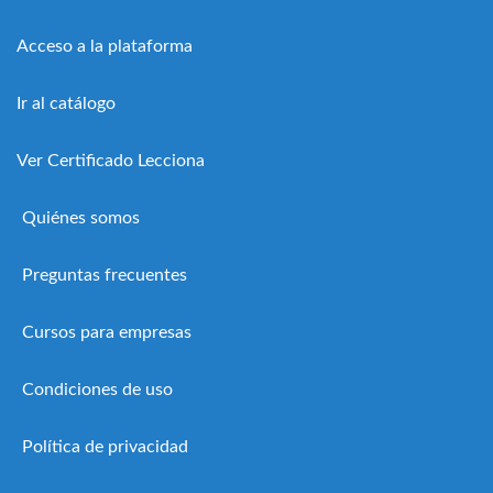
Acceso a la plataforma
Ir al catálogo
Ver Certificado Lecciona
Quiénes somos
Preguntas frecuentes
Cursos para empresas
Condiciones de uso
Política de privacidad