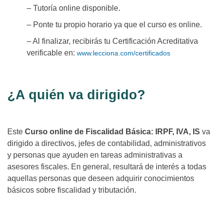
– Tutoría online disponible.
– Ponte tu propio horario ya que el curso es online.
– Al finalizar, recibirás tu Certificación Acreditativa
verificable en:
www.lecciona.com/certificados
¿A quién va dirigido?
Este
Curso online de Fiscalidad Básica: IRPF, IVA, IS
va
dirigido a directivos, jefes de contabilidad, administrativos
y personas que ayuden en tareas administrativas a
asesores fiscales. En general, resultará de interés a todas
aquellas personas que deseen adquirir conocimientos
básicos sobre fiscalidad y tributación.