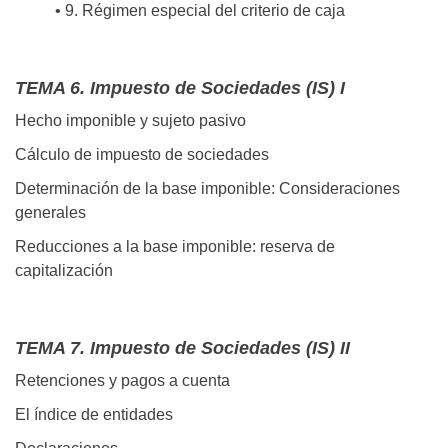
• 9. Régimen especial del criterio de caja
TEMA 6. Impuesto de Sociedades (IS) I
Hecho imponible y sujeto pasivo
Cálculo de impuesto de sociedades
Determinación de la base imponible: Consideraciones
generales
Reducciones a la base imponible: reserva de
capitalización
TEMA 7. Impuesto de Sociedades (IS) II
Retenciones y pagos a cuenta
El índice de entidades