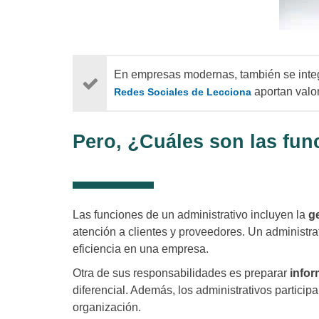
En empresas modernas, también se integ
aportan valor
Redes Sociales de Lecciona
Pero, ¿Cuáles son las fun
Las funciones de un administrativo incluyen la
g
atención a clientes y proveedores. Un administr
eficiencia en una empresa.
Otra de sus responsabilidades es preparar
infor
diferencial. Además, los administrativos particip
organización.