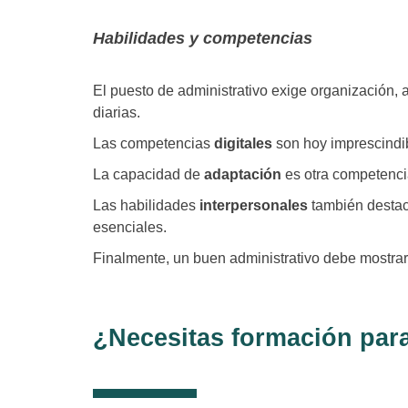
Habilidades y competencias
El puesto de administrativo exige organización, a
diarias.
Las competencias
digitales
son hoy imprescindib
La capacidad de
adaptación
es otra competenci
Las habilidades
interpersonales
también destaca
esenciales.
Finalmente, un buen administrativo debe mostra
¿Necesitas formación par