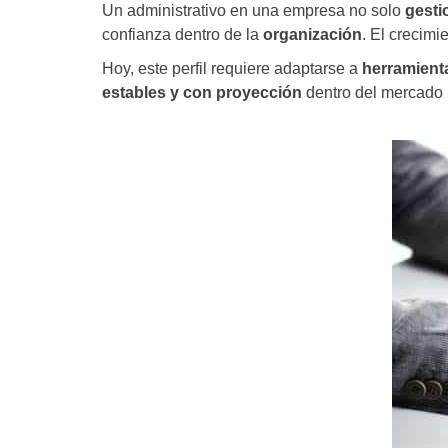
Un administrativo en una empresa no solo
gesti
confianza dentro de la
organización
. El crecimi
Hoy, este perfil requiere adaptarse a
herramienta
estables y con proyección
dentro del mercado 