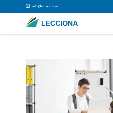
info@lecciona.com