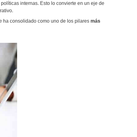
olíticas internas. Esto lo convierte en un eje de
rativo.
 se ha consolidado como uno de los pilares
más