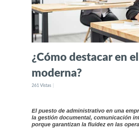
¿Cómo destacar en el
moderna?
261 Vistas
El puesto de administrativo en una empr
la gestión documental, comunicación in
porque garantizan la fluidez en las oper