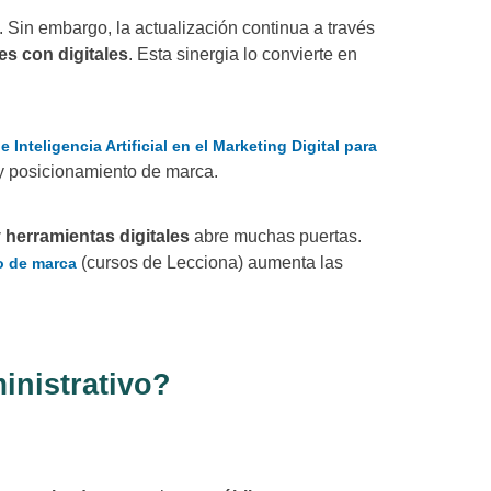
Sin embargo, la actualización continua a través
es con digitales
. Esta sinergia lo convierte en
 Inteligencia Artificial en el Marketing Digital para
y posicionamiento de marca.
 herramientas digitales
abre muchas puertas.
(cursos de Lecciona) aumenta las
o de marca
inistrativo?