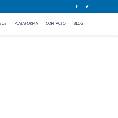
SOS
PLATAFORMA
CONTACTO
BLOG