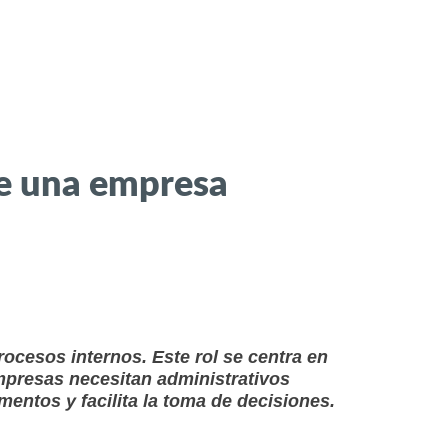
de una empresa
ocesos internos. Este rol se centra en
mpresas necesitan administrativos
mentos y facilita la toma de decisiones.