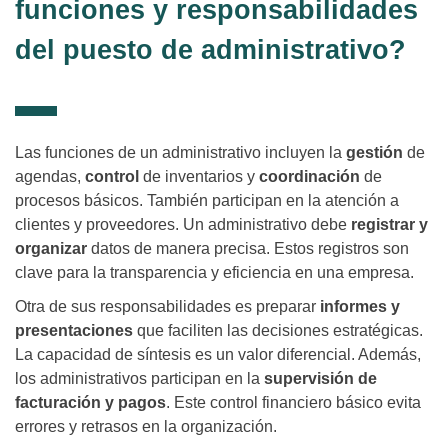
funciones y responsabilidades
del puesto de administrativo?
Las funciones de un administrativo incluyen la
gestión
de
agendas,
control
de inventarios y
coordinación
de
procesos básicos. También participan en la atención a
clientes y proveedores. Un administrativo debe
registrar y
organizar
datos de manera precisa. Estos registros son
clave para la transparencia y eficiencia en una empresa.
Otra de sus responsabilidades es preparar
informes y
presentaciones
que faciliten las decisiones estratégicas.
La capacidad de síntesis es un valor diferencial. Además,
los administrativos participan en la
supervisión de
facturación y pagos
. Este control financiero básico evita
errores y retrasos en la organización.