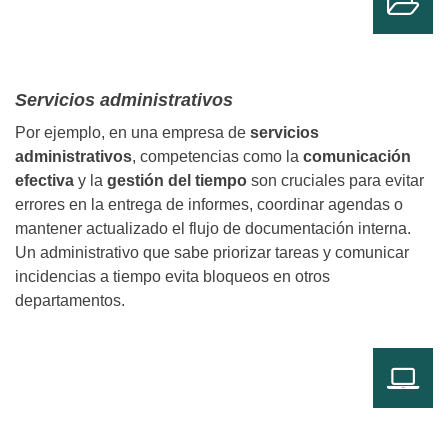
Servicios administrativos
Por ejemplo, en una empresa de
servicios
administrativos
, competencias como la
comunicación
efectiva
y la
gestión del tiempo
son cruciales para evitar
errores en la entrega de informes, coordinar agendas o
mantener actualizado el flujo de documentación interna.
Un administrativo que sabe priorizar tareas y comunicar
incidencias a tiempo evita bloqueos en otros
departamentos.