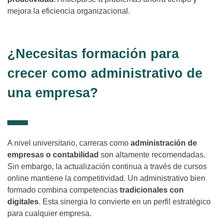
mejora la eficiencia organizacional.
¿Necesitas formación para
crecer como administrativo de
una empresa?
A nivel universitario, carreras como
administración de
empresas o contabilidad
son altamente recomendadas.
Sin embargo, la actualización continua a través de cursos
online mantiene la competitividad. Un administrativo bien
formado combina competencias
tradicionales con
digitales
. Esta sinergia lo convierte en un perfil estratégico
para cualquier empresa.