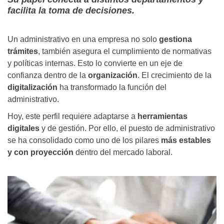
facilita la toma de decisiones.
Un administrativo en una empresa no solo
gestiona
trámites
, también asegura el cumplimiento de normativas
y políticas internas. Esto lo convierte en un eje de
confianza dentro de la
organización
. El crecimiento de la
digitalización
ha transformado la función del
administrativo.
Hoy, este perfil requiere adaptarse a
herramientas
digitales
y de gestión. Por ello, el puesto de administrativo
se ha consolidado como uno de los pilares
más estables
y con proyección
dentro del mercado laboral.