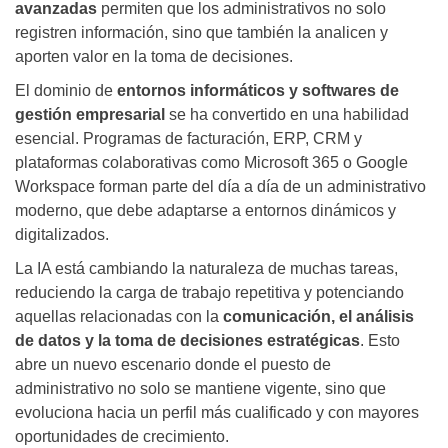
avanzadas
permiten que los administrativos no solo
registren información, sino que también la analicen y
aporten valor en la toma de decisiones.
El dominio de
entornos informáticos y softwares de
gestión empresarial
se ha convertido en una habilidad
esencial. Programas de facturación, ERP, CRM y
plataformas colaborativas como Microsoft 365 o Google
Workspace forman parte del día a día de un administrativo
moderno, que debe adaptarse a entornos dinámicos y
digitalizados.
La IA está cambiando la naturaleza de muchas tareas,
reduciendo la carga de trabajo repetitiva y potenciando
aquellas relacionadas con la
comunicación, el análisis
de datos y la toma de decisiones estratégicas
. Esto
abre un nuevo escenario donde el puesto de
administrativo no solo se mantiene vigente, sino que
evoluciona hacia un perfil más cualificado y con mayores
oportunidades de crecimiento.