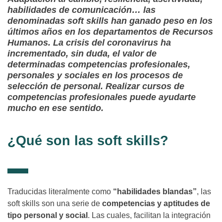
habilidades de comunicación… las
denominadas soft skills han ganado peso en los
últimos años en los departamentos de Recursos
Humanos. La crisis del coronavirus ha
incrementado, sin duda, el valor de
determinadas competencias profesionales,
personales y sociales en los procesos de
selección de personal. Realizar cursos de
competencias profesionales puede ayudarte
mucho en ese sentido.
¿Qué son las soft skills?
Traducidas literalmente como
“habilidades blandas”
, las
soft skills son una serie de
competencias y aptitudes de
tipo personal y social
. Las cuales, facilitan la integración