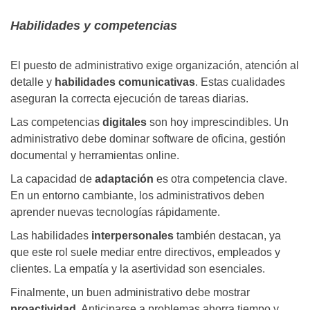
Habilidades y competencias
El puesto de administrativo exige organización, atención al
detalle y
habilidades comunicativas
. Estas cualidades
aseguran la correcta ejecución de tareas diarias.
Las competencias
digitales
son hoy imprescindibles. Un
administrativo debe dominar software de oficina, gestión
documental y herramientas online.
La capacidad de
adaptación
es otra competencia clave.
En un entorno cambiante, los administrativos deben
aprender nuevas tecnologías rápidamente.
Las habilidades
interpersonales
también destacan, ya
que este rol suele mediar entre directivos, empleados y
clientes. La empatía y la asertividad son esenciales.
Finalmente, un buen administrativo debe mostrar
proactividad
. Anticiparse a problemas ahorra tiempo y