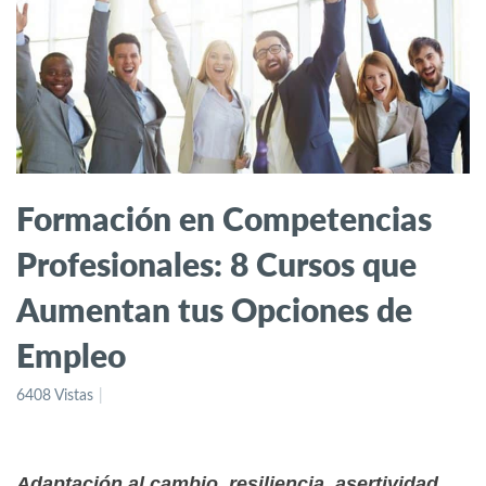
Formación en Competencias
Profesionales: 8 Cursos que
Aumentan tus Opciones de
Empleo
6408 Vistas
Adaptación al cambio, resiliencia, asertividad,