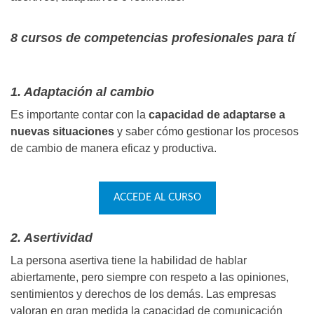
8 cursos de competencias profesionales para tí
1. Adaptación al cambio
Es importante contar con la
capacidad de adaptarse a
nuevas situaciones
y saber cómo gestionar los procesos
de cambio de manera eficaz y productiva.
ACCEDE AL CURSO
2. Asertividad
La persona asertiva tiene la habilidad de hablar
abiertamente, pero siempre con respeto a las opiniones,
sentimientos y derechos de los demás. Las empresas
valoran en gran medida la capacidad de comunicación