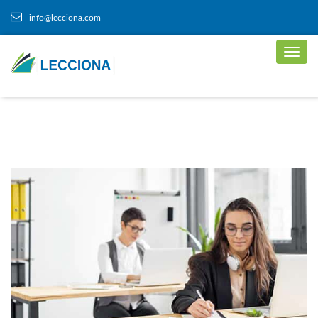
info@lecciona.com