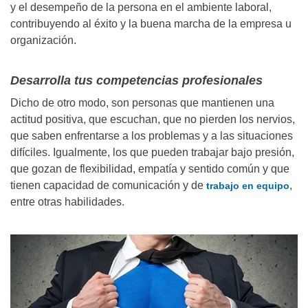
y el desempeño de la persona en el ambiente laboral,
contribuyendo al éxito y la buena marcha de la empresa u
organización.
Desarrolla tus competencias profesionales
Dicho de otro modo, son personas que mantienen una
actitud positiva, que escuchan, que no pierden los nervios,
que saben enfrentarse a los problemas y a las situaciones
difíciles. Igualmente, los que pueden trabajar bajo presión,
que gozan de flexibilidad, empatía y sentido común y que
tienen capacidad de comunicación y de
,
trabajo en equipo
entre otras habilidades.