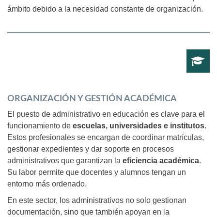
ámbito debido a la necesidad constante de organización.
ORGANIZACIÓN Y GESTIÓN ACADÉMICA
El puesto de administrativo en educación es clave para el
funcionamiento de
escuelas, universidades e institutos
.
Estos profesionales se encargan de coordinar matrículas,
gestionar expedientes y dar soporte en procesos
administrativos que garantizan la
eficiencia académica
.
Su labor permite que docentes y alumnos tengan un
entorno más ordenado.
En este sector, los administrativos no solo gestionan
documentación, sino que también apoyan en la