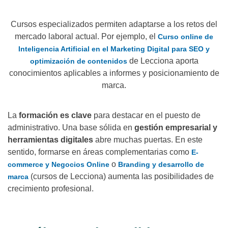
Cursos especializados permiten adaptarse a los retos del
mercado laboral actual. Por ejemplo, el
Curso online de
Inteligencia Artificial en el Marketing Digital para SEO y
de Lecciona aporta
optimización de contenidos
conocimientos aplicables a informes y posicionamiento de
marca.
La
formación es clave
para destacar en el puesto de
administrativo. Una base sólida en
gestión empresarial y
herramientas digitales
abre muchas puertas. En este
sentido, formarse en áreas complementarias como
E-
o
commerce y Negocios Online
Branding y desarrollo de
(cursos de Lecciona) aumenta las posibilidades de
marca
crecimiento profesional.