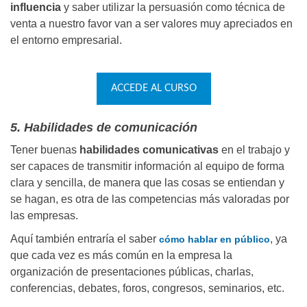
influencia
y saber utilizar la persuasión como técnica de
venta a nuestro favor van a ser valores muy apreciados en
el entorno empresarial.
ACCEDE AL CURSO
5. Habilidades de comunicación
Tener buenas
habilidades comunicativas
en el trabajo y
ser capaces de transmitir información al equipo de forma
clara y sencilla, de manera que las cosas se entiendan y
se hagan, es otra de las competencias más valoradas por
las empresas.
Aquí también entraría el saber
, ya
cómo hablar en público
que cada vez es más común en la empresa la
organización de presentaciones públicas, charlas,
conferencias, debates, foros, congresos, seminarios, etc.