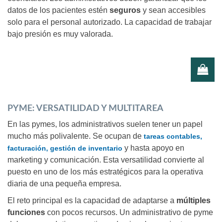
datos de los pacientes estén
seguros
y sean accesibles
solo para el personal autorizado. La capacidad de trabajar
bajo presión es muy valorada.
PYME: VERSATILIDAD Y MULTITAREA
En las pymes, los administrativos suelen tener un papel
mucho más polivalente. Se ocupan de
tareas contables,
y hasta apoyo en
facturación, gestión de inventario
marketing y comunicación. Esta versatilidad convierte al
puesto en uno de los más estratégicos para la operativa
diaria de una pequeña empresa.
El reto principal es la capacidad de adaptarse a
múltiples
funciones
con pocos recursos. Un administrativo de pyme