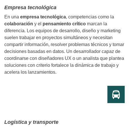
Empresa tecnológica
En una
empresa tecnológica
, competencias como la
colaboración
y el
pensamiento crítico
marcan la
diferencia. Los equipos de desarrollo, diseño y marketing
suelen trabajar en proyectos simultáneos y necesitan
compartir información, resolver problemas técnicos y tomar
decisiones basadas en datos. Un desarrollador capaz de
coordinarse con diseñadores UX o un analista que plantea
soluciones con criterio fortalece la dinámica de trabajo y
acelera los lanzamientos.
Logística y transporte