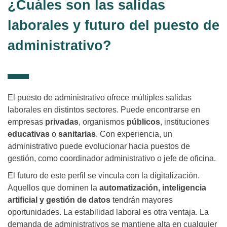
¿Cuáles son las salidas
laborales y futuro del puesto de
administrativo?
El puesto de administrativo ofrece múltiples salidas
laborales en distintos sectores. Puede encontrarse en
empresas
privadas
, organismos
públicos
, instituciones
educativas
o
sanitarias
. Con experiencia, un
administrativo puede evolucionar hacia puestos de
gestión, como coordinador administrativo o jefe de oficina.
El futuro de este perfil se vincula con la digitalización.
Aquellos que dominen la
automatización, inteligencia
artificial y gestión de datos
tendrán mayores
oportunidades. La estabilidad laboral es otra ventaja. La
demanda de administrativos se mantiene alta en cualquier