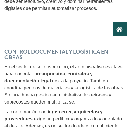
debe ser resolutivo, creativo y dominar herramientas
digitales que permitan automatizar procesos.
CONTROL DOCUMENTAL Y LOGÍSTICA EN
OBRAS
En el sector de la construcción, el administrativo es clave
para controlar
presupuestos, contratos y
documentación legal
de cada proyecto. También
coordina pedidos de materiales y la logística de las obras.
Sin una buena gestión administrativa, los retrasos y
sobrecostes pueden multiplicarse.
La coordinación con
ingenieros, arquitectos y
proveedores
exige un perfil muy organizado y orientado
al detalle. Además, es un sector donde el cumplimiento