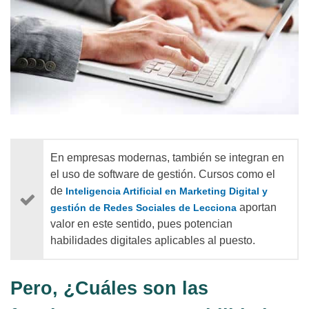
En empresas modernas, también se integran en
el uso de software de gestión. Cursos como el
de
Inteligencia Artificial en Marketing Digital y
aportan
gestión de Redes Sociales de Lecciona
valor en este sentido, pues potencian
habilidades digitales aplicables al puesto.
Pero, ¿Cuáles son las