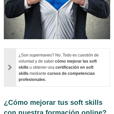
¿Son supermanes? No. Todo es cuestión de
voluntad y de saber
cómo mejorar las soft
skills
u obtener una
certificación en soft
skills
mediante
cursos de competencias
profesionales.
¿Cómo mejorar tus soft skills
con nuestra formación online?