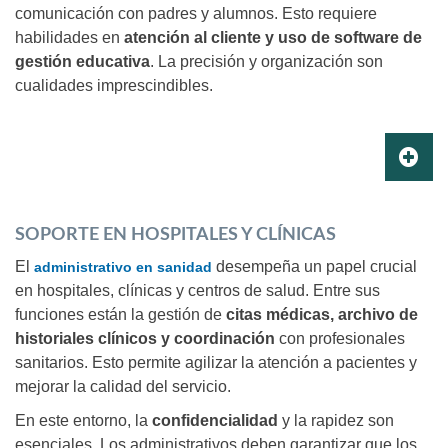
comunicación con padres y alumnos. Esto requiere
habilidades en
atención al cliente y uso de software de
gestión educativa
. La precisión y organización son
cualidades imprescindibles.
SOPORTE EN HOSPITALES Y CLÍNICAS
El
desempeña un papel crucial
administrativo en sanidad
en hospitales, clínicas y centros de salud. Entre sus
funciones están la gestión de
citas médicas, archivo de
historiales clínicos y coordinación
con profesionales
sanitarios. Esto permite agilizar la atención a pacientes y
mejorar la calidad del servicio.
En este entorno, la
confidencialidad
y la rapidez son
esenciales. Los administrativos deben garantizar que los