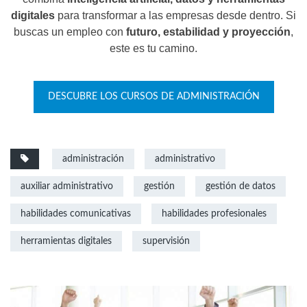
digitales
para transformar a las empresas desde dentro. Si
buscas un empleo con
futuro, estabilidad y proyección
,
este es tu camino.
DESCUBRE LOS CURSOS DE ADMINISTRACIÓN
administración
administrativo
auxiliar administrativo
gestión
gestión de datos
habilidades comunicativas
habilidades profesionales
herramientas digitales
supervisión