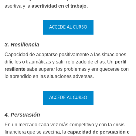
asertiva y la
asertividad en el trabajo.
ACCEDE AL CURSO
3. Resiliencia
Capacidad de adaptarse positivamente a las situaciones
difíciles o traumáticas y salir reforzado de ellas. Un
perfil
resiliente
sabe superar los problemas y enriquecerse con
lo aprendido en las situaciones adversas.
ACCEDE AL CURSO
4. Persuasión
En un mercado cada vez más competitivo y con la crisis
financiera que se avecina, la
capacidad de persuasión e