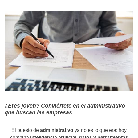
¿Eres joven? Conviértete en el administrativo
que buscan las empresas
El puesto de
administrativo
ya no es lo que era: hoy
combina
inteligencia artificial, datos y herramientas