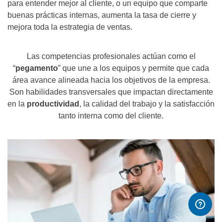
para entender mejor al cliente, o un equipo que comparte
buenas prácticas internas, aumenta la tasa de cierre y
mejora toda la estrategia de ventas.
Las competencias profesionales actúan como el
“
pegamento
” que une a los equipos y permite que cada
área avance alineada hacia los objetivos de la empresa.
Son habilidades transversales que impactan directamente
en la
productividad
, la calidad del trabajo y la satisfacción
tanto interna como del cliente.