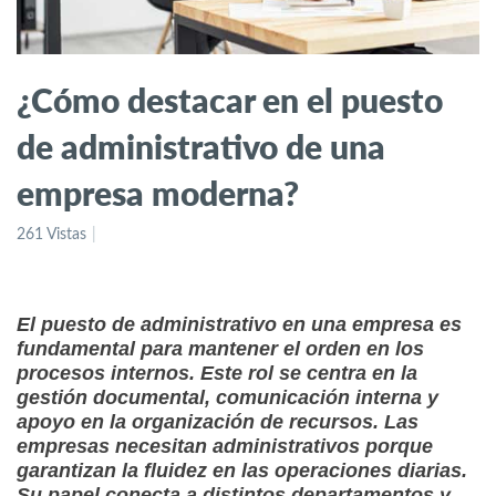
¿Cómo destacar en el puesto
de administrativo de una
empresa moderna?
261 Vistas
El puesto de administrativo en una empresa es
fundamental para mantener el orden en los
procesos internos. Este rol se centra en la
gestión documental, comunicación interna y
apoyo en la organización de recursos. Las
empresas necesitan administrativos porque
garantizan la fluidez en las operaciones diarias.
Su papel conecta a distintos departamentos y