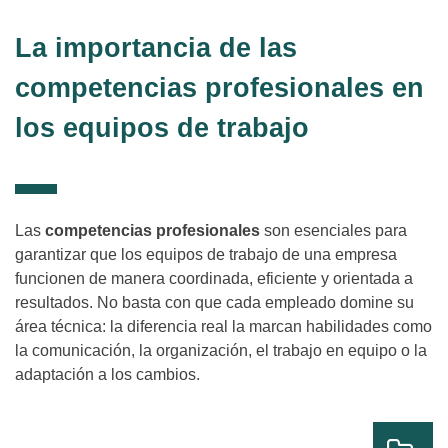
La importancia de las
competencias profesionales en
los equipos de trabajo
Las
competencias profesionales
son esenciales para
garantizar que los equipos de trabajo de una empresa
funcionen de manera coordinada, eficiente y orientada a
resultados. No basta con que cada empleado domine su
área técnica: la diferencia real la marcan habilidades como
la comunicación, la organización, el trabajo en equipo o la
adaptación a los cambios.