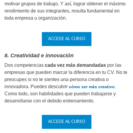
motivar grupos de trabajo. Y así, lograr obtener el máximo
rendimiento de sus integrantes, resulta fundamental en
toda empresa u organización.
ACCEDE AL CURSO
8. Creatividad e innovación
Dos competencias
cada vez más demandadas
por las
empresas que pueden marcar la diferencia en tu CV. No te
preocupes si no te sientes una persona creativa o
innovadora. Puedes descubrir
.
cómo ser más creativo
Como todo, son habilidades que pueden trabajarse y
desarrollarse con el debido entrenamiento.
ACCEDE AL CURSO