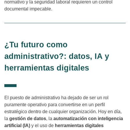
normativo y la seguridad laboral requieren un control
documental impecable.
¿Tu futuro como
administrativo?: datos, IA y
herramientas digitales
El puesto de administrativo ha dejado de ser un rol
puramente operativo para convertirse en un perfil
estratégico dentro de cualquier organización. Hoy en día,
la
gestión de datos
, la
automatización con inteligencia
artificial (IA)
y el uso de
herramientas digitales