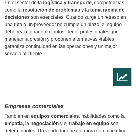
En el sector de la
logística y transporte
, competencias
como la
resolución de problemas
y la
toma rápida de
decisiones
son esenciales. Cuando surge un retraso en
una ruta o un proveedor no cumple un plazo, el equipo
debe reaccionar en minutos. Tener profesionales que
manejan la presión y proponen alternativas viables
garantiza continuidad en las operaciones y un mejor
servicio al cliente.
Empresas comerciales
También en
equipos comerciales
, habilidades como la
empatía
, la
negociación
y el
trabajo en equipo
son
determinantes. Un vendedor que colabora con marketing