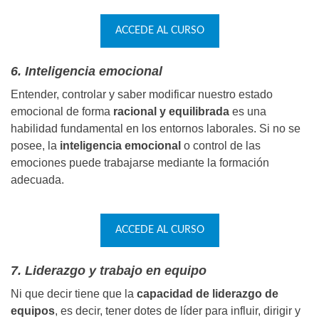
ACCEDE AL CURSO
6. Inteligencia emocional
Entender, controlar y saber modificar nuestro estado
emocional de forma
racional y equilibrada
es una
habilidad fundamental en los entornos laborales. Si no se
posee, la
inteligencia emocional
o control de las
emociones puede trabajarse mediante la formación
adecuada.
ACCEDE AL CURSO
7. Liderazgo y trabajo en equipo
Ni que decir tiene que la
capacidad de liderazgo de
equipos
, es decir, tener dotes de líder para influir, dirigir y