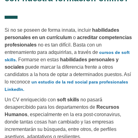
Si no se poseen de forma innata, incluir
habilidades
personales en un currículum
o
acreditar competencias
profesionales
no es tan difícil. Basta con un
entrenamiento para adquirirlas, a través de
cursos de soft
Formarse en estas
habilidades personales y
skills.
sociales
puede marcar la diferencia frente a otros
candidatos a la hora de optar a determinados puestos. Así
lo reconoce
un estudio de la red social para profesionales
LinkedIn.
Un CV enriquecido con
soft skills
no pasará
desapercibido para los departamentos de
Recursos
Humanos
, especialmente en la era post-coronavirus,
donde tantas cosas han cambiado y las empresas
incrementarán su búsqueda, entre otros, de perfiles
asertivos, adaptativos o resilientes.