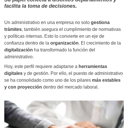
facilita la toma de decisiones.
Un administrativo en una empresa no solo
gestiona
trámites
, también asegura el cumplimiento de normativas
y políticas internas. Esto lo convierte en un eje de
confianza dentro de la
organización
. El crecimiento de la
digitalización
ha transformado la función del
administrativo.
Hoy, este perfil requiere adaptarse a
herramientas
digitales
y de gestión. Por ello, el puesto de administrativo
se ha consolidado como uno de los pilares
más estables
y con proyección
dentro del mercado laboral.