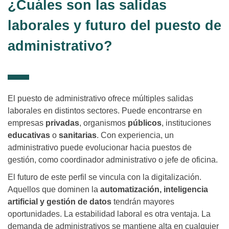
¿Cuáles son las salidas
laborales y futuro del puesto de
administrativo?
El puesto de administrativo ofrece múltiples salidas
laborales en distintos sectores. Puede encontrarse en
empresas
privadas
, organismos
públicos
, instituciones
educativas
o
sanitarias
. Con experiencia, un
administrativo puede evolucionar hacia puestos de
gestión, como coordinador administrativo o jefe de oficina.
El futuro de este perfil se vincula con la digitalización.
Aquellos que dominen la
automatización, inteligencia
artificial y gestión de datos
tendrán mayores
oportunidades. La estabilidad laboral es otra ventaja. La
demanda de administrativos se mantiene alta en cualquier