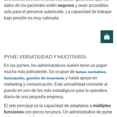
datos de los pacientes estén
seguros
y sean accesibles
solo para el personal autorizado. La capacidad de trabajar
bajo presión es muy valorada.
PYME: VERSATILIDAD Y MULTITAREA
En las pymes, los administrativos suelen tener un papel
mucho más polivalente. Se ocupan de
tareas contables,
y hasta apoyo en
facturación, gestión de inventario
marketing y comunicación. Esta versatilidad convierte al
puesto en uno de los más estratégicos para la operativa
diaria de una pequeña empresa.
El reto principal es la capacidad de adaptarse a
múltiples
funciones
con pocos recursos. Un administrativo de pyme