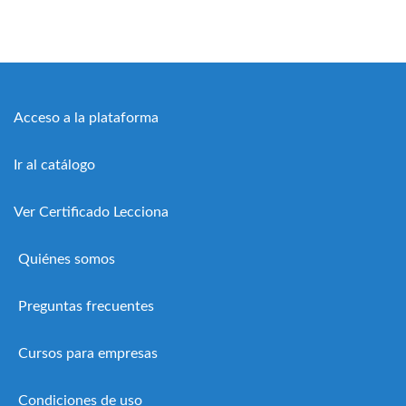
Acceso a la plataforma
Ir al catálogo
Ver Certificado Lecciona
Quiénes somos
Preguntas frecuentes
Cursos para empresas
Condiciones de uso