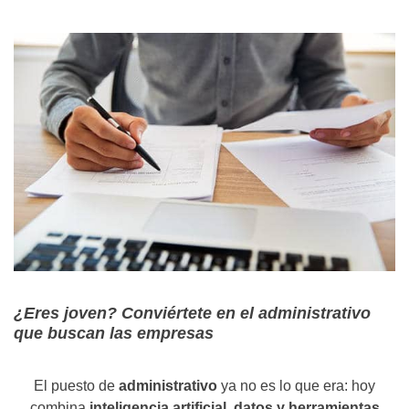
¿Eres joven? Conviértete en el administrativo
que buscan las empresas
El puesto de
administrativo
ya no es lo que era: hoy
combina
inteligencia artificial, datos y herramientas