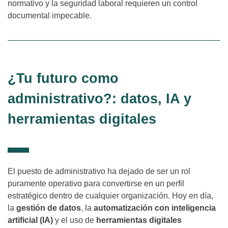
normativo y la seguridad laboral requieren un control
documental impecable.
¿Tu futuro como
administrativo?: datos, IA y
herramientas digitales
El puesto de administrativo ha dejado de ser un rol
puramente operativo para convertirse en un perfil
estratégico dentro de cualquier organización. Hoy en día,
la
gestión de datos
, la
automatización con inteligencia
artificial (IA)
y el uso de
herramientas digitales