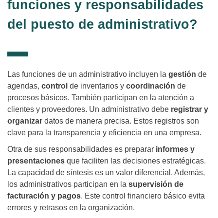
funciones y responsabilidades
del puesto de administrativo?
Las funciones de un administrativo incluyen la
gestión
de
agendas,
control
de inventarios y
coordinación
de
procesos básicos. También participan en la atención a
clientes y proveedores. Un administrativo debe
registrar y
organizar
datos de manera precisa. Estos registros son
clave para la transparencia y eficiencia en una empresa.
Otra de sus responsabilidades es preparar
informes y
presentaciones
que faciliten las decisiones estratégicas.
La capacidad de síntesis es un valor diferencial. Además,
los administrativos participan en la
supervisión de
facturación y pagos
. Este control financiero básico evita
errores y retrasos en la organización.