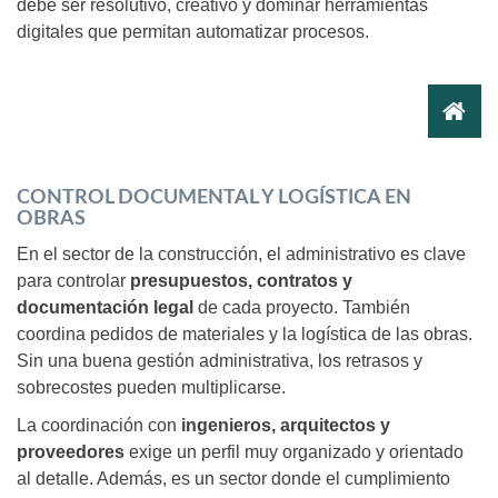
debe ser resolutivo, creativo y dominar herramientas
digitales que permitan automatizar procesos.
CONTROL DOCUMENTAL Y LOGÍSTICA EN
OBRAS
En el sector de la construcción, el administrativo es clave
para controlar
presupuestos, contratos y
documentación legal
de cada proyecto. También
coordina pedidos de materiales y la logística de las obras.
Sin una buena gestión administrativa, los retrasos y
sobrecostes pueden multiplicarse.
La coordinación con
ingenieros, arquitectos y
proveedores
exige un perfil muy organizado y orientado
al detalle. Además, es un sector donde el cumplimiento