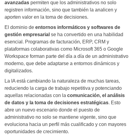
avanzadas
permiten que los administrativos no solo
registren información, sino que también la analicen y
aporten valor en la toma de decisiones.
El dominio de
entornos informáticos y softwares de
gestión empresarial
se ha convertido en una habilidad
esencial. Programas de facturación, ERP, CRM y
plataformas colaborativas como Microsoft 365 o Google
Workspace forman parte del día a día de un administrativo
moderno, que debe adaptarse a entornos dinámicos y
digitalizados.
La IA está cambiando la naturaleza de muchas tareas,
reduciendo la carga de trabajo repetitiva y potenciando
aquellas relacionadas con la
comunicación, el análisis
de datos y la toma de decisiones estratégicas
. Esto
abre un nuevo escenario donde el puesto de
administrativo no solo se mantiene vigente, sino que
evoluciona hacia un perfil más cualificado y con mayores
oportunidades de crecimiento.