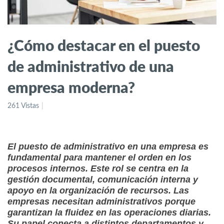
¿Cómo destacar en el puesto
de administrativo de una
empresa moderna?
261 Vistas
El puesto de administrativo en una empresa es
fundamental para mantener el orden en los
procesos internos. Este rol se centra en la
gestión documental, comunicación interna y
apoyo en la organización de recursos. Las
empresas necesitan administrativos porque
garantizan la fluidez en las operaciones diarias.
Su papel conecta a distintos departamentos y