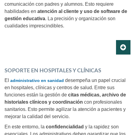
comunicación con padres y alumnos. Esto requiere
habilidades en
atención al cliente y uso de software de
gestión educativa
. La precisión y organización son
cualidades imprescindibles.
SOPORTE EN HOSPITALES Y CLÍNICAS
El
desempeña un papel crucial
administrativo en sanidad
en hospitales, clínicas y centros de salud. Entre sus
funciones están la gestión de
citas médicas, archivo de
historiales clínicos y coordinación
con profesionales
sanitarios. Esto permite agilizar la atención a pacientes y
mejorar la calidad del servicio.
En este entorno, la
confidencialidad
y la rapidez son
esenciales. Los administrativos deben garantizar que los