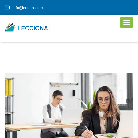
info@lecciona.com