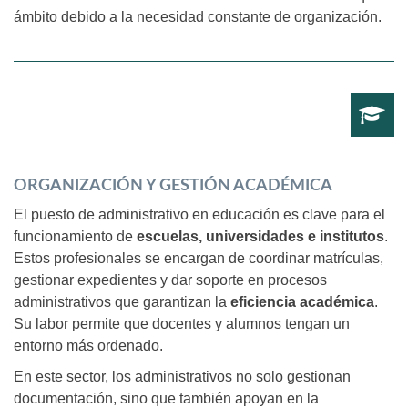
ámbito debido a la necesidad constante de organización.
ORGANIZACIÓN Y GESTIÓN ACADÉMICA
El puesto de administrativo en educación es clave para el
funcionamiento de
escuelas, universidades e institutos
.
Estos profesionales se encargan de coordinar matrículas,
gestionar expedientes y dar soporte en procesos
administrativos que garantizan la
eficiencia académica
.
Su labor permite que docentes y alumnos tengan un
entorno más ordenado.
En este sector, los administrativos no solo gestionan
documentación, sino que también apoyan en la