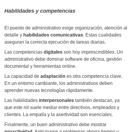
Habilidades y competencias
El puesto de administrativo exige organización, atención al
detalle y
habilidades comunicativas
. Estas cualidades
aseguran la correcta ejecución de tareas diarias.
Las competencias
digitales
son hoy imprescindibles. Un
administrativo debe dominar software de oficina, gestión
documental y herramientas online.
La capacidad de
adaptación
es otra competencia clave.
En un entorno cambiante, los administrativos deben
aprender nuevas tecnologías rápidamente.
Las habilidades
interpersonales
también destacan, ya
que este rol suele mediar entre directivos, empleados y
clientes. La empatía y la asertividad son esenciales.
Finalmente, un buen administrativo debe mostrar
proactividad
. Anticiparse a problemas ahorra tiempo y