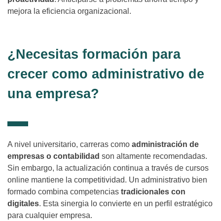
mejora la eficiencia organizacional.
¿Necesitas formación para
crecer como administrativo de
una empresa?
A nivel universitario, carreras como
administración de
empresas o contabilidad
son altamente recomendadas.
Sin embargo, la actualización continua a través de cursos
online mantiene la competitividad. Un administrativo bien
formado combina competencias
tradicionales con
digitales
. Esta sinergia lo convierte en un perfil estratégico
para cualquier empresa.