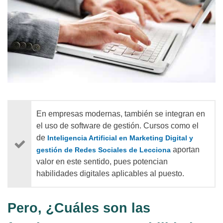
En empresas modernas, también se integran en
el uso de software de gestión. Cursos como el
de
Inteligencia Artificial en Marketing Digital y
aportan
gestión de Redes Sociales de Lecciona
valor en este sentido, pues potencian
habilidades digitales aplicables al puesto.
Pero, ¿Cuáles son las