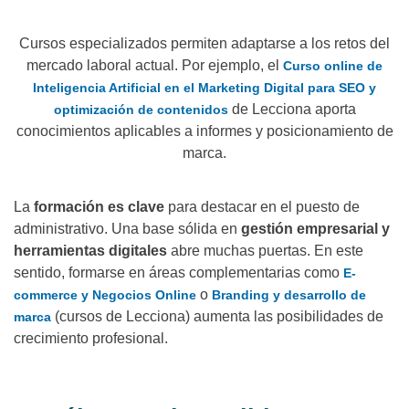
Cursos especializados permiten adaptarse a los retos del
mercado laboral actual. Por ejemplo, el
Curso online de
Inteligencia Artificial en el Marketing Digital para SEO y
de Lecciona aporta
optimización de contenidos
conocimientos aplicables a informes y posicionamiento de
marca.
La
formación es clave
para destacar en el puesto de
administrativo. Una base sólida en
gestión empresarial y
herramientas digitales
abre muchas puertas. En este
sentido, formarse en áreas complementarias como
E-
o
commerce y Negocios Online
Branding y desarrollo de
(cursos de Lecciona) aumenta las posibilidades de
marca
crecimiento profesional.