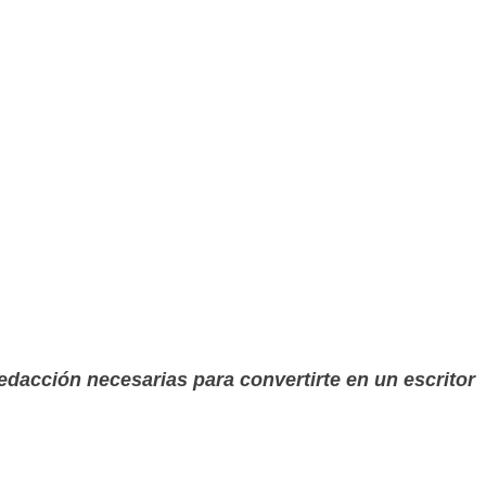
redacción necesarias para convertirte en un escritor