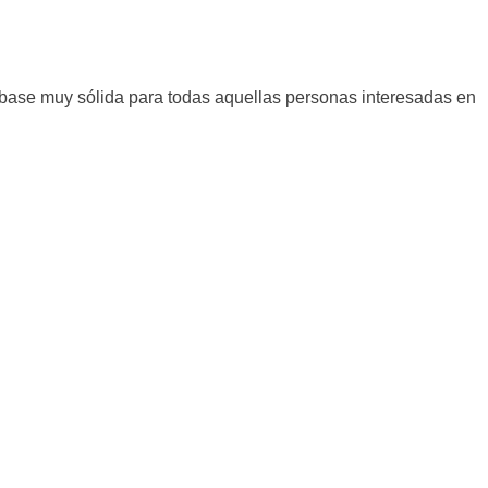
 base muy sólida para todas aquellas personas interesadas en