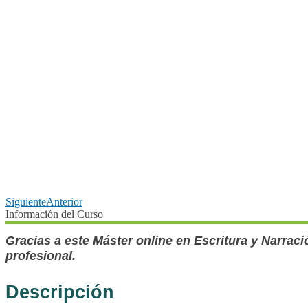
Siguiente
Anterior
Información del Curso
Gracias a este Máster online en Escritura y Narraci
profesional.
Descripción