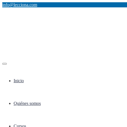
info@lecciona.com
Inicio
Quiénes somos
Cursos