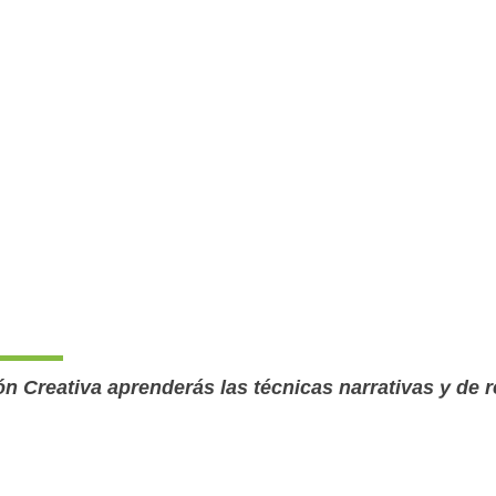
ón Creativa aprenderás las técnicas narrativas y de 