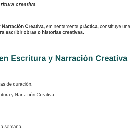
itura creativa
y Narración Creativa
, eminentemente
práctica
, constituye una
a escribir obras o historias creativas.
 en Escritura y Narración Creativa
as de duración.
ritura y Narración Creativa.
a la semana.