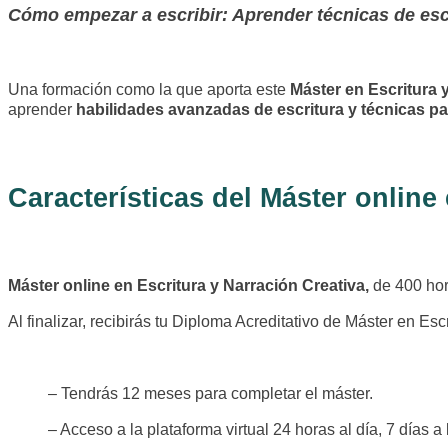
Cómo empezar a escribir: Aprender técnicas de escr
Una formación como la que aporta este
Máster en Escritura 
aprender
habilidades avanzadas de escritura y técnicas par
Características del Máster online
Máster online en Escritura y Narración Creativa,
de 400 hor
Al finalizar, recibirás tu Diploma Acreditativo de Máster en Esc
– Tendrás 12 meses para completar el máster.
– Acceso a la plataforma virtual 24 horas al día, 7 días 