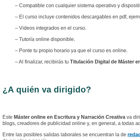
– Compatible con cualquier sistema operativo y dispositi
– El curso incluye contenidos descargables en pdf, ejemp
– Videos integrados en el curso.
– Tutoría online disponible.
– Ponte tu propio horario ya que el curso es online.
– Al finalizar, recibirás tu
Titulación Digital de Máster e
¿A quién va dirigido?
Este
Máster online en Escritura y Narración Creativa
va dir
blogs, creadores de publicidad online y, en general, a todas a
Entre las posibles salidas laborales se encuentran la de
redac