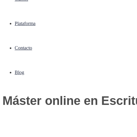
Plataforma
Contacto
Blog
Máster online en Escrit