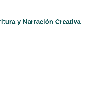
itura y Narración Creativa