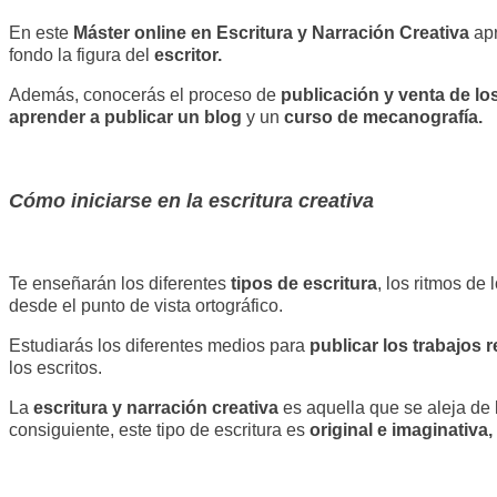
En este
Máster online en Escritura y Narración Creativa
apr
fondo la figura del
escritor.
Además, conocerás el proceso de
publicación y venta de los
aprender a publicar un blog
y un
curso de mecanografía.
Cómo iniciarse en la escritura creativa
Te enseñarán los diferentes
tipos de escritura
, los ritmos de 
desde el punto de vista ortográfico.
Estudiarás los diferentes medios para
publicar los trabajos 
los escritos.
La
escritura y narración creativa
es aquella que se aleja de l
consiguiente, este tipo de escritura es
original e imaginativa,