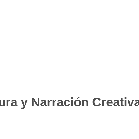
ura y Narración Creativ