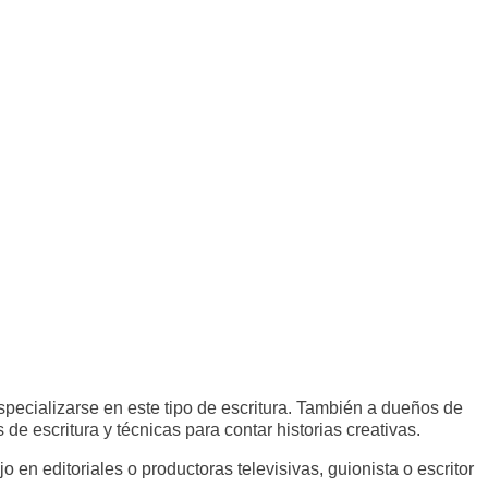
 especializarse en este tipo de escritura. También a dueños de
e escritura y técnicas para contar historias creativas.
o en editoriales o productoras televisivas, guionista o escritor