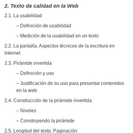
2. Texto de calidad en la Web
2.1. La usabilidad
– Definición de usabilidad
– Medición de la usabilidad en un texto
2.2. La pantalla. Aspectos técnicos de la escritura en
Internet
2.3. Pirámide invertida
– Definición y uso
– Justificación de su uso para presentar contenidos
en la web
2.4. Construcción de la pirámide invertida
– Niveles
– Construyendo la pirámide
2.5. Longitud del texto. Paginación