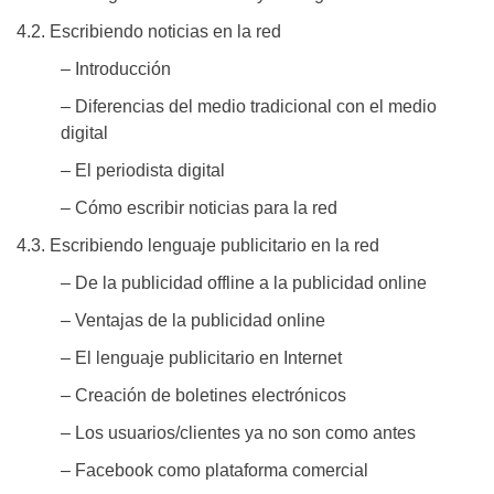
4.2. Escribiendo noticias en la red
– Introducción
– Diferencias del medio tradicional con el medio
digital
– El periodista digital
– Cómo escribir noticias para la red
4.3. Escribiendo lenguaje publicitario en la red
– De la publicidad offline a la publicidad online
– Ventajas de la publicidad online
– El lenguaje publicitario en Internet
– Creación de boletines electrónicos
– Los usuarios/clientes ya no son como antes
– Facebook como plataforma comercial