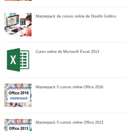
Masterpack de cursos online de Diseño Gráfico
Curso online de Microsoft Excel 2013
Masterpack 5 cursos online Office 2016
Masterpack 5 cursos online Office 2013