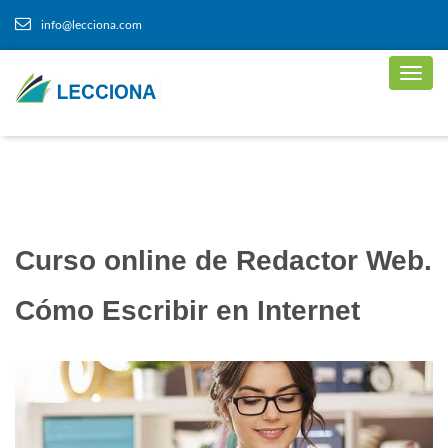
info@lecciona.com
Curso online de Redactor Web.
Cómo Escribir en Internet