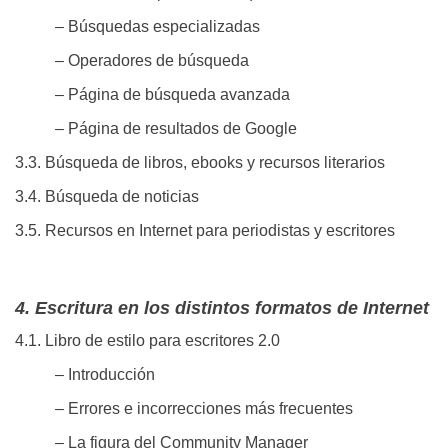
– Búsquedas especializadas
– Operadores de búsqueda
– Página de búsqueda avanzada
– Página de resultados de Google
3.3. Búsqueda de libros, ebooks y recursos literarios
3.4. Búsqueda de noticias
3.5. Recursos en Internet para periodistas y escritores
4. Escritura en los distintos formatos de Internet
4.1. Libro de estilo para escritores 2.0
– Introducción
– Errores e incorrecciones más frecuentes
– La figura del Community Manager