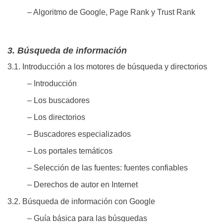
– Algoritmo de Google, Page Rank y Trust Rank
3. Búsqueda de información
3.1. Introducción a los motores de búsqueda y directorios
– Introducción
– Los buscadores
– Los directorios
– Buscadores especializados
– Los portales temáticos
– Selección de las fuentes: fuentes confiables
– Derechos de autor en Internet
3.2. Búsqueda de información con Google
– Guía básica para las búsquedas