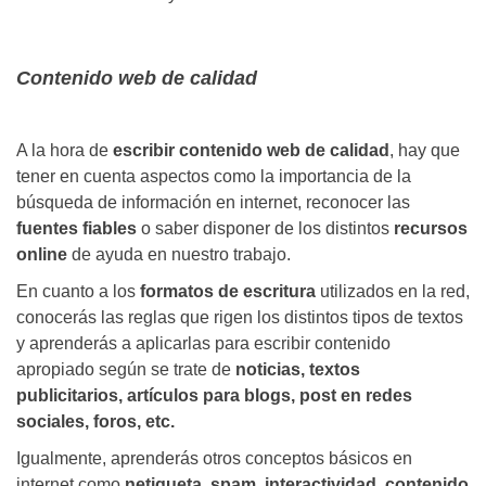
Contenido web de calidad
A la hora de
escribir contenido web de calidad
, hay que
tener en cuenta aspectos como la importancia de la
búsqueda de información en internet, reconocer las
fuentes fiables
o saber disponer de los distintos
recursos
online
de ayuda en nuestro trabajo.
En cuanto a los
formatos de escritura
utilizados en la red,
conocerás las reglas que rigen los distintos tipos de textos
y aprenderás a aplicarlas para escribir contenido
apropiado según se trate de
noticias, textos
publicitarios, artículos para blogs, post en redes
sociales, foros, etc.
Igualmente, aprenderás otros conceptos básicos en
internet como
netiqueta, spam, interactividad, contenido