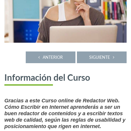
ANTERIOR
SIGUIENTE
Información del Curso
Gracias a este Curso online de Redactor Web.
Cómo Escribir en Internet aprenderás a ser un
buen redactor de contenidos y a escribir textos
web de calidad, según las reglas de usabilidad y
posicionamiento que rigen en internet.