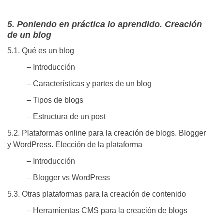
5. Poniendo en práctica lo aprendido. Creación
de un blog
5.1. Qué es un blog
– Introducción
– Características y partes de un blog
– Tipos de blogs
– Estructura de un post
5.2. Plataformas online para la creación de blogs. Blogger
y WordPress. Elección de la plataforma
– Introducción
– Blogger vs WordPress
5.3. Otras plataformas para la creación de contenido
– Herramientas CMS para la creación de blogs