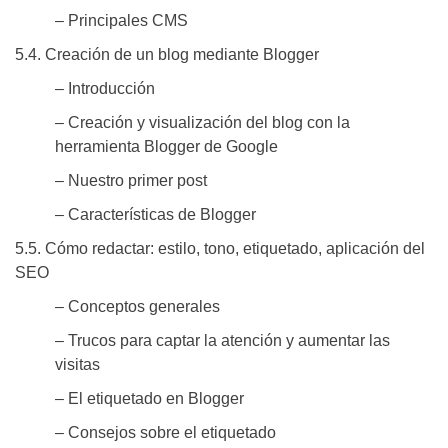
– Principales CMS
5.4. Creación de un blog mediante Blogger
– Introducción
– Creación y visualización del blog con la
herramienta Blogger de Google
– Nuestro primer post
– Características de Blogger
5.5. Cómo redactar: estilo, tono, etiquetado, aplicación del
SEO
– Conceptos generales
– Trucos para captar la atención y aumentar las
visitas
– El etiquetado en Blogger
– Consejos sobre el etiquetado