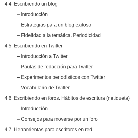
4.4. Escribiendo un blog
– Introducción
– Estrategias para un blog exitoso
– Fidelidad a la temática. Periodicidad
4.5. Escribiendo en Twitter
– Introducción a Twitter
– Pautas de redacción para Twitter
– Experimentos periodísticos con Twitter
– Vocabulario de Twitter
4.6. Escribiendo en foros. Hábitos de escritura (netiqueta)
– Introducción
– Consejos para moverse por un foro
4.7. Herramientas para escritores en red