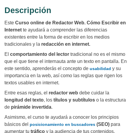
Descripción
Este
Curso online de Redactor Web. Cómo Escribir en
Internet
te ayudará a comprender las diferencias
existentes entre la forma de escribir en los medios
tradicionales y la
redacción en internet.
El
comportamiento del lector
tradicional no es el mismo
que el que tiene el internauta ante un texto en pantalla. En
este sentido, aprenderás el concepto de
y su
usabilidad
importancia en la web, así como las reglas que rigen los
textos usables en internet.
Entre esas reglas, el
redactor web
debe cuidar la
longitud del texto
, los
títulos y subtítulos
o la estructura
de
pirámide invertida
.
Asimismo, el curso te ayudará a conocer los principios
básicos del
(SEO)
para
posicionamiento en buscadores
aumentar tu
tráfico
y la audiencia de tus contenidos.