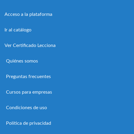
Acceso a la plataforma
Ir al catálogo
Ver Certificado Lecciona
Quiénes somos
Preguntas frecuentes
Cursos para empresas
Condiciones de uso
Política de privacidad