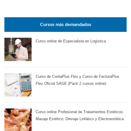
Cursos más demandados
Curso online de Especialista en Logística
Curso de ContaPlus Flex y Curso de FacturaPlus
Flex Oficial SAGE (Pack 2 cursos online)
Curso online Profesional de Tratamientos Estéticos:
Masaje Estético, Drenaje Linfático y Electroestética