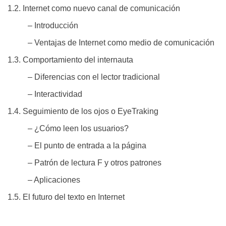
1.2. Internet como nuevo canal de comunicación
– Introducción
– Ventajas de Internet como medio de comunicación
1.3. Comportamiento del internauta
– Diferencias con el lector tradicional
– Interactividad
1.4. Seguimiento de los ojos o EyeTraking
– ¿Cómo leen los usuarios?
– El punto de entrada a la página
– Patrón de lectura F y otros patrones
– Aplicaciones
1.5. El futuro del texto en Internet