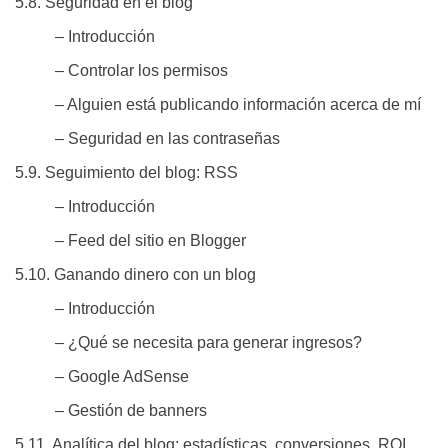
5.8. Seguridad en el blog
– Introducción
– Controlar los permisos
– Alguien está publicando información acerca de mí
– Seguridad en las contraseñas
5.9. Seguimiento del blog: RSS
– Introducción
– Feed del sitio en Blogger
5.10. Ganando dinero con un blog
– Introducción
– ¿Qué se necesita para generar ingresos?
– Google AdSense
– Gestión de banners
5.11. Analítica del blog: estadísticas, conversiones, ROI