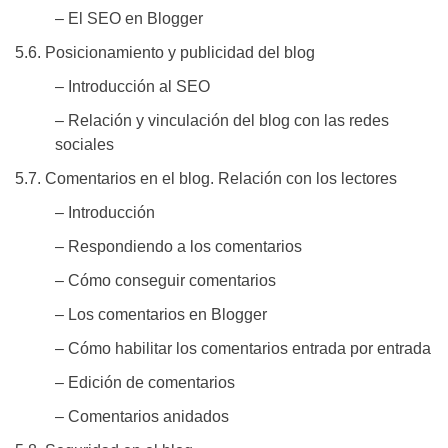
– El SEO en Blogger
5.6. Posicionamiento y publicidad del blog
– Introducción al SEO
– Relación y vinculación del blog con las redes
sociales
5.7. Comentarios en el blog. Relación con los lectores
– Introducción
– Respondiendo a los comentarios
– Cómo conseguir comentarios
– Los comentarios en Blogger
– Cómo habilitar los comentarios entrada por entrada
– Edición de comentarios
– Comentarios anidados