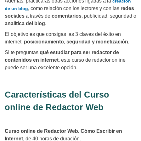
Además, practicarás otras acciones ligadas a la
creación
, como relación con los lectores y con las
redes
de un blog
sociales
a través de
comentarios
, publicidad, seguridad o
analítica del blog.
El objetivo es que consigas las 3 claves del éxito en
internet:
posicionamiento, seguridad y monetización.
Si te preguntas
qué estudiar para ser redactor de
contenidos en internet
, este curso de redactor online
puede ser una excelente opción.
Características del Curso
online de Redactor Web
Curso online de Redactor Web. Cómo Escribir en
Internet,
de 40 horas de duración.