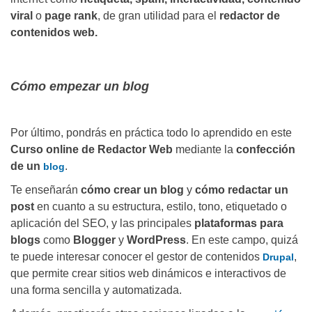
viral
o
page rank
, de gran utilidad para el
redactor de
contenidos web.
Cómo empezar un blog
Por último, pondrás en práctica todo lo aprendido en este
Curso online de Redactor Web
mediante la
confección
de un
.
blog
Te enseñarán
cómo crear un blog
y
cómo redactar un
post
en cuanto a su estructura, estilo, tono, etiquetado o
aplicación del SEO, y las principales
plataformas para
blogs
como
Blogger
y
WordPress
. En este campo, quizá
te puede interesar conocer el gestor de contenidos
,
Drupal
que permite crear sitios web dinámicos e interactivos de
una forma sencilla y automatizada.