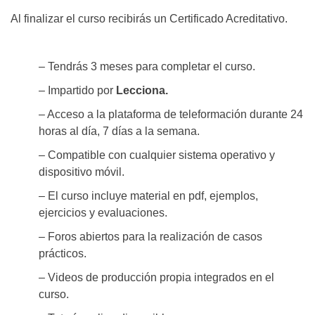
Al finalizar el curso recibirás un Certificado Acreditativo.
– Tendrás 3 meses para completar el curso.
– Impartido por
Lecciona.
– Acceso a la plataforma de teleformación durante 24
horas al día, 7 días a la semana.
– Compatible con cualquier sistema operativo y
dispositivo móvil.
– El curso incluye material en pdf, ejemplos,
ejercicios y evaluaciones.
– Foros abiertos para la realización de casos
prácticos.
– Videos de producción propia integrados en el
curso.