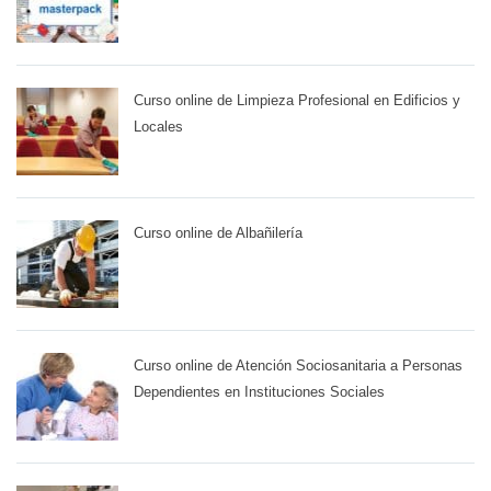
Curso online de Limpieza Profesional en Edificios y
Locales
Curso online de Albañilería
Curso online de Atención Sociosanitaria a Personas
Dependientes en Instituciones Sociales