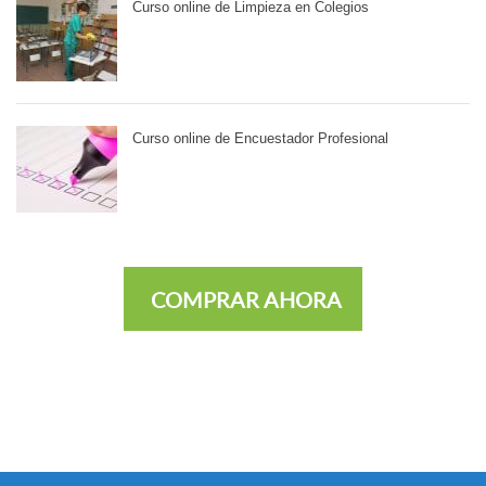
Curso online de Limpieza en Colegios
Curso online de Encuestador Profesional
COMPRAR AHORA