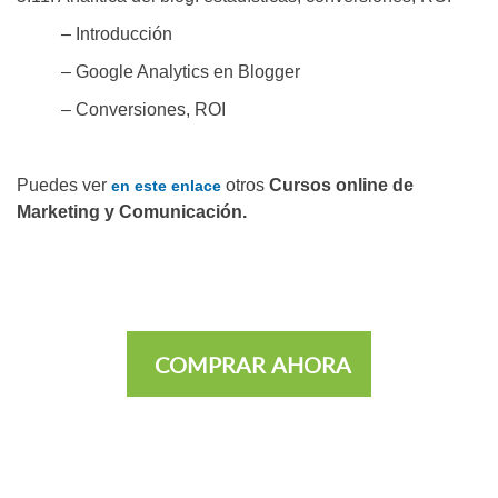
– Introducción
– Google Analytics en Blogger
– Conversiones, ROI
Puedes ver
otros
Cursos online de
en este enlace
Marketing y Comunicación.
COMPRAR AHORA