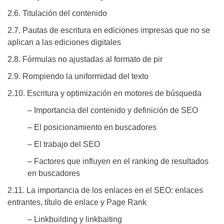
2.6. Titulación del contenido
2.7. Pautas de escritura en ediciones impresas que no se
aplican a las ediciones digitales
2.8. Fórmulas no ajustadas al formato de pir
2.9. Rompiendo la uniformidad del texto
2.10. Escritura y optimización en motores de búsqueda
– Importancia del contenido y definición de SEO
– El posicionamiento en buscadores
– El trabajo del SEO
– Factores que influyen en el ranking de resultados
en buscadores
2.11. La importancia de los enlaces en el SEO: enlaces
entrantes, título de enlace y Page Rank
– Linkbuilding y linkbaiting