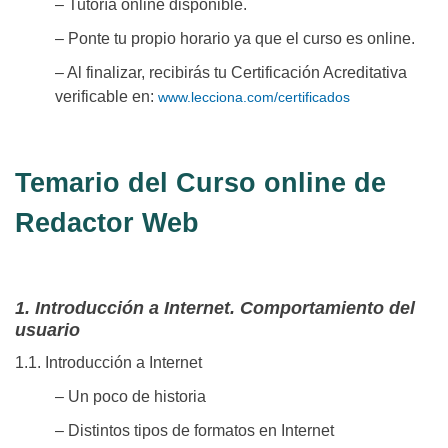
– Tutoría online disponible.
– Ponte tu propio horario ya que el curso es online.
– Al finalizar, recibirás tu Certificación Acreditativa
verificable en:
www.lecciona.com/certificados
Temario del Curso online de
Redactor Web
1. Introducción a Internet. Comportamiento del
usuario
1.1. Introducción a Internet
– Un poco de historia
– Distintos tipos de formatos en Internet