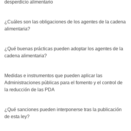
desperdicio alimentario
¿Cuáles son las obligaciones de los agentes de la cadena
alimentaria?
¿Qué buenas prácticas pueden adoptar los agentes de la
cadena alimentaria?
Medidas e instrumentos que pueden aplicar las
Administraciones públicas para el fomento y el control de
la reducción de las PDA
¿Qué sanciones pueden interponerse tras la publicación
de esta ley?