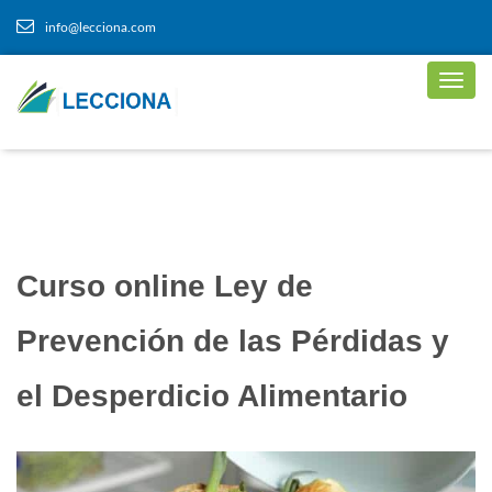
info@lecciona.com
Curso online Ley de
Prevención de las Pérdidas y
el Desperdicio Alimentario