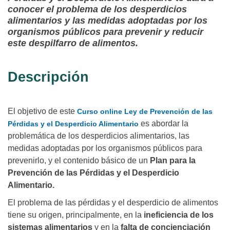
conocer el problema de los desperdicios
alimentarios y las medidas adoptadas por los
organismos públicos para prevenir y reducir
este despilfarro de alimentos.
Descripción
El objetivo de este
Curso online Ley de Prevención de las
es abordar la
Pérdidas y el Desperdicio Alimentario
problemática de los desperdicios alimentarios, las
medidas adoptadas por los organismos públicos para
prevenirlo, y el contenido básico de un
Plan para la
Prevención de las Pérdidas y el Desperdicio
Alimentario.
El problema de las pérdidas y el desperdicio de alimentos
tiene su origen, principalmente, en la
ineficiencia de los
sistemas alimentarios
y en la
falta de concienciación