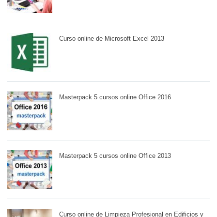
Curso online de Microsoft Excel 2013
Masterpack 5 cursos online Office 2016
Masterpack 5 cursos online Office 2013
Curso online de Limpieza Profesional en Edificios y