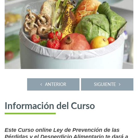
ANTERIOR
SIGUIENTE
Información del Curso
Este Curso online Ley de Prevención de las
Pérdidas y el Desperdicio Alimentario te dará a