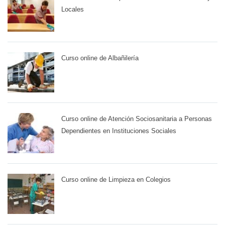
Locales
Curso online de Albañilería
Curso online de Atención Sociosanitaria a Personas
Dependientes en Instituciones Sociales
Curso online de Limpieza en Colegios