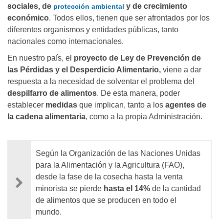
sociales, de
y de crecimiento
protección ambiental
económico
. Todos ellos, tienen que ser afrontados por los
diferentes organismos y entidades públicas, tanto
nacionales como internacionales.
En nuestro país, el
proyecto de Ley de Prevención de
las Pérdidas y el Desperdicio Alimentario,
viene a dar
respuesta a la necesidad de solventar el problema del
despilfarro de alimentos
. De esta manera, poder
establecer
medidas
que implican, tanto a los
agentes de
la cadena alimentaria
, como a la propia Administración.
Según la Organización de las Naciones Unidas
para la Alimentación y la Agricultura (FAO),
desde la fase de la cosecha hasta la venta
minorista se pierde
hasta el 14%
de la cantidad
de alimentos que se producen en todo el
mundo.