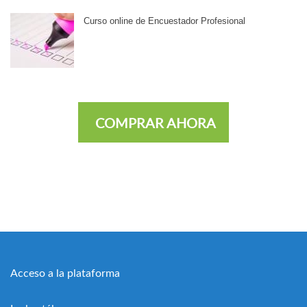
Curso online de Encuestador Profesional
COMPRAR AHORA
Acceso a la plataforma