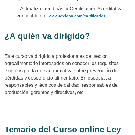
– Al finalizar, recibirás tu Certificación Acreditativa
verificable en:
www.lecciona.com/certificados
¿A quién va dirigido?
Este curso va dirigido a profesionales del sector
agroalimentario interesados en conocer los requisitos
exigidos por la nueva normativa sobre prevención de
pérdidas y desperdicio alimentario. En especial, a
responsables y técnicos de calidad, responsables de
producción, gerentes y directivos, etc.
Temario del Curso online Ley