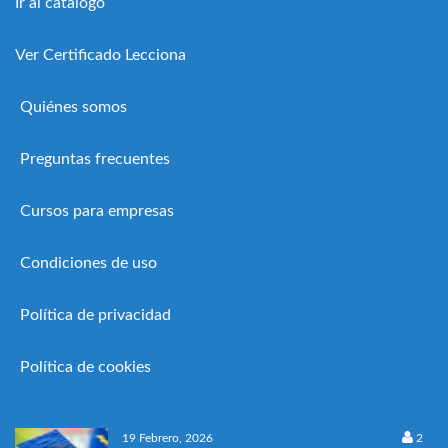
Ir al catálogo
Ver Certificado Lecciona
Quiénes somos
Preguntas frecuentes
Cursos para empresas
Condiciones de uso
Política de privacidad
Política de cookies
19 Febrero, 2026
2