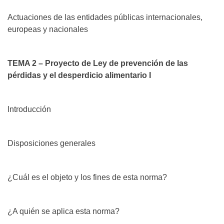
Actuaciones de las entidades públicas internacionales,
europeas y nacionales
TEMA 2 – Proyecto de Ley de prevención de las
pérdidas y el desperdicio alimentario I
Introducción
Disposiciones generales
¿Cuál es el objeto y los fines de esta norma?
¿A quién se aplica esta norma?