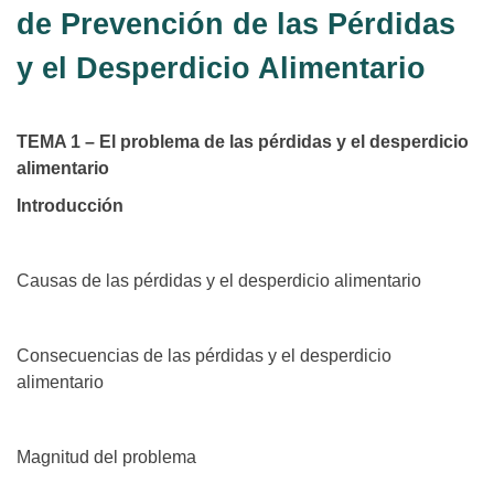
de Prevención de las Pérdidas
y el Desperdicio Alimentario
TEMA 1 – El problema de las pérdidas y el desperdicio
alimentario
Introducción
Causas de las pérdidas y el desperdicio alimentario
Consecuencias de las pérdidas y el desperdicio
alimentario
Magnitud del problema