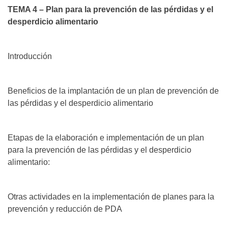
TEMA 4 – Plan para la prevención de las pérdidas y el
desperdicio alimentario
Introducción
Beneficios de la implantación de un plan de prevención de
las pérdidas y el desperdicio alimentario
Etapas de la elaboración e implementación de un plan
para la prevención de las pérdidas y el desperdicio
alimentario:
Otras actividades en la implementación de planes para la
prevención y reducción de PDA