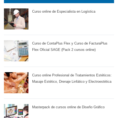
Curso online de Especialista en Logística
Curso de ContaPlus Flex y Curso de FacturaPlus
Flex Oficial SAGE (Pack 2 cursos online)
Curso online Profesional de Tratamientos Estéticos:
Masaje Estético, Drenaje Linfático y Electroestética
Masterpack de cursos online de Diseño Gráfico