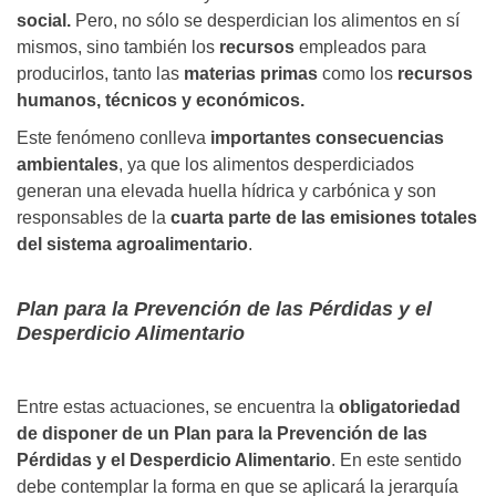
social.
Pero, no sólo se desperdician los alimentos en sí
mismos, sino también los
recursos
empleados para
producirlos, tanto las
materias primas
como los
recursos
humanos, técnicos y económicos.
Este fenómeno conlleva
importantes consecuencias
ambientales
, ya que los alimentos desperdiciados
generan una elevada huella hídrica y carbónica y son
responsables de la
cuarta parte de las emisiones totales
del sistema agroalimentario
.
Plan para la Prevención de las Pérdidas y el
Desperdicio Alimentario
Entre estas actuaciones, se encuentra la
obligatoriedad
de disponer de un Plan para la Prevención de las
Pérdidas y el Desperdicio Alimentario
. En este sentido
debe contemplar la forma en que se aplicará la jerarquía