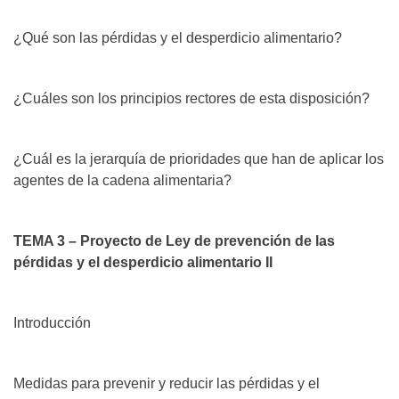
¿Qué son las pérdidas y el desperdicio alimentario?
¿Cuáles son los principios rectores de esta disposición?
¿Cuál es la jerarquía de prioridades que han de aplicar los
agentes de la cadena alimentaria?
TEMA 3 – Proyecto de Ley de prevención de las
pérdidas y el desperdicio alimentario II
Introducción
Medidas para prevenir y reducir las pérdidas y el