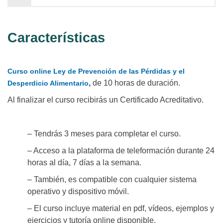
Características
Curso online Ley de Prevención de las Pérdidas y el
,
de 10 horas de duración.
Desperdicio Alimentario
Al finalizar el curso recibirás un Certificado Acreditativo.
– Tendrás 3 meses para completar el curso.
– Acceso a la plataforma de teleformación durante 24
horas al día, 7 días a la semana.
– También, es compatible con cualquier sistema
operativo y dispositivo móvil.
– El curso incluye material en pdf, vídeos, ejemplos y
ejercicios y tutoría online disponible.