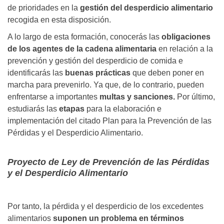
de prioridades en la
gestión del desperdicio alimentario
recogida en esta disposición.
A lo largo de esta formación, conocerás las
obligaciones
de los agentes de la cadena alimentaria
en relación a la
prevención y gestión del desperdicio de comida e
identificarás las
buenas prácticas
que deben poner en
marcha para prevenirlo. Ya que, de lo contrario, pueden
enfrentarse a importantes
multas y sanciones.
Por último,
estudiarás las
etapas
para la elaboración e
implementación del citado Plan para la Prevención de las
Pérdidas y el Desperdicio Alimentario.
Proyecto de Ley de Prevención de las Pérdidas
y el Desperdicio Alimentario
Por tanto, la pérdida y el desperdicio de los excedentes
alimentarios
suponen un problema en términos