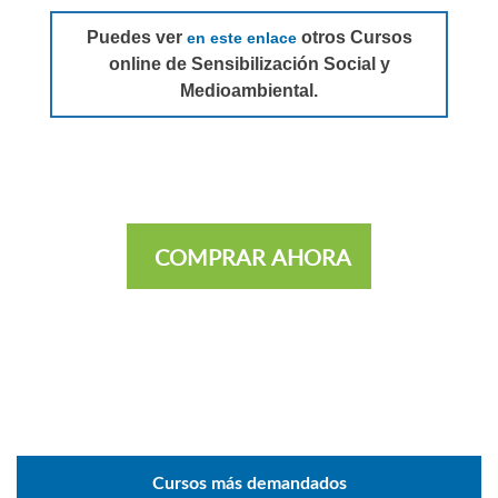
Puedes ver
otros Cursos
en este enlace
online de Sensibilización Social y
Medioambiental.
COMPRAR AHORA
Cursos más demandados