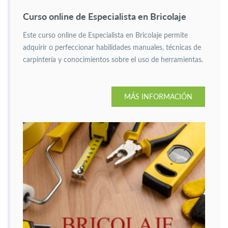
Curso online de Especialista en Bricolaje
Este curso online de Especialista en Bricolaje permite
adquirir o perfeccionar habilidades manuales, técnicas de
carpintería y conocimientos sobre el uso de herramientas.
MÁS INFORMACIÓN