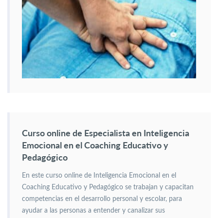
Curso online de Especialista en Inteligencia
Emocional en el Coaching Educativo y
Pedagógico
En este curso online de Inteligencia Emocional en el
Coaching Educativo y Pedagógico se trabajan y capacitan
competencias en el desarrollo personal y escolar, para
ayudar a las personas a entender y canalizar sus