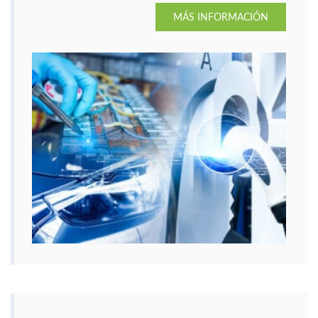
su máxima eficiencia.
MÁS INFORMACIÓN