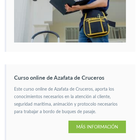
Curso online de Azafata de Cruceros
Este curso online de Azafata de Cruceros, aporta los
conocimientos necesarios en la atención al cliente,
seguridad marítima, animación y protocolo necesarios
para trabajar a bordo de buques de pasaje.
MÁS INFORMACIÓN