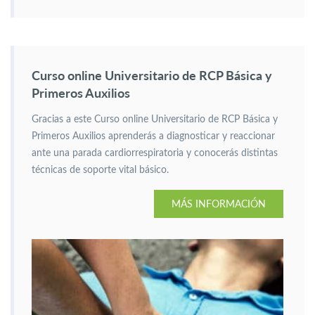
Curso online Universitario de RCP Básica y
Primeros Auxilios
Gracias a este Curso online Universitario de RCP Básica y
Primeros Auxilios aprenderás a diagnosticar y reaccionar
ante una parada cardiorrespiratoria y conocerás distintas
técnicas de soporte vital básico.
MÁS INFORMACIÓN