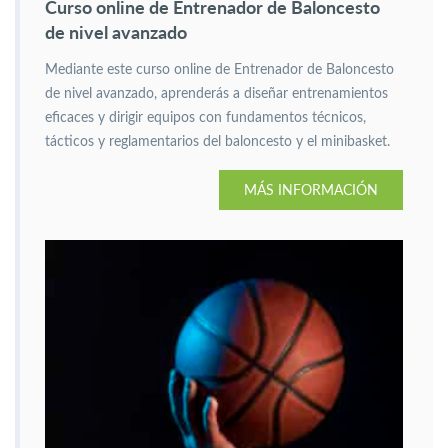
Curso online de Entrenador de Baloncesto
de nivel avanzado
Mediante este curso online de Entrenador de Baloncesto
de nivel avanzado, aprenderás a diseñar entrenamientos
eficaces y dirigir equipos con fundamentos técnicos,
tácticos y reglamentarios del baloncesto y el minibasket.
MÁS INFORMACIÓN