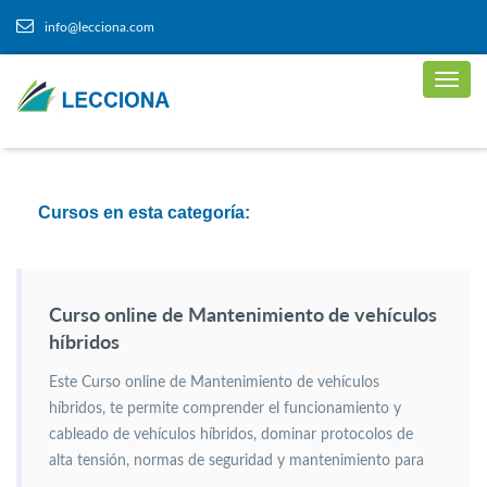
info@lecciona.com
Cursos en esta categoría:
Curso online de Mantenimiento de vehículos
híbridos
Este Curso online de Mantenimiento de vehículos
híbridos, te permite comprender el funcionamiento y
cableado de vehículos híbridos, dominar protocolos de
alta tensión, normas de seguridad y mantenimiento para