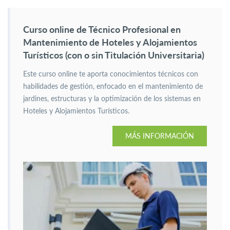
Curso online de Técnico Profesional en
Mantenimiento de Hoteles y Alojamientos
Turísticos (con o sin Titulación Universitaria)
Este curso online te aporta conocimientos técnicos con
habilidades de gestión, enfocado en el mantenimiento de
jardines, estructuras y la optimización de los sistemas en
Hoteles y Alojamientos Turísticos.
MÁS INFORMACIÓN