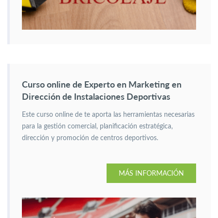
Curso online de Experto en Marketing en
Dirección de Instalaciones Deportivas
Este curso online de te aporta las herramientas necesarias
para la gestión comercial, planificación estratégica,
dirección y promoción de centros deportivos.
MÁS INFORMACIÓN