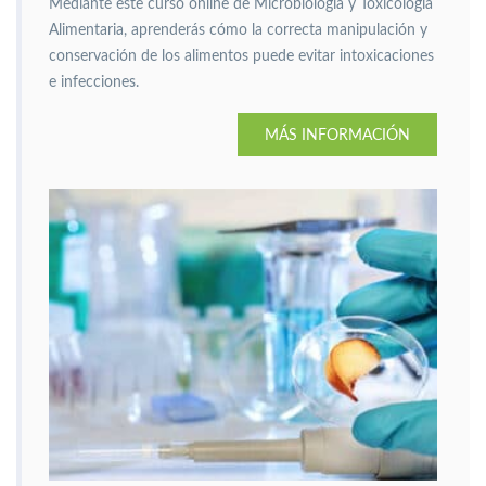
Mediante este curso online de Microbiología y Toxicología
Alimentaria, aprenderás cómo la correcta manipulación y
conservación de los alimentos puede evitar intoxicaciones
e infecciones.
MÁS INFORMACIÓN