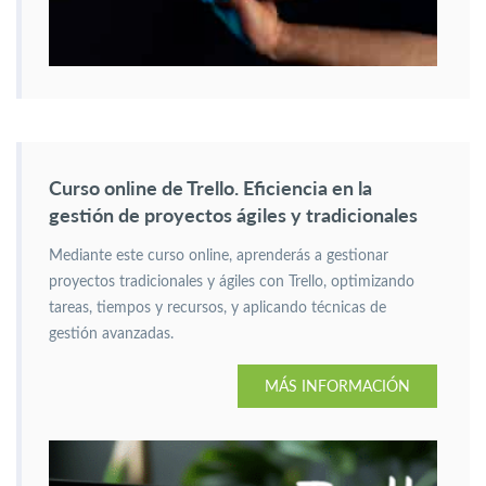
Curso online de Trello. Eficiencia en la
gestión de proyectos ágiles y tradicionales
Mediante este curso online, aprenderás a gestionar
proyectos tradicionales y ágiles con Trello, optimizando
tareas, tiempos y recursos, y aplicando técnicas de
gestión avanzadas.
MÁS INFORMACIÓN