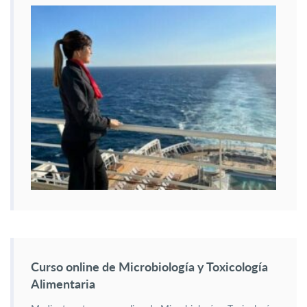
Curso online de Microbiología y Toxicología
Alimentaria