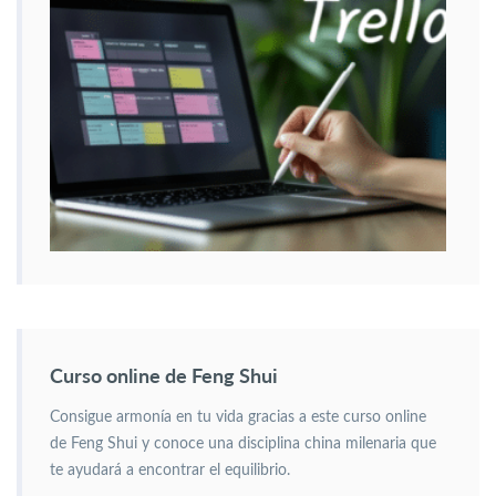
Curso online de Feng Shui
Consigue armonía en tu vida gracias a este curso online
de Feng Shui y conoce una disciplina china milenaria que
te ayudará a encontrar el equilibrio.