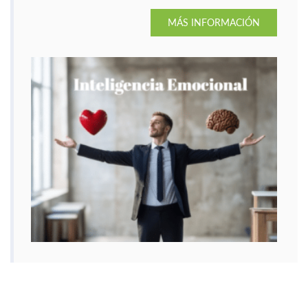
emociones de manera saludable.
MÁS INFORMACIÓN