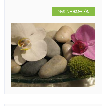
MÁS INFORMACIÓN