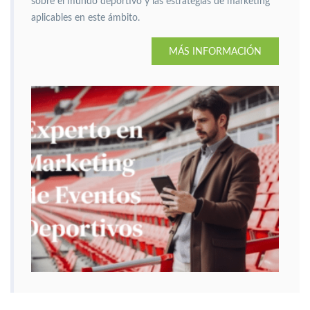
sobre el mundo deportivo y las estrategias de marketing
aplicables en este ámbito.
MÁS INFORMACIÓN