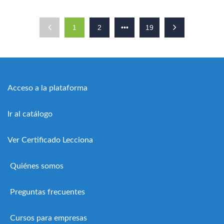
1
2
•••
19
Acceso a la plataforma
Ir al catálogo
Ver Certificado Lecciona
Quiénes somos
Preguntas frecuentes
Cursos para empresas