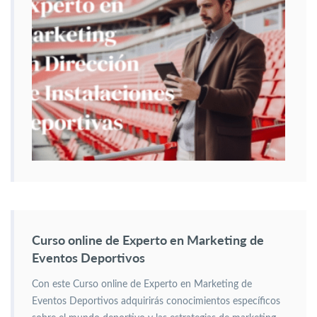
Curso online de Experto en Marketing de
Eventos Deportivos
Con este Curso online de Experto en Marketing de
Eventos Deportivos adquirirás conocimientos específicos