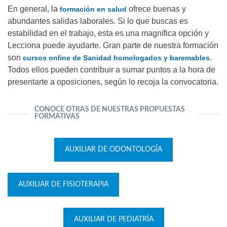
En general, la
ofrece buenas y
formación en salud
abundantes salidas laborales. Si lo que buscas es
estabilidad en el trabajo, esta es una magnífica opción y
Lecciona puede ayudarte. Gran parte de nuestra formación
son
.
cursos online de Sanidad homologados y baremables
Todos ellos pueden contribuir a sumar puntos a la hora de
presentarte a oposiciones, según lo recoja la convocatoria.
CONOCE OTRAS DE NUESTRAS PROPUESTAS
FORMATIVAS
AUXILIAR DE ODONTOLOGÍA
AUXILIAR DE FISIOTERAPIA
AUXILIAR DE PEDIATRÍA