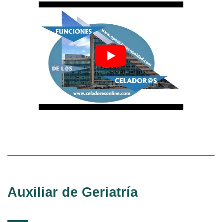
Auxiliar de Geriatría