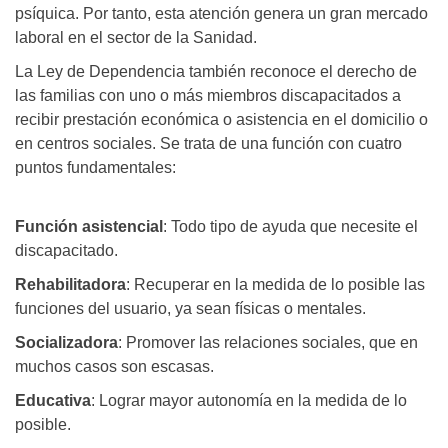
psíquica. Por tanto, esta atención genera un gran mercado
laboral en el sector de la Sanidad.
La Ley de Dependencia también reconoce el derecho de
las familias con uno o más miembros discapacitados a
recibir prestación económica o asistencia en el domicilio o
en centros sociales. Se trata de una función con cuatro
puntos fundamentales:
Función asistencial
: Todo tipo de ayuda que necesite el
discapacitado.
Rehabilitadora
: Recuperar en la medida de lo posible las
funciones del usuario, ya sean físicas o mentales.
Socializadora
: Promover las relaciones sociales, que en
muchos casos son escasas.
Educativa
: Lograr mayor autonomía en la medida de lo
posible.