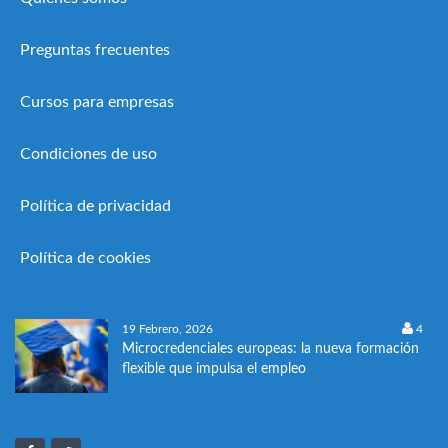
Preguntas frecuentes
Cursos para empresas
Condiciones de uso
Política de privacidad
Política de cookies
19 Febrero, 2026
4
Microcredenciales europeas: la nueva formación
flexible que impulsa el empleo