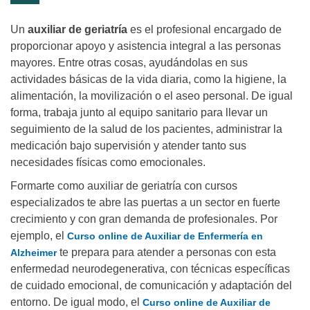
Un
auxiliar de geriatría
es el profesional encargado de
proporcionar apoyo y asistencia integral a las personas
mayores. Entre otras cosas, ayudándolas en sus
actividades básicas de la vida diaria, como la higiene, la
alimentación, la movilización o el aseo personal. De igual
forma, trabaja junto al equipo sanitario para llevar un
seguimiento de la salud de los pacientes, administrar la
medicación bajo supervisión y atender tanto sus
necesidades físicas como emocionales.
Formarte como auxiliar de geriatría con cursos
especializados te abre las puertas a un sector en fuerte
crecimiento y con gran demanda de profesionales. Por
ejemplo, el
Curso online de Auxiliar de Enfermería en
te prepara para atender a personas con esta
Alzheimer
enfermedad neurodegenerativa, con técnicas específicas
de cuidado emocional, de comunicación y adaptación del
entorno. De igual modo, el
Curso online de Auxiliar de