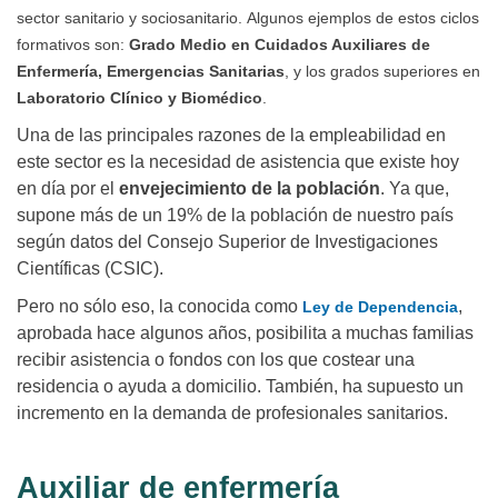
sector sanitario y sociosanitario.
Algunos ejemplos de estos ciclos
formativos son:
Grado Medio en Cuidados Auxiliares de
Enfermería, Emergencias Sanitarias
, y los grados superiores en
Laboratorio Clínico y Biomédico
.
Una de las principales razones de la empleabilidad en
este sector es la necesidad de asistencia que existe hoy
en día por el
envejecimiento de la población
. Ya que,
supone más de un 19% de la población de nuestro país
según datos del Consejo Superior de Investigaciones
Científicas (CSIC).
Pero no sólo eso, la conocida como
,
Ley de Dependencia
aprobada hace algunos años, posibilita a muchas familias
recibir asistencia o fondos con los que costear una
residencia o ayuda a domicilio. También, ha supuesto un
incremento en la demanda de profesionales sanitarios.
Auxiliar de enfermería