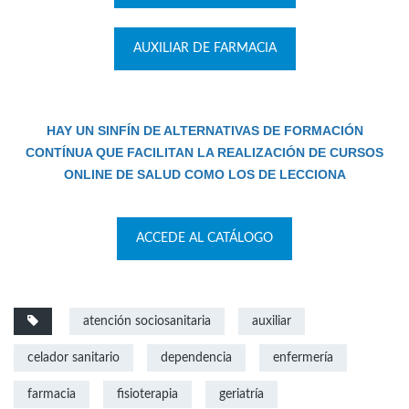
AUXILIAR DE FARMACIA
HAY UN SINFÍN DE ALTERNATIVAS DE FORMACIÓN
CONTÍNUA QUE FACILITAN LA REALIZACIÓN DE CURSOS
ONLINE DE SALUD COMO LOS DE LECCIONA
ACCEDE AL CATÁLOGO
atención sociosanitaria
auxiliar
celador sanitario
dependencia
enfermería
farmacia
fisioterapia
geriatría