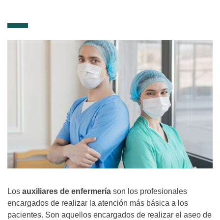
Los
auxiliares de enfermería
son los profesionales
encargados de realizar la atención más básica a los
pacientes. Son aquellos encargados de realizar el aseo de