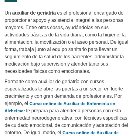
Un
auxiliar de geriatría
es el profesional encargado de
proporcionar apoyo y asistencia integral a las personas
mayores. Entre otras cosas, ayudándolas en sus
actividades básicas de la vida diaria, como la higiene, la
alimentación, la movilización o el aseo personal. De igual
forma, trabaja junto al equipo sanitario para llevar un
seguimiento de la salud de los pacientes, administrar la
medicación bajo supervisión y atender tanto sus
necesidades físicas como emocionales.
Formarte como auxiliar de geriatría con cursos
especializados te abre las puertas a un sector en fuerte
crecimiento y con gran demanda de profesionales. Por
ejemplo, el
Curso online de Auxiliar de Enfermería en
te prepara para atender a personas con esta
Alzheimer
enfermedad neurodegenerativa, con técnicas específicas
de cuidado emocional, de comunicación y adaptación del
entorno. De igual modo, el
Curso online de Auxiliar de