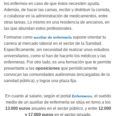
los enfermos en caso de que éstos necesiten ayuda.
Además, de hacer las camas, recibir y distribuir la comida,
o colaborar en la administración de medicamentos, entre
otras tareas. Lo mismo en una residencia de ancianos, en
las que abundan estos profesionales.
Formarse como
supone orientar tu
auxiliar de enfermería
carrera al mercado laboral en el sector de la Sanidad.
Específicamente, sin necesidad de realizar unos estudios
universitarios, como sí han de hacerlo los médicos y las
enfermeras. Por otro lado, es una formación que te permite
presentarte a las
oposiciones
que periódicamente
convocan las comunidades autónomas (encargadas de la
sanidad pública), y lograr una plaza fija.
En cuanto al salario, según el portal
, el sueldo
Enfermeros
medio de un auxiliar de enfermería se sitúa en torno a los
13.000 euros
anuales en el sector público, y entre
12.000
y 17.000 euros
en el sector privado.