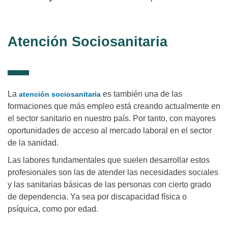
Atención Sociosanitaria
La
es también una de las
atención sociosanitaria
formaciones que más empleo está creando actualmente en
el sector sanitario en nuestro país. Por tanto, con mayores
oportunidades de acceso al mercado laboral en el sector
de la sanidad.
Las labores fundamentales que suelen desarrollar estos
profesionales son las de atender las necesidades sociales
y las sanitarias básicas de las personas con cierto grado
de dependencia. Ya sea por discapacidad física o
psíquica, como por edad.