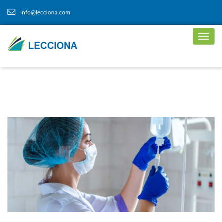
info@lecciona.com