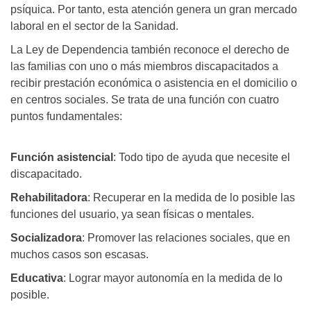
psíquica. Por tanto, esta atención genera un gran mercado
laboral en el sector de la Sanidad.
La Ley de Dependencia también reconoce el derecho de
las familias con uno o más miembros discapacitados a
recibir prestación económica o asistencia en el domicilio o
en centros sociales. Se trata de una función con cuatro
puntos fundamentales:
Función asistencial
: Todo tipo de ayuda que necesite el
discapacitado.
Rehabilitadora
: Recuperar en la medida de lo posible las
funciones del usuario, ya sean físicas o mentales.
Socializadora
: Promover las relaciones sociales, que en
muchos casos son escasas.
Educativa
: Lograr mayor autonomía en la medida de lo
posible.