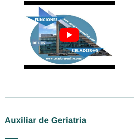
Auxiliar de Geriatría