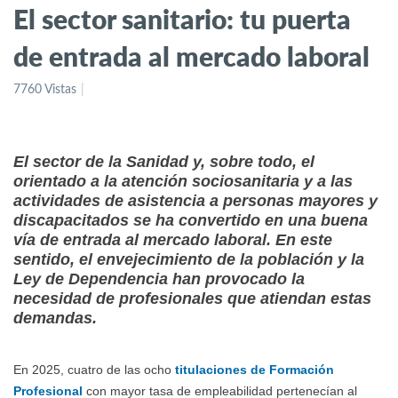
El sector sanitario: tu puerta
de entrada al mercado laboral
7760 Vistas
El sector de la Sanidad y, sobre todo, el
orientado a la atención sociosanitaria y a las
actividades de asistencia a personas mayores y
discapacitados se ha convertido en una buena
vía de entrada al mercado laboral. En este
sentido, el envejecimiento de la población y la
Ley de Dependencia han provocado la
necesidad de profesionales que atiendan estas
demandas.
En 2025, cuatro de las ocho
titulaciones de Formación
Profesional
con mayor tasa de empleabilidad pertenecían al