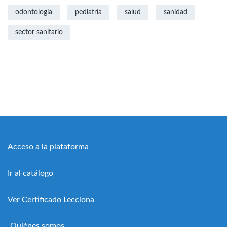
odontología
pediatría
salud
sanidad
sector sanitario
Acceso a la plataforma
Ir al catálogo
Ver Certificado Lecciona
Quiénes somos