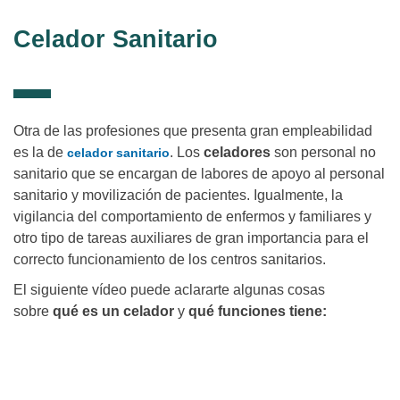
Celador Sanitario
Otra de las profesiones que presenta gran empleabilidad
es la de
. Los
celadores
son personal no
celador sanitario
sanitario que se encargan de labores de apoyo al personal
sanitario y movilización de pacientes. Igualmente, la
vigilancia del comportamiento de enfermos y familiares y
otro tipo de tareas auxiliares de gran importancia para el
correcto funcionamiento de los centros sanitarios.
El siguiente vídeo puede aclararte algunas cosas
sobre
qué es un celador
y
qué funciones tiene: