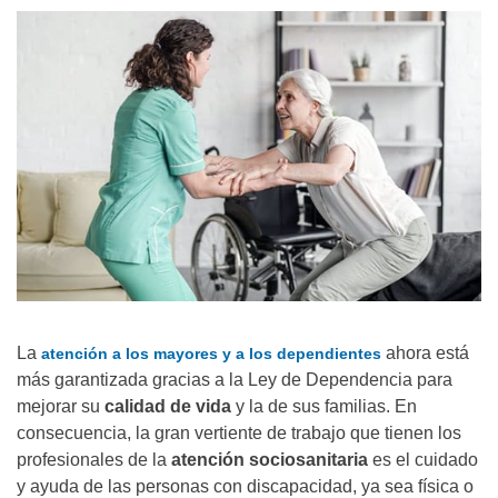
La
ahora está
atención a los mayores y a los dependientes
más garantizada gracias a la Ley de Dependencia para
mejorar su
calidad de vida
y la de sus familias. En
consecuencia, la gran vertiente de trabajo que tienen los
profesionales de la
atención sociosanitaria
es el cuidado
y ayuda de las personas con discapacidad, ya sea física o