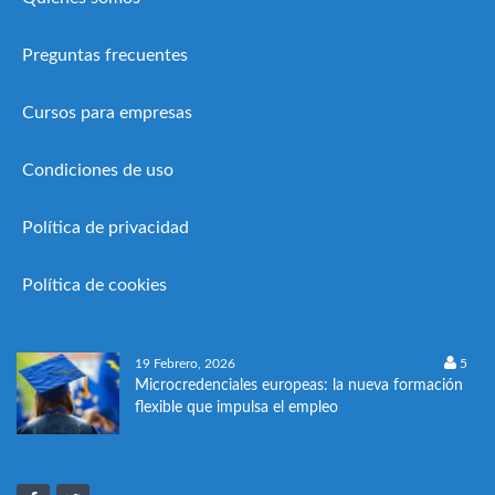
Preguntas frecuentes
Cursos para empresas
Condiciones de uso
Política de privacidad
Política de cookies
19 Febrero, 2026
5
Microcredenciales europeas: la nueva formación
flexible que impulsa el empleo