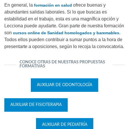
En general, la
ofrece buenas y
formación en salud
abundantes salidas laborales. Si lo que buscas es
estabilidad en el trabajo, esta es una magnífica opción y
Lecciona puede ayudarte. Gran parte de nuestra formación
son
.
cursos online de Sanidad homologados y baremables
Todos ellos pueden contribuir a sumar puntos a la hora de
presentarte a oposiciones, según lo recoja la convocatoria.
CONOCE OTRAS DE NUESTRAS PROPUESTAS
FORMATIVAS
AUXILIAR DE ODONTOLOGÍA
AUXILIAR DE FISIOTERAPIA
AUXILIAR DE PEDIATRÍA