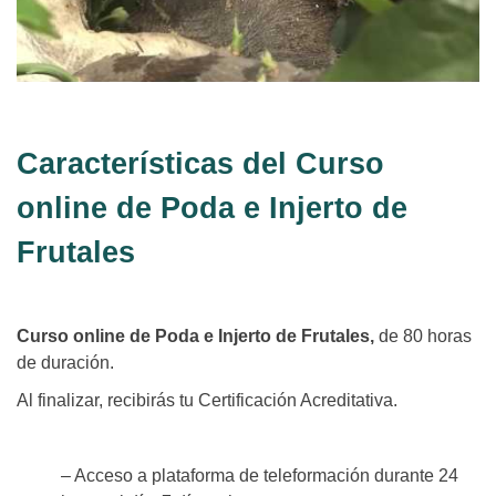
Características del Curso
online de Poda e Injerto de
Frutales
Curso online de Poda e Injerto de Frutales,
de 80 horas
de duración.
Al finalizar, recibirás tu Certificación Acreditativa.
– Acceso a plataforma de teleformación durante 24