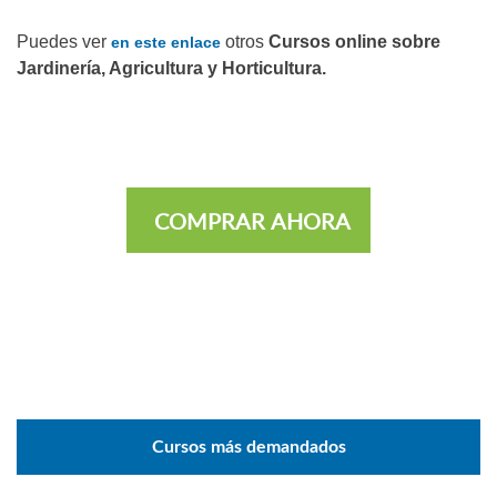
Puedes ver
otros
Cursos online sobre
en este enlace
Jardinería, Agricultura y Horticultura.
COMPRAR AHORA
Cursos más demandados