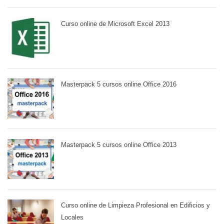
Curso online de Microsoft Excel 2013
Masterpack 5 cursos online Office 2016
Masterpack 5 cursos online Office 2013
Curso online de Limpieza Profesional en Edificios y
Locales