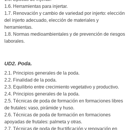
1.6. Herramientas para injertar.
1.7. Renovación y cambio de variedad por injerto: elección
del injerto adecuado, elección de materiales y
herramientas.
1.8. Normas medioambientales y de prevención de riesgos
laborales.
UD2. Poda.
2.1. Principios generales de la poda.
2.2. Finalidad de la poda.
2.3. Equilibrio entre crecimiento vegetativo y productivo.
2.4. Principios generales de la poda.
2.5. Técnicas de poda de formación en formaciones libres
de frutales: vaso, pirámide y huso.
2.6. Técnicas de poda de formación en formaciones
apoyadas de frutales: palmeta y otras.
2.7. Técnicas de poda de fructificación y renovación en