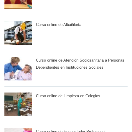
Curso online de Albañilería
Curso online de Atención Sociosanitaria a Personas
Dependientes en Instituciones Sociales
Curso online de Limpieza en Colegios
Curso online de Encuestador Profesional