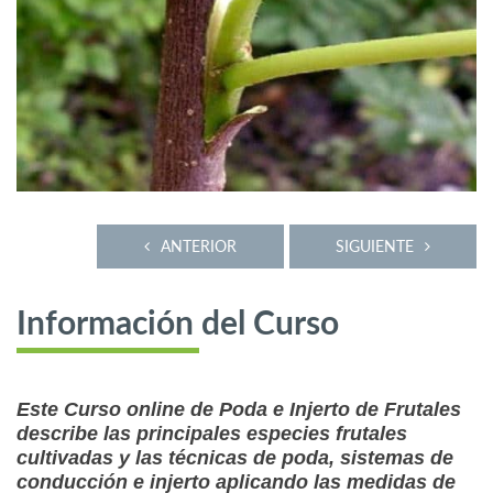
ANTERIOR
SIGUIENTE
Información del Curso
Este Curso online de Poda e Injerto de Frutales
describe las principales especies frutales
cultivadas y las técnicas de poda, sistemas de
conducción e injerto aplicando las medidas de