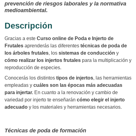
prevención de riesgos laborales y la normativa
medioambiental.
Descripción
Gracias a este
Curso online de Poda e Injerto de
Frutales
aprenderás las diferentes
técnicas de poda de
los árboles frutales
, los
sistemas de conducción
y
cómo realizar los injertos frutales
para la multiplicación y
reproducción de especies.
Conocerás los distintos
tipos de injertos
, las herramientas
empleadas y
cuáles son las épocas más adecuadas
para injertar.
En cuanto a la renovación y cambio de
variedad por injerto te enseñarán
cómo elegir el injerto
adecuado
y los materiales y herramientas necesarios.
Técnicas de poda de formación