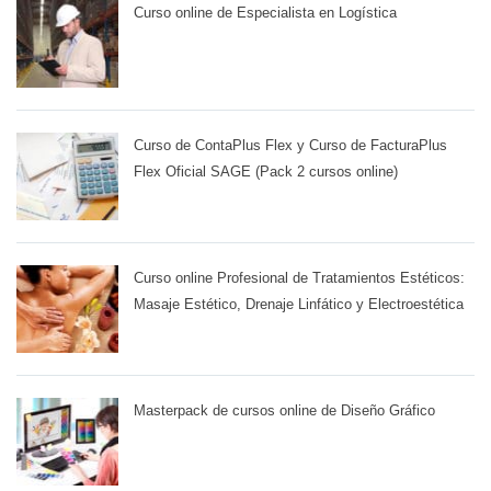
Curso online de Especialista en Logística
Curso de ContaPlus Flex y Curso de FacturaPlus
Flex Oficial SAGE (Pack 2 cursos online)
Curso online Profesional de Tratamientos Estéticos:
Masaje Estético, Drenaje Linfático y Electroestética
Masterpack de cursos online de Diseño Gráfico