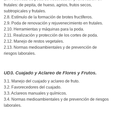
frutales: de pepita, de hueso, agrios, frutos secos,
subtropicales y frutales.
2.8. Estímulo de la formación de brotes fructíferos.
2.9. Poda de renovación y rejuvenecimiento en frutales.
2.10. Herramientas y máquinas para la poda.
2.11. Realización y protección de los cortes de poda.
2.12. Manejo de restos vegetales.
2.13. Normas medioambientales y de prevención de
riesgos laborales.
UD3. Cuajado y Aclareo de Flores y Frutos.
3.1. Manejo del cuajado y aclareo de fruto.
3.2. Favorecedores del cuajado.
3.3. Aclareos manuales y químicos.
3.4. Normas medioambientales y de prevención de riesgos
laborales.