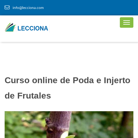
info@lecciona.com
Curso online de Poda e Injerto
de Frutales