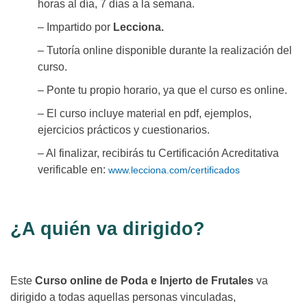
horas al día, 7 días a la semana.
– Impartido por
Lecciona.
– Tutoría online disponible durante la realización del
curso.
– Ponte tu propio horario, ya que el curso es online.
– El curso incluye material en pdf, ejemplos,
ejercicios prácticos y cuestionarios.
– Al finalizar, recibirás tu Certificación Acreditativa
verificable en:
www.lecciona.com/certificados
¿A quién va dirigido?
Este
Curso online de Poda e Injerto de Frutales
va
dirigido a todas aquellas personas vinculadas,