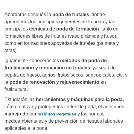
Abordarás después la
poda de frutales
, donde
aprenderás los principios generales de la poda y las
principales
técnicas de poda de formación
, tanto en
formaciones libres de frutales (vaso pirámide y huso),
como en formaciones apoyadas de frutales (palmeta y
otras).
Igualmente conocerás los
métodos de poda de
fructificación y renovación en frutales
, ya sean de
pepita, de hueso, agrios, frutos secos, subtropicales, etc. y
la
poda de renovación y rejuvenecimiento
en
fruticultura.
Estudiarás las
herramientas y máquinas para la poda
,
cómo realizar y proteger los cortes de poda, el adecuado
manejo de los
y las normas
residuos vegetales
medioambientales y de prevención de riesgos laborales
aplicables a la poda.