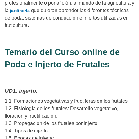
profesionalmente o por afición, al mundo de la agricultura y
la
que quieran aprender las diferentes técnicas
jardinería
de poda, sistemas de conducción e injertos utilizadas en
fruticultura.
Temario del Curso online de
Poda e Injerto de Frutales
UD1. Injerto.
1.1. Formaciones vegetativas y fructíferas en los frutales.
1.2. Fisiología de los frutales: Desarrollo vegetativo,
floración y fructificación.
1.3. Propagación de los frutales por injerto.
1.4. Tipos de injerto.
1.5. Épocas de injertar.