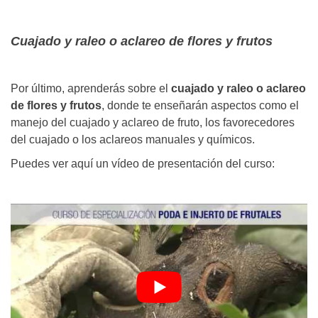
Cuajado y raleo o aclareo de flores y frutos
Por último, aprenderás sobre el
cuajado y raleo o aclareo
de flores y frutos
, donde te enseñarán aspectos como el
manejo del cuajado y aclareo de fruto, los favorecedores
del cuajado o los aclareos manuales y químicos.
Puedes ver aquí un vídeo de presentación del curso: