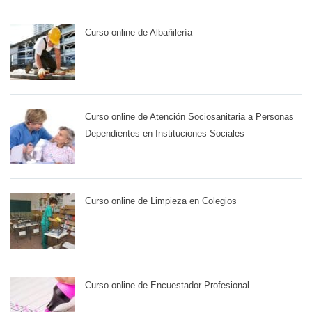
Curso online de Albañilería
Curso online de Atención Sociosanitaria a Personas
Dependientes en Instituciones Sociales
Curso online de Limpieza en Colegios
Curso online de Encuestador Profesional