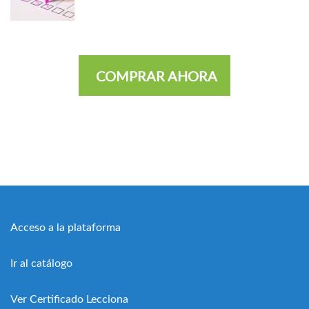
COMPRAR AHORA
Acceso a la plataforma
Ir al catálogo
Ver Certificado Lecciona