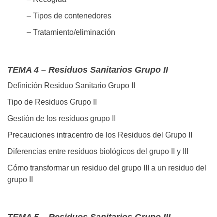
– Tipos de contenedores
– Tratamiento/eliminación
TEMA 4 – Residuos Sanitarios Grupo II
Definición Residuo Sanitario Grupo II
Tipo de Residuos Grupo II
Gestión de los residuos grupo II
Precauciones intracentro de los Residuos del Grupo II
Diferencias entre residuos biológicos del grupo II y III
Cómo transformar un residuo del grupo III a un residuo del
grupo II