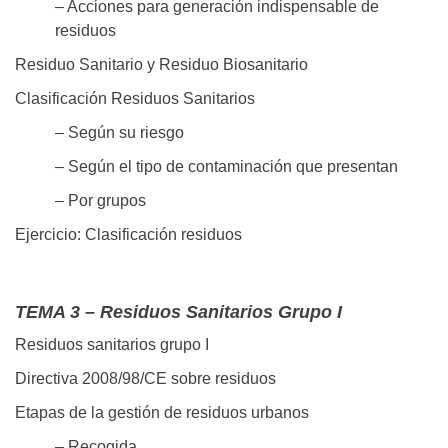
– Acciones para generación indispensable de
residuos
Residuo Sanitario y Residuo Biosanitario
Clasificación Residuos Sanitarios
– Según su riesgo
– Según el tipo de contaminación que presentan
– Por grupos
Ejercicio: Clasificación residuos
TEMA 3 – Residuos Sanitarios Grupo I
Residuos sanitarios grupo I
Directiva 2008/98/CE sobre residuos
Etapas de la gestión de residuos urbanos
– Recogida