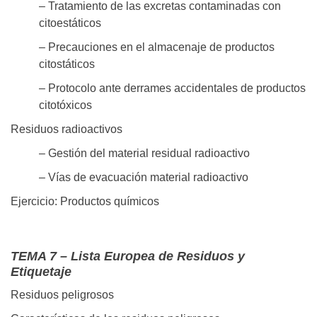
– Tratamiento de las excretas contaminadas con
citoestáticos
– Precauciones en el almacenaje de productos
citostáticos
– Protocolo ante derrames accidentales de productos
citotóxicos
Residuos radioactivos
– Gestión del material residual radioactivo
– Vías de evacuación material radioactivo
Ejercicio: Productos químicos
TEMA 7 – Lista Europea de Residuos y
Etiquetaje
Residuos peligrosos