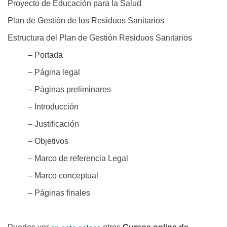
Proyecto de Educación para la Salud
Plan de Gestión de los Residuos Sanitarios
Estructura del Plan de Gestión Residuos Sanitarios
– Portada
– Página legal
– Páginas preliminares
– Introducción
– Justificación
– Objetivos
– Marco de referencia Legal
– Marco conceptual
– Páginas finales