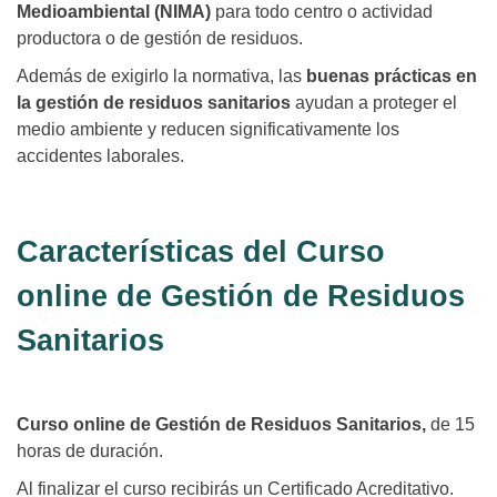
Medioambiental (NIMA)
para todo centro o actividad
productora o de gestión de residuos.
Además de exigirlo la normativa, las
buenas prácticas en
la gestión de residuos sanitarios
ayudan a proteger el
medio ambiente y reducen significativamente los
accidentes laborales.
Características del Curso
online de Gestión de Residuos
Sanitarios
Curso online de Gestión de Residuos Sanitarios,
de 15
horas de duración.
Al finalizar el curso recibirás un Certificado Acreditativo.