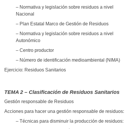
– Normativa y legislación sobre residuos a nivel
Nacional
– Plan Estatal Marco de Gestión de Residuos
– Normativa y legislación sobre residuos a nivel
Autonómico
– Centro productor
– Número de identificación medioambiental (NIMA)
Ejercicio: Residuos Sanitarios
TEMA 2 – Clasificación de Residuos Sanitarios
Gestión responsable de Residuos
Acciones para hacer una gestión responsable de residuos:
– Técnicas para disminuir la producción de residuos: