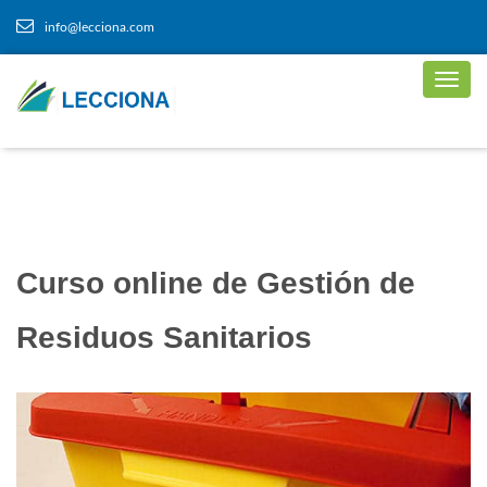
info@lecciona.com
Curso online de Gestión de
Residuos Sanitarios