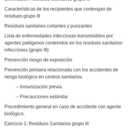
Características de los recipientes que contengan de
residuos grupo III
Residuos sanitarios cortantes y punzantes
Lista de enfermedades infecciosas transmisibles por
agentes patógenos contenidos en los residuos sanitarios
infecciosos (grupo III)
Prevención riesgo de exposición
Prevención primaria relacionada con los accidentes de
riesgo biológico en centros sanitarios.
– Inmunización previa
– Precauciones estándar
Procedimiento general en caso de accidente con agente
biológico.
Ejercicio 1: Residuos Sanitarios grupo III