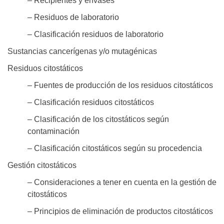
– Recipientes y envases
– Residuos de laboratorio
– Clasificación residuos de laboratorio
Sustancias cancerígenas y/o mutagénicas
Residuos citostáticos
– Fuentes de producción de los residuos citostáticos
– Clasificación residuos citostáticos
– Clasificación de los citostáticos según
contaminación
– Clasificación citostáticos según su procedencia
Gestión citostáticos
– Consideraciones a tener en cuenta en la gestión de
citostáticos
– Principios de eliminación de productos citostáticos