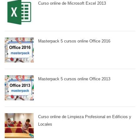
Curso online de Microsoft Excel 2013
Masterpack 5 cursos online Office 2016
Masterpack 5 cursos online Office 2013
Curso online de Limpieza Profesional en Edificios y
Locales