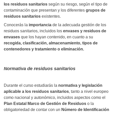
los residuos sanitarios
según su riesgo, según el tipo de
contaminación que presentan y los diferentes
grupos de
residuos sanitarios
existentes.
Conocerás la
importancia
de la adecuada gestión de los
residuos sanitarios, incluidos los
envases y residuos de
envases
que los hayan contenido, en cuanto a su
recogida, clasificación, almacenamiento, tipos de
contenedores y tratamiento o eliminación.
Normativa de residuos sanitarios
Durante el curso estudiarás la
normativa y legislación
aplicable a los residuos sanitarios
, tanto a nivel europeo
como nacional y autonómico, incluidos aspectos como el
Plan Estatal Marco de Gestión de Residuos
o la
obligatoriedad de contar con un
Número de Identificación