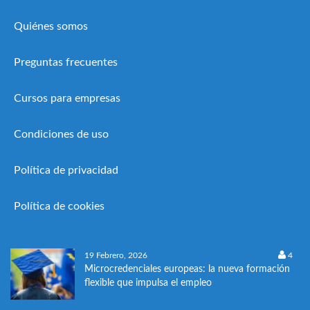
Quiénes somos
Preguntas frecuentes
Cursos para empresas
Condiciones de uso
Política de privacidad
Política de cookies
19 Febrero, 2026
4
Microcredenciales europeas: la nueva formación
flexible que impulsa el empleo