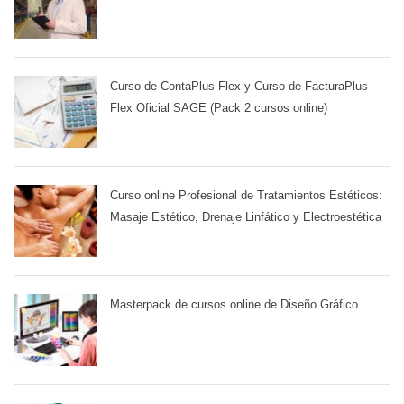
Curso de ContaPlus Flex y Curso de FacturaPlus
Flex Oficial SAGE (Pack 2 cursos online)
Curso online Profesional de Tratamientos Estéticos:
Masaje Estético, Drenaje Linfático y Electroestética
Masterpack de cursos online de Diseño Gráfico