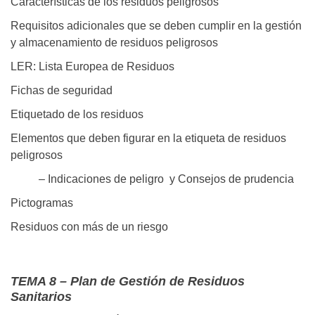
Características de los residuos peligrosos
Requisitos adicionales que se deben cumplir en la gestión
y almacenamiento de residuos peligrosos
LER: Lista Europea de Residuos
Fichas de seguridad
Etiquetado de los residuos
Elementos que deben figurar en la etiqueta de residuos
peligrosos
– Indicaciones de peligro y Consejos de prudencia
Pictogramas
Residuos con más de un riesgo
TEMA 8 – Plan de Gestión de Residuos
Sanitarios