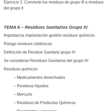
Ejercicio 2: Convierte los residuos de grupo III a residuos
del grupo II
TEMA 6 – Residuos Sanitarios Grupo IV
Importancia implantación gestión residuos químicos
Riesgo residuos citotóxicos
Definición de Residuo Sanitario grupo IV
Se consideran Residuos Sanitarios del grupo IV:
Residuos químicos
– Medicamentos desechados
– Residuos líquidos
– Mercurio
– Residuos de Productos Químicos