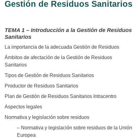
Gestión de Residuos Sanitarios
TEMA 1 – Introducción a la Gestión de Residuos
Sanitarios
La importancia de la adecuada Gestión de Residuos
Ámbitos de afectación de la Gestión de Residuos
Sanitarios
Tipos de Gestión de Residuos Sanitarios
Productor de Residuos Sanitarios
Plan de Gestión de Residuos Sanitarios Intracentro
Aspectos legales
Normativa y legislación sobre residuos
– Normativa y legislación sobre residuos de la Unión
Europea