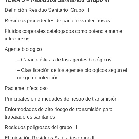
TEMA 5 – Residuos Sanitarios Grupo III
Definición Residuo Sanitario Grupo III
Residuos procedentes de pacientes infecciosos:
Fluidos corporales catalogados como potencialmente
infecciosos
Agente biológico
– Características de los agentes biológicos
– Clasificación de los agentes biológicos según el
riesgo de infección
Paciente infeccioso
Principales enfermedades de riesgo de transmisión
Enfermedades de alto riesgo de transmisión para
trabajadores sanitarios
Residuos peligrosos del grupo III
Eliminación Residuos Sanitarios grupo III