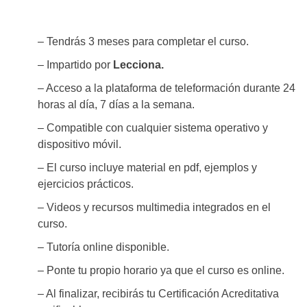
– Tendrás 3 meses para completar el curso.
– Impartido por
Lecciona.
– Acceso a la plataforma de teleformación durante 24
horas al día, 7 días a la semana.
– Compatible con cualquier sistema operativo y
dispositivo móvil.
– El curso incluye material en pdf, ejemplos y
ejercicios prácticos.
– Videos y recursos multimedia integrados en el
curso.
– Tutoría online disponible.
– Ponte tu propio horario ya que el curso es online.
– Al finalizar, recibirás tu Certificación Acreditativa