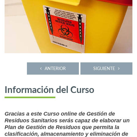
ANTERIOR
SIGUIENTE
Información del Curso
Gracias a este Curso online de Gestión de
Residuos Sanitarios serás capaz de elaborar un
Plan de Gestión de Residuos que permita la
clasificación, almacenamiento y eliminación de