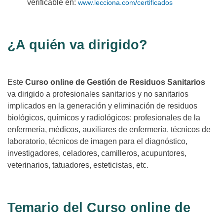
verificable en:
www.lecciona.com/certificados
¿A quién va dirigido?
Este
Curso online de Gestión de Residuos Sanitarios
va dirigido a profesionales sanitarios y no sanitarios
implicados en la generación y eliminación de residuos
biológicos, químicos y radiológicos: profesionales de la
enfermería, médicos, auxiliares de enfermería, técnicos de
laboratorio, técnicos de imagen para el diagnóstico,
investigadores, celadores, camilleros, acupuntores,
veterinarios, tatuadores, esteticistas, etc.
Temario del Curso online de