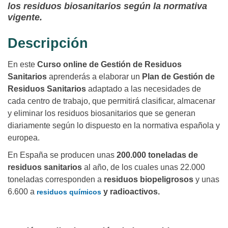
los residuos biosanitarios según la normativa
vigente.
Descripción
En este
Curso online de Gestión de Residuos
Sanitarios
aprenderás a elaborar un
Plan de Gestión de
Residuos Sanitarios
adaptado a las necesidades de
cada centro de trabajo, que permitirá clasificar, almacenar
y eliminar los residuos biosanitarios que se generan
diariamente según lo dispuesto en la normativa española y
europea.
En España se producen unas
200.000 toneladas de
residuos sanitarios
al año, de los cuales unas 22.000
toneladas corresponden a
residuos biopeligrosos
y unas
6.600 a
y radioactivos.
residuos químicos