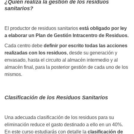
¿Quién realiza la gestión de los residuos
sanitarios?
El productor de residuos sanitarios
está obligado por ley
a elaborar un Plan de Gestión Intracentro de Residuos.
Cada centro debe
definir por escrito todas las acciones
realizadas con los residuos
, desde su generación y
envasado, hasta el circuito al almacén intermedio y al
almacén final, para la posterior gestión de cada uno de los
mismos.
Clasificación de los Residuos Sanitarios
Una adecuada clasificación de los residuos para su
eliminación reduce el gasto destinado a ello en un 40%.
En este curso estudiarás con detalle la
clasificación de