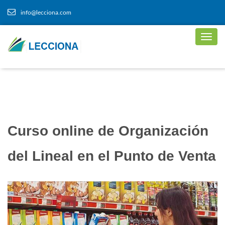
info@lecciona.com
Curso online de Organización
del Lineal en el Punto de Venta