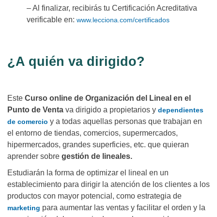
– Al finalizar, recibirás tu Certificación Acreditativa
verificable en:
www.lecciona.com/certificados
¿A quién va dirigido?
Este
Curso online de Organización del Lineal en el
Punto de Venta
va dirigido a propietarios y
dependientes
y a todas aquellas personas que trabajan en
de comercio
el entorno de tiendas, comercios, supermercados,
hipermercados, grandes superficies, etc. que quieran
aprender sobre
gestión de lineales.
Estudiarán la forma de optimizar el lineal en un
establecimiento para dirigir la atención de los clientes a los
productos con mayor potencial, como estrategia de
para aumentar las ventas y facilitar el orden y la
marketing