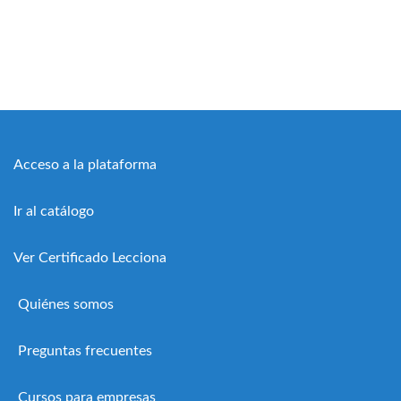
Acceso a la plataforma
Ir al catálogo
Ver Certificado Lecciona
Quiénes somos
Preguntas frecuentes
Cursos para empresas