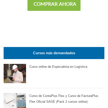
COMPRAR AHORA
Cursos más demandados
Curso online de Especialista en Logística
Curso de ContaPlus Flex y Curso de FacturaPlus
Flex Oficial SAGE (Pack 2 cursos online)