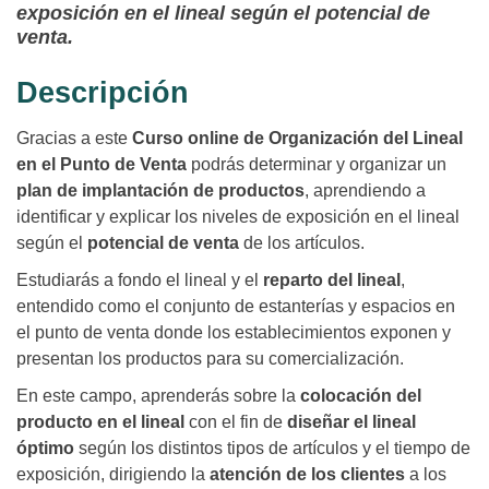
exposición en el lineal según el potencial de
venta.
Descripción
Gracias a este
Curso online de Organización del Lineal
en el Punto de Venta
podrás determinar y organizar un
plan de implantación de productos
, aprendiendo a
identificar y explicar los niveles de exposición en el lineal
según el
potencial de venta
de los artículos.
Estudiarás a fondo el lineal y el
reparto del lineal
,
entendido como el conjunto de estanterías y espacios en
el punto de venta donde los establecimientos exponen y
presentan los productos para su comercialización.
En este campo, aprenderás sobre la
colocación del
producto en el lineal
con el fin de
diseñar el lineal
óptimo
según los distintos tipos de artículos y el tiempo de
exposición, dirigiendo la
atención de los clientes
a los