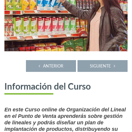
ANTERIOR
SIGUIENTE
Información del Curso
En este Curso online de Organización del Lineal
en el Punto de Venta aprenderás sobre gestión
de lineales y podrás diseñar un plan de
implantación de productos, distribuyendo su