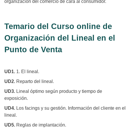
organización del comercio de cara al consumidor.
Temario del Curso online de
Organización del Lineal en el
Punto de Venta
UD1.
1. El lineal.
UD2.
Reparto del lineal.
UD3.
Lineal óptimo según producto y tiempo de
exposición.
UD4.
Los facings y su gestión. Información del cliente en el
lineal.
UD5.
Reglas de implantación.