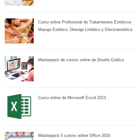
Curso online Profesional de Tratamientos Estéticos:
Masaje Estético, Drenaje Linfático y Electroestética
Masterpack de cursos online de Diseño Gráfico
Curso online de Microsoft Excel 2013
Masterpack 5 cursos online Office 2016