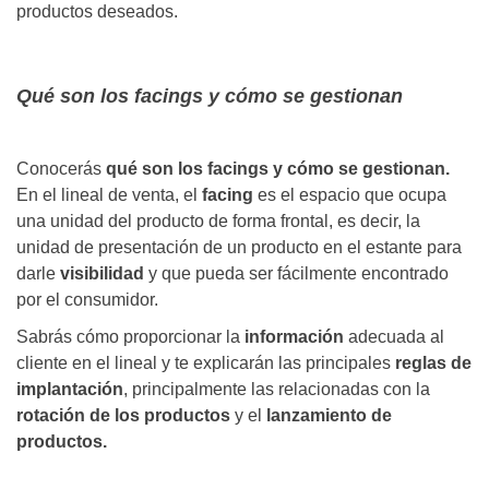
productos deseados.
Qué son los facings y cómo se gestionan
Conocerás
qué son los facings y cómo se gestionan.
En el lineal de venta, el
facing
es el espacio que ocupa
una unidad del producto de forma frontal, es decir, la
unidad de presentación de un producto en el estante para
darle
visibilidad
y que pueda ser fácilmente encontrado
por el consumidor.
Sabrás cómo proporcionar la
información
adecuada al
cliente en el lineal y te explicarán las principales
reglas de
implantación
, principalmente las relacionadas con la
rotación de los productos
y el
lanzamiento de
productos.