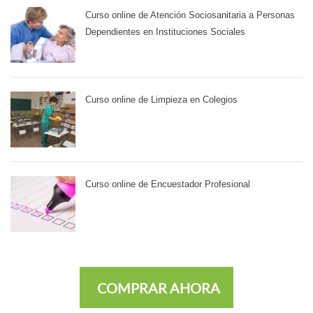
Curso online de Atención Sociosanitaria a Personas
Dependientes en Instituciones Sociales
Curso online de Limpieza en Colegios
Curso online de Encuestador Profesional
COMPRAR AHORA