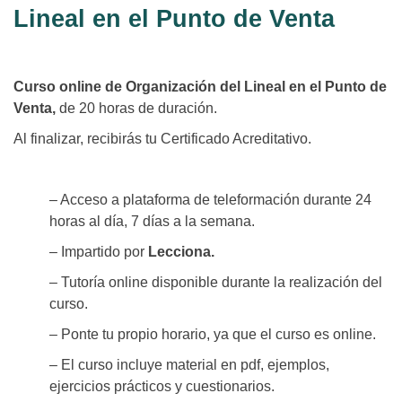
Lineal en el Punto de Venta
Curso online de Organización del Lineal en el Punto de
Venta,
de 20 horas de duración.
Al finalizar, recibirás tu Certificado Acreditativo.
– Acceso a plataforma de teleformación durante 24
horas al día, 7 días a la semana.
– Impartido por
Lecciona.
– Tutoría online disponible durante la realización del
curso.
– Ponte tu propio horario, ya que el curso es online.
– El curso incluye material en pdf, ejemplos,
ejercicios prácticos y cuestionarios.