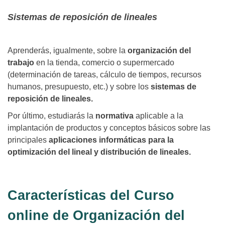
Sistemas de reposición de lineales
Aprenderás, igualmente, sobre la
organización del
trabajo
en la tienda, comercio o supermercado
(determinación de tareas, cálculo de tiempos, recursos
humanos, presupuesto, etc.) y sobre los
sistemas de
reposición de lineales.
Por último, estudiarás la
normativa
aplicable a la
implantación de productos y conceptos básicos sobre las
principales
aplicaciones informáticas para la
optimización del lineal y distribución de lineales.
Características del Curso
online de Organización del