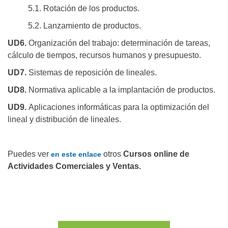
5.1. Rotación de los productos.
5.2. Lanzamiento de productos.
UD6.
Organización del trabajo: determinación de tareas,
cálculo de tiempos, recursos humanos y presupuesto.
UD7.
Sistemas de reposición de lineales.
UD8.
Normativa aplicable a la implantación de productos.
UD9.
Aplicaciones informáticas para la optimización del
lineal y distribución de lineales.
Puedes ver
otros
Cursos online de
en este enlace
Actividades Comerciales y Ventas.