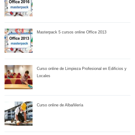
Masterpack 5 cursos online Office 2013
Curso online de Limpieza Profesional en Edificios y
Locales
Curso online de Albañilería