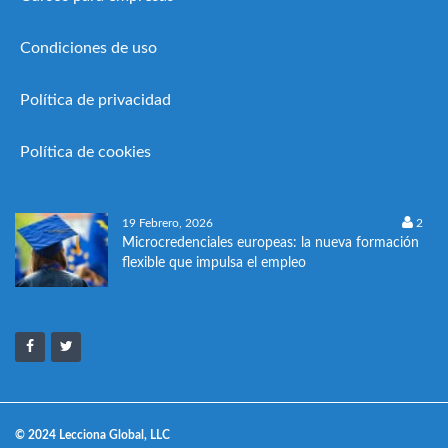
Condiciones de uso
Política de privacidad
Política de cookies
19 Febrero, 2026
2
Microcredenciales europeas: la nueva formación
flexible que impulsa el empleo
© 2024 Lecciona Global, LLC