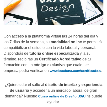
Con acceso a la plataforma virtual las 24 horas del día y
los 7 días de la semana, su
modalidad online
te permitirá
compatibilizar el estudio con tu vida laboral y personal.
Dispondrás de
tutoría online especializada
y, a su
término, recibirás un
Certificado Acreditativo
de tu
formación con un
código exclusivo
que cualquier
empresa podrá verificar en
.
www.lecciona.com/certificados/
¿Quieres dar el salto al
diseño de interfaz y experiencia
de usuario
y acceder a un mercado laboral de gran
demanda? Nuestro
te puede
Curso online de Diseño UX/UI
ayudar.