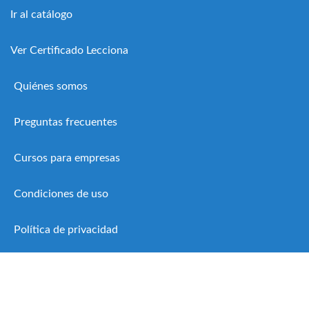
Ir al catálogo
Ver Certificado Lecciona
Quiénes somos
Preguntas frecuentes
Cursos para empresas
Condiciones de uso
Política de privacidad
Política de cookies