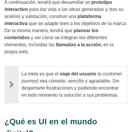
A continuación, tendrá que desarrollar un
prototipo
interactivo
para dar vida a las ideas generadas y, tras su
análisis y validación, construir una
plataforma
interactiva
que se adapte bien a los objetivos de la marca.
De la misma manera, tendrá que
planear los
contenidos
y ver cómo se integran los diferentes
elementos, incluidas las
llamadas a la acción,
en la
propia web.
La meta es que el
viaje del usuario
(o
customer
journey
) sea cómodo, sencillo y agradable. Sin
despertarle frustraciones y pudiendo encontrar
en todo momento la solución a sus problemas.
¿Qué es UI en el mundo