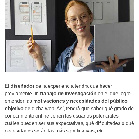
El
diseñador
de la experiencia tendrá que hacer
previamente un
trabajo de investigación
en el que logre
entender las
motivaciones y necesidades del público
objetivo
de dicha web. Así, tendrá que saber qué grado de
conocimiento online tienen los usuarios potenciales,
cuáles pueden ser sus expectativas, qué dificultades o qué
necesidades serán las más significativas, etc.