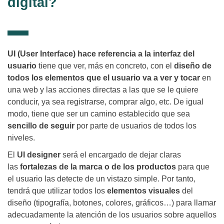
digital?
UI (User Interface) hace referencia a la interfaz del
usuario
tiene que ver, más en concreto, con el
diseño de
todos los elementos que el usuario va a ver y tocar
en
una web y las acciones directas a las que se le quiere
conducir, ya sea registrarse, comprar algo, etc. De igual
modo, tiene que ser un camino establecido que sea
sencillo de seguir
por parte de usuarios de todos los
niveles.
El
UI designer
será el encargado de dejar claras
las
fortalezas de la marca o de los productos
para que
el usuario las detecte de un vistazo simple. Por tanto,
tendrá que utilizar todos los
elementos visuales
del
diseño (tipografía, botones, colores, gráficos…) para llamar
adecuadamente la atención de los usuarios sobre aquellos