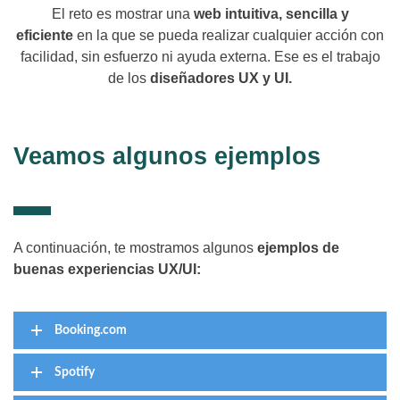
El reto es mostrar una
web intuitiva, sencilla y
eficiente
en la que se pueda realizar cualquier acción con
facilidad, sin esfuerzo ni ayuda externa. Ese es el trabajo
de los
diseñadores UX y UI.
Veamos algunos ejemplos
A continuación, te mostramos algunos
ejemplos de
buenas experiencias UX/UI:
Booking.com
Spotify