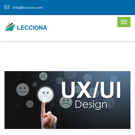
info@lecciona.com