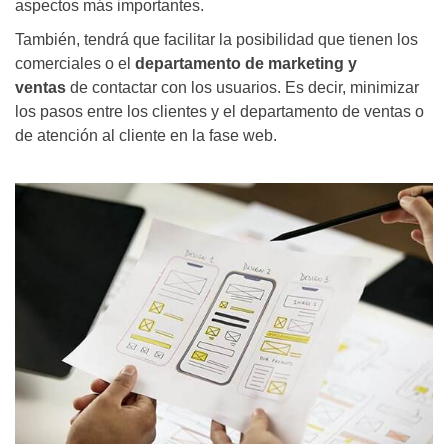
aspectos más importantes.
También, tendrá que facilitar la posibilidad que tienen los
comerciales o el
departamento de marketing y
ventas
de contactar con los usuarios. Es decir, minimizar
los pasos entre los clientes y el departamento de ventas o
de atención al cliente en la fase web.