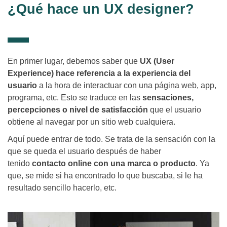
¿Qué hace un UX designer?
En primer lugar, debemos saber que
UX (User
Experience) hace referencia a la experiencia del
usuario
a la hora de interactuar con una página web, app,
programa, etc. Esto se traduce en las
sensaciones,
percepciones o nivel de satisfacción
que el usuario
obtiene al navegar por un sitio web cualquiera.
Aquí puede entrar de todo. Se trata de la sensación con la
que se queda el usuario después de haber
tenido
contacto online con una marca o producto
. Ya
que, se mide si ha encontrado lo que buscaba, si le ha
resultado sencillo hacerlo, etc.