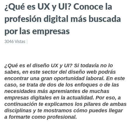
¿Qué es UX y UI? Conoce la
profesión digital más buscada
por las empresas
3046 Vistas
¿Qué es el diseño UX y UI? Si todavía no lo
sabes, en este sector del diseño web podrás
encontrar una gran oportunidad laboral. En este
caso, se trata de dos de los enfoques o de las
necesidades más apremiantes de muchas
empresas digitales en la actualidad. Por eso, a
continuación te explicamos los pilares de ambas
disciplinas y te mostramos cómo puedes llegar
a formarte como profesional.