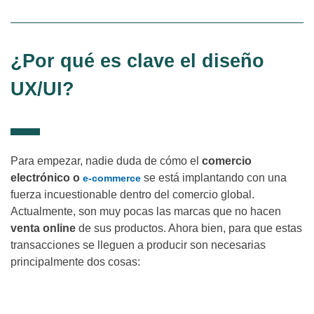
¿Por qué es clave el diseño
UX/UI?
Para empezar, nadie duda de cómo el
comercio
electrónico o
se está implantando con una
e-commerce
fuerza incuestionable dentro del comercio global.
Actualmente, son muy pocas las marcas que no hacen
venta online
de sus productos. Ahora bien, para que estas
transacciones se lleguen a producir son necesarias
principalmente dos cosas:
Confianza