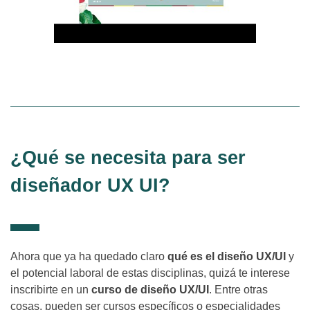
¿Qué se necesita para ser
diseñador UX UI?
Ahora que ya ha quedado claro
qué es el diseño UX/UI
y
el potencial laboral de estas disciplinas, quizá te interese
inscribirte en un
curso de diseño UX/UI
. Entre otras
cosas, pueden ser cursos específicos o especialidades