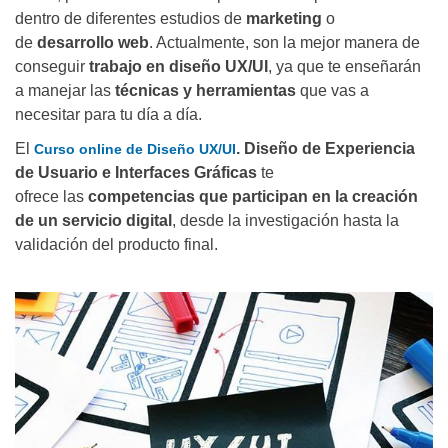
dentro de diferentes estudios de
marketing
o
de
desarrollo web
. Actualmente, son la mejor manera de
conseguir
trabajo en diseño UX/UI
, ya que te enseñarán
a manejar las
técnicas y herramientas
que vas a
necesitar para tu día a día.
El
. Diseño de Experiencia
Curso online de Diseño UX/UI
de Usuario e Interfaces Gráficas
te
ofrece las
competencias que participan en la creación
de un servicio digital
, desde la investigación hasta la
validación del producto final.