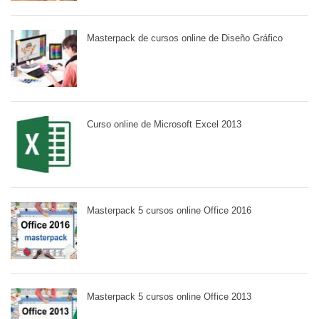
Masterpack de cursos online de Diseño Gráfico
Curso online de Microsoft Excel 2013
Masterpack 5 cursos online Office 2016
Masterpack 5 cursos online Office 2013