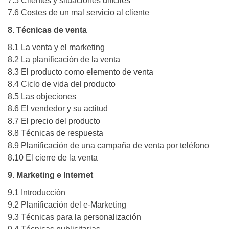
7.5 Clientes y situaciones difíciles
7.6 Costes de un mal servicio al cliente
8. Técnicas de venta
8.1 La venta y el marketing
8.2 La planificación de la venta
8.3 El producto como elemento de venta
8.4 Ciclo de vida del producto
8.5 Las objeciones
8.6 El vendedor y su actitud
8.7 El precio del producto
8.8 Técnicas de respuesta
8.9 Planificación de una campaña de venta por teléfono
8.10 El cierre de la venta
9. Marketing e Internet
9.1 Introducción
9.2 Planificación del e-Marketing
9.3 Técnicas para la personalización