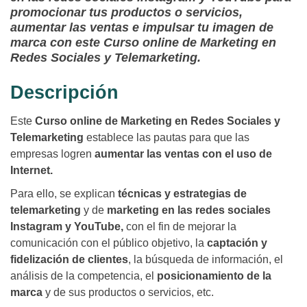
promocionar tus productos o servicios,
aumentar las ventas e impulsar tu imagen de
marca con este Curso online de Marketing en
Redes Sociales y Telemarketing.
Descripción
Este
Curso online de Marketing en Redes Sociales y
Telemarketing
establece las pautas para que las
empresas logren
aumentar las ventas con el uso de
Internet.
Para ello, se explican
técnicas y estrategias de
telemarketing
y de
marketing en las redes sociales
Instagram y YouTube,
con el fin de mejorar la
comunicación con el público objetivo, la
captación y
fidelización de clientes
, la búsqueda de información, el
análisis de la competencia, el
posicionamiento de la
marca
y de sus productos o servicios, etc.