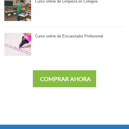
Curso online de Limpieza en Colegios
Curso online de Encuestador Profesional
COMPRAR AHORA