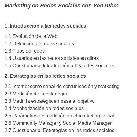
Marketing en Redes Sociales con YouTube:
1. Introducción a las redes sociales
1.1 Evolución de la Web
1.2 Definición de redes sociales
1.3 Tipos de redes
1.4 Usuarios en las redes sociales en cifras
1.5 Cuestionario: Introducción a las redes sociales
2. Estrategias en las redes sociales
2.1 Internet como canal de comunicación y marketing
2.2 Medición de la estrategia
2.3 Medir la estrategia en base al objetivo
2.4 Monitorización en redes sociales
2.5 Parámetros de medición en el marketing social
2.6 Community Manager y Social Media Manager
2.7 Cuestionario: Estrategias en las redes sociales