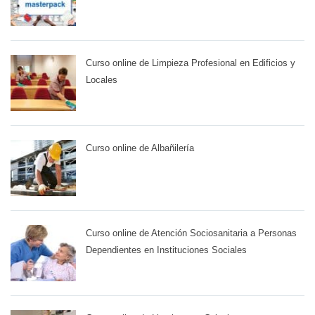
Curso online de Limpieza Profesional en Edificios y
Locales
Curso online de Albañilería
Curso online de Atención Sociosanitaria a Personas
Dependientes en Instituciones Sociales