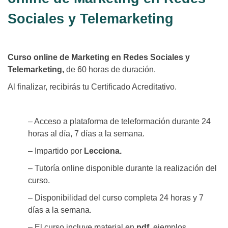
Sociales y Telemarketing
Curso online de Marketing en Redes Sociales y
Telemarketing,
de 60 horas de duración.
Al finalizar, recibirás tu Certificado Acreditativo.
– Acceso a plataforma de teleformación durante 24
horas al día, 7 días a la semana.
– Impartido por
Lecciona.
– Tutoría online disponible durante la realización del
curso.
– Disponibilidad del curso completa 24 horas y 7
días a la semana.
– El curso incluye material en
pdf
, ejemplos,