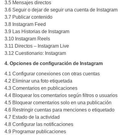
3.5 Mensajes directos
3.6 Seguir o dejar de seguir una cuenta de Instagram
3.7 Publicar contenido
3.8 Instagram Feed
3.9 Las Historias de Instagram
3.10 Instagram Reels
3.11 Directos – Instagram Live
3.12 Cuestionario: Instagram
4. Opciones de configuración de Instagram
4.1 Configurar conexiones con otras cuentas
4.2 Eliminar una foto etiquetada
4.3 Comentarios en publicaciones
4.4 Bloquear los comentarios según filtros o usuarios
4.5 Bloquear comentarios solo en una publicación
4.6 Restringir cuentas para menciones o etiquetado
4.7 Estado de la actividad
4.8 Configurar las notificaciones
4.9 Programar publicaciones