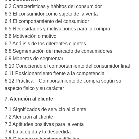
6.2 Características y hábitos del consumidor
6.3 El consumidor como sujeto de la venta
6.4 El comportamiento del consumidor
6.5 Necesidades y motivaciones para la compra
6.6 Motivación o motivo
6.7 Análisis de los diferentes clientes
6.8 Segmentación del mercado de consumidores
6.9 Maneras de segmentar
6.10 Conociendo el comportamiento del consumidor final
6.11 Posicionamiento frente a la competencia
6.12 Práctica – Comportamiento de compra según su
aspecto físico y su carácter
7. Atención al cliente
7.1 Significados de servicio al cliente
7.2 Atención al cliente
7.3 Aptitudes positivas para la venta
7.4 La acogida y la despedida