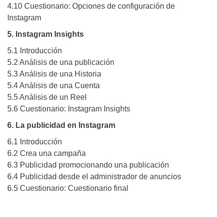
4.10 Cuestionario: Opciones de configuración de
Instagram
5. Instagram Insights
5.1 Introducción
5.2 Análisis de una publicación
5.3 Análisis de una Historia
5.4 Análisis de una Cuenta
5.5 Análisis de un Reel
5.6 Cuestionario: Instagram Insights
6. La publicidad en Instagram
6.1 Introducción
6.2 Crea una campaña
6.3 Publicidad promocionando una publicación
6.4 Publicidad desde el administrador de anuncios
6.5 Cuestionario: Cuestionario final