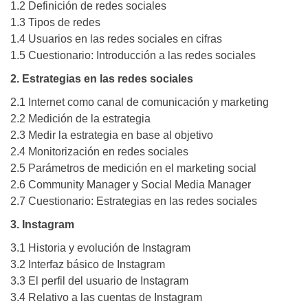
1.2 Definición de redes sociales
1.3 Tipos de redes
1.4 Usuarios en las redes sociales en cifras
1.5 Cuestionario: Introducción a las redes sociales
2. Estrategias en las redes sociales
2.1 Internet como canal de comunicación y marketing
2.2 Medición de la estrategia
2.3 Medir la estrategia en base al objetivo
2.4 Monitorización en redes sociales
2.5 Parámetros de medición en el marketing social
2.6 Community Manager y Social Media Manager
2.7 Cuestionario: Estrategias en las redes sociales
3. Instagram
3.1 Historia y evolución de Instagram
3.2 Interfaz básico de Instagram
3.3 El perfil del usuario de Instagram
3.4 Relativo a las cuentas de Instagram