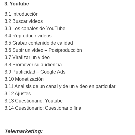
3. Youtube
3.1 Introducción
3.2 Buscar videos
3.3 Los canales de YouTube
3.4 Reproducir videos
3.5 Grabar contenido de calidad
3.6 Subir un video – Postproducción
3.7 Viralizar un video
3.8 Promover su audiencia
3.9 Publicidad – Google Ads
3.10 Monetización
3.11 Análisis de un canal y de un video en particular
3.12 Ajustes
3.13 Cuestionario: Youtube
3.14 Cuestionario: Cuestionario final
Telemarketing: