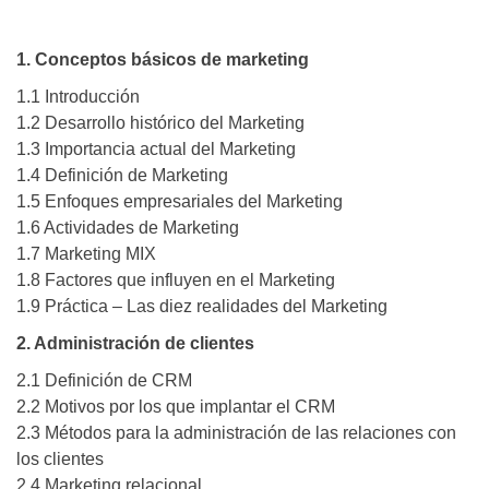
1. Conceptos básicos de marketing
1.1 Introducción
1.2 Desarrollo histórico del Marketing
1.3 Importancia actual del Marketing
1.4 Definición de Marketing
1.5 Enfoques empresariales del Marketing
1.6 Actividades de Marketing
1.7 Marketing MIX
1.8 Factores que influyen en el Marketing
1.9 Práctica – Las diez realidades del Marketing
2. Administración de clientes
2.1 Definición de CRM
2.2 Motivos por los que implantar el CRM
2.3 Métodos para la administración de las relaciones con
los clientes
2.4 Marketing relacional