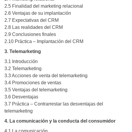
2.5 Finalidad del marketing relacional
2.6 Ventajas de su implantación
2.7 Expectativas del CRM
2.8 Las realidades del CRM
2.9 Conclusiones finales
2.10 Práctica – Implantación del CRM
3. Telemarketing
3.1 Introducción
3.2 Telemarketing
3.3 Acciones de venta del telemarketing
3.4 Promociones de ventas
3.5 Ventajas del telemarketing
3.6 Desventajas
3.7 Práctica – Contrarrestar las desventajas del
telemarketing
4. La comunicación y la conducta del consumidor
4.1 La comunicación