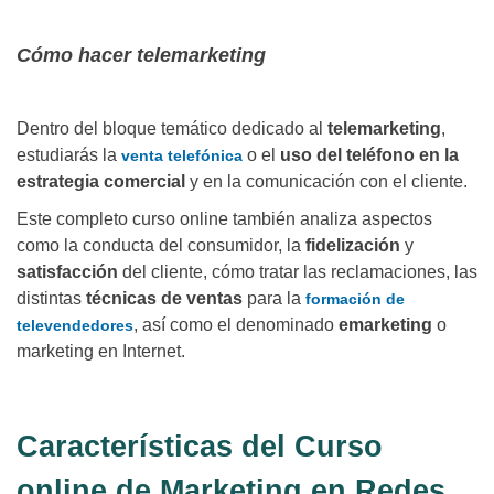
Cómo hacer telemarketing
Dentro del bloque temático dedicado al
telemarketing
,
estudiarás la
o el
uso del teléfono en la
venta telefónica
estrategia comercial
y en la comunicación con el cliente.
Este completo curso online también analiza aspectos
como la conducta del consumidor, la
fidelización
y
satisfacción
del cliente, cómo tratar las reclamaciones, las
distintas
técnicas de ventas
para la
formación de
, así como el denominado
emarketing
o
televendedores
marketing en Internet.
Características del Curso
online de Marketing en Redes