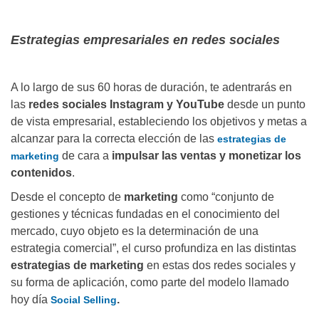
Estrategias empresariales en redes sociales
A lo largo de sus 60 horas de duración, te adentrarás en
las
redes sociales Instagram y YouTube
desde un punto
de vista empresarial, estableciendo los objetivos y metas a
alcanzar para la correcta elección de las
estrategias de
de cara a
impulsar las ventas y monetizar los
marketing
contenidos
.
Desde el concepto de
marketing
como “conjunto de
gestiones y técnicas fundadas en el conocimiento del
mercado, cuyo objeto es la determinación de una
estrategia comercial”, el curso profundiza en las distintas
estrategias de marketing
en estas dos redes sociales y
su forma de aplicación, como parte del modelo llamado
hoy día
.
Social Selling