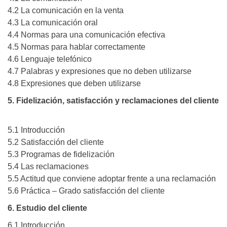
4.2 La comunicación en la venta
4.3 La comunicación oral
4.4 Normas para una comunicación efectiva
4.5 Normas para hablar correctamente
4.6 Lenguaje telefónico
4.7 Palabras y expresiones que no deben utilizarse
4.8 Expresiones que deben utilizarse
5. Fidelización, satisfacción y reclamaciones del cliente
5.1 Introducción
5.2 Satisfacción del cliente
5.3 Programas de fidelización
5.4 Las reclamaciones
5.5 Actitud que conviene adoptar frente a una reclamación
5.6 Práctica – Grado satisfacción del cliente
6. Estudio del cliente
6.1 Introducción