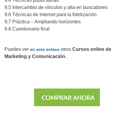
9.4 Técnicas publicitarias
9.5 Intercambio de vínculos y alta en buscadores
9.6 Técnicas de Internet para la fidelización
9.7 Práctica – Ampliando horizontes
9.8 Cuestionario final
Puedes ver
otros
Cursos online de
en este enlace
Marketing y Comunicación.
COMPRAR AHORA