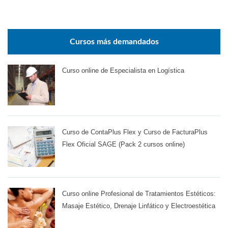
Cursos más demandados
Curso online de Especialista en Logística
Curso de ContaPlus Flex y Curso de FacturaPlus
Flex Oficial SAGE (Pack 2 cursos online)
Curso online Profesional de Tratamientos Estéticos:
Masaje Estético, Drenaje Linfático y Electroestética