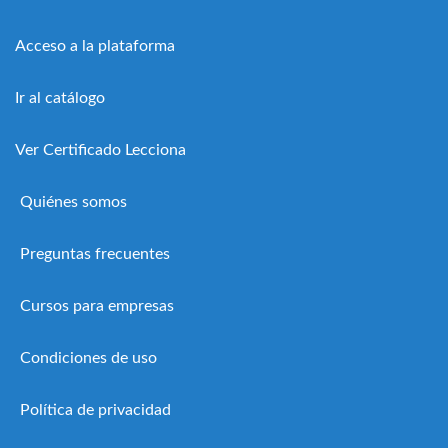
Acceso a la plataforma
Ir al catálogo
Ver Certificado Lecciona
Quiénes somos
Preguntas frecuentes
Cursos para empresas
Condiciones de uso
Política de privacidad