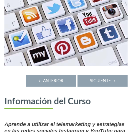
ANTERIOR
SIGUIENTE
Información del Curso
Aprende a utilizar el telemarketing y estrategias
en las redes sociales Instagram y YouTube para