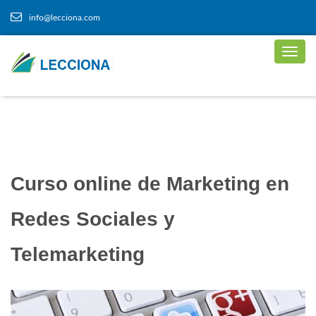
info@lecciona.com
Curso online de Marketing en
Redes Sociales y
Telemarketing