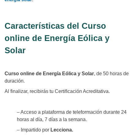
Características del Curso
online de Energía Eólica y
Solar
Curso online de Energía Eólica y Solar
, de 50 horas de
duración.
Al finalizar, recibirás tu Certificación Acreditativa.
– Acceso a plataforma de teleformación durante 24
horas al día, 7 días a la semana.
– Impartido por
Lecciona.