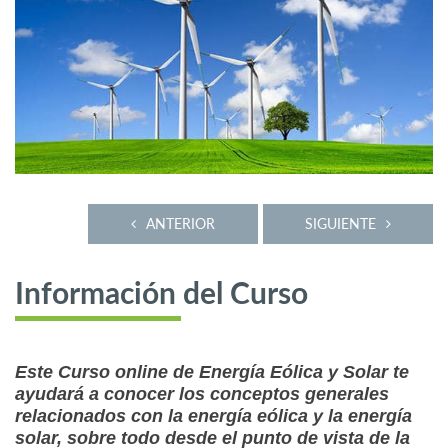
ANTERIOR
SIGUIENTE
Información del Curso
Este Curso online de Energía Eólica y Solar te
ayudará a conocer los conceptos generales
relacionados con la energía eólica y la energía
solar, sobre todo desde el punto de vista de la