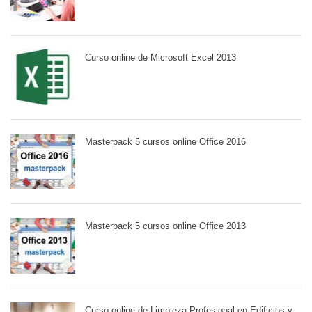
Curso online de Microsoft Excel 2013
Masterpack 5 cursos online Office 2016
Masterpack 5 cursos online Office 2013
Curso online de Limpieza Profesional en Edificios y