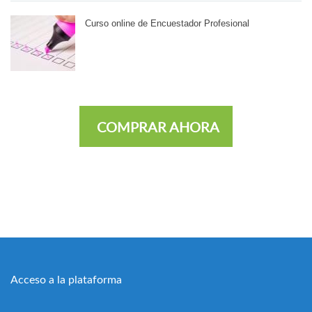
Curso online de Encuestador Profesional
COMPRAR AHORA
Acceso a la plataforma