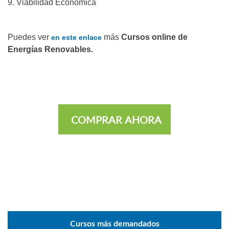
9. Viabilidad Económica
Puedes ver
más
Cursos online de
en este enlace
Energías Renovables.
COMPRAR AHORA
Cursos más demandados