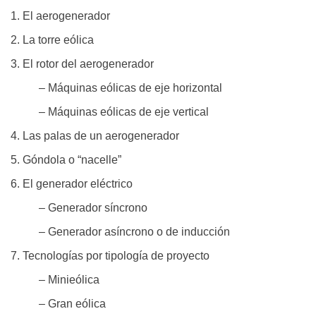
1. El aerogenerador
2. La torre eólica
3. El rotor del aerogenerador
– Máquinas eólicas de eje horizontal
– Máquinas eólicas de eje vertical
4. Las palas de un aerogenerador
5. Góndola o “nacelle”
6. El generador eléctrico
– Generador síncrono
– Generador asíncrono o de inducción
7. Tecnologías por tipología de proyecto
– Minieólica
– Gran eólica