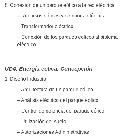
8. Conexión de un parque eólico a la red eléctrica
– Recursos eólicos y demanda eléctrica
– Transformador eléctrico
– Conexión de los parques eólicos al sistema
eléctrico
UD4. Energía eólica. Concepción
1. Diseño Industrial
– Arquitectura de un parque eólico
– Análisis eléctrico del parque eólico
– Control de potencia del parque eólico
– Utilización del suelo
– Autorizaciones Administrativas