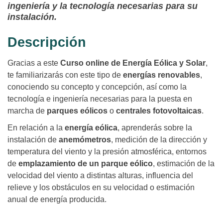
ingeniería y la tecnología necesarias para su
instalación.
Descripción
Gracias a este
Curso online de Energía Eólica y Solar
,
te familiarizarás con este tipo de
energías renovables
,
conociendo su concepto y concepción, así como la
tecnología e ingeniería necesarias para la puesta en
marcha de
parques eólicos
o
centrales fotovoltaicas
.
En relación a la
energía eólica
, aprenderás sobre la
instalación de
anemómetros
, medición de la dirección y
temperatura del viento y la presión atmosférica, entornos
de
emplazamiento de un parque eólico
, estimación de la
velocidad del viento a distintas alturas, influencia del
relieve y los obstáculos en su velocidad o estimación
anual de energía producida.