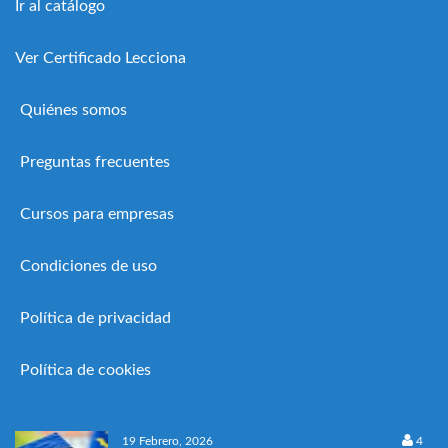
Ir al catálogo
Ver Certificado Lecciona
Quiénes somos
Preguntas frecuentes
Cursos para empresas
Condiciones de uso
Política de privacidad
Política de cookies
19 Febrero, 2026
4