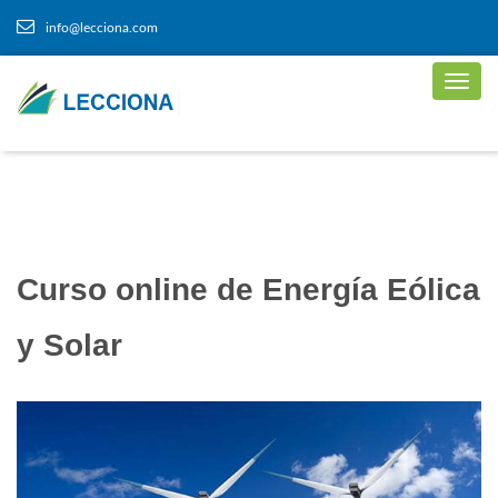
info@lecciona.com
Curso online de Energía Eólica
y Solar