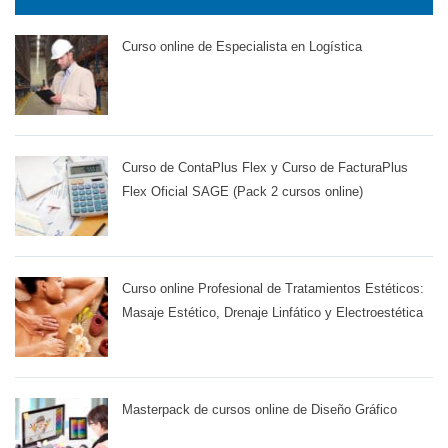
Curso online de Especialista en Logística
Curso de ContaPlus Flex y Curso de FacturaPlus
Flex Oficial SAGE (Pack 2 cursos online)
Curso online Profesional de Tratamientos Estéticos:
Masaje Estético, Drenaje Linfático y Electroestética
Masterpack de cursos online de Diseño Gráfico