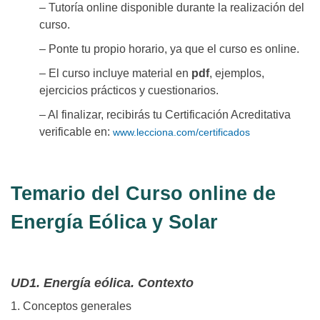
– Tutoría online disponible durante la realización del
curso.
– Ponte tu propio horario, ya que el curso es online.
– El curso incluye material en
pdf
, ejemplos,
ejercicios prácticos y cuestionarios.
– Al finalizar, recibirás tu Certificación Acreditativa
verificable en:
www.lecciona.com/certificados
Temario del Curso online de
Energía Eólica y Solar
UD1. Energía eólica. Contexto
1. Conceptos generales