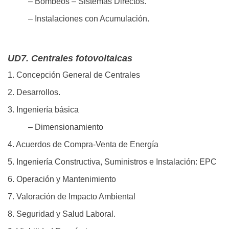
– Bombeos – Sistemas Directos.
– Instalaciones con Acumulación.
UD7. Centrales fotovoltaicas
1. Concepción General de Centrales
2. Desarrollos.
3. Ingeniería básica
– Dimensionamiento
4. Acuerdos de Compra-Venta de Energía
5. Ingeniería Constructiva, Suministros e Instalación: EPC
6. Operación y Mantenimiento
7. Valoración de Impacto Ambiental
8. Seguridad y Salud Laboral.