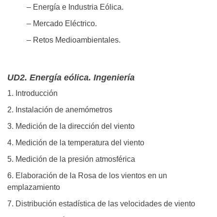
– Energía e Industria Eólica.
– Mercado Eléctrico.
– Retos Medioambientales.
UD2. Energía eólica. Ingeniería
1. Introducción
2. Instalación de anemómetros
3. Medición de la dirección del viento
4. Medición de la temperatura del viento
5. Medición de la presión atmosférica
6. Elaboración de la Rosa de los vientos en un
emplazamiento
7. Distribución estadística de las velocidades de viento