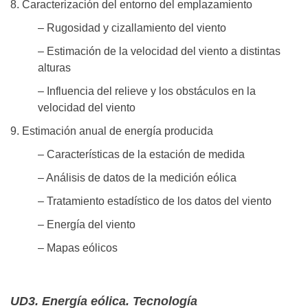
8. Caracterización del entorno del emplazamiento
– Rugosidad y cizallamiento del viento
– Estimación de la velocidad del viento a distintas
alturas
– Influencia del relieve y los obstáculos en la
velocidad del viento
9. Estimación anual de energía producida
– Características de la estación de medida
– Análisis de datos de la medición eólica
– Tratamiento estadístico de los datos del viento
– Energía del viento
– Mapas eólicos
UD3. Energía eólica. Tecnología