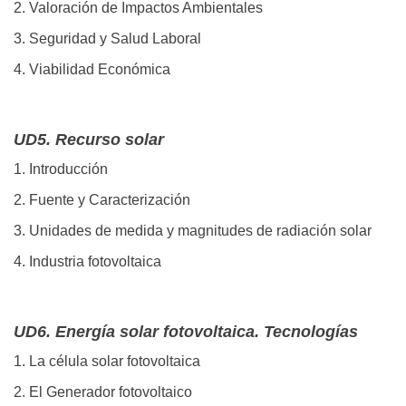
2. Valoración de Impactos Ambientales
3. Seguridad y Salud Laboral
4. Viabilidad Económica
UD5. Recurso solar
1. Introducción
2. Fuente y Caracterización
3. Unidades de medida y magnitudes de radiación solar
4. Industria fotovoltaica
UD6. Energía solar fotovoltaica. Tecnologías
1. La célula solar fotovoltaica
2. El Generador fotovoltaico