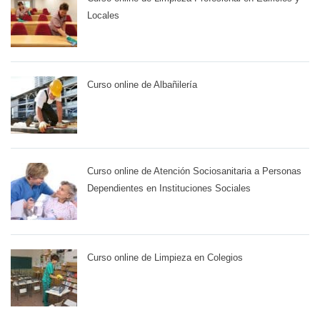
Locales
Curso online de Albañilería
Curso online de Atención Sociosanitaria a Personas
Dependientes en Instituciones Sociales
Curso online de Limpieza en Colegios