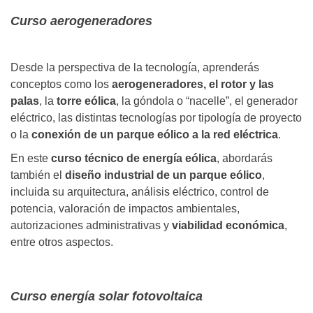
Curso aerogeneradores
Desde la perspectiva de la tecnología, aprenderás
conceptos como los
aerogeneradores, el rotor y las
palas
, la
torre eólica
, la góndola o “nacelle”, el generador
eléctrico, las distintas tecnologías por tipología de proyecto
o la
conexión de un parque eólico a la red eléctrica
.
En este
curso técnico de energía eólica
, abordarás
también el
diseño industrial de un parque eólico
,
incluida su arquitectura, análisis eléctrico, control de
potencia, valoración de impactos ambientales,
autorizaciones administrativas y
viabilidad económica
,
entre otros aspectos.
Curso energía solar fotovoltaica