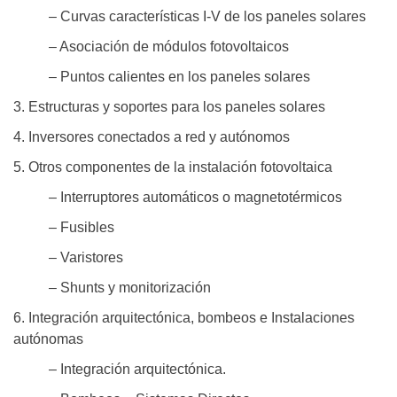
– Curvas características I-V de los paneles solares
– Asociación de módulos fotovoltaicos
– Puntos calientes en los paneles solares
3. Estructuras y soportes para los paneles solares
4. Inversores conectados a red y autónomos
5. Otros componentes de la instalación fotovoltaica
– Interruptores automáticos o magnetotérmicos
– Fusibles
– Varistores
– Shunts y monitorización
6. Integración arquitectónica, bombeos e Instalaciones
autónomas
– Integración arquitectónica.