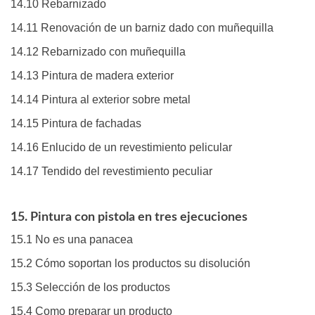
14.10 Rebarnizado
14.11 Renovación de un barniz dado con muñequilla
14.12 Rebarnizado con muñequilla
14.13 Pintura de madera exterior
14.14 Pintura al exterior sobre metal
14.15 Pintura de fachadas
14.16 Enlucido de un revestimiento pelicular
14.17 Tendido del revestimiento peculiar
15. Pintura con pistola en tres ejecuciones
15.1 No es una panacea
15.2 Cómo soportan los productos su disolución
15.3 Selección de los productos
15.4 Como preparar un producto