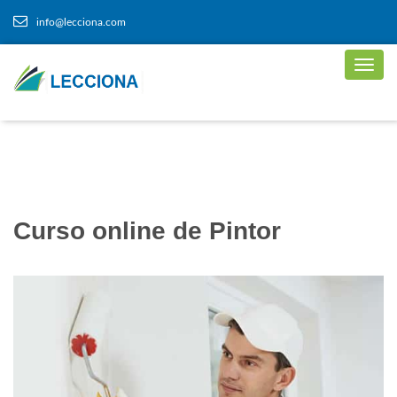
info@lecciona.com
Curso online de Pintor