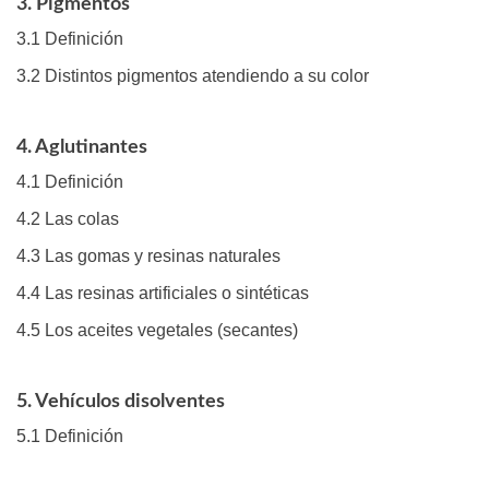
3. Pigmentos
3.1 Definición
3.2 Distintos pigmentos atendiendo a su color
4. Aglutinantes
4.1 Definición
4.2 Las colas
4.3 Las gomas y resinas naturales
4.4 Las resinas artificiales o sintéticas
4.5 Los aceites vegetales (secantes)
5. Vehículos disolventes
5.1 Definición