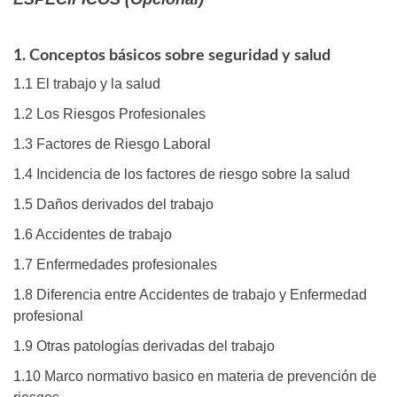
1. Conceptos básicos sobre seguridad y salud
1.1 El trabajo y la salud
1.2 Los Riesgos Profesionales
1.3 Factores de Riesgo Laboral
1.4 Incidencia de los factores de riesgo sobre la salud
1.5 Daños derivados del trabajo
1.6 Accidentes de trabajo
1.7 Enfermedades profesionales
1.8 Diferencia entre Accidentes de trabajo y Enfermedad
profesional
1.9 Otras patologías derivadas del trabajo
1.10 Marco normativo basico en materia de prevención de