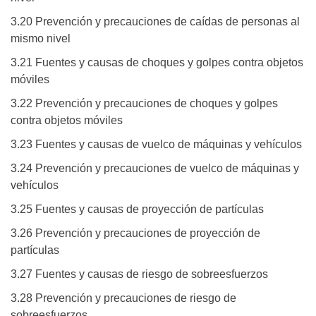
3.20 Prevención y precauciones de caídas de personas al
mismo nivel
3.21 Fuentes y causas de choques y golpes contra objetos
móviles
3.22 Prevención y precauciones de choques y golpes
contra objetos móviles
3.23 Fuentes y causas de vuelco de máquinas y vehículos
3.24 Prevención y precauciones de vuelco de máquinas y
vehículos
3.25 Fuentes y causas de proyección de partículas
3.26 Prevención y precauciones de proyección de
partículas
3.27 Fuentes y causas de riesgo de sobreesfuerzos
3.28 Prevención y precauciones de riesgo de
sobreesfuerzos