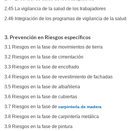
2.45 La vigilancia de la salud de los trabajadores
2.46 Integración de los programas de vigilancia de la salud
3. Prevención en Riesgos específicos
3.1 Riesgos en la fase de movimientos de tierra
3.2 Riesgos en la fase de cimentación
3.3 Riesgos en la fase de encofrado
3.4 Riesgos en la fase de revestimiento de fachadas
3.5 Riesgos en la fase de albañileria
3.6 Riesgos en la fase de cubiertas
3.7 Riesgos en la fase de
carpintería de madera
3.8 Riesgos en la fase de carpintería metálica
3.9 Riesgos en la fase de pintura