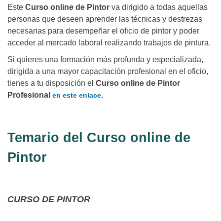
Este
Curso online de Pintor
va dirigido a todas aquellas
personas que deseen aprender las técnicas y destrezas
necesarias para desempeñar el oficio de pintor y poder
acceder al mercado laboral realizando trabajos de pintura.
Si quieres una formación más profunda y especializada,
dirigida a una mayor capacitación profesional en el oficio,
tienes a tu disposición el
Curso online de Pintor
Profesional
.
en este enlace
Temario del Curso online de
Pintor
CURSO DE PINTOR