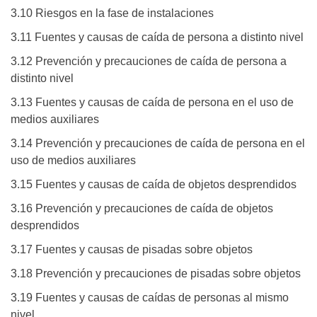
3.10 Riesgos en la fase de instalaciones
3.11 Fuentes y causas de caída de persona a distinto nivel
3.12 Prevención y precauciones de caída de persona a
distinto nivel
3.13 Fuentes y causas de caída de persona en el uso de
medios auxiliares
3.14 Prevención y precauciones de caída de persona en el
uso de medios auxiliares
3.15 Fuentes y causas de caída de objetos desprendidos
3.16 Prevención y precauciones de caída de objetos
desprendidos
3.17 Fuentes y causas de pisadas sobre objetos
3.18 Prevención y precauciones de pisadas sobre objetos
3.19 Fuentes y causas de caídas de personas al mismo
nivel