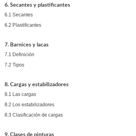
6. Secantes y plastificantes
6.1 Secantes
6.2 Plastificantes
7. Barnices y lacas
7.1 Definición
7.2 Tipos
8. Cargas y estabilizadores
8.1 Las cargas
8.2 Los estabilizadores
8.3 Clasificación de cargas
9. Clases de pinturas