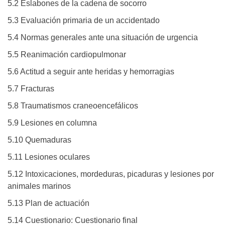
5.2 Eslabones de la cadena de socorro
5.3 Evaluación primaria de un accidentado
5.4 Normas generales ante una situación de urgencia
5.5 Reanimación cardiopulmonar
5.6 Actitud a seguir ante heridas y hemorragias
5.7 Fracturas
5.8 Traumatismos craneoencefálicos
5.9 Lesiones en columna
5.10 Quemaduras
5.11 Lesiones oculares
5.12 Intoxicaciones, mordeduras, picaduras y lesiones por
animales marinos
5.13 Plan de actuación
5.14 Cuestionario: Cuestionario final