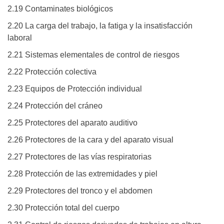
2.19 Contaminates biológicos
2.20 La carga del trabajo, la fatiga y la insatisfacción
laboral
2.21 Sistemas elementales de control de riesgos
2.22 Protección colectiva
2.23 Equipos de Protección individual
2.24 Protección del cráneo
2.25 Protectores del aparato auditivo
2.26 Protectores de la cara y del aparato visual
2.27 Protectores de las vías respiratorias
2.28 Protección de las extremidades y piel
2.29 Protectores del tronco y el abdomen
2.30 Protección total del cuerpo