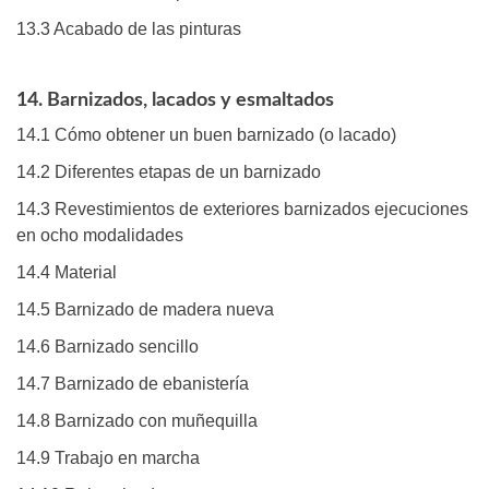
13.3 Acabado de las pinturas
14. Barnizados, lacados y esmaltados
14.1 Cómo obtener un buen barnizado (o lacado)
14.2 Diferentes etapas de un barnizado
14.3 Revestimientos de exteriores barnizados ejecuciones
en ocho modalidades
14.4 Material
14.5 Barnizado de madera nueva
14.6 Barnizado sencillo
14.7 Barnizado de ebanistería
14.8 Barnizado con muñequilla
14.9 Trabajo en marcha