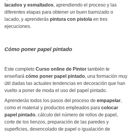
lacados y esmaltados
, aprendiendo el proceso y las
diferentes etapas para obtener un buen barnizado o
lacado, y aprenderás
pintura con pistola
en tres
ejecuciones.
Cómo poner papel pintado
Este completo
Curso online de Pintor
también te
enseñará
cómo poner papel pintado
, una formación muy
útil dadas las actuales tendencias en decoración que han
vuelto a poner de moda el uso del papel pintado.
Aprenderás todos los pasos del proceso de
empapelar
,
como el material y productos empleados para
colocar
papel pintado
, cálculo del número de rollos de papel,
corte de los lienzos, preparación de las paredes y
superficies, desencolado de papel o igualación de