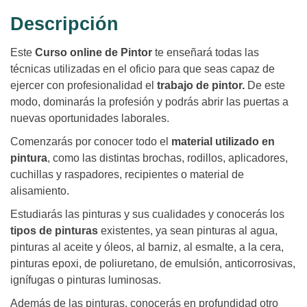
Descripción
Este
Curso online de Pintor
te enseñará todas las
técnicas utilizadas en el oficio para que seas capaz de
ejercer con profesionalidad el
trabajo de pintor.
De este
modo, dominarás la profesión y podrás abrir las puertas a
nuevas oportunidades laborales.
Comenzarás por conocer todo el
material utilizado en
pintura
, como las distintas brochas, rodillos, aplicadores,
cuchillas y raspadores, recipientes o material de
alisamiento.
Estudiarás las pinturas y sus cualidades y conocerás los
tipos de pinturas
existentes, ya sean pinturas al agua,
pinturas al aceite y óleos, al barniz, al esmalte, a la cera,
pinturas epoxi, de poliuretano, de emulsión, anticorrosivas,
ignífugas o pinturas luminosas.
Además de las pinturas, conocerás en profundidad otro