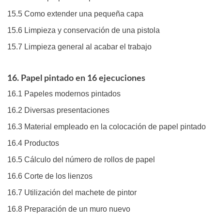
15.5 Como extender una pequeña capa
15.6 Limpieza y conservación de una pistola
15.7 Limpieza general al acabar el trabajo
16. Papel pintado en 16 ejecuciones
16.1 Papeles modernos pintados
16.2 Diversas presentaciones
16.3 Material empleado en la colocación de papel pintado
16.4 Productos
16.5 Cálculo del número de rollos de papel
16.6 Corte de los lienzos
16.7 Utilización del machete de pintor
16.8 Preparación de un muro nuevo