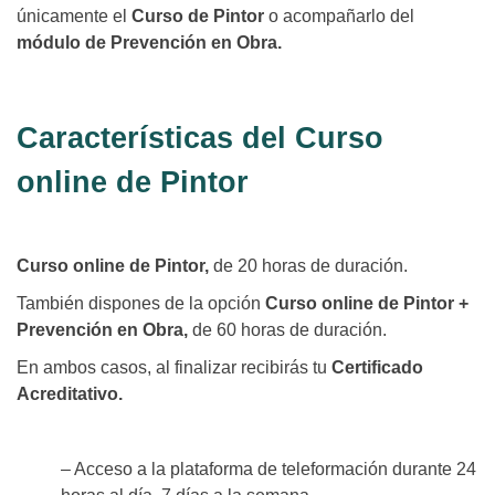
únicamente el
Curso de Pintor
o acompañarlo del
módulo de Prevención en Obra.
Características del Curso
online de Pintor
Curso online de Pintor,
de 20 horas de duración.
También dispones de la opción
Curso online de Pintor +
Prevención en Obra,
de 60 horas de duración.
En ambos casos, al finalizar recibirás tu
Certificado
Acreditativo.
– Acceso a la plataforma de teleformación durante 24