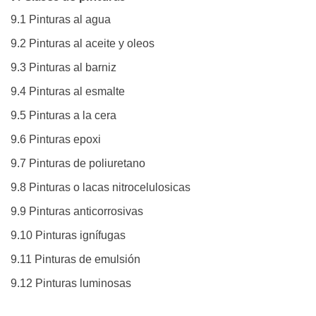
9.1 Pinturas al agua
9.2 Pinturas al aceite y oleos
9.3 Pinturas al barniz
9.4 Pinturas al esmalte
9.5 Pinturas a la cera
9.6 Pinturas epoxi
9.7 Pinturas de poliuretano
9.8 Pinturas o lacas nitrocelulosicas
9.9 Pinturas anticorrosivas
9.10 Pinturas ignífugas
9.11 Pinturas de emulsión
9.12 Pinturas luminosas