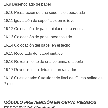
16.9 Desencolado de papel
16.10 Preparación de una superficie degradada
16.11 Igualación de superficies en relieve
16.12 Colocación de papel pintado para encolar
16.13 Colocación de papel preencolado
16.14 Colocación del papel en el techo
16.15 Recortado del papel pintado
16.16 Revestimiento de una columna o tubería
16.17 Revestimiento detras de un radiador
16.18 Cuestionario: Cuestionario final del Curso online de
Pintor
MÓDULO PREVENCIÓN EN OBRA: RIESGOS
ESPECÍFICOS (Opcional)