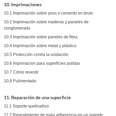
10. Imprimaciones
10.1 Imprimación sobre yeso o cemento en bruto
10.2 Imprimación sobre maderas y paneles de
conglomerado
10.3 Imprimación sobre paneles de fibra
10.4 Imprimación sobre metal y plástico
10.5 Protección contra la oxidación
10.6 Imprimacion para superficies pulidas
10.7 Cómo revestir
10.8 Pulimentado
11. Reparación de una superficie
11.1 Soporte quebradizo
11.2 Revestimiento de mala adherencia en un soporte