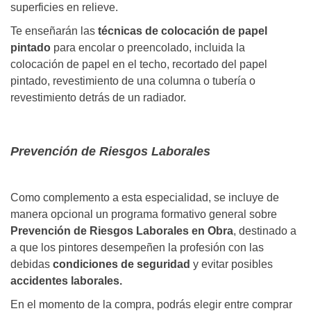
superficies en relieve.
Te enseñarán las
técnicas de colocación de papel
pintado
para encolar o preencolado, incluida la
colocación de papel en el techo, recortado del papel
pintado, revestimiento de una columna o tubería o
revestimiento detrás de un radiador.
Prevención de Riesgos Laborales
Como complemento a esta especialidad, se incluye de
manera opcional un programa formativo general sobre
Prevención de Riesgos Laborales en Obra
, destinado a
a que los pintores desempeñen la profesión con las
debidas
condiciones de seguridad
y evitar posibles
accidentes laborales.
En el momento de la compra, podrás elegir entre comprar