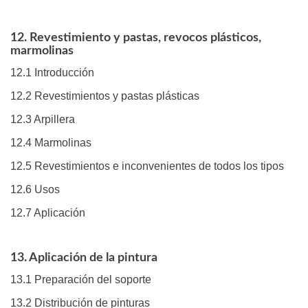
12. Revestimiento y pastas, revocos plásticos,
marmolinas
12.1 Introducción
12.2 Revestimientos y pastas plásticas
12.3 Arpillera
12.4 Marmolinas
12.5 Revestimientos e inconvenientes de todos los tipos
12.6 Usos
12.7 Aplicación
13. Aplicación de la pintura
13.1 Preparación del soporte
13.2 Distribución de pinturas