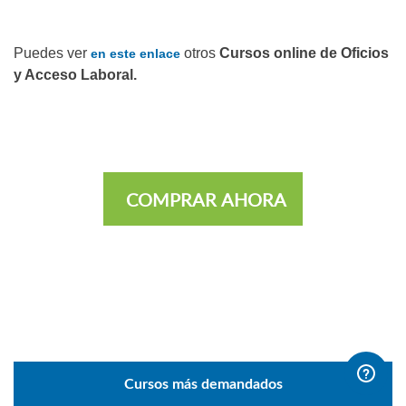
Puedes ver
otros
Cursos online de Oficios
en este enlace
y Acceso Laboral.
COMPRAR AHORA
Cursos más demandados