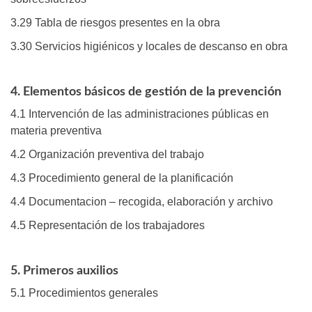
3.29 Tabla de riesgos presentes en la obra
3.30 Servicios higiénicos y locales de descanso en obra
4. Elementos básicos de gestión de la prevención
4.1 Intervención de las administraciones públicas en
materia preventiva
4.2 Organización preventiva del trabajo
4.3 Procedimiento general de la planificación
4.4 Documentacion – recogida, elaboración y archivo
4.5 Representación de los trabajadores
5. Primeros auxilios
5.1 Procedimientos generales