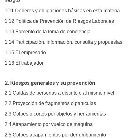
riesgos
1.11 Deberes y obligaciones básicas en esta materia
1.12 Politica de Prevención de Riesgos Laborales
1.13 Fomento de la toma de conciencia
1.14 Participación, información, consulta y propuestas
1.15 El empresario
1.16 El trabajador
2. Riesgos generales y su prevención
2.1 Caídas de personas a distinto o al mismo nivel
2.2 Proyección de fragmentos o partículas
2.3 Golpes o cortes por objetos y herramientas
2.4 Atrapamiento por vuelco de máquina
2.5 Golpes atrapamientos por derrumbamiento