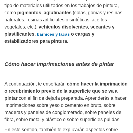
tipo de materiales utilizados en los trabajos de pintura,
como
pigmentos, aglutinantes
(colas, gomas y resinas
naturales, resinas artificiales o sintéticas, aceites
vegetales, etc.),
vehículos disolventes, secantes y
plastificantes,
o cargas y
barnices y lacas
estabilizadores para pintura.
Cómo hacer imprimaciones antes de pintar
A continuación, te enseñarán
cómo hacer la imprimación
o recubrimiento previo de la superficie que se va a
pintar
con el fin de dejarla preparada. Aprenderás a hacer
imprimaciones sobre yeso o cemento en bruto, sobre
maderas y paneles de conglomerado, sobre paneles de
fibra, sobre metal y plástico o sobre superficies pulidas.
En este sentido, también te explicarán aspectos sobre