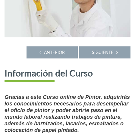
ANTERIOR
SIGUIENTE
Información del Curso
Gracias a este Curso online de Pintor, adquirirás
los conocimientos necesarios para desempeñar
el oficio de pintor y poder abrirte paso en el
mundo laboral realizando trabajos de pintura,
además de barnizados, lacados, esmaltados o
colocación de papel pintado.