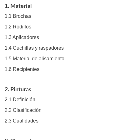
1. Material
1.1 Brochas
1.2 Rodillos
1.3 Aplicadores
1.4 Cuchillas y raspadores
1.5 Material de alisamiento
1.6 Recipientes
2. Pinturas
2.1 Definición
2.2 Clasificación
2.3 Cualidades