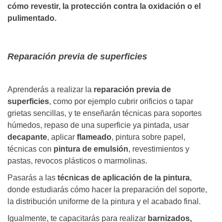
cómo revestir, la protección contra la oxidación o el
pulimentado.
Reparación previa de superficies
Aprenderás a realizar la
reparación previa de
superficies
, como por ejemplo cubrir orificios o tapar
grietas sencillas, y te enseñarán técnicas para soportes
húmedos, repaso de una superficie ya pintada, usar
decapante
, aplicar
flameado
, pintura sobre papel,
técnicas con
pintura de emulsión
, revestimientos y
pastas, revocos plásticos o marmolinas.
Pasarás a las
técnicas de aplicación de la pintura
,
donde estudiarás cómo hacer la preparación del soporte,
la distribución uniforme de la pintura y el acabado final.
Igualmente, te capacitarás para realizar
barnizados,