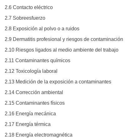
2.6 Contacto eléctrico
2.7 Sobreesfuerzo
2.8 Exposición al polvo o a ruidos
2.9 Dermatitis profesional y riesgos de contaminación
2.10 Riesgos ligados al medio ambiente del trabajo
2.11 Contaminantes químicos
2.12 Toxicología laboral
2.13 Medición de la exposición a contaminantes
2.14 Corrección ambiental
2.15 Contaminantes físicos
2.16 Energía mecánica
2.17 Energía térmica
2.18 Energía electromagnética