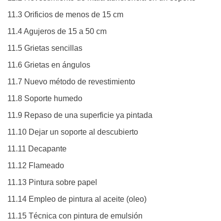
11.3 Orificios de menos de 15 cm
11.4 Agujeros de 15 a 50 cm
11.5 Grietas sencillas
11.6 Grietas en ángulos
11.7 Nuevo método de revestimiento
11.8 Soporte humedo
11.9 Repaso de una superficie ya pintada
11.10 Dejar un soporte al descubierto
11.11 Decapante
11.12 Flameado
11.13 Pintura sobre papel
11.14 Empleo de pintura al aceite (oleo)
11.15 Técnica con pintura de emulsión