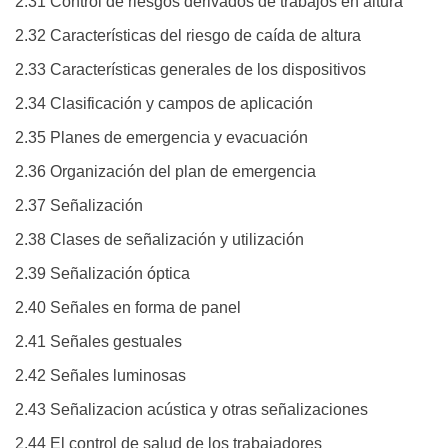
2.31 Control de riesgos derivados de trabajos en altura
2.32 Características del riesgo de caída de altura
2.33 Características generales de los dispositivos
2.34 Clasificación y campos de aplicación
2.35 Planes de emergencia y evacuación
2.36 Organización del plan de emergencia
2.37 Señalización
2.38 Clases de señalización y utilización
2.39 Señalización óptica
2.40 Señales en forma de panel
2.41 Señales gestuales
2.42 Señales luminosas
2.43 Señalizacion acústica y otras señalizaciones
2.44 El control de salud de los trabajadores