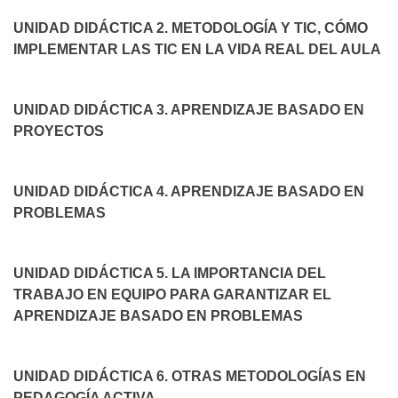
UNIDAD DIDÁCTICA 2. METODOLOGÍA Y TIC, CÓMO
IMPLEMENTAR LAS TIC EN LA VIDA REAL DEL AULA
UNIDAD DIDÁCTICA 3. APRENDIZAJE BASADO EN
PROYECTOS
UNIDAD DIDÁCTICA 4. APRENDIZAJE BASADO EN
PROBLEMAS
UNIDAD DIDÁCTICA 5. LA IMPORTANCIA DEL
TRABAJO EN EQUIPO PARA GARANTIZAR EL
APRENDIZAJE BASADO EN PROBLEMAS
UNIDAD DIDÁCTICA 6. OTRAS METODOLOGÍAS EN
PEDAGOGÍA ACTIVA