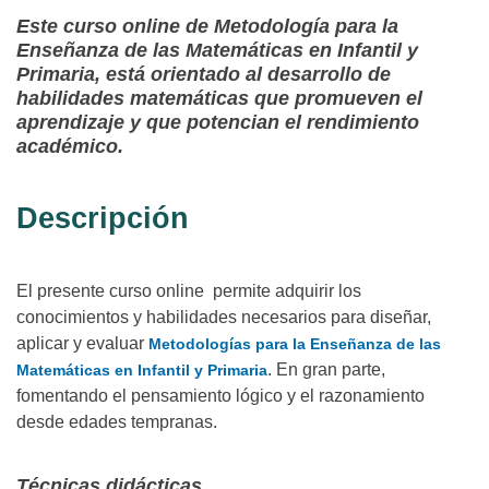
Este curso online de Metodología para la
Enseñanza de las Matemáticas en Infantil y
Primaria, está orientado al desarrollo de
habilidades matemáticas que promueven el
aprendizaje y que potencian el rendimiento
académico.
Descripción
El presente curso online permite adquirir los
conocimientos y habilidades necesarios para diseñar,
aplicar y evaluar
Metodologías para la Enseñanza de las
. En gran parte,
Matemáticas en Infantil y Primaria
fomentando el pensamiento lógico y el razonamiento
desde edades tempranas.
Técnicas didácticas