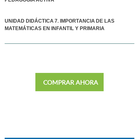
UNIDAD DIDÁCTICA 7. IMPORTANCIA DE LAS
MATEMÁTICAS EN INFANTIL Y PRIMARIA
COMPRAR AHORA