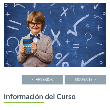
ANTERIOR
SIGUIENTE
Información del Curso