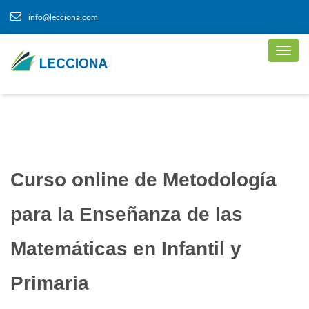
info@lecciona.com
Curso online de Metodología
para la Enseñanza de las
Matemáticas en Infantil y
Primaria