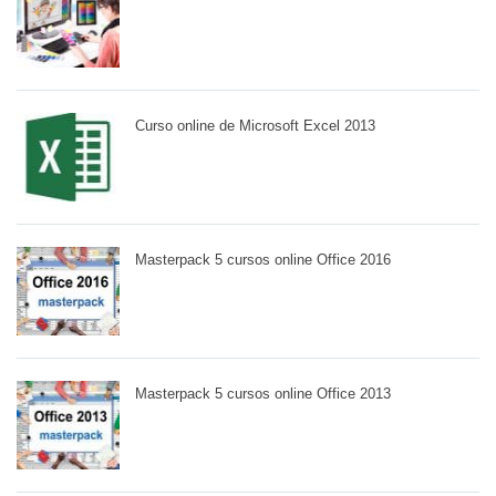
Curso online de Microsoft Excel 2013
Masterpack 5 cursos online Office 2016
Masterpack 5 cursos online Office 2013