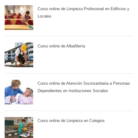
Curso online de Limpieza Profesional en Edificios y
Locales
Curso online de Albañilería
Curso online de Atención Sociosanitaria a Personas
Dependientes en Instituciones Sociales
Curso online de Limpieza en Colegios