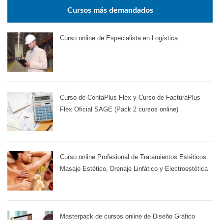
Cursos más demandados
Curso online de Especialista en Logística
Curso de ContaPlus Flex y Curso de FacturaPlus
Flex Oficial SAGE (Pack 2 cursos online)
Curso online Profesional de Tratamientos Estéticos:
Masaje Estético, Drenaje Linfático y Electroestética
Masterpack de cursos online de Diseño Gráfico