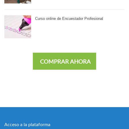
Curso online de Encuestador Profesional
COMPRAR AHORA
Acceso a la plataforma