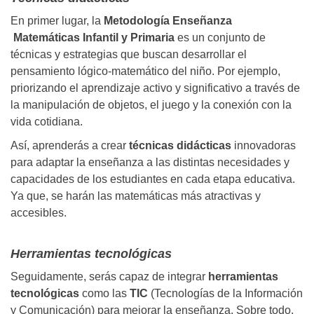
En primer lugar, la
Metodología Enseñanza
Matemáticas Infantil y Primaria
es un conjunto de
técnicas y estrategias que buscan desarrollar el
pensamiento lógico-matemático del niño. Por ejemplo,
priorizando el aprendizaje activo y significativo a través de
la manipulación de objetos, el juego y la conexión con la
vida cotidiana.
Así, aprenderás a crear
técnicas didácticas
innovadoras
para adaptar la enseñanza a las distintas necesidades y
capacidades de los estudiantes en cada etapa educativa.
Ya que, se harán las matemáticas más atractivas y
accesibles.
Herramientas tecnológicas
Seguidamente, serás capaz de integrar
herramientas
tecnológicas
como las
TIC
(Tecnologías de la Información
y Comunicación) para mejorar la enseñanza. Sobre todo,