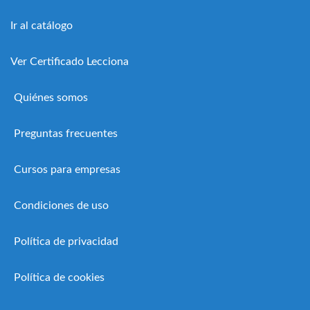
Ir al catálogo
Ver Certificado Lecciona
Quiénes somos
Preguntas frecuentes
Cursos para empresas
Condiciones de uso
Política de privacidad
Política de cookies