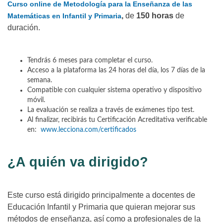
Curso online de Metodología para la Enseñanza de las
,
de
150 horas
de
Matemáticas en Infantil y Primaria
duración.
Tendrás 6 meses para completar el curso.
Acceso a la plataforma las 24 horas del día, los 7 días de la
semana.
Compatible con cualquier sistema operativo y dispositivo
móvil.
La evaluación se realiza a través de exámenes tipo test.
Al finalizar, recibirás tu Certificación Acreditativa verificable
en:
www.lecciona.com/certificados
¿A quién va dirigido?
Este curso está dirigido principalmente a docentes de
Educación Infantil y Primaria que quieran mejorar sus
métodos de enseñanza, así como a profesionales de la