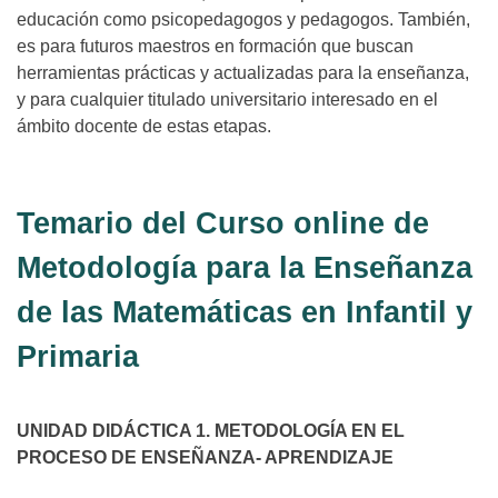
educación como psicopedagogos y pedagogos. También,
es para futuros maestros en formación que buscan
herramientas prácticas y actualizadas para la enseñanza,
y para cualquier titulado universitario interesado en el
ámbito docente de estas etapas.
Temario del Curso online de
Metodología para la Enseñanza
de las Matemáticas en Infantil y
Primaria
UNIDAD DIDÁCTICA 1. METODOLOGÍA EN EL
PROCESO DE ENSEÑANZA- APRENDIZAJE