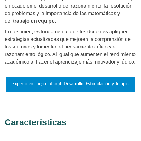
enfocado en el desarrollo del razonamiento, la resolución
de problemas y la importancia de las matemáticas y
del
trabajo en equipo
.
En resumen
,
es fundamental que los docentes apliquen
estrategias actualizadas que mejoren la comprensión de
los alumnos y fomenten el pensamiento crítico y el
razonamiento lógico. Al igual que aumenten el rendimiento
académico al hacer el aprendizaje más motivador y lúdico.
Experto en Juego Infantil: Desarrollo, Estimulación y Terapia
Características