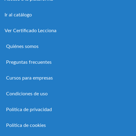
Ir al catálogo
Ver Certificado Lecciona
Quiénes somos
Preguntas frecuentes
Cursos para empresas
Condiciones de uso
Política de privacidad
Política de cookies