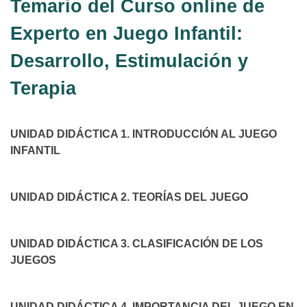
Temario del Curso online de
Experto en Juego Infantil:
Desarrollo, Estimulación y
Terapia
UNIDAD DIDÁCTICA 1. INTRODUCCIÓN AL JUEGO
INFANTIL
UNIDAD DIDÁCTICA 2. TEORÍAS DEL JUEGO
UNIDAD DIDÁCTICA 3. CLASIFICACIÓN DE LOS
JUEGOS
UNIDAD DIDÁCTICA 4. IMPORTANCIA DEL JUEGO EN