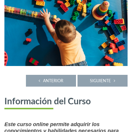
ANTERIOR
SIGUIENTE
Información del Curso
Este curso online permite adquirir los
conocimientos y habilidades necesarios para