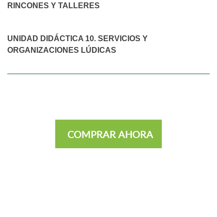
RINCONES Y TALLERES
UNIDAD DIDÁCTICA 10. SERVICIOS Y
ORGANIZACIONES LÚDICAS
COMPRAR AHORA