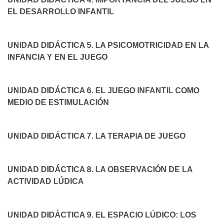
EL DESARROLLO INFANTIL
UNIDAD DIDÁCTICA 5. LA PSICOMOTRICIDAD EN LA
INFANCIA Y EN EL JUEGO
UNIDAD DIDÁCTICA 6. EL JUEGO INFANTIL COMO
MEDIO DE ESTIMULACIÓN
UNIDAD DIDÁCTICA 7. LA TERAPIA DE JUEGO
UNIDAD DIDÁCTICA 8. LA OBSERVACIÓN DE LA
ACTIVIDAD LÚDICA
UNIDAD DIDÁCTICA 9. EL ESPACIO LÚDICO: LOS