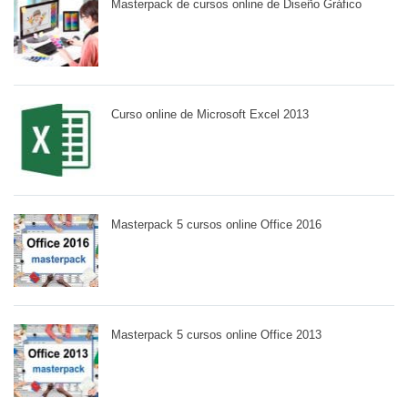
Masterpack de cursos online de Diseño Gráfico
Curso online de Microsoft Excel 2013
Masterpack 5 cursos online Office 2016
Masterpack 5 cursos online Office 2013