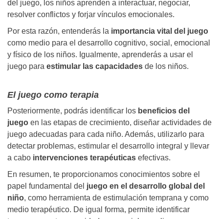
del juego, los niños aprenden a interactuar, negociar,
resolver conflictos y forjar vínculos emocionales.
Por esta razón, entenderás la
importancia vital del
juego
como medio para el desarrollo cognitivo, social, emocional
y físico de los niños. Igualmente, aprenderás a usar el
juego para
estimular las capacidades
de los niños.
El juego como terapia
Posteriormente, podrás identificar los
beneficios del
juego
en las etapas de crecimiento, diseñar actividades de
juego adecuadas para cada niño. Además, utilizarlo para
detectar problemas, estimular el desarrollo integral y llevar
a cabo
intervenciones terapéuticas
efectivas.
En resumen, te proporcionamos conocimientos sobre el
papel fundamental del
juego en el desarrollo global del
niño
, como herramienta de estimulación temprana y como
medio terapéutico. De igual forma, permite identificar