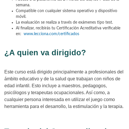
semana.
Compatible con cualquier sistema operativo y dispositivo
móvil.
La evaluación se realiza a través de exámenes tipo test.
Al finalizar, recibirás tu Certificación Acreditativa verificable
en:
www.lecciona.com/certificados
¿A quien va dirigido?
Este curso está dirigido principalmente a profesionales del
ámbito educativo y de la salud que trabajan con niños de
edad infantil. Esto incluye a maestros, pedagogos,
psicólogos y terapeutas ocupacionales. Así como, a
cualquier persona interesada en utilizar el juego como
herramienta para el desarrollo, la estimulación y la terapia.