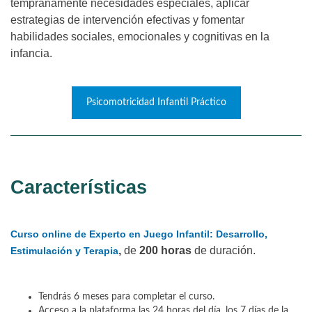
tempranamente necesidades especiales, aplicar
estrategias de intervención efectivas y fomentar
habilidades sociales, emocionales y cognitivas en la
infancia.
Psicomotricidad Infantil Práctico
Características
Curso online de Experto en Juego Infantil: Desarrollo,
,
de
200 horas
de duración.
Estimulación y Terapia
Tendrás 6 meses para completar el curso.
Acceso a la plataforma las 24 horas del día, los 7 días de la