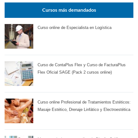
Cursos más demandados
Curso online de Especialista en Logística
Curso de ContaPlus Flex y Curso de FacturaPlus
Flex Oficial SAGE (Pack 2 cursos online)
Curso online Profesional de Tratamientos Estéticos:
Masaje Estético, Drenaje Linfático y Electroestética