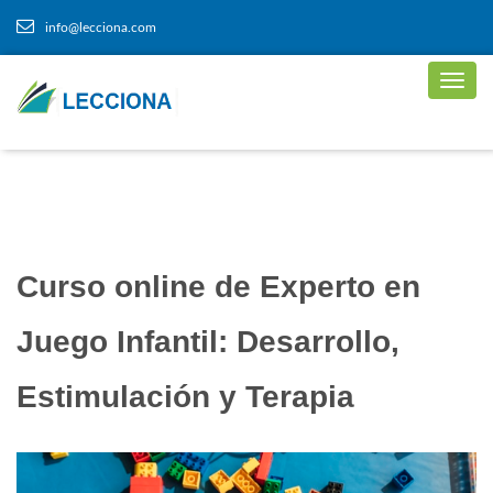
info@lecciona.com
Curso online de Experto en
Juego Infantil: Desarrollo,
Estimulación y Terapia