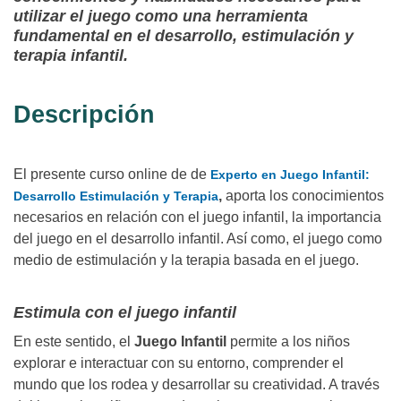
utilizar el juego como una herramienta
fundamental en el desarrollo, estimulación y
terapia infantil.
Descripción
El presente curso online de de
Experto en Juego Infantil:
,
aporta los conocimientos
Desarrollo Estimulación y Terapia
necesarios en relación con el juego infantil, la importancia
del juego en el desarrollo infantil. Así como, el juego como
medio de estimulación y la terapia basada en el juego.
Estimula con el juego infantil
En este sentido, el
Juego Infantil
permite a los niños
explorar e interactuar con su entorno, comprender el
mundo que los rodea y desarrollar su creatividad. A través