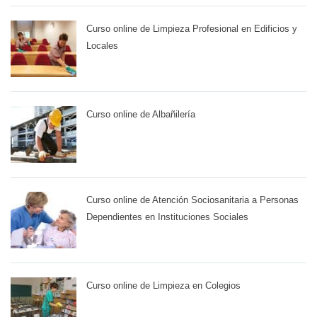
Curso online de Limpieza Profesional en Edificios y
Locales
Curso online de Albañilería
Curso online de Atención Sociosanitaria a Personas
Dependientes en Instituciones Sociales
Curso online de Limpieza en Colegios