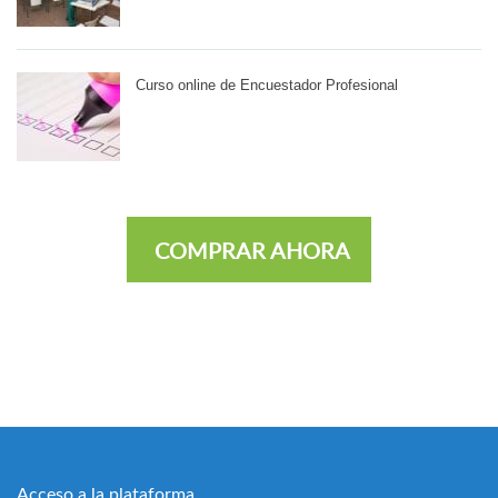
Curso online de Encuestador Profesional
COMPRAR AHORA
Acceso a la plataforma