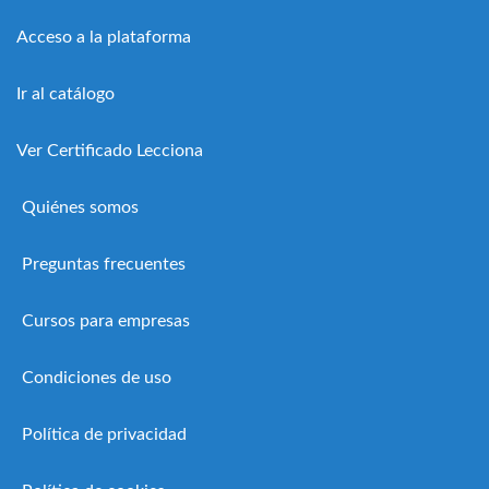
Acceso a la plataforma
Ir al catálogo
Ver Certificado Lecciona
Quiénes somos
Preguntas frecuentes
Cursos para empresas
Condiciones de uso
Política de privacidad