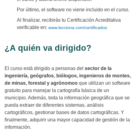
Por último, el software no viene incluido en el curso.
Al finalizar, recibirás tu Certificación Acreditativa
verificable en:
www.lecciona.com/certificados
¿A quién va dirigido?
El curso está dirigido a personas del
sector de la
ingeniería, geógrafos, biólogos, ingenieros de montes,
de minas, forestal y agrónomos
que utilizan un software
gratuito para manejar la cartografía básica de un
municipio. Además, toda la información geográfica que se
pueda extraer de diferentes sistemas, análisis
cartográficos, gestionar bases de datos cartográficas. Y
finalmente, adquirir una mayor capacidad de gestión de la
información.