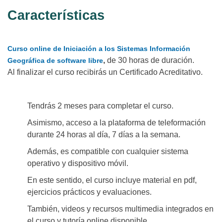
Características
Curso online de Iniciación a los Sistemas Información
,
de 30 horas de duración.
Geográfica de software libre
Al finalizar el curso recibirás un Certificado Acreditativo.
Tendrás 2 meses para completar el curso.
Asimismo, acceso a la plataforma de teleformación
durante 24 horas al día, 7 días a la semana.
Además, es compatible con cualquier sistema
operativo y dispositivo móvil.
En este sentido, el curso incluye material en pdf,
ejercicios prácticos y evaluaciones.
También, videos y recursos multimedia integrados en
el curso y tutoría online disponible.