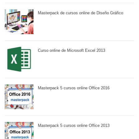
Masterpack de cursos online de Diseño Gráfico
Curso online de Microsoft Excel 2013
Masterpack 5 cursos online Office 2016
Masterpack 5 cursos online Office 2013