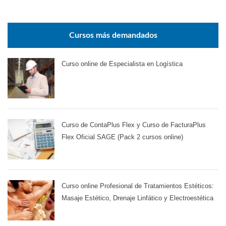
Cursos más demandados
Curso online de Especialista en Logística
Curso de ContaPlus Flex y Curso de FacturaPlus
Flex Oficial SAGE (Pack 2 cursos online)
Curso online Profesional de Tratamientos Estéticos:
Masaje Estético, Drenaje Linfático y Electroestética