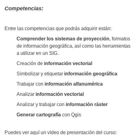
Competencias:
Entre las competencias que podrás adquirir están:
Comprender los sistemas de proyección
, formatos
de información geográfica, así como las herramientas
a utilizar en un SIG.
Creación de
información vectorial
Simbolizar y etiquetar
información geográfica
Trabajar con
información alfanumérica
Analizar
información vectorial
Analizar y trabajar con
información ráster
Generar cartografía
con Qgis
Puedes ver aquí un vídeo de presentación del curso: