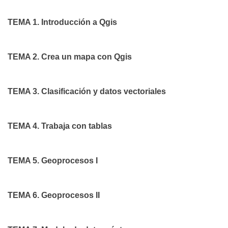
TEMA 1. Introducción a Qgis
TEMA 2. Crea un mapa con Qgis
TEMA 3. Clasificación y datos vectoriales
TEMA 4. Trabaja con tablas
TEMA 5. Geoprocesos I
TEMA 6. Geoprocesos II