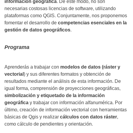
información geográfica
. De este modo, no son
necesarias costosas licencias de software, utilizando
plataformas como QGIS. Conjuntamente, nos proponemos
fomentar el desarrollo de
competencias esenciales en la
gestión de datos geográficos
.
Programa
Aprenderás a trabajar con
modelos de datos (ráster y
vectorial
) y sus diferentes formatos y obtención de
resultados mediante el análisis de esta información. De
igual forma, comprensión de proyecciones geográficas,
simbolización y etiquetado de la información
geográfica
y trabajar con información alfanumérica. Por
último, creación de información vectorial con herramientas
básicas de Qgis y realizar
cálculos con datos ráster
,
como cálculo de pendientes y orientación.