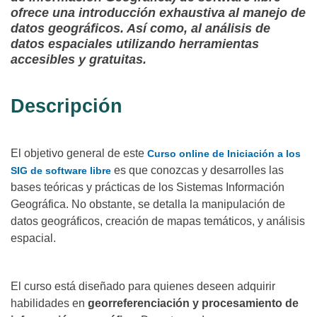
ofrece una introducción exhaustiva al manejo de
datos geográficos. Así como, al análisis de
datos espaciales utilizando herramientas
accesibles y gratuitas.
Descripción
El objetivo general de este
Curso online de Iniciación a los
es que conozcas y desarrolles las
SIG de software libre
bases teóricas y prácticas de los Sistemas Información
Geográfica. No obstante, se detalla la manipulación de
datos geográficos, creación de mapas temáticos, y análisis
espacial.
El curso está diseñado para quienes deseen adquirir
habilidades en
georreferenciación y procesamiento de