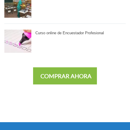
Curso online de Encuestador Profesional
COMPRAR AHORA