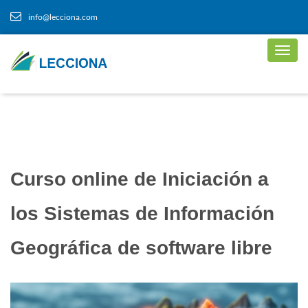
info@lecciona.com
Curso online de Iniciación a
los Sistemas de Información
Geográfica de software libre