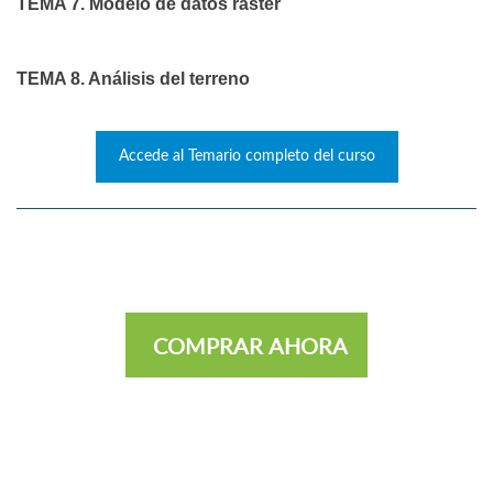
TEMA 7. Modelo de datos ráster
TEMA 8. Análisis del terreno
Accede al Temario completo del curso
COMPRAR AHORA