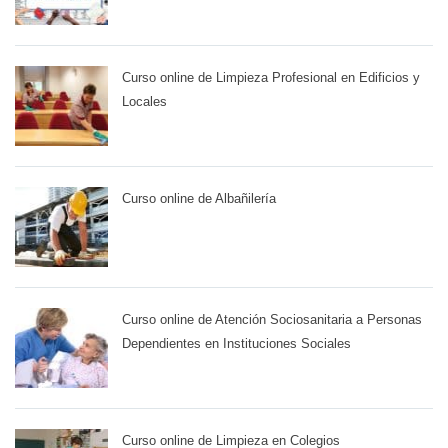
Curso online de Limpieza Profesional en Edificios y
Locales
Curso online de Albañilería
Curso online de Atención Sociosanitaria a Personas
Dependientes en Instituciones Sociales
Curso online de Limpieza en Colegios