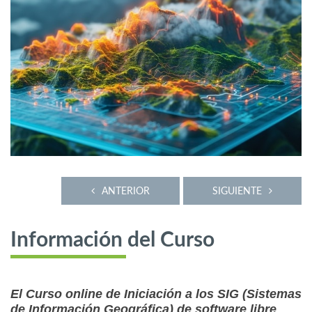
ANTERIOR
SIGUIENTE
Información del Curso
El Curso online de Iniciación a los SIG (Sistemas
de Información Geográfica) de software libre