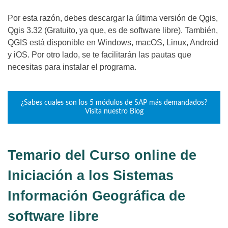
Por esta razón, debes descargar la última versión de Qgis,
Qgis 3.32 (Gratuito, ya que, es de software libre). También,
QGIS está disponible en Windows, macOS, Linux, Android
y iOS. Por otro lado, se te facilitarán las pautas que
necesitas para instalar el programa.
¿Sabes cuales son los 5 módulos de SAP más demandados?
Visita nuestro Blog
Temario del Curso online de
Iniciación a los Sistemas
Información Geográfica de
software libre