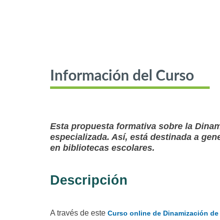
Información del Curso
Esta propuesta formativa sobre la Dinam
especializada. Así, está destinada a gen
en bibliotecas escolares.
Descripción
A través de este
Curso online de Dinamización de 