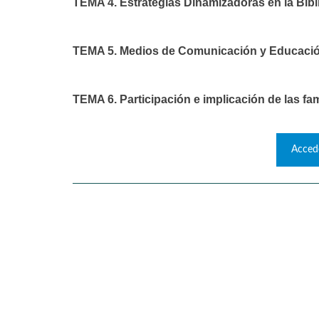
TEMA 4. Estrategias Dinamizadoras en la Bibli
TEMA 5. Medios de Comunicación y Educación.
TEMA 6. Participación e implicación de las fam
Acced