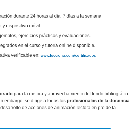
ación durante 24 horas al día, 7 días a la semana.
 y dispositivo móvil.
ejemplos, ejercicios prácticos y evaluaciones.
egrados en el curso y tutoría online disponible.
tativa verificable en:
www.lecciona.com/certificados
sorado
para la mejora y aprovechamiento del fondo bibliográfico
in embargo, se dirige a todos los
profesionales de la docenci
desarrollo de acciones de animación lectora en pro de la