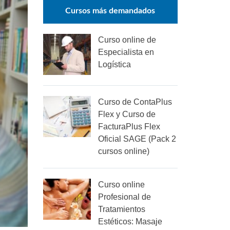
Cursos más demandados
Curso online de
Especialista en
Logística
Curso de ContaPlus
Flex y Curso de
FacturaPlus Flex
Oficial SAGE (Pack 2
cursos online)
Curso online
Profesional de
Tratamientos
Estéticos: Masaje