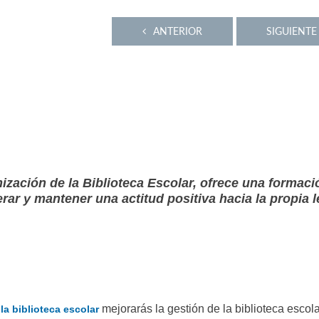
ANTERIOR
SIGUIENTE
ización de la Biblioteca Escolar, ofrece una formaci
erar y mantener una actitud positiva hacia la propia l
mejorarás la gestión de la biblioteca escola
la biblioteca escolar