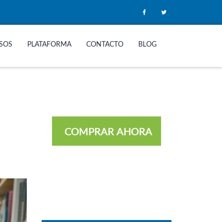
SOS
PLATAFORMA
CONTACTO
BLOG
COMPRAR AHORA