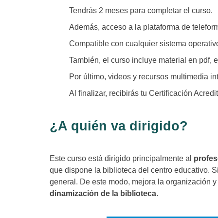
Tendrás 2 meses para completar el curso.
Además, acceso a la plataforma de teleform
Compatible con cualquier sistema operativo
También, el curso incluye material en pdf, 
Por último, videos y recursos multimedia int
Al finalizar, recibirás tu Certificación Acredi
¿A quién va dirigido?
Este curso está dirigido principalmente al
profe
que dispone la biblioteca del centro educativo. S
general. De este modo, mejora la organización y 
dinamización de la biblioteca
.