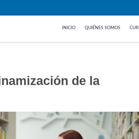
INICIO
QUIÉNES SOMOS
CUR
inamización de la