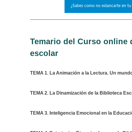
¿Sabes como no estancarte en tu 
Temario del Curso online 
escolar
TEMA 1. La Animación a la Lectura. Un mundo 
TEMA 2. La Dinamización de la Biblioteca Esc
TEMA 3. Inteligencia Emocional en la Educació