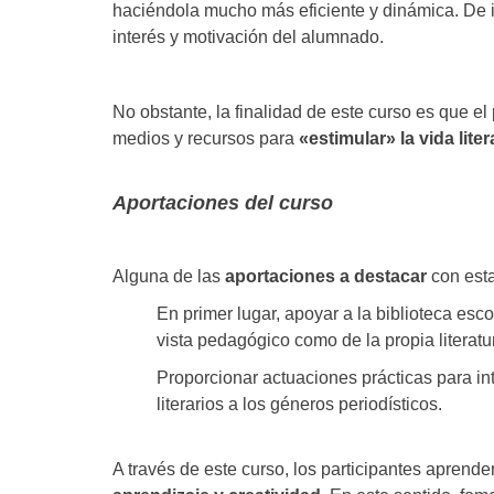
haciéndola mucho más eficiente y dinámica. De ig
interés y motivación del alumnado.
No obstante, la finalidad de este curso es que e
medios y recursos para
«estimular» la vida liter
Aportaciones del curso
Alguna de las
aportaciones a destacar
con esta
En primer lugar, apoyar a la biblioteca esco
vista pedagógico como de la propia literatu
Proporcionar actuaciones prácticas para in
literarios a los géneros periodísticos.
A través de este curso, los participantes aprende