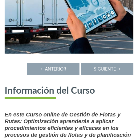
ANTERIOR
SIGUIENTE
Información del Curso
En este Curso online de Gestión de Flotas y
Rutas: Optimización aprenderás a aplicar
procedimientos eficientes y eficaces en los
procesos de gestión de flotas y de planificación