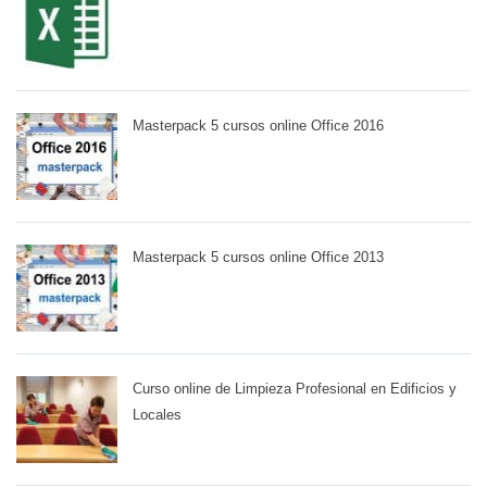
Masterpack 5 cursos online Office 2016
Masterpack 5 cursos online Office 2013
Curso online de Limpieza Profesional en Edificios y
Locales