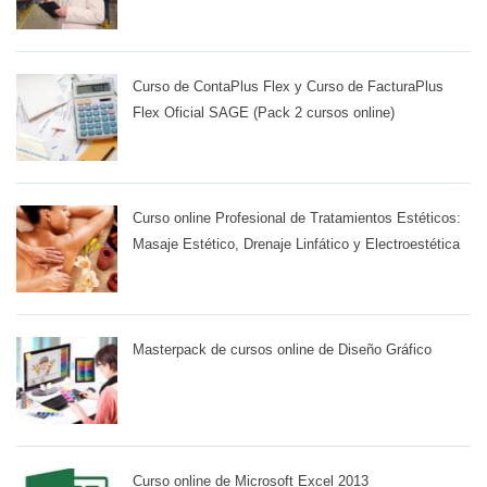
Curso de ContaPlus Flex y Curso de FacturaPlus
Flex Oficial SAGE (Pack 2 cursos online)
Curso online Profesional de Tratamientos Estéticos:
Masaje Estético, Drenaje Linfático y Electroestética
Masterpack de cursos online de Diseño Gráfico
Curso online de Microsoft Excel 2013