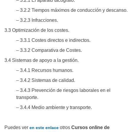
– 3.2.1 El aparato tacógrafo.
– 3.2.2 Tiempos máximos de conducción y descanso.
– 3.2.3 Infracciones.
3.3 Optimización de los costes.
– 3.3.1 Costes directos e indirectos.
– 3.3.2 Comparativa de Costes.
3.4 Sistemas de apoyo a la gestión.
– 3.4.1 Recursos humanos.
– 3.4.2 Sistemas de calidad.
– 3.4.3 Prevención de riesgos laborales en el
transporte.
– 3.4.4 Medio ambiente y transporte.
Puedes ver
otros
Cursos online de
en este enlace