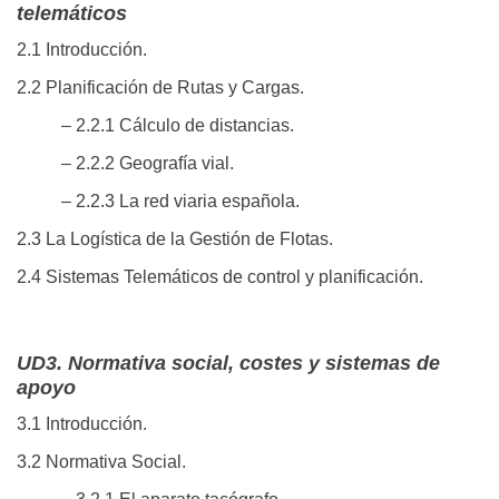
telemáticos
2.1 Introducción.
2.2 Planificación de Rutas y Cargas.
– 2.2.1 Cálculo de distancias.
– 2.2.2 Geografía vial.
– 2.2.3 La red viaria española.
2.3 La Logística de la Gestión de Flotas.
2.4 Sistemas Telemáticos de control y planificación.
UD3. Normativa social, costes y sistemas de
apoyo
3.1 Introducción.
3.2 Normativa Social.