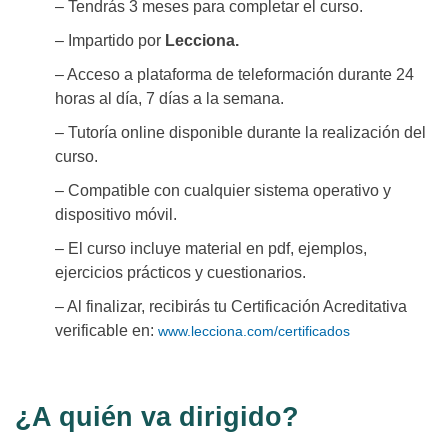
– Tendrás 3 meses para completar el curso.
– Impartido por
Lecciona.
– Acceso a plataforma de teleformación durante 24
horas al día, 7 días a la semana.
– Tutoría online disponible durante la realización del
curso.
– Compatible con cualquier sistema operativo y
dispositivo móvil.
– El curso incluye material en pdf, ejemplos,
ejercicios prácticos y cuestionarios.
– Al finalizar, recibirás tu Certificación Acreditativa
verificable en:
www.lecciona.com/certificados
¿A quién va dirigido?