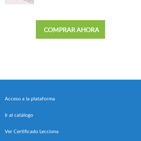
COMPRAR AHORA
Acceso a la plataforma
Ir al catálogo
Ver Certificado Lecciona