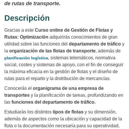
de rutas de transporte.
Descripción
Gracias a este
Curso online de Gestión de Flotas y
Rutas: Optimización
adquirirás conocimientos de gran
utilidad sobre las funciones del
departamento de tráfico
y
la
organización de las flotas de transporte
, además de
, sistemas telemáticos, normativa
planificación logística
social, costes y sistemas de apoyo, con el fin de conseguir
la máxima eficacia en la gestión de flotas y el diseño de
rutas para el reparto y la distribución de mercancías.
Conocerás el
organigrama de una empresa de
transportes
y la planificación de tareas, profundizando en
las
funciones del departamento de tráfico.
Estudiarás los distintos
tipos de flotas
y su dimensión,
además de aspectos como la ubicación y capacidad de la
flota o la documentación necesaria para su operatividad,