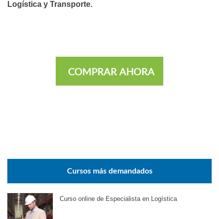
Logística y Transporte.
COMPRAR AHORA
Cursos más demandados
Curso online de Especialista en Logística