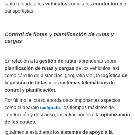
tanto referida a los
vehículos
como a los
conductores
o
transportistas.
Control de flotas y planificación de rutas y
cargas
En relación a la
gestión de rutas
, aprenderás sobre
planificación de rutas y cargas
de los vehículos, así
como cálculo de distancias, geografía vial, la
logística de
la gestión de flotas
y los
sistemas telemáticos de
control y planificación.
Por último, el curso aborda otros importantes aspectos
como el aparato
, los tiempos máximos de
tacógrafo
conducción y descanso, las infracciones o la
optimización
de los costes
.
Igualmente estudiarás los
sistemas de apoyo a la