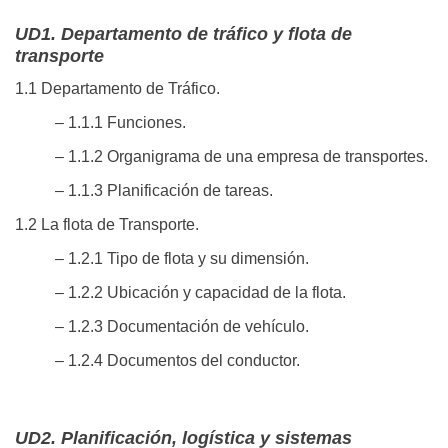
UD1. Departamento de tráfico y flota de
transporte
1.1 Departamento de Tráfico.
– 1.1.1 Funciones.
– 1.1.2 Organigrama de una empresa de transportes.
– 1.1.3 Planificación de tareas.
1.2 La flota de Transporte.
– 1.2.1 Tipo de flota y su dimensión.
– 1.2.2 Ubicación y capacidad de la flota.
– 1.2.3 Documentación de vehículo.
– 1.2.4 Documentos del conductor.
UD2. Planificación, logística y sistemas