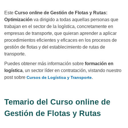
Este
Curso online de Gestión de Flotas y Rutas:
Optimización
va dirigido a todas aquellas personas que
trabajan en el sector de la logística, concretamente en
empresas de transporte, que quieran aprender a aplicar
procedimientos eficientes y eficaces en los procesos de
gestión de flotas y del establecimiento de rutas de
transporte.
Puedes obtener más información sobre
formación en
logística
, un sector líder en contratación, vistando nuestro
post sobre
.
Cursos de Logística y Transporte
Temario del Curso online de
Gestión de Flotas y Rutas