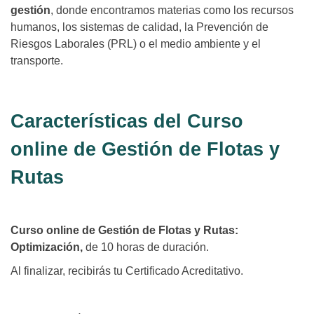
gestión
, donde encontramos materias como los recursos
humanos, los sistemas de calidad, la Prevención de
Riesgos Laborales (PRL) o el medio ambiente y el
transporte.
Características del Curso
online de Gestión de Flotas y
Rutas
Curso online de Gestión de Flotas y Rutas:
Optimización,
de 10 horas de duración.
Al finalizar, recibirás tu Certificado Acreditativo.