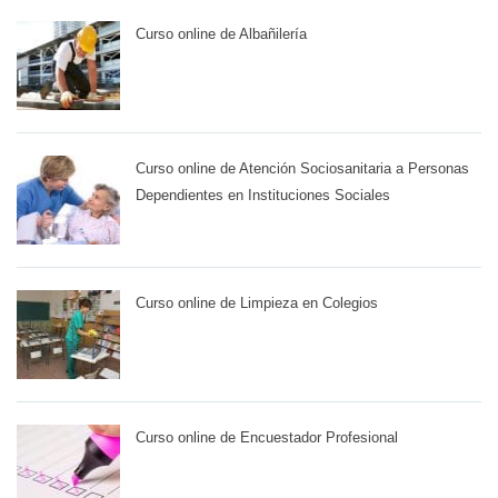
Curso online de Albañilería
Curso online de Atención Sociosanitaria a Personas
Dependientes en Instituciones Sociales
Curso online de Limpieza en Colegios
Curso online de Encuestador Profesional