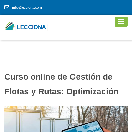
info@lecciona.com
Curso online de Gestión de
Flotas y Rutas: Optimización