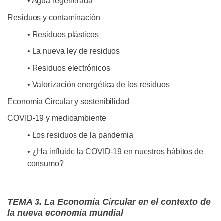
• Agua regenerada
Residuos y contaminación
• Residuos plásticos
• La nueva ley de residuos
• Residuos electrónicos
• Valorización energética de los residuos
Economía Circular y sostenibilidad
COVID-19 y medioambiente
• Los residuos de la pandemia
• ¿Ha influido la COVID-19 en nuestros hábitos de
consumo?
TEMA 3. La Economía Circular en el contexto de
la nueva economía mundial