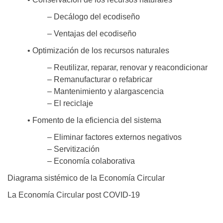
– Decálogo del ecodiseño
– Ventajas del ecodiseño
• Optimización de los recursos naturales
– Reutilizar, reparar, renovar y reacondicionar
– Remanufacturar o refabricar
– Mantenimiento y alargascencia
– El reciclaje
• Fomento de la eficiencia del sistema
– Eliminar factores externos negativos
– Servitización
– Economía colaborativa
Diagrama sistémico de la Economía Circular
La Economía Circular post COVID-19