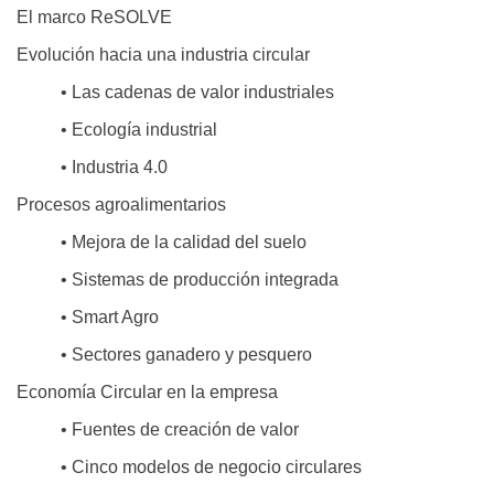
El marco ReSOLVE
Evolución hacia una industria circular
• Las cadenas de valor industriales
• Ecología industrial
• Industria 4.0
Procesos agroalimentarios
• Mejora de la calidad del suelo
• Sistemas de producción integrada
• Smart Agro
• Sectores ganadero y pesquero
Economía Circular en la empresa
• Fuentes de creación de valor
• Cinco modelos de negocio circulares