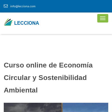
info@lecciona.com
Curso online de Economía
Circular y Sostenibilidad
Ambiental