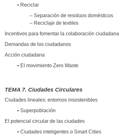
• Reciclar
– Separación de residuos domésticos
– Reciclaje de textiles
Incentivos para fomentar la colaboración ciudadana
Demandas de los ciudadanos
Acción ciudadana
• El movimiento Zero Waste
TEMA 7. Ciudades Circulares
Ciudades lineales: entornos insostenibles
• Superpoblación
El potencial circular de las ciudades
• Ciudades inteligentes o Smart Cities