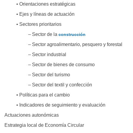
• Orientaciones estratégicas
• Ejes y líneas de actuación
• Sectores prioritarios
– Sector de la
construcción
– Sector agroalimentario, pesquero y forestal
– Sector industrial
– Sector de bienes de consumo
– Sector del turismo
– Sector del textil y confección
• Políticas para el cambio
• Indicadores de seguimiento y evaluación
Actuaciones autonómicas
Estrategia local de Economía Circular