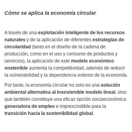
Cómo se aplica la economía circular
A través de una
explotación inteligente de los recursos
naturales
y de la aplicación de diferentes
estrategias de
circularidad
(tanto en el diseño de la cadena de
producción, como en el uso y consumo de productos y
servicios), la aplicación de este
modelo económico
sostenible
aumenta la competitividad, además de reducir
la vulnerabilidad y la dependencia exterior de la economía.
Por tanto, la economía circular no solo es una
solución
ambiental alternativa al insostenible modelo lineal
, sino
que también constituye una eficaz opción socioeconómica
generadora de empleo
e imprescindible para la
transición hacia la sostenibilidad global.