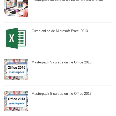
Curso online de Microsoft Excel 2013
Masterpack 5 cursos online Office 2016
Masterpack 5 cursos online Office 2013