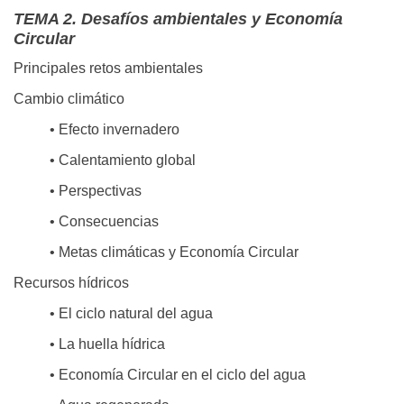
TEMA 2. Desafíos ambientales y Economía
Circular
Principales retos ambientales
Cambio climático
• Efecto invernadero
• Calentamiento global
• Perspectivas
• Consecuencias
• Metas climáticas y Economía Circular
Recursos hídricos
• El ciclo natural del agua
• La huella hídrica
• Economía Circular en el ciclo del agua