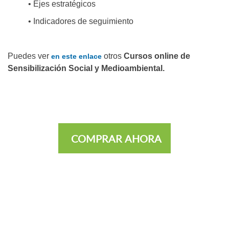
• Ejes estratégicos
• Indicadores de seguimiento
Puedes ver
otros
Cursos online de
en este enlace
Sensibilización Social y Medioambiental.
COMPRAR AHORA