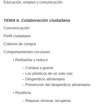
Educación, empleo y comunicación
TEMA 6. Colaboración ciudadana
Concienciación
Perfil ciudadano
Criterios de compra
Comportamientos circulares
• Rediseñar y reducir
– Compra a granel
– Los plásticos de un solo uso
– Desperdicio alimentario
– Prevención del desperdicio alimentario
• Reutilizar
– Reparar, renovar, recuperar