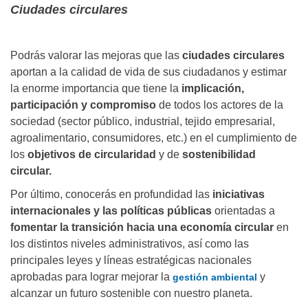
Ciudades circulares
Podrás valorar las mejoras que las
ciudades circulares
aportan a la calidad de vida de sus ciudadanos y estimar
la enorme importancia que tiene la
implicación,
participación y compromiso
de todos los actores de la
sociedad (sector público, industrial, tejido empresarial,
agroalimentario, consumidores, etc.) en el cumplimiento de
los
objetivos de circularidad
y de
sostenibilidad
circular.
Por último, conocerás en profundidad las
iniciativas
internacionales y las políticas públicas
orientadas a
fomentar la transición hacia una economía circular
en
los distintos niveles administrativos, así como las
principales leyes y líneas estratégicas nacionales
aprobadas para lograr mejorar la
y
gestión ambiental
alcanzar un futuro sostenible con nuestro planeta.