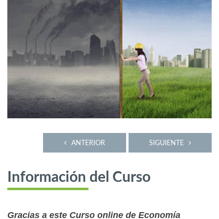
ANTERIOR
SIGUIENTE
Información del Curso
Gracias a este Curso online de Economía