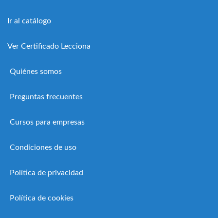
Ir al catálogo
Ver Certificado Lecciona
Quiénes somos
Preguntas frecuentes
Cursos para empresas
Condiciones de uso
Política de privacidad
Política de cookies