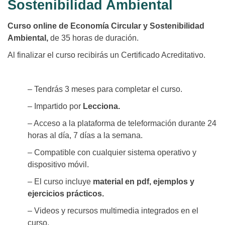
Sostenibilidad Ambiental
Curso online de Economía Circular y Sostenibilidad
Ambiental,
de 35 horas de duración.
Al finalizar el curso recibirás un Certificado Acreditativo.
– Tendrás 3 meses para completar el curso.
– Impartido por
Lecciona.
– Acceso a la plataforma de teleformación durante 24
horas al día, 7 días a la semana.
– Compatible con cualquier sistema operativo y
dispositivo móvil.
– El curso incluye
material en pdf, ejemplos y
ejercicios prácticos.
– Videos y recursos multimedia integrados en el
curso.