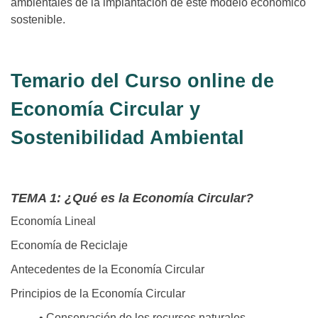
ambientales de la implantación de este modelo económico
sostenible.
Temario del Curso online de
Economía Circular y
Sostenibilidad Ambiental
TEMA 1: ¿Qué es la Economía Circular?
Economía Lineal
Economía de Reciclaje
Antecedentes de la Economía Circular
Principios de la Economía Circular
• Conservación de los recursos naturales