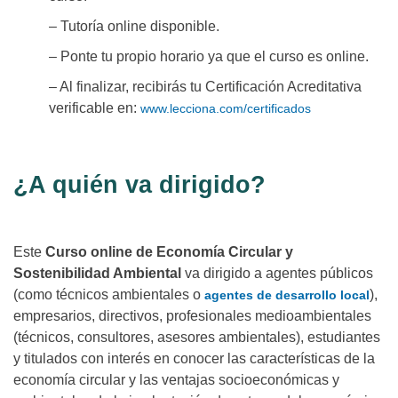
– Tutoría online disponible.
– Ponte tu propio horario ya que el curso es online.
– Al finalizar, recibirás tu Certificación Acreditativa
verificable en:
www.lecciona.com/certificados
¿A quién va dirigido?
Este
Curso online de Economía Circular y
Sostenibilidad Ambiental
va dirigido a agentes públicos
(como técnicos ambientales o
),
agentes de desarrollo local
empresarios, directivos, profesionales medioambientales
(técnicos, consultores, asesores ambientales), estudiantes
y titulados con interés en conocer las características de la
economía circular y las ventajas socioeconómicas y