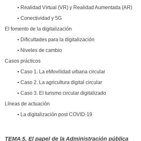
• Realidad Virtual (VR) y Realidad Aumentada (AR)
• Conectividad y 5G
El fomento de la digitalización
• Dificultades para la digitalización
• Niveles de cambio
Casos prácticos
• Caso 1. La eMovilidad urbana circular
• Caso 2. La agricultura digital circular
• Caso 3. El turismo circular digitalizado
Líneas de actuación
• La digitalización post COVID-19
TEMA 5. El papel de la Administración pública