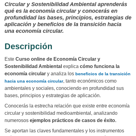
Circular y Sostenibilidad Ambiental aprenderás
qué es la economía circular y conocerás en
profundidad las bases, principios, estrategias de
aplicación y beneficios de la transición hacia
una economía circular.
Descripción
Este
Curso online de Economía Circular y
Sostenibilidad Ambiental
explica
cómo funciona la
economía circular
y analiza los
beneficios de la transición
, tanto económicos como
hacia una economía circular
ambientales y sociales, conociendo en profundidad sus
bases, principios y estrategias de aplicación.
Conocerás la estrecha relación que existe entre economía
circular y sostenibilidad medioambiental, analizando
numerosos
ejemplos prácticos de casos de éxito.
Se aportan las claves fundamentales y los instrumentos