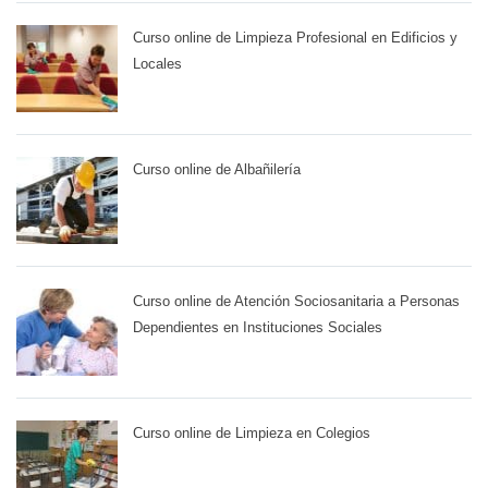
Curso online de Limpieza Profesional en Edificios y
Locales
Curso online de Albañilería
Curso online de Atención Sociosanitaria a Personas
Dependientes en Instituciones Sociales
Curso online de Limpieza en Colegios