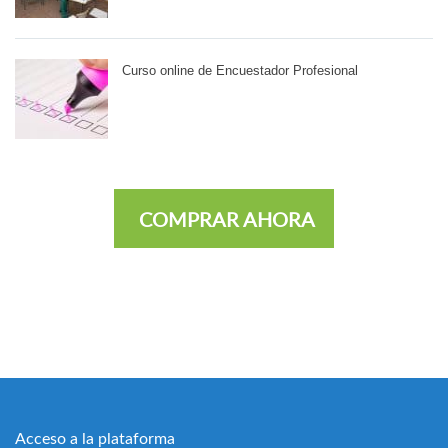
Curso online de Encuestador Profesional
COMPRAR AHORA
Acceso a la plataforma