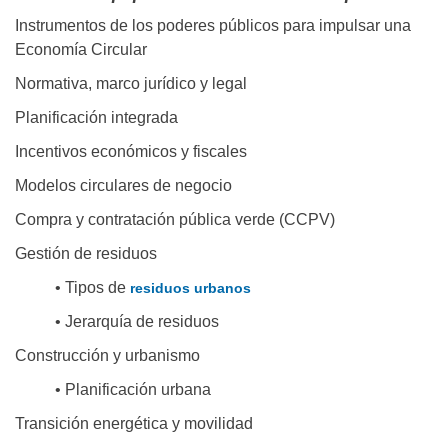
Instrumentos de los poderes públicos para impulsar una
Economía Circular
Normativa, marco jurídico y legal
Planificación integrada
Incentivos económicos y fiscales
Modelos circulares de negocio
Compra y contratación pública verde (CCPV)
Gestión de residuos
• Tipos de
residuos urbanos
• Jerarquía de residuos
Construcción y urbanismo
• Planificación urbana
Transición energética y movilidad