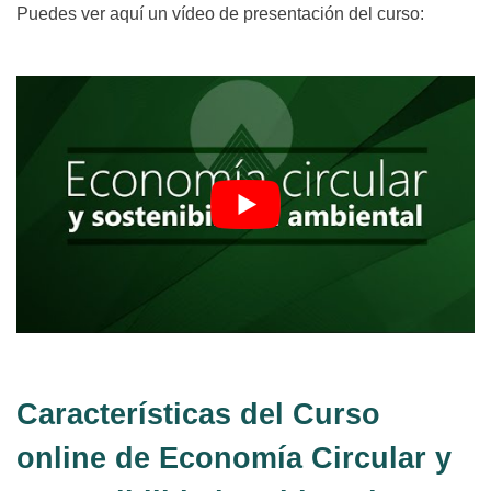
Puedes ver aquí un vídeo de presentación del curso:
Características del Curso
online de Economía Circular y