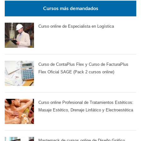
Cursos más demandados
Curso online de Especialista en Logística
Curso de ContaPlus Flex y Curso de FacturaPlus
Flex Oficial SAGE (Pack 2 cursos online)
Curso online Profesional de Tratamientos Estéticos:
Masaje Estético, Drenaje Linfático y Electroestética
Masterpack de cursos online de Diseño Gráfico