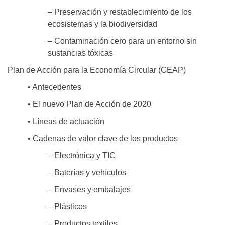
– Preservación y restablecimiento de los
ecosistemas y la biodiversidad
– Contaminación cero para un entorno sin
sustancias tóxicas
Plan de Acción para la Economía Circular (CEAP)
• Antecedentes
• El nuevo Plan de Acción de 2020
• Líneas de actuación
• Cadenas de valor clave de los productos
– Electrónica y TIC
– Baterías y vehículos
– Envases y embalajes
– Plásticos
– Productos textiles