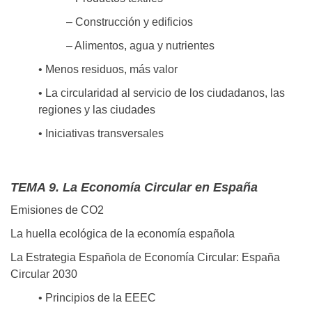
– Construcción y edificios
– Alimentos, agua y nutrientes
• Menos residuos, más valor
• La circularidad al servicio de los ciudadanos, las
regiones y las ciudades
• Iniciativas transversales
TEMA 9. La Economía Circular en España
Emisiones de CO2
La huella ecológica de la economía española
La Estrategia Española de Economía Circular: España
Circular 2030
• Principios de la EEEC