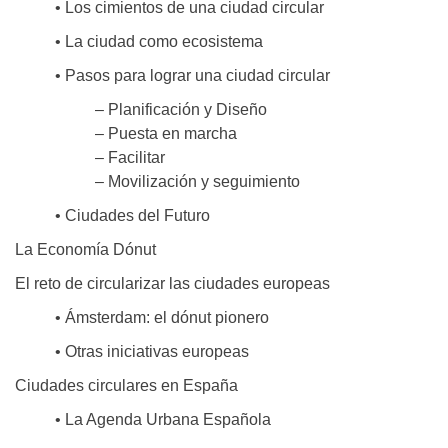
• Los cimientos de una ciudad circular
• La ciudad como ecosistema
• Pasos para lograr una ciudad circular
– Planificación y Diseño
– Puesta en marcha
– Facilitar
– Movilización y seguimiento
• Ciudades del Futuro
La Economía Dónut
El reto de circularizar las ciudades europeas
• Ámsterdam: el dónut pionero
• Otras iniciativas europeas
Ciudades circulares en España
• La Agenda Urbana Española