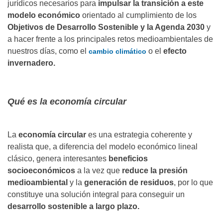
jurídicos necesarios para
impulsar la transición a este
modelo económico
orientado al cumplimiento de los
Objetivos de Desarrollo Sostenible y la Agenda 2030
y
a hacer frente a los principales retos medioambientales de
nuestros días, como el
o el
efecto
cambio climático
invernadero.
Qué es la economía circular
La
economía circular
es una estrategia coherente y
realista que, a diferencia del modelo económico lineal
clásico, genera interesantes
beneficios
socioeconómicos
a la vez que
reduce la presión
medioambiental
y la
generación de residuos
, por lo que
constituye una solución integral para conseguir un
desarrollo sostenible a largo plazo.