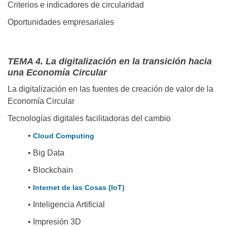
Criterios e indicadores de circularidad
Oportunidades empresariales
TEMA 4. La digitalización en la transición hacia
una Economía Circular
La digitalización en las fuentes de creación de valor de la
Economía Circular
Tecnologías digitales facilitadoras del cambio
•
Cloud Computing
• Big Data
• Blockchain
•
Internet de las Cosas (IoT)
• Inteligencia Artificial
• Impresión 3D