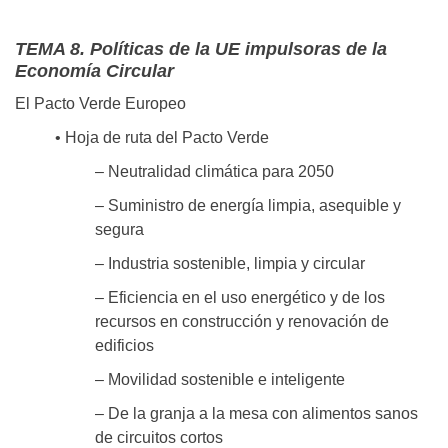
TEMA 8. Políticas de la UE impulsoras de la
Economía Circular
El Pacto Verde Europeo
• Hoja de ruta del Pacto Verde
– Neutralidad climática para 2050
– Suministro de energía limpia, asequible y
segura
– Industria sostenible, limpia y circular
– Eficiencia en el uso energético y de los
recursos en construcción y renovación de
edificios
– Movilidad sostenible e inteligente
– De la granja a la mesa con alimentos sanos
de circuitos cortos