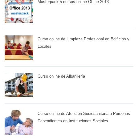
Masterpack 5 cursos online Office 2013
Curso online de Limpieza Profesional en Edificios y
Locales
Curso online de Albañilería
Curso online de Atención Sociosanitaria a Personas
Dependientes en Instituciones Sociales