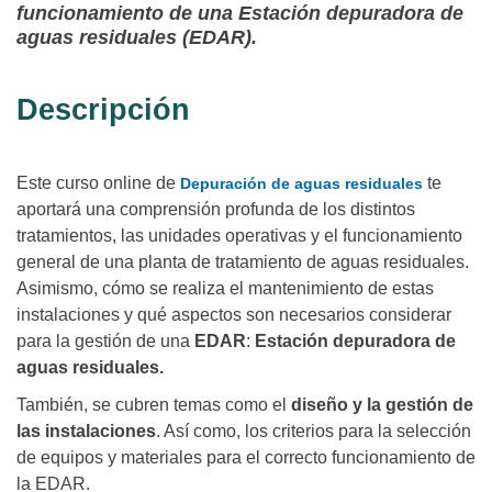
funcionamiento de una Estación depuradora de
aguas residuales (EDAR).
Descripción
Este curso online de
te
Depuración de aguas residuales
aportará una comprensión profunda de los distintos
tratamientos, las unidades operativas y el funcionamiento
general de una planta de tratamiento de aguas residuales.
Asimismo, cómo se realiza el mantenimiento de estas
instalaciones y qué aspectos son necesarios considerar
para la gestión de una
EDAR
:
Estación depuradora de
aguas residuales.
También, se cubren temas como el
diseño y la gestión de
las instalaciones
. Así como, los criterios para la selección
de equipos y materiales para el correcto funcionamiento de
la EDAR.