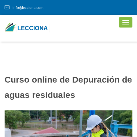
info@lecciona.com
Curso online de Depuración de
aguas residuales