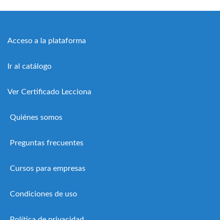
Acceso a la plataforma
Ir al catálogo
Ver Certificado Lecciona
Quiénes somos
Preguntas frecuentes
Cursos para empresas
Condiciones de uso
Política de privacidad