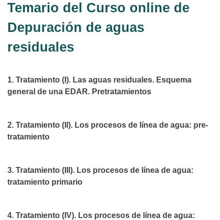
Temario del Curso online de
Depuración de aguas
residuales
1. Tratamiento (I). Las aguas residuales. Esquema
general de una EDAR. Pretratamientos
2. Tratamiento (II). Los procesos de línea de agua: pre-
tratamiento
3. Tratamiento (III). Los procesos de línea de agua:
tratamiento primario
4. Tratamiento (IV). Los procesos de línea de agua: