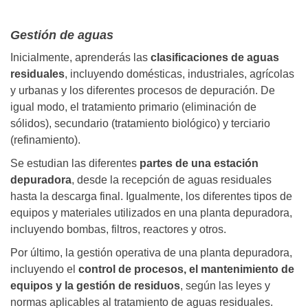
Gestión de aguas
Inicialmente, aprenderás las
clasificaciones de aguas
residuales
, incluyendo domésticas, industriales, agrícolas
y urbanas y los diferentes procesos de depuración. De
igual modo, el tratamiento primario (eliminación de
sólidos), secundario (tratamiento biológico) y terciario
(refinamiento).
Se estudian las diferentes
partes de una estación
depuradora
, desde la recepción de aguas residuales
hasta la descarga final. Igualmente, los diferentes tipos de
equipos y materiales utilizados en una planta depuradora,
incluyendo bombas, filtros, reactores y otros.
Por último, la gestión operativa de una planta depuradora,
incluyendo el
control de procesos, el mantenimiento de
equipos y la gestión de residuos
, según las leyes y
normas aplicables al tratamiento de aguas residuales.