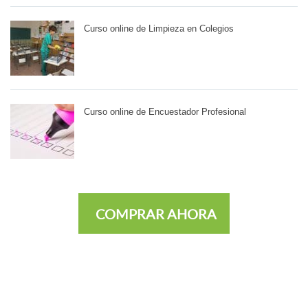
Curso online de Limpieza en Colegios
Curso online de Encuestador Profesional
COMPRAR AHORA