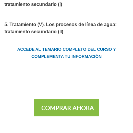
tratamiento secundario (I)
5. Tratamiento (V). Los procesos de línea de agua:
tratamiento secundario (II)
ACCEDE AL TEMARIO COMPLETO DEL CURSO Y
COMPLEMENTA TU INFORMACIÓN
COMPRAR AHORA