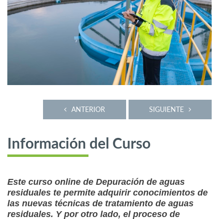
ANTERIOR
SIGUIENTE
Información del Curso
Este curso online de Depuración de aguas
residuales te permite adquirir conocimientos de
las nuevas técnicas de tratamiento de aguas
residuales. Y por otro lado, el proceso de