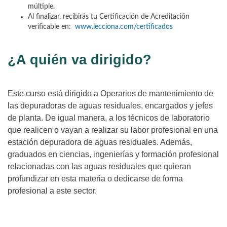
múltiple.
Al finalizar, recibirás tu Certificación de Acreditación
verificable en:
www.lecciona.com/certificados
¿A quién va dirigido?
Este curso está dirigido a Operarios de mantenimiento de
las depuradoras de aguas residuales, encargados y jefes
de planta. De igual manera, a los técnicos de laboratorio
que realicen o vayan a realizar su labor profesional en una
estación depuradora de aguas residuales. Además,
graduados en ciencias, ingenierías y formación profesional
relacionadas con las aguas residuales que quieran
profundizar en esta materia o dedicarse de forma
profesional a este sector.