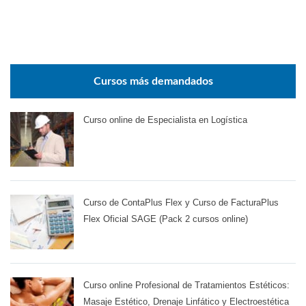
Cursos más demandados
Curso online de Especialista en Logística
Curso de ContaPlus Flex y Curso de FacturaPlus
Flex Oficial SAGE (Pack 2 cursos online)
Curso online Profesional de Tratamientos Estéticos:
Masaje Estético, Drenaje Linfático y Electroestética