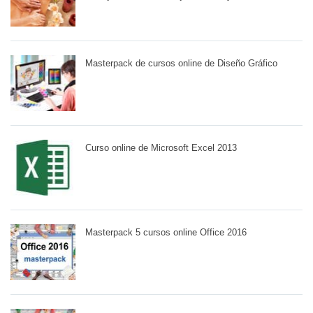
Masterpack de cursos online de Diseño Gráfico
Curso online de Microsoft Excel 2013
Masterpack 5 cursos online Office 2016