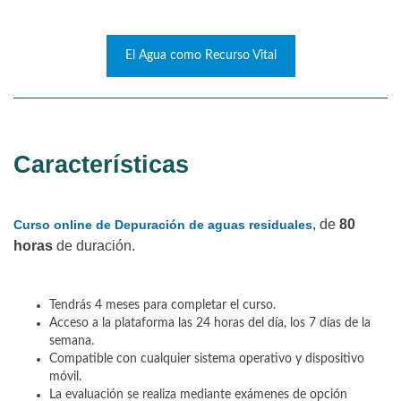
El Agua como Recurso Vital
Características
, de
80
Curso online de Depuración de aguas residuales
horas
de duración.
Tendrás 4 meses para completar el curso.
Acceso a la plataforma las 24 horas del día, los 7 días de la
semana.
Compatible con cualquier sistema operativo y dispositivo
móvil.
La evaluación se realiza mediante exámenes de opción