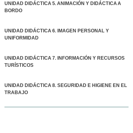
UNIDAD DIDÁCTICA 5. ANIMACIÓN Y DIDÁCTICA A
BORDO
UNIDAD DIDÁCTICA 6. IMAGEN PERSONAL Y
UNIFORMIDAD
UNIDAD DIDÁCTICA 7. INFORMACIÓN Y RECURSOS
TURÍSTICOS
UNIDAD DIDÁCTICA 8. SEGURIDAD E HIGIENE EN EL
TRABAJO