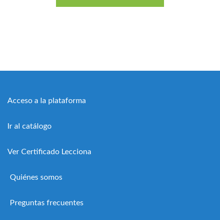
Acceso a la plataforma
Ir al catálogo
Ver Certificado Lecciona
Quiénes somos
Preguntas frecuentes