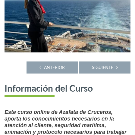
ANTERIOR
SIGUIENTE
Información del Curso
Este curso online de Azafata de Cruceros,
aporta los conocimientos necesarios en la
atención al cliente, seguridad marítima,
animación y protocolo necesarios para trabajar