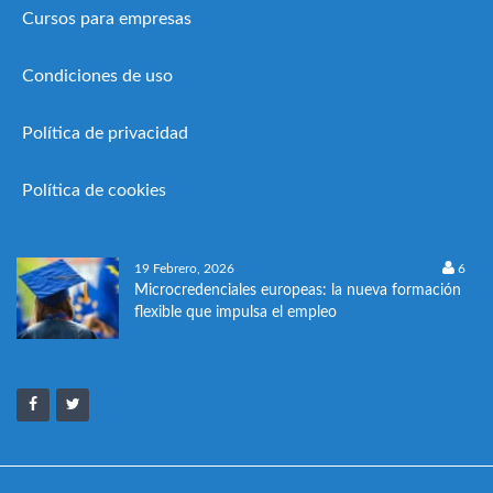
Cursos para empresas
Condiciones de uso
Política de privacidad
Política de cookies
19 Febrero, 2026
6
Microcredenciales europeas: la nueva formación
flexible que impulsa el empleo