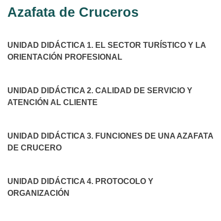
Azafata de Cruceros
UNIDAD DIDÁCTICA 1. EL SECTOR TURÍSTICO Y LA
ORIENTACIÓN PROFESIONAL
UNIDAD DIDÁCTICA 2. CALIDAD DE SERVICIO Y
ATENCIÓN AL CLIENTE
UNIDAD DIDÁCTICA 3. FUNCIONES DE UNA AZAFATA
DE CRUCERO
UNIDAD DIDÁCTICA 4. PROTOCOLO Y
ORGANIZACIÓN