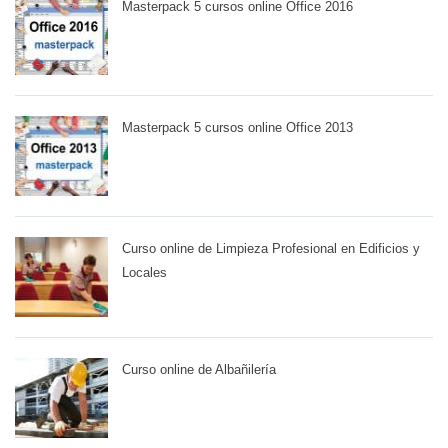
Masterpack 5 cursos online Office 2016
Masterpack 5 cursos online Office 2013
Curso online de Limpieza Profesional en Edificios y
Locales
Curso online de Albañilería