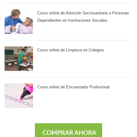
Curso online de Atención Sociosanitaria a Personas
Dependientes en Instituciones Sociales
Curso online de Limpieza en Colegios
Curso online de Encuestador Profesional
COMPRAR AHORA