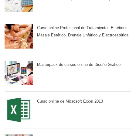
Curso online Profesional de Tratamientos Estéticos:
Masaje Estético, Drenaje Linfático y Electroestética
Masterpack de cursos online de Diseño Gráfico
Curso online de Microsoft Excel 2013