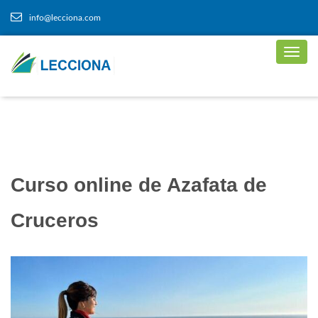
info@lecciona.com
Curso online de Azafata de
Cruceros