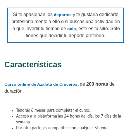
Si te apasionan los
y te gustaría dedicarte
deportes
profesionalmente a ello o si buscas una actividad en
la que invertir tu tiempo de
, este es tu sitio. Sólo
ocio
tienes que decidir tu deporte preferido.
Características
,
de
200 horas
de
Curso online de Azafata de Cruceros
duración.
Tendrás 6 meses para completar el curso.
Acceso a la plataforma las 24 horas del día, los 7 días de la
semana.
Por otra parte, es compatible con cualquier sistema