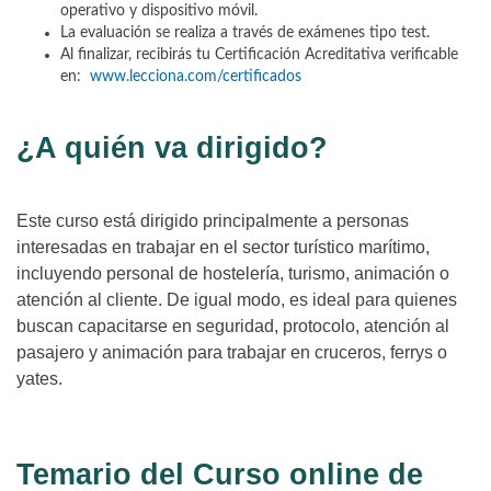
operativo y dispositivo móvil.
La evaluación se realiza a través de exámenes tipo test.
Al finalizar, recibirás tu Certificación Acreditativa verificable
en:
www.lecciona.com/certificados
¿A quién va dirigido?
Este curso está dirigido principalmente a personas
interesadas en trabajar en el sector turístico marítimo,
incluyendo personal de hostelería, turismo, animación o
atención al cliente. De igual modo, es ideal para quienes
buscan capacitarse en seguridad, protocolo, atención al
pasajero y animación para trabajar en cruceros, ferrys o
yates.
Temario del Curso online de