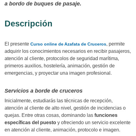
a bordo de buques de pasaje.
Descripción
El presente
, permite
Curso online de Azafata de Cruceros
adquirir los conocimientos necesarios en recibir pasajeros,
atención al cliente, protocolos de seguridad marítima,
primeros auxilios, hostelería, animación, gestión de
emergencias, y proyectar una imagen profesional.
Servicios a borde de cruceros
Inicialmente, estudiarás las técnicas de recepción,
atención al cliente de alto nivel, gestión de incidencias o
quejas. Entre otras cosas, dominando las
funciones
específicas del puesto
y ofreciendo un servicio excelente
en atención al cliente, animación, protocolo e imagen.