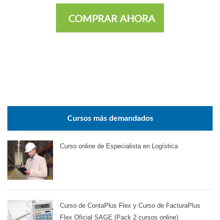
COMPRAR AHORA
Cursos más demandados
Curso online de Especialista en Logística
Curso de ContaPlus Flex y Curso de FacturaPlus
Flex Oficial SAGE (Pack 2 cursos online)