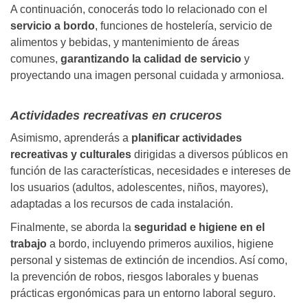
A continuación, conocerás todo lo relacionado con el
servicio a bordo
, funciones de hostelería, servicio de
alimentos y bebidas, y mantenimiento de áreas
comunes,
garantizando la calidad de servicio
y
proyectando una imagen personal cuidada y armoniosa.
Actividades recreativas en cruceros
Asimismo, aprenderás a
planificar actividades
recreativas y culturales
dirigidas a diversos públicos en
función de las características, necesidades e intereses de
los usuarios (adultos, adolescentes, niños, mayores),
adaptadas a los recursos de cada instalación.
Finalmente, se aborda la
seguridad e higiene en el
trabajo
a bordo, incluyendo primeros auxilios, higiene
personal y sistemas de extinción de incendios. Así como,
la prevención de robos, riesgos laborales y buenas
prácticas ergonómicas para un entorno laboral seguro.