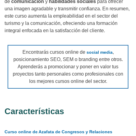
de
comunicación
y
habilidades sociales
para ofrecer
una imagen agradable y transmitir confianza. En resumen,
este curso aumenta la empleabilidad en el sector del
turismo y la comunicación, ofreciendo una formación
integral enfocada en la satisfacción del cliente.
Encontrarás cursos online de
,
social media
posicionamiento SEO, SEM o branding entre otros.
Aprenderás a promocionar y poner en valor tus
proyectos tanto personales como profesionales con
los mejores cursos online del sector.
Características
Curso online de Azafata de Congresos y Relaciones