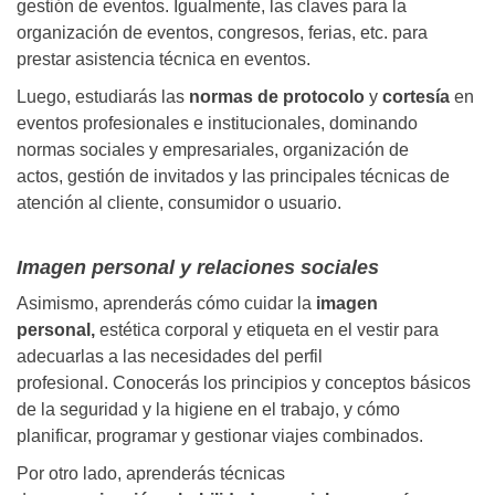
gestión de eventos. Igualmente, las claves para la
organización de eventos, congresos, ferias, etc. para
prestar asistencia técnica en eventos.
Luego, estudiarás las
normas de protocolo
y
cortesía
en
eventos profesionales e institucionales, dominando
normas sociales y empresariales, organización de
actos, gestión de invitados y las principales técnicas de
atención al cliente, consumidor o usuario.
Imagen personal y relaciones sociales
Asimismo, aprenderás cómo cuidar la
imagen
personal,
estética corporal y etiqueta en el vestir para
adecuarlas a las necesidades del perfil
profesional. Conocerás los principios y conceptos básicos
de la seguridad y la higiene en el trabajo, y cómo
planificar, programar y gestionar viajes combinados.
Por otro lado, aprenderás técnicas