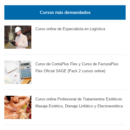
Cursos más demandados
Curso online de Especialista en Logística
Curso de ContaPlus Flex y Curso de FacturaPlus
Flex Oficial SAGE (Pack 2 cursos online)
Curso online Profesional de Tratamientos Estéticos:
Masaje Estético, Drenaje Linfático y Electroestética