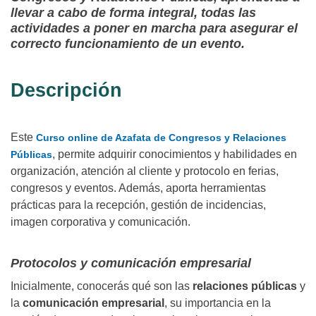
llevar a cabo de forma integral, todas las
actividades a poner en marcha para asegurar el
correcto funcionamiento de un evento.
Descripción
Este
Curso online de Azafata de Congresos y Relaciones
, permite adquirir conocimientos y habilidades en
Públicas
organización, atención al cliente y protocolo en ferias,
congresos y eventos. Además, aporta herramientas
prácticas para la recepción, gestión de incidencias,
imagen corporativa y comunicación.
Protocolos y comunicación empresarial
Inicialmente, conocerás qué son las
relaciones públicas
y
la
comunicación empresarial
, su importancia en la