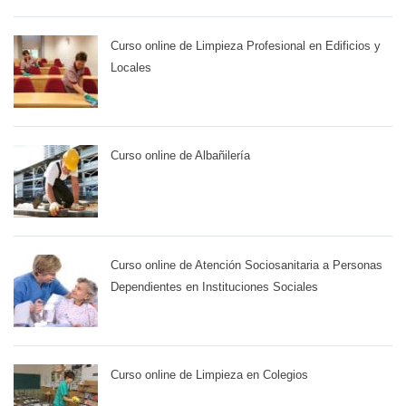
Curso online de Limpieza Profesional en Edificios y
Locales
Curso online de Albañilería
Curso online de Atención Sociosanitaria a Personas
Dependientes en Instituciones Sociales
Curso online de Limpieza en Colegios