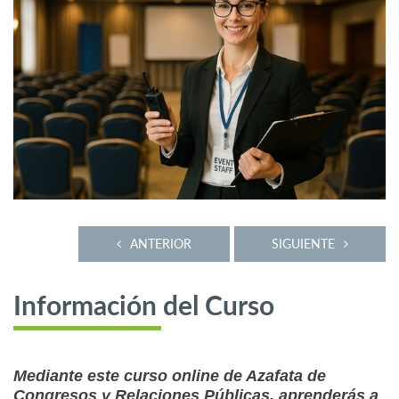
ANTERIOR
SIGUIENTE
Información del Curso
Mediante este curso online de Azafata de
Congresos y Relaciones Públicas, aprenderás a