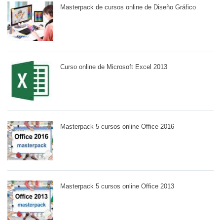
Masterpack de cursos online de Diseño Gráfico
Curso online de Microsoft Excel 2013
Masterpack 5 cursos online Office 2016
Masterpack 5 cursos online Office 2013