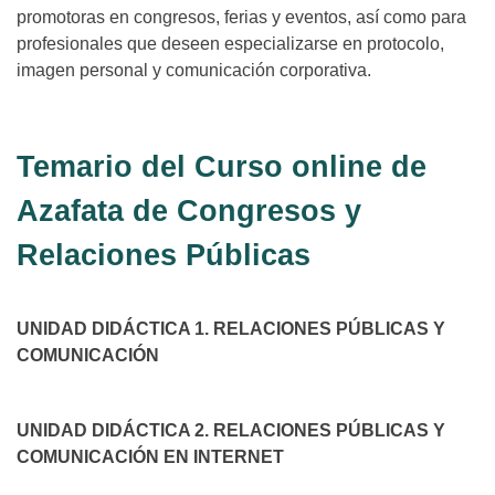
promotoras en congresos, ferias y eventos, así como para
profesionales que deseen especializarse en protocolo,
imagen personal y comunicación corporativa.
Temario del Curso online de
Azafata de Congresos y
Relaciones Públicas
UNIDAD DIDÁCTICA 1. RELACIONES PÚBLICAS Y
COMUNICACIÓN
UNIDAD DIDÁCTICA 2. RELACIONES PÚBLICAS Y
COMUNICACIÓN EN INTERNET