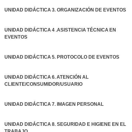
UNIDAD DIDÁCTICA 3. ORGANIZACIÓN DE EVENTOS
UNIDAD DIDÁCTICA 4 .ASISTENCIA TÉCNICA EN
EVENTOS
UNIDAD DIDÁCTICA 5. PROTOCOLO DE EVENTOS
UNIDAD DIDÁCTICA 6. ATENCIÓN AL
CLIENTE/CONSUMIDOR/USUARIO
UNIDAD DIDÁCTICA 7. IMAGEN PERSONAL
UNIDAD DIDÁCTICA 8. SEGURIDAD E HIGIENE EN EL
TRABAJO