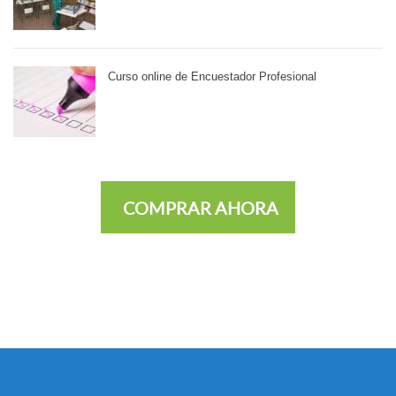
Curso online de Encuestador Profesional
COMPRAR AHORA