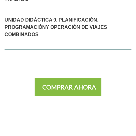
UNIDAD DIDÁCTICA 9. PLANIFICACIÓN,
PROGRAMACIÓNY OPERACIÓN DE VIAJES
COMBINADOS
COMPRAR AHORA