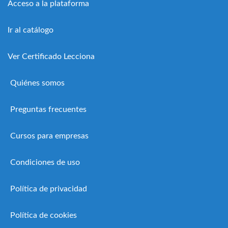
Acceso a la plataforma
Ir al catálogo
Ver Certificado Lecciona
Quiénes somos
Preguntas frecuentes
Cursos para empresas
Condiciones de uso
Política de privacidad
Política de cookies