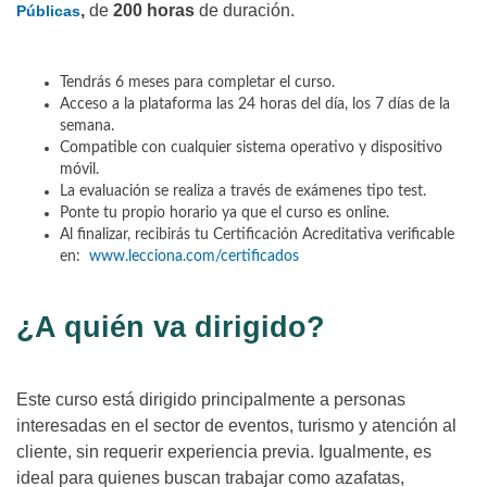
,
de
200 horas
de duración.
Públicas
Tendrás 6 meses para completar el curso.
Acceso a la plataforma las 24 horas del día, los 7 días de la
semana.
Compatible con cualquier sistema operativo y dispositivo
móvil.
La evaluación se realiza a través de exámenes tipo test.
Ponte tu propio horario ya que el curso es online.
Al finalizar, recibirás tu Certificación Acreditativa verificable
en:
www.lecciona.com/certificados
¿A quién va dirigido?
Este curso está dirigido principalmente a personas
interesadas en el sector de eventos, turismo y atención al
cliente, sin requerir experiencia previa. Igualmente, es
ideal para quienes buscan trabajar como azafatas,