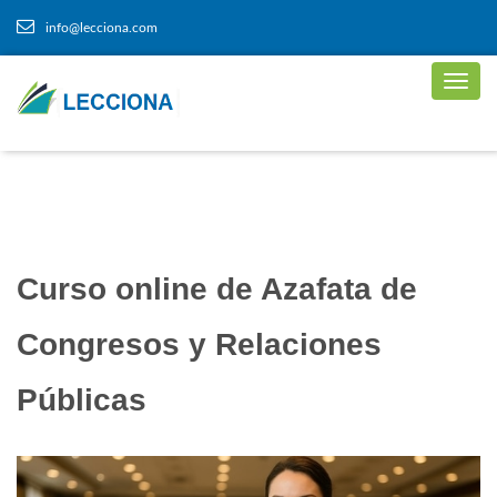
info@lecciona.com
Curso online de Azafata de
Congresos y Relaciones
Públicas