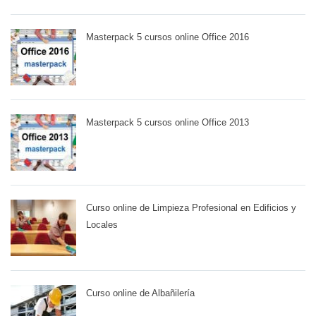
Masterpack 5 cursos online Office 2016
Masterpack 5 cursos online Office 2013
Curso online de Limpieza Profesional en Edificios y
Locales
Curso online de Albañilería