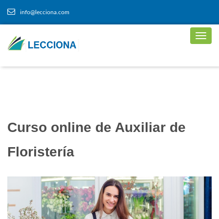
info@lecciona.com
Curso online de Auxiliar de
Floristería