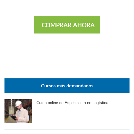
COMPRAR AHORA
Cursos más demandados
Curso online de Especialista en Logística