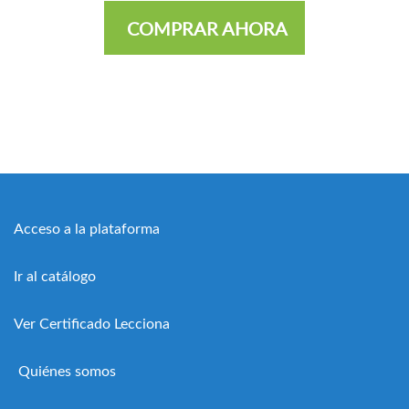
COMPRAR AHORA
Acceso a la plataforma
Ir al catálogo
Ver Certificado Lecciona
Quiénes somos