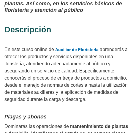
plantas. Así como, en los servicios básicos de
floristería y atención al público
Descripción
En este curso online de
aprenderás a
Auxiliar de Floristería
ofrecer los productos y servicios disponibles en una
floristería, atendiendo adecuadamente al público y
asegurando un servicio de calidad. Específicamente,
conocerás el proceso de entrega de productos a domicilio,
desde el manejo de normas de cortesía hasta la utilización
de materiales auxiliares y la aplicación de medidas de
seguridad durante la carga y descarga.
Plagas y abonos
Dominarás las operaciones de
mantenimiento de plantas