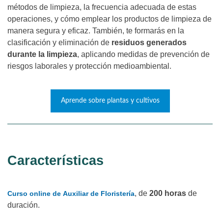
métodos de limpieza, la frecuencia adecuada de estas
operaciones, y cómo emplear los productos de limpieza de
manera segura y eficaz. También, te formarás en la
clasificación y eliminación de
residuos generados
durante la limpieza
, aplicando medidas de prevención de
riesgos laborales y protección medioambiental.
Aprende sobre plantas y cultivos
Características
, de
200 horas
de
Curso online de Auxiliar de Floristería
duración.