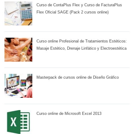
Curso de ContaPlus Flex y Curso de FacturaPlus
Flex Oficial SAGE (Pack 2 cursos online)
Curso online Profesional de Tratamientos Estéticos:
Masaje Estético, Drenaje Linfático y Electroestética
Masterpack de cursos online de Diseño Gráfico
Curso online de Microsoft Excel 2013