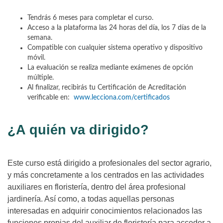
Tendrás 6 meses para completar el curso.
Acceso a la plataforma las 24 horas del día, los 7 días de la
semana.
Compatible con cualquier sistema operativo y dispositivo
móvil.
La evaluación se realiza mediante exámenes de opción
múltiple.
Al finalizar, recibirás tu Certificación de Acreditación
verificable en:
www.lecciona.com/certificados
¿A quién va dirigido?
Este curso está dirigido a profesionales del sector agrario,
y más concretamente a los centrados en las actividades
auxiliares en floristería, dentro del área profesional
jardinería. Así como, a todas aquellas personas
interesadas en adquirir conocimientos relacionados las
funciones propias del auxiliar de floristería para acceder a