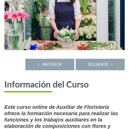
ANTERIOR
SIGUIENTE
Información del Curso
Este curso online de Auxiliar de Floristería
ofrece la formación necesaria para realizar las
funciones y los trabajos auxiliares en la
elaboración de composiciones con flores y