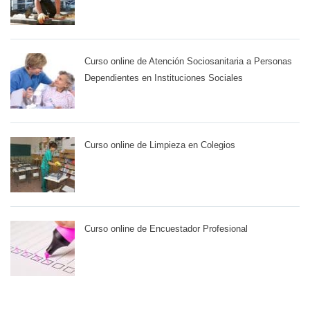
Curso online de Atención Sociosanitaria a Personas
Dependientes en Instituciones Sociales
Curso online de Limpieza en Colegios
Curso online de Encuestador Profesional