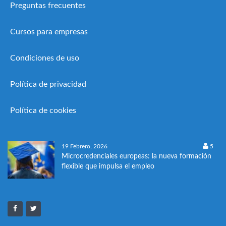
Preguntas frecuentes
Cursos para empresas
Condiciones de uso
Política de privacidad
Política de cookies
19 Febrero, 2026
5
Microcredenciales europeas: la nueva formación
flexible que impulsa el empleo