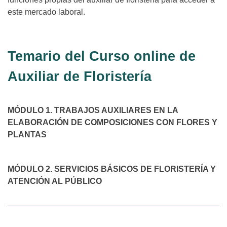
este mercado laboral.
Temario del Curso online de
Auxiliar de Floristería
MÓDULO 1. TRABAJOS AUXILIARES EN LA
ELABORACIÓN DE COMPOSICIONES CON FLORES Y
PLANTAS
MÓDULO 2. SERVICIOS BÁSICOS DE FLORISTERÍA Y
ATENCIÓN AL PÚBLICO