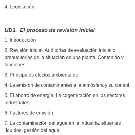
4. Legislación
UD3. El proceso de revisión inicial
1. Introducción
2. Revisión inicial. Auditorías de evaluación inicial o
preauditorías de la situación de una planta. Contenido y
funciones
3. Principales efectos ambientales
4. La emisión de contaminantes a la atmósfera y su control
5. El ahorro de energía. La cogeneración en los sectores
industriales
6. Factores de emisión
7. La contaminación del agua en la industria, efluentes
líquidos, gestión del agua