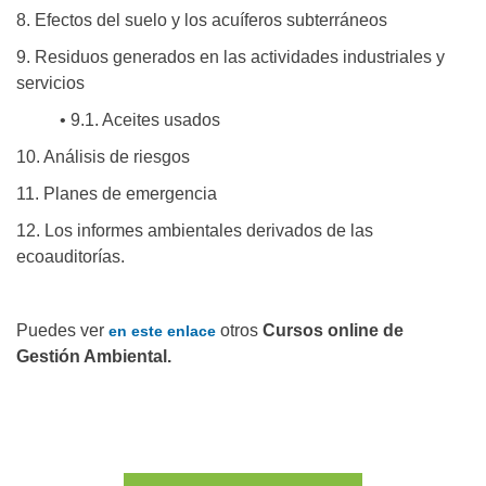
8. Efectos del suelo y los acuíferos subterráneos
9. Residuos generados en las actividades industriales y
servicios
• 9.1. Aceites usados
10. Análisis de riesgos
11. Planes de emergencia
12. Los informes ambientales derivados de las
ecoauditorías.
Puedes ver
otros
Cursos online de
en este enlace
Gestión Ambiental.