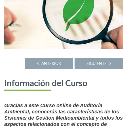
ANTERIOR
SIGUIENTE
Información del Curso
Gracias a este Curso online de Auditoría
Ambiental, conocerás las características de los
Sistemas de Gestión Medioambiental y todos los
aspectos relacionados con el concepto de