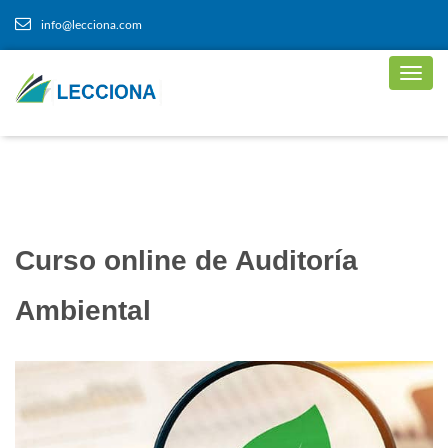
info@lecciona.com
Curso online de Auditoría
Ambiental