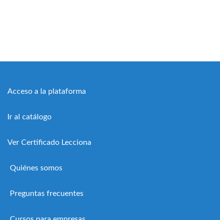
Acceso a la plataforma
Ir al catálogo
Ver Certificado Lecciona
Quiénes somos
Preguntas frecuentes
Cursos para empresas