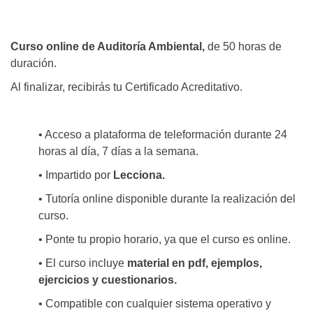
Curso online de Auditoría Ambiental,
de 50 horas de
duración.
Al finalizar, recibirás tu Certificado Acreditativo.
• Acceso a plataforma de teleformación durante 24
horas al día, 7 días a la semana.
• Impartido por
Lecciona.
• Tutoría online disponible durante la realización del
curso.
• Ponte tu propio horario, ya que el curso es online.
• El curso incluye
material en pdf, ejemplos,
ejercicios y cuestionarios.
• Compatible con cualquier sistema operativo y