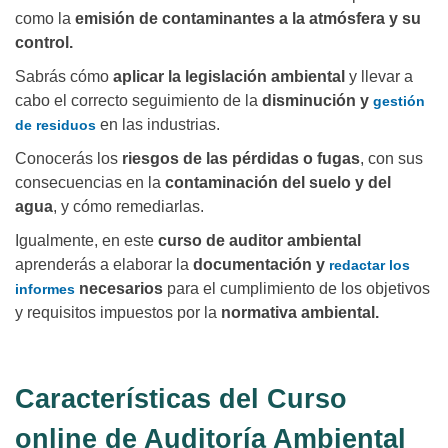
como la
emisión de contaminantes a la atmósfera y su
control.
Sabrás cómo
aplicar la legislación ambiental
y llevar a
cabo el correcto seguimiento de la
disminución y
gestión
en las industrias.
de residuos
Conocerás los
riesgos de las pérdidas o fugas
, con sus
consecuencias en la
contaminación del suelo y del
agua
, y cómo remediarlas.
Igualmente, en este
curso de auditor ambiental
aprenderás a elaborar la
documentación y
redactar los
necesarios
para el cumplimiento de los objetivos
informes
y requisitos impuestos por la
normativa ambiental.
Características del Curso
online de Auditoría Ambiental