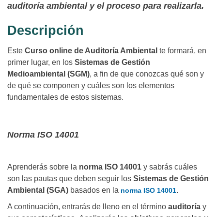
auditoría ambiental y el proceso para realizarla.
Descripción
Este
Curso online de Auditoría Ambiental
te formará, en
primer lugar, en los
Sistemas de Gestión
Medioambiental (SGM)
, a fin de que conozcas qué son y
de qué se componen y cuáles son los elementos
fundamentales de estos sistemas.
Norma ISO 14001
Aprenderás sobre la
norma ISO 14001
y sabrás cuáles
son las pautas que deben seguir los
Sistemas de Gestión
Ambiental (SGA)
basados en la
.
norma ISO 14001
A continuación, entrarás de lleno en el término
auditoría
y