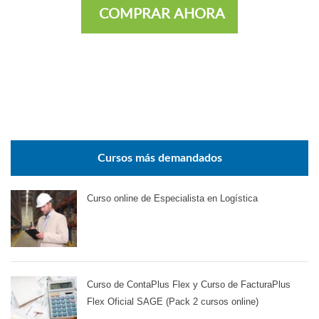
COMPRAR AHORA
Cursos más demandados
Curso online de Especialista en Logística
Curso de ContaPlus Flex y Curso de FacturaPlus
Flex Oficial SAGE (Pack 2 cursos online)