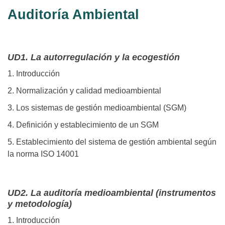
Auditoría Ambiental
UD1. La autorregulación y la ecogestión
1. Introducción
2. Normalización y calidad medioambiental
3. Los sistemas de gestión medioambiental (SGM)
4. Definición y establecimiento de un SGM
5. Establecimiento del sistema de gestión ambiental según
la norma ISO 14001
UD2. La auditoría medioambiental (instrumentos
y metodología)
1. Introducción