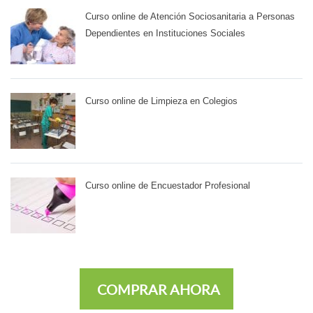
Curso online de Atención Sociosanitaria a Personas
Dependientes en Instituciones Sociales
Curso online de Limpieza en Colegios
Curso online de Encuestador Profesional
COMPRAR AHORA