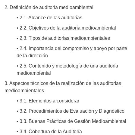
2. Definición de auditoría medioambiental
• 2.1. Alcance de las auditorías
• 2.2. Objetivos de la auditoría medioambiental
• 2.3. Tipos de auditorías medioambientales
• 2.4. Importancia del compromiso y apoyo por parte
de la dirección
• 2.5. Contenido y metodología de una auditoría
medioambiental
3. Aspectos técnicos de la realización de las auditorías
medioambientales
• 3.1. Elementos a considerar
• 3.2. Procedimientos de Evaluación y Diagnóstico
• 3.3. Buenas Prácticas de Gestión Medioambiental
• 3.4. Cobertura de la Auditoría