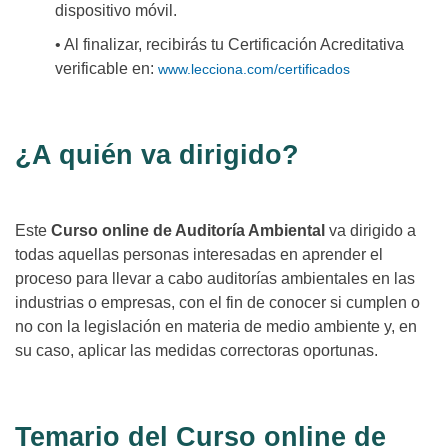
dispositivo móvil.
• Al finalizar, recibirás tu Certificación Acreditativa
verificable en:
www.lecciona.com/certificados
¿A quién va dirigido?
Este
Curso online de Auditoría Ambiental
va dirigido a
todas aquellas personas interesadas en aprender el
proceso para llevar a cabo auditorías ambientales en las
industrias o empresas, con el fin de conocer si cumplen o
no con la legislación en materia de medio ambiente y, en
su caso, aplicar las medidas correctoras oportunas.
Temario del Curso online de