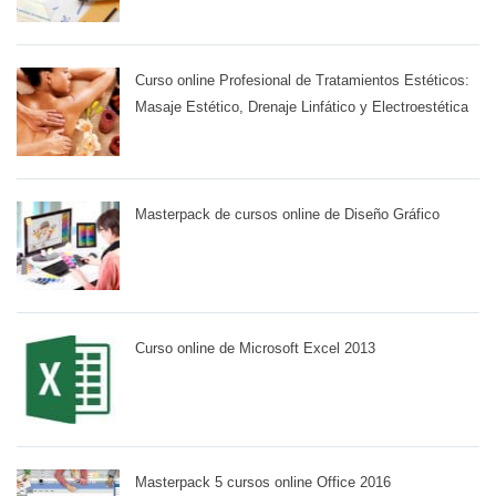
Curso online Profesional de Tratamientos Estéticos:
Masaje Estético, Drenaje Linfático y Electroestética
Masterpack de cursos online de Diseño Gráfico
Curso online de Microsoft Excel 2013
Masterpack 5 cursos online Office 2016