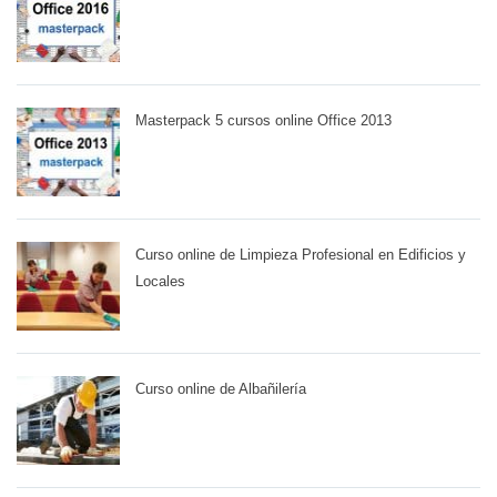
Masterpack 5 cursos online Office 2013
Curso online de Limpieza Profesional en Edificios y
Locales
Curso online de Albañilería