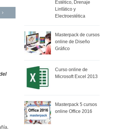
Estético, Drenaje
Linfático y
Electroestética
Masterpack de cursos
online de Diseño
Gráfico
Curso online de
del
Microsoft Excel 2013
Masterpack 5 cursos
online Office 2016
añía.