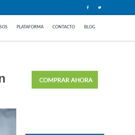
SOS
PLATAFORMA
CONTACTO
BLOG
n
COMPRAR AHORA