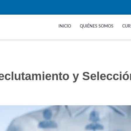
INICIO
QUIÉNES SOMOS
CUR
eclutamiento y Selecció