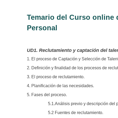
Temario del Curso online 
Personal
UD1. Reclutamiento y captación del tale
1. El proceso de Captación y Selección de Tal
2. Definición y finalidad de los procesos de recl
3. El proceso de reclutamiento.
4. Planificación de las necesidades.
5. Fases del proceso.
5.1.Análisis previo y descripción del p
5.2 Fuentes de reclutamiento.