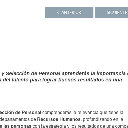
ANTERIOR
SIGUIENTE
 y Selección de Personal aprenderás la importancia 
n del talento para lograr buenos resultados en una
lección de Personal
comprenderás la relevancia que tiene la
 departamentos de
Recursos Humanos
, profundizando en la
e las personas
con la estrategia y los resultados de una comp