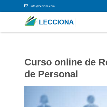
info@lecciona.com
Curso online de R
de Personal