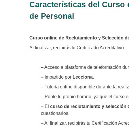
Características del Curso
de Personal
Curso online de Reclutamiento y Selección d
Al finalizar, recibirás tu Certificado Acreditativo.
– Acceso a plataforma de teleformación dur
– Impartido por
Lecciona.
– Tutoría online disponible durante la reali
– Ponte tu propio horario, ya que el curso e
– El
curso de reclutamiento y selección 
cuestionarios.
– Al finalizar, recibirás tu Certificación Acre