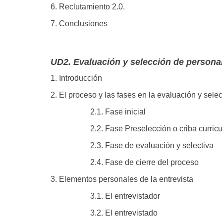
6. Reclutamiento 2.0.
7. Conclusiones
UD2. Evaluación y selección de persona
1. Introducción
2. El proceso y las fases en la evaluación y sele
2.1. Fase inicial
2.2. Fase Preselección o criba curricu
2.3. Fase de evaluación y selectiva
2.4. Fase de cierre del proceso
3. Elementos personales de la entrevista
3.1. El entrevistador
3.2. El entrevistado