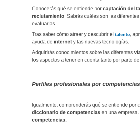
Conocerás qué se entiende por
captación del t
reclutamiento
. Sabrás cuáles son las diferentes
evaluarlas.
Tras saber cómo atraer y descubrir el
, ap
talento
ayuda de
internet
y las nuevas tecnologías.
Adquirirás conocimientos sobre las diferentes
ví
los aspectos a tener en cuenta tanto por parte de
Perfiles profesionales por competencias
Igualmente, comprenderás qué se entiende por 
diccionario de competencias
en una empresa. E
competencias.