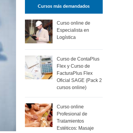
Cursos más demandados
Curso online de
Especialista en
Logística
Curso de ContaPlus
Flex y Curso de
FacturaPlus Flex
Oficial SAGE (Pack 2
cursos online)
Curso online
Profesional de
Tratamientos
Estéticos: Masaje