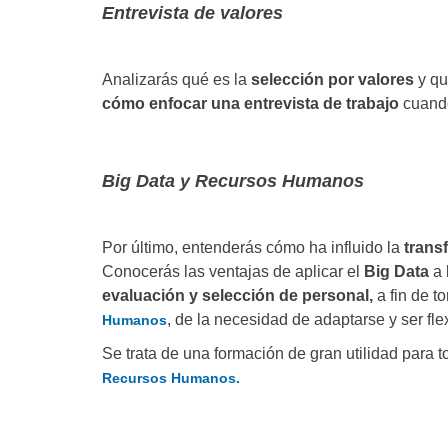
Entrevista de valores
Analizarás qué es la
selección por valores
y qu
cómo enfocar una entrevista de trabajo
cuando
Big Data y Recursos Humanos
Por último, entenderás cómo ha influido la
transf
Conocerás las ventajas de aplicar el
Big Data
a 
evaluación y selección de personal,
a fin de 
, de la necesidad de adaptarse y ser fle
Humanos
Se trata de una formación de gran utilidad para 
Recursos Humanos.