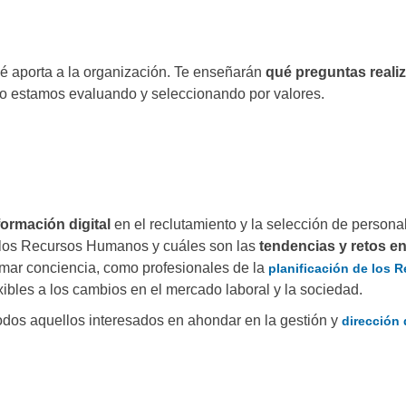
é aporta a la organización. Te enseñarán
qué preguntas realiz
 estamos evaluando y seleccionando por valores.
ormación digital
en el reclutamiento y la selección de personal
los Recursos Humanos y cuáles son las
tendencias y retos e
tomar conciencia, como profesionales de la
planificación de los 
xibles a los cambios en el mercado laboral y la sociedad.
todos aquellos interesados en ahondar en la gestión y
dirección 