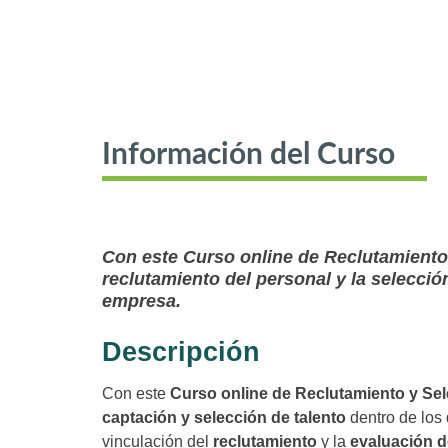
Información del Curso
Con este Curso online de Reclutamiento
reclutamiento del personal y la selecció
empresa.
Descripción
Con este
Curso online de Reclutamiento y Se
captación y selección de talento
dentro de los
vinculación del
reclutamiento
y la
evaluación d