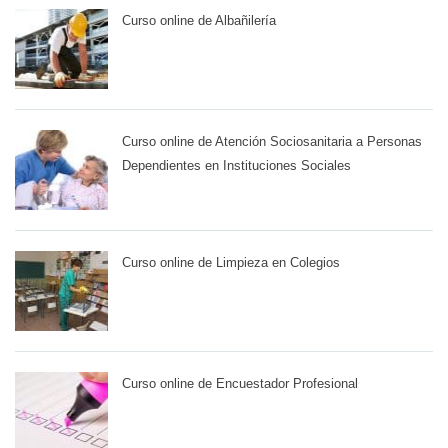
Curso online de Albañilería
Curso online de Atención Sociosanitaria a Personas
Dependientes en Instituciones Sociales
Curso online de Limpieza en Colegios
Curso online de Encuestador Profesional