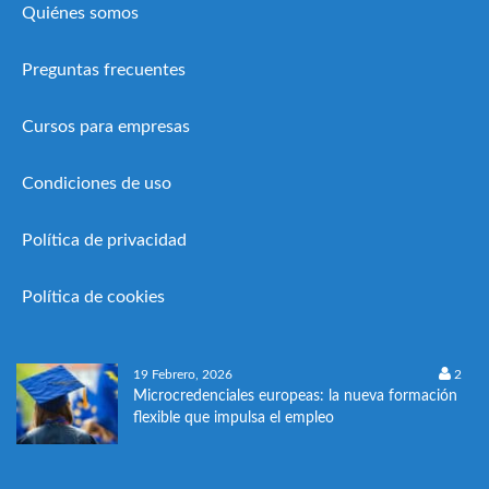
Quiénes somos
Preguntas frecuentes
Cursos para empresas
Condiciones de uso
Política de privacidad
Política de cookies
19 Febrero, 2026
2
Microcredenciales europeas: la nueva formación
flexible que impulsa el empleo