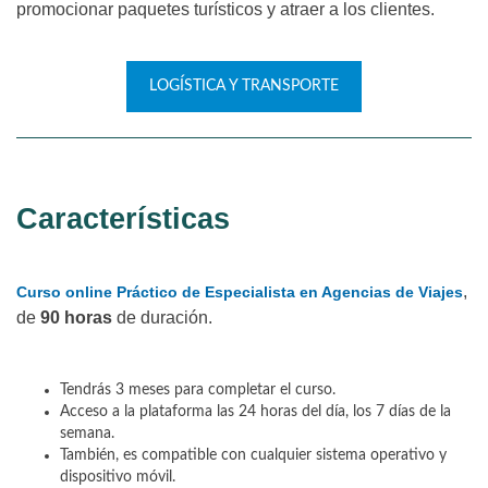
promocionar paquetes turísticos y atraer a los clientes.
LOGÍSTICA Y TRANSPORTE
Características
,
Curso online Práctico de Especialista en Agencias de Viajes
de
90 horas
de duración.
Tendrás 3 meses para completar el curso.
Acceso a la plataforma las 24 horas del día, los 7 días de la
semana.
También, es compatible con cualquier sistema operativo y
dispositivo móvil.