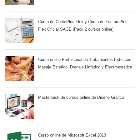
Curso de ContaPlus Flex y Curso de FacturaPlus
Flex Oficial SAGE (Pack 2 cursos online)
Curso online Profesional de Tratamientos Estéticos:
Masaje Estético, Drenaje Linfático y Electroestética
Masterpack de cursos online de Diseño Gráfico
Curso online de Microsoft Excel 2013