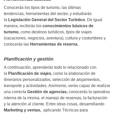
Conocerás los tipos de turismo, las últimas
tendencias, herramientas del sector, y estudiarás
la
Legislación General del Sector Turístico.
De igual
manera, recibirás los
conocimientos básicos de
turismo,
como destinos turísticos, tipos de viajes
(vacaciones, negocios, aventura), cultura y costumbres y
conocerás las
Herramientas de reserva.
Planificación y gestión
A continuación, aprenderás todo lo relacionado con
la
Planificación de viajes,
como la
elaboración de
itinerarios personalizados, selección de alojamientos,
transporte y actividades. Asimismo, serás capaz de realizar
una correcta
Gestión de agencias,
conocerás la operativa
interna de la misma, el manejo de reservas, la facturación
y la atención al cliente. Entre otras cosas, desarrollando
Marketing y ventas,
aplicando Técnicas para