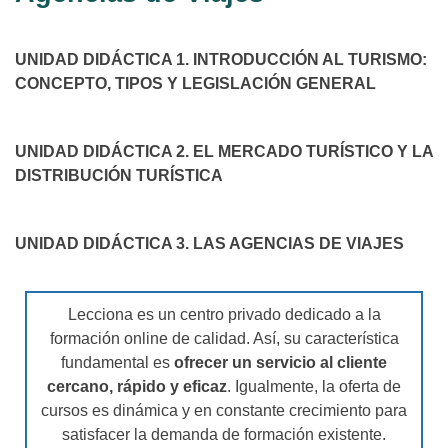
UNIDAD DIDÁCTICA 1. INTRODUCCIÓN AL TURISMO:
CONCEPTO, TIPOS Y
LEGISLACIÓN GENERAL
UNIDAD DIDÁCTICA 2. EL MERCADO TURÍSTICO Y LA
DISTRIBUCIÓN TURÍSTICA
UNIDAD DIDÁCTICA 3. LAS AGENCIAS DE VIAJES
Lecciona es un centro privado dedicado a la
formación online de calidad. Así, su característica
fundamental es
ofrecer un servicio al cliente
cercano, rápido y eficaz
. Igualmente, la oferta de
cursos es dinámica y en constante crecimiento para
satisfacer la demanda de formación existente.