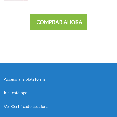
COMPRAR AHORA
Acceso a la plataforma
Ir al catálogo
Ver Certificado Lecciona