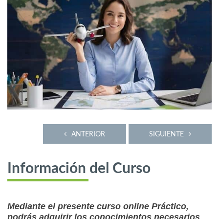
ANTERIOR
SIGUIENTE
Información del Curso
Mediante el presente curso online Práctico,
podrás adquirir los conocimientos necesarios