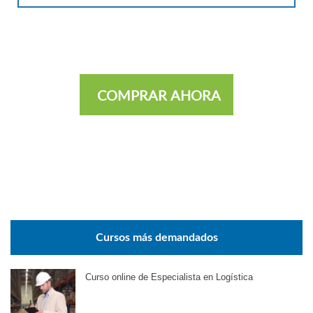
COMPRAR AHORA
Cursos más demandados
Curso online de Especialista en Logística