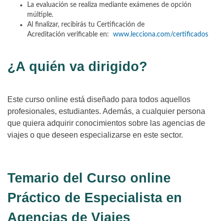
La evaluación se realiza mediante exámenes de opción
múltiple.
Al finalizar, recibirás tu Certificación de
Acreditación verificable en:
www.lecciona.com/certificados
¿A quién va dirigido?
Este curso online está diseñado para todos aquellos
profesionales, estudiantes. Además, a cualquier persona
que quiera adquirir conocimientos sobre las agencias de
viajes o que deseen especializarse en este sector.
Temario del Curso online
Práctico de Especialista en
Agencias de Viajes