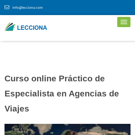
info@lecciona.com
Curso online Práctico de
Especialista en Agencias de
Viajes