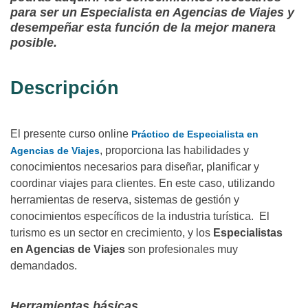
para ser un Especialista en Agencias de Viajes y
desempeñar esta función de la mejor manera
posible.
Descripción
El presente curso online
Práctico de Especialista en
, proporciona las habilidades y
Agencias de Viajes
conocimientos necesarios para diseñar, planificar y
coordinar viajes para clientes. En este caso, utilizando
herramientas de reserva, sistemas de gestión y
conocimientos específicos de la industria turística. El
turismo es un sector en crecimiento, y los
Especialistas
en Agencias de Viajes
son profesionales muy
demandados.
Herramientas básicas