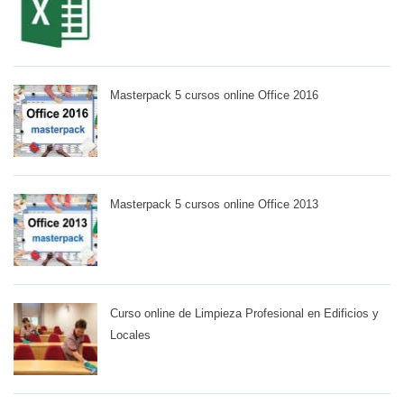
Masterpack 5 cursos online Office 2016
Masterpack 5 cursos online Office 2013
Curso online de Limpieza Profesional en Edificios y
Locales