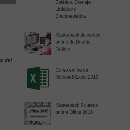
Estético, Drenaje
Linfático y
Electroestética
Masterpack de cursos
online de Diseño
Gráfico
s del
Curso online de
Microsoft Excel 2013
Masterpack 5 cursos
online Office 2016
,