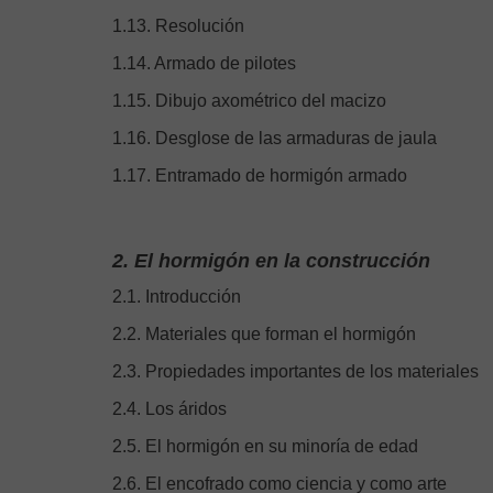
1.13. Resolución
1.14. Armado de pilotes
1.15. Dibujo axométrico del macizo
1.16. Desglose de las armaduras de jaula
1.17. Entramado de hormigón armado
2. El hormigón en la construcción
2.1. Introducción
2.2. Materiales que forman el hormigón
2.3. Propiedades importantes de los materiales
2.4. Los áridos
2.5. El hormigón en su minoría de edad
2.6. El encofrado como ciencia y como arte