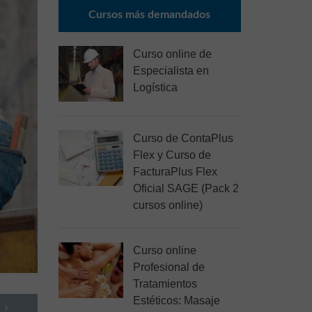
Cursos más demandados
Curso online de
Especialista en
Logística
Curso de ContaPlus
Flex y Curso de
FacturaPlus Flex
Oficial SAGE (Pack 2
cursos online)
Curso online
Profesional de
Tratamientos
Estéticos: Masaje