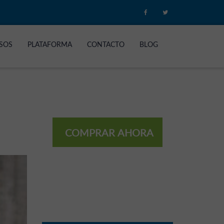
SOS
PLATAFORMA
CONTACTO
BLOG
COMPRAR AHORA