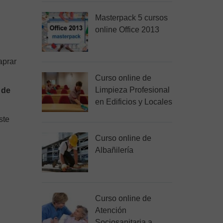
Masterpack 5 cursos
online Office 2013
aprar
Curso online de
Limpieza Profesional
 de
en Edificios y Locales
ste
Curso online de
Albañilería
Curso online de
Atención
Sociosanitaria a