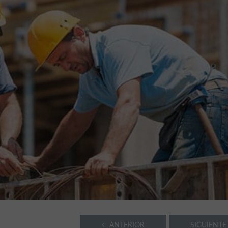
ANTERIOR
SIGUIENTE