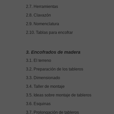
2.7. Herramientas
2.8. Clavazón
2.9. Nomenclatura
2.10. Tablas para encofrar
3. Encofrados de madera
3.1. El terreno
3.2. Preparación de los tableros
3.3. Dimensionado
3.4. Taller de montaje
3.5. Ideas sobre montaje de tableros
3.6. Esquinas
3.7. Prolongación de tableros