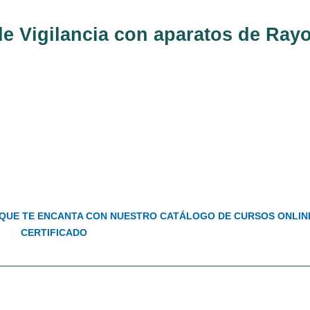
de Vigilancia con aparatos de Ray
QUE TE ENCANTA CON NUESTRO CATÁLOGO DE CURSOS ONLIN
CERTIFICADO