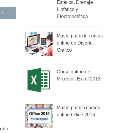
Estético, Drenaje
Linfático y
Electroestética
Masterpack de cursos
online de Diseño
Gráfico
Curso online de
Microsoft Excel 2013
Masterpack 5 cursos
online Office 2016
sobre