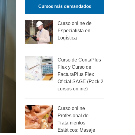
Cursos más demandados
Curso online de
Especialista en
Logística
Curso de ContaPlus
Flex y Curso de
FacturaPlus Flex
Oficial SAGE (Pack 2
cursos online)
Curso online
Profesional de
Tratamientos
Estéticos: Masaje