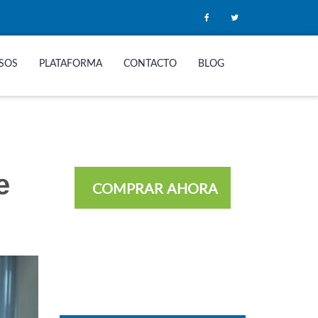
SOS
PLATAFORMA
CONTACTO
BLOG
e
COMPRAR AHORA