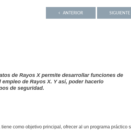
ANTERIOR
SIGUIENTE
ratos de Rayos X permite desarrollar funciones de
l empleo de Rayos X. Y así, poder hacerlo
pos de seguridad.
,
tiene como objetivo principal, ofrecer al un programa práctico 