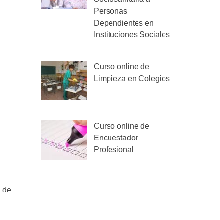
Personas
Dependientes en
Instituciones Sociales
Curso online de
Limpieza en Colegios
Curso online de
Encuestador
Profesional
s de