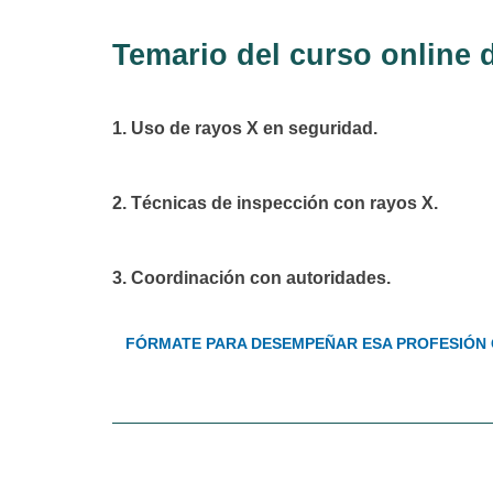
Temario del curso online 
1. Uso de rayos X en seguridad.
2. Técnicas de inspección con rayos X.
3. Coordinación con autoridades.
FÓRMATE PARA DESEMPEÑAR ESA PROFESIÓN 