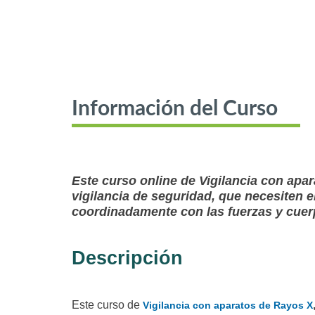
Información del Curso
Este curso online de Vigilancia con apa
vigilancia de seguridad, que necesiten e
coordinadamente con las fuerzas y cuer
Descripción
Este curso de
Vigilancia con aparatos de Rayos X