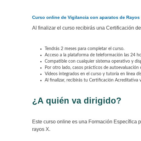
Curso online de Vigilancia con aparatos de Rayos
Al finalizar el curso recibirás una Certificación d
Tendrás 2 meses para completar el curso.
Acceso a la plataforma de teleformación las 24 hor
Compatible con cualquier sistema operativo y disp
Por otro lado, casos prácticos de autoevaluación
Vídeos integrados en el curso y tutoría en línea di
Al finalizar, recibirás tu Certificación Acreditativa 
¿A quién va dirigido?
Este curso online
es una Formación Específica p
rayos X.