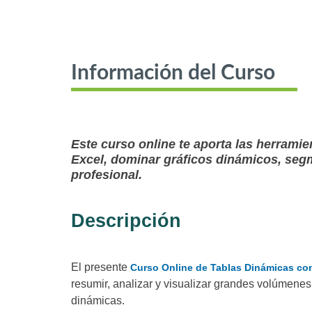
Información del Curso
Este curso online te aporta las herramie
Excel, dominar gráficos dinámicos, seg
profesional.
Descripción
El presente
Curso Online de Tablas Dinámicas co
resumir, analizar y visualizar grandes volúmenes
dinámicas.