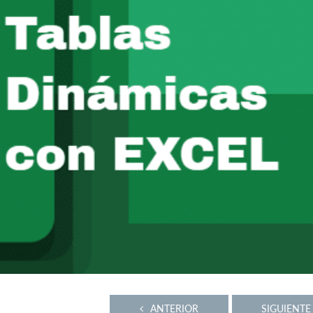
ANTERIOR
SIGUIENTE