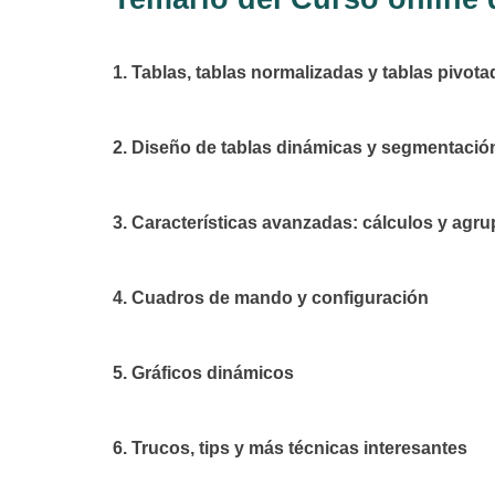
1. Tablas, tablas normalizadas y tablas pivot
2. Diseño de tablas dinámicas y segmentació
3. Características avanzadas: cálculos y agr
4. Cuadros de mando y configuración
5. Gráficos dinámicos
6. Trucos, tips y más técnicas interesantes