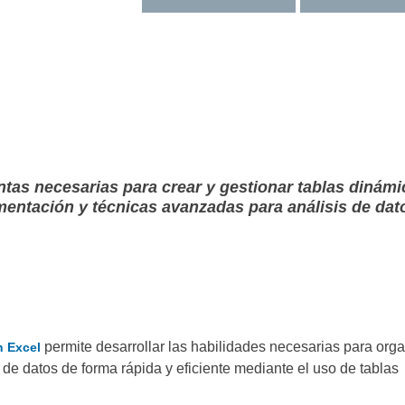
ntas necesarias para crear y gestionar tablas dinám
mentación y técnicas avanzadas para análisis de dat
permite desarrollar las habilidades necesarias para orga
n Excel
 de datos de forma rápida y eficiente mediante el uso de tablas