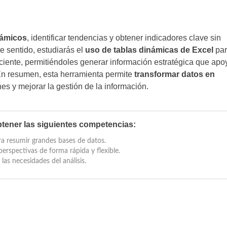
námicos
, identificar tendencias y obtener indicadores clave sin
e sentido, estudiarás el
uso de tablas dinámicas de Excel
par
iciente, permitiéndoles generar información estratégica que apo
En resumen, esta herramienta permite
transformar datos en
es y mejorar la gestión de la información.
tener las siguientes competencias:
ra resumir grandes bases de datos.
erspectivas de forma rápida y flexible.
 las necesidades del análisis.