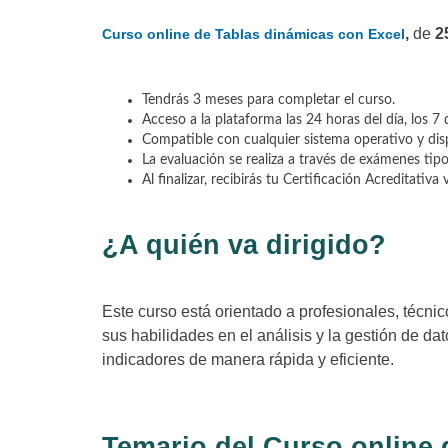
,
de
2
Curso online de Tablas dinámicas con Excel
Tendrás 3 meses para completar el curso.
Acceso a la plataforma las 24 horas del día, los 7 
Compatible con cualquier sistema operativo y disp
La evaluación se realiza a través de exámenes tipo
Al finalizar, recibirás tu Certificación Acreditativa
¿A quién va dirigido?
Este curso está orientado a profesionales, técnic
sus habilidades en el análisis y la gestión de d
indicadores de manera rápida y eficiente.
Temario del Curso online 