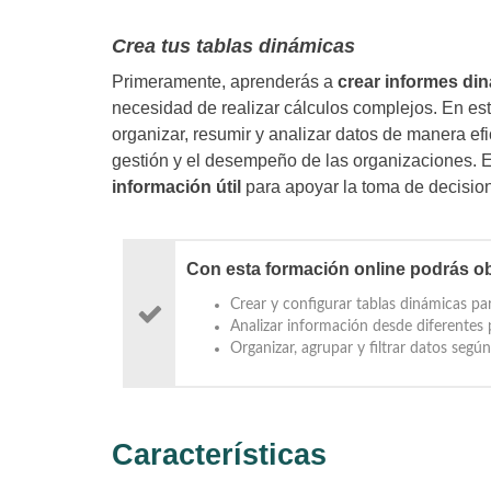
Crea tus tablas dinámicas
Primeramente, aprenderás a
crear informes di
necesidad de realizar cálculos complejos. En est
organizar, resumir y analizar datos de manera ef
gestión y el desempeño de las organizaciones. 
información útil
para apoyar la toma de decision
Con esta formación online podrás ob
Crear y configurar tablas dinámicas pa
Analizar información desde diferentes p
Organizar, agrupar y filtrar datos según
Características