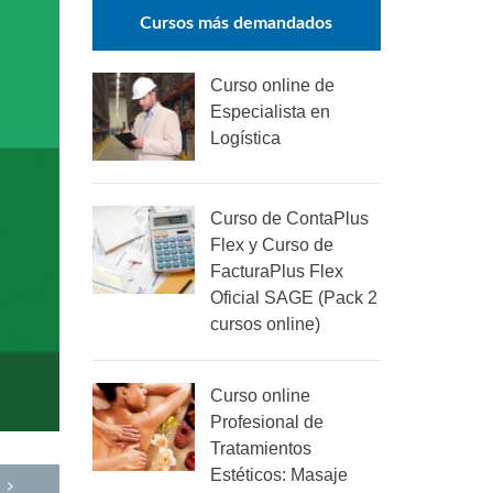
Cursos más demandados
Curso online de
Especialista en
Logística
Curso de ContaPlus
Flex y Curso de
FacturaPlus Flex
Oficial SAGE (Pack 2
cursos online)
Curso online
Profesional de
Tratamientos
Estéticos: Masaje