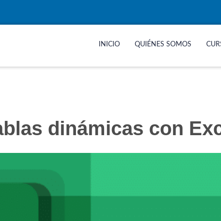
INICIO
QUIÉNES SOMOS
CUR
ablas dinámicas con Exc