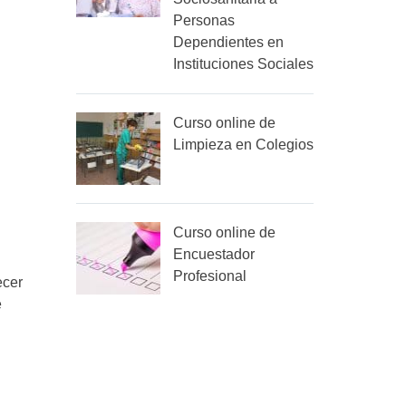
Personas
Dependientes en
Instituciones Sociales
Curso online de
Limpieza en Colegios
Curso online de
Encuestador
Profesional
ecer
e