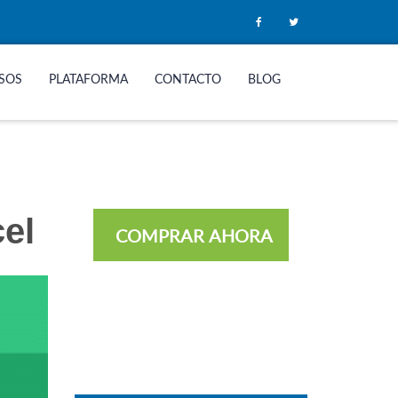
SOS
PLATAFORMA
CONTACTO
BLOG
el
COMPRAR AHORA