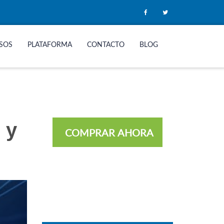
SOS
PLATAFORMA
CONTACTO
BLOG
 y
COMPRAR AHORA