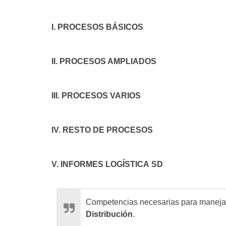
I. PROCESOS BÁSICOS
II. PROCESOS AMPLIADOS
III. PROCESOS VARIOS
IV. RESTO DE PROCESOS
V. INFORMES LOGÍSTICA SD
Competencias necesarias para maneja
Distribución
.