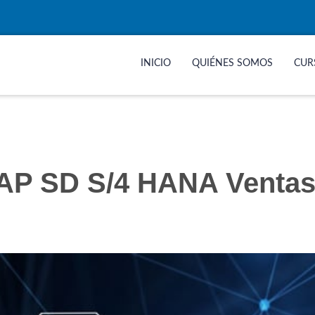
INICIO
QUIÉNES SOMOS
CUR
SAP SD S/4 HANA Ventas