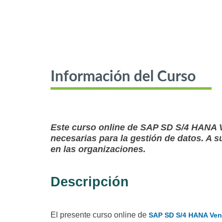
Información del Curso
Este curso online de SAP SD S/4 HANA Ve
necesarias para la gestión de datos. A s
en las organizaciones.
Descripción
El presente curso online de
SAP SD S/4 HANA Vent