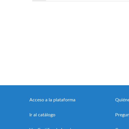
Acceso a la plataforma
Quién
Ir al catálogo
Pregun