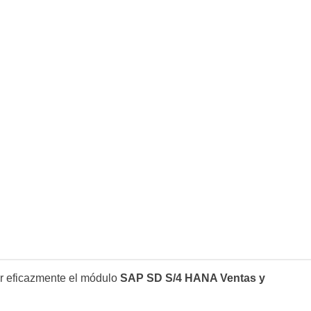
r eficazmente el módulo
SAP SD S/4 HANA Ventas y