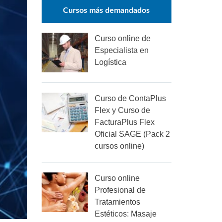
Cursos más demandados
Curso online de
Especialista en
Logística
Curso de ContaPlus
Flex y Curso de
FacturaPlus Flex
Oficial SAGE (Pack 2
cursos online)
Curso online
Profesional de
Tratamientos
Estéticos: Masaje