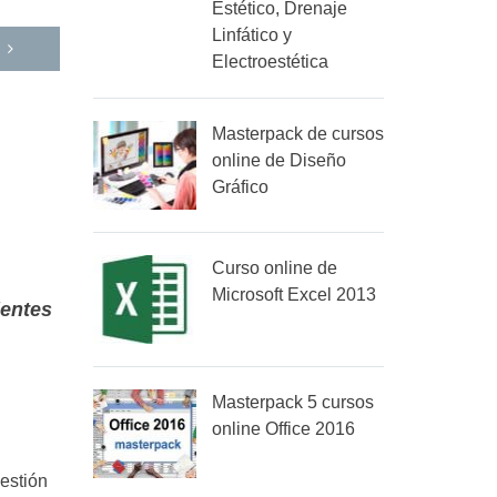
Estético, Drenaje
Linfático y
Electroestética
Masterpack de cursos
online de Diseño
Gráfico
Curso online de
Microsoft Excel 2013
ientes
Masterpack 5 cursos
online Office 2016
estión