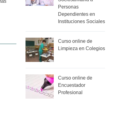
más
Personas
Dependientes en
Instituciones Sociales
Curso online de
Limpieza en Colegios
Curso online de
Encuestador
Profesional