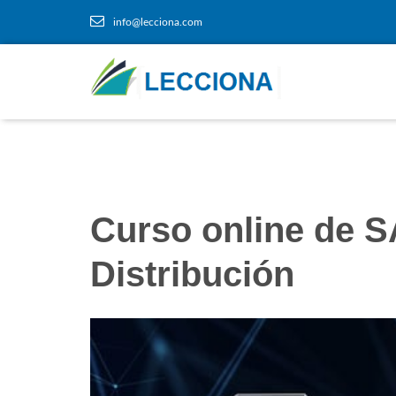
info@lecciona.com
Curso online de 
Distribución