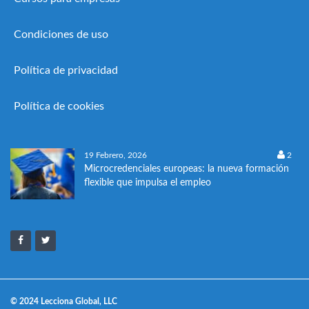
Condiciones de uso
Política de privacidad
Política de cookies
19 Febrero, 2026
2
Microcredenciales europeas: la nueva formación
flexible que impulsa el empleo
© 2024 Lecciona Global, LLC