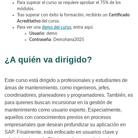
Para superar el curso se requiere aprobar el 75% de los
módulos.
Tras superar con éxito la formación, recibirás un
Certificado
Acreditativo
del curso.
Para ver una
demo del curso
, entra aquí.
Usuario
: demo
Contraseña
: Demohana2025
¿A quién va dirigido?
Este curso está dirigido a profesionales y estudiantes de
áreas de mantenimiento, como ingenieros, jefes,
coordinadores, planeadores y programadores. También, es
para quienes buscan incursionar en la gestión de
mantenimiento como usuario experto. Especialmente,
aquellos con conocimientos previos en procesos
empresariales que desean profundizar su aplicación en
SAP. Finalmente, está enfocado en usuarios clave y