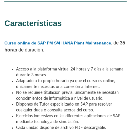
Características
,
de
35
Curso online de SAP PM S/4 HANA Plant Maintenance
horas
de duración.
Acceso a la plataforma virtual 24 horas y 7 días a la semana
durante 3 meses.
Adaptado a tu propio horario ya que el curso es online,
únicamente necesitas una conexión a Internet.
No se requiere titulación previa, únicamente se necesitan
conocimientos de informática a nivel de usuario.
Dispones de Tutor especializado en SAP para resolver
cualquier duda o consulta acerca del curso.
Ejercicios inmersivos en las diferentes aplicaciones de SAP
mediante tecnología de simulación.
Cada unidad dispone de archivo PDF descargable.