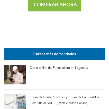
COMPRAR AHORA
Cursos más demandados
Curso online de Especialista en Logística
Curso de ContaPlus Flex y Curso de FacturaPlus
Flex Oficial SAGE (Pack 2 cursos online)