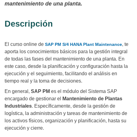
mantenimiento de una planta.
Descripción
El curso online de
, te
SAP PM S/4 HANA Plant Maintenance
aporta los conocimientos básicos para la gestión integral
de todas las fases del mantenimiento de una planta. En
este caso, desde la planificación y configuración hasta la
ejecución y el seguimiento, facilitando el análisis en
tiempo real y la toma de decisiones.
En general,
SAP PM
es el módulo del Sistema SAP
encargado de gestionar el
Mantenimiento de Plantas
Industriales
. Específicamente, desde la gestión de
logística, la administración y tareas de mantenimiento de
los activos físicos, organización y planificación, hasta su
ejecución y cierre.