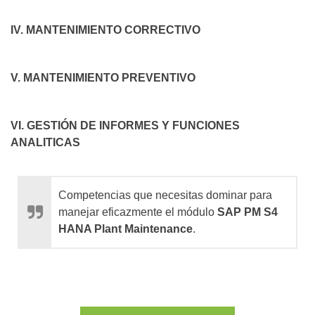
IV. MANTENIMIENTO CORRECTIVO
V. MANTENIMIENTO PREVENTIVO
VI. GESTIÓN DE INFORMES Y FUNCIONES
ANALITICAS
Competencias que necesitas dominar para
manejar eficazmente el módulo
SAP PM S4
HANA Plant Maintenance
.