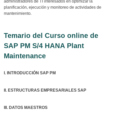
administradores de TI interesados en optimizar la
planificación, ejecución y monitoreo de actividades de
mantenimiento.
Temario del Curso online de
SAP PM S/4 HANA Plant
Maintenance
I. INTRODUCCIÓN SAP PM
II. ESTRUCTURAS EMPRESARIALES SAP
III. DATOS MAESTROS