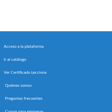
Acceso a la plataforma
Ir al catálogo
Ver Certificado Lecciona
Quiénes somos
Preguntas frecuentes
Cursos para empresas