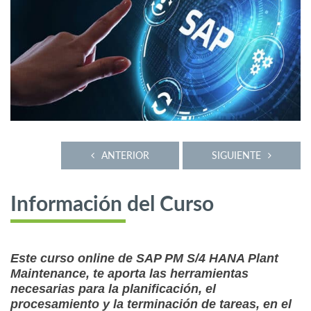
ANTERIOR
SIGUIENTE
Información del Curso
Este curso online de SAP PM S/4 HANA Plant
Maintenance, te aporta las herramientas
necesarias para la planificación, el
procesamiento y la terminación de tareas, en el