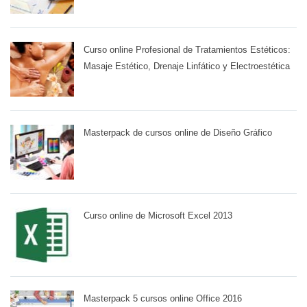
Curso online Profesional de Tratamientos Estéticos:
Masaje Estético, Drenaje Linfático y Electroestética
Masterpack de cursos online de Diseño Gráfico
Curso online de Microsoft Excel 2013
Masterpack 5 cursos online Office 2016