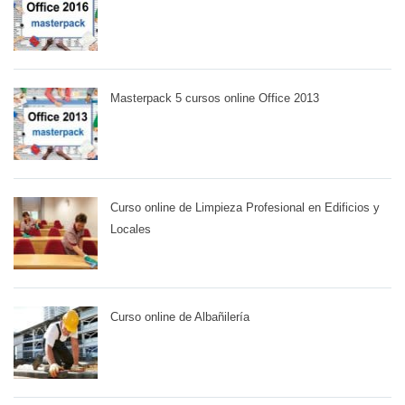
Masterpack 5 cursos online Office 2013
Curso online de Limpieza Profesional en Edificios y
Locales
Curso online de Albañilería