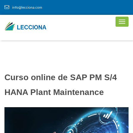
info@lecciona.com
Curso online de SAP PM S/4
HANA Plant Maintenance