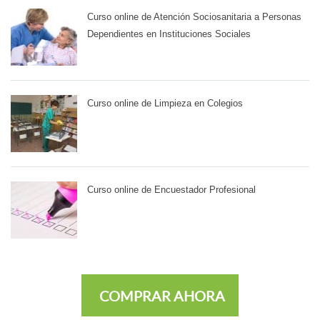
Curso online de Atención Sociosanitaria a Personas
Dependientes en Instituciones Sociales
Curso online de Limpieza en Colegios
Curso online de Encuestador Profesional
COMPRAR AHORA