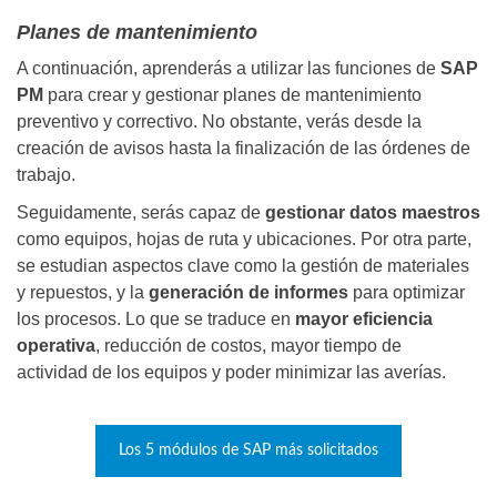
Planes de mantenimiento
A continuación, aprenderás a utilizar las funciones de
SAP
PM
para crear y gestionar planes de mantenimiento
preventivo y correctivo. No obstante, verás desde la
creación de avisos hasta la finalización de las órdenes de
trabajo.
Seguidamente, serás capaz de
gestionar datos maestros
como equipos, hojas de ruta y ubicaciones. Por otra parte,
se estudian aspectos clave como la gestión de materiales
y repuestos, y la
generación de informes
para optimizar
los procesos. Lo que se traduce en
mayor eficiencia
operativa
, reducción de costos, mayor tiempo de
actividad de los equipos y poder minimizar las averías.
Los 5 módulos de SAP más solicitados