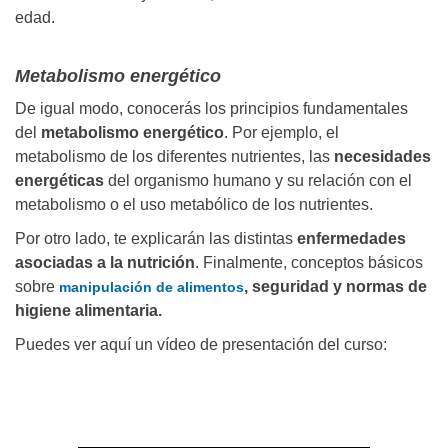
edad.
Metabolismo energético
De igual modo, conocerás los principios fundamentales
del
metabolismo energético
. Por ejemplo, el
metabolismo de los diferentes nutrientes, las
necesidades
energéticas
del organismo humano y su relación con el
metabolismo o el uso metabólico de los nutrientes.
Por otro lado, te explicarán las distintas
enfermedades
asociadas a la nutrición
. Finalmente, conceptos básicos
sobre
, seguridad y normas de
manipulación de alimentos
higiene alimentaria.
Puedes ver aquí un vídeo de presentación del curso: