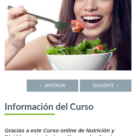
ANTERIOR
SIGUIENTE
Información del Curso
Gracias a este Curso online de Nutrición y