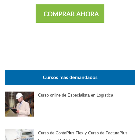
COMPRAR AHORA
Cursos más demandados
Curso online de Especialista en Logística
Curso de ContaPlus Flex y Curso de FacturaPlus