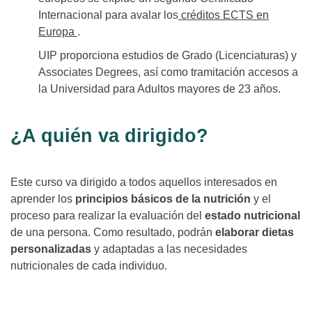
Internacional para avalar los
créditos ECTS en
Europa
.
UIP proporciona estudios de Grado (Licenciaturas) y
Associates Degrees, así como tramitación accesos a
la Universidad para Adultos mayores de 23 años.
¿A quién va dirigido?
Este curso va dirigido a todos aquellos interesados en
aprender los
principios básicos de la nutrición
y el
proceso para realizar la evaluación del
estado nutricional
de una persona. Como resultado, podrán
elaborar dietas
personalizadas
y adaptadas a las necesidades
nutricionales de cada individuo.