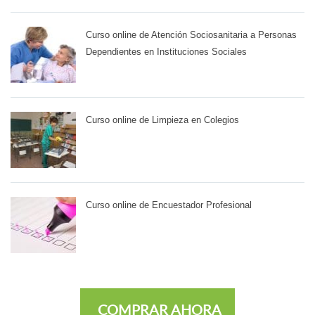
Curso online de Atención Sociosanitaria a Personas
Dependientes en Instituciones Sociales
Curso online de Limpieza en Colegios
Curso online de Encuestador Profesional
COMPRAR AHORA