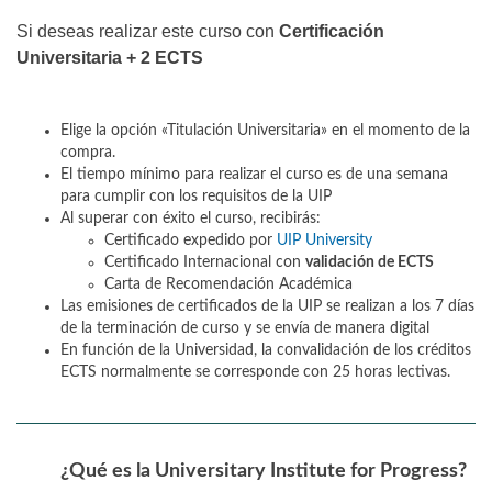
Si deseas realizar este curso con
Certificación
Universitaria + 2 ECTS
Elige la opción «Titulación Universitaria» en el momento de la
compra.
El tiempo mínimo para realizar el curso es de una semana
para cumplir con los requisitos de la UIP
Al superar con éxito el curso, recibirás:
Certificado expedido por
UIP University
Certificado Internacional con
validación de ECTS
Carta de Recomendación Académica
Las emisiones de certificados de la UIP se realizan a los 7 días
de la terminación de curso y se envía de manera digital
En función de la Universidad, la convalidación de los créditos
ECTS normalmente se corresponde con 25 horas lectivas.
¿Qué es la Universitary Institute for Progress?