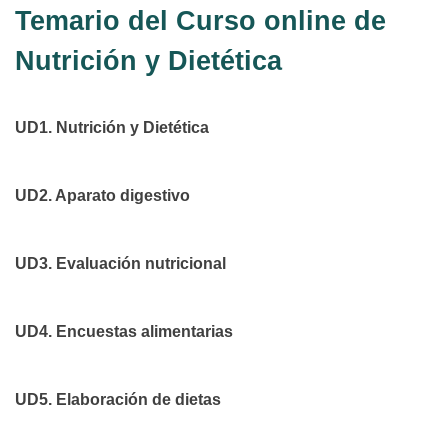
Temario del Curso online de
Nutrición y Dietética
UD1. Nutrición y Dietética
UD2. Aparato digestivo
UD3. Evaluación nutricional
UD4. Encuestas alimentarias
UD5. Elaboración de dietas