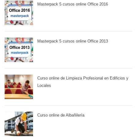
Masterpack 5 cursos online Office 2016
Masterpack 5 cursos online Office 2013
Curso online de Limpieza Profesional en Edificios y
Locales
Curso online de Albañilería