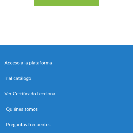
Acceso a la plataforma
Ir al catálogo
Ver Certificado Lecciona
Quiénes somos
Preguntas frecuentes