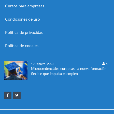
Cursos para empresas
Condiciones de uso
Política de privacidad
Política de cookies
19 Febrero, 2026
4
Microcredenciales europeas: la nueva formación
flexible que impulsa el empleo