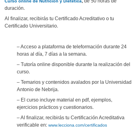
,
de 50 horas de
Curso online de Nutrición y Dietética
duración.
Al finalizar, recibirás tu Certificado Acreditativo o tu
Certificado Universitario.
– Acceso a plataforma de teleformación durante 24
horas al día, 7 días a la semana.
– Tutoría online disponible durante la realización del
curso.
– Temarios y contenidos avalados por la Universidad
Antonio de Nebrija.
– El curso incluye material en pdf, ejemplos,
ejercicios prácticos y cuestionarios.
– Al finalizar, recibirás tu Certificación Acreditativa
verificable en:
www.lecciona.com/certificados