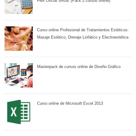
Flex Oficial SAGE (Pack 2 cursos online)
Curso online Profesional de Tratamientos Estéticos:
Masaje Estético, Drenaje Linfático y Electroestética
Masterpack de cursos online de Diseño Gráfico
Curso online de Microsoft Excel 2013