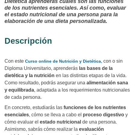
Dietética aprenderás cuáles son las funciones
de los nutrientes esenciales. Así como, evaluar
el estado nutricional de una persona para la
elaboración de una dieta personalizada.
Descripción
Con este
, con o sin
Curso online de Nutrición y Dietética
Diploma Universitario, aprenderás
las bases de la
dietética y la nutrición
en las distintas etapas de la vida.
Como resultado, podrás asegurar una
alimentación sana
y equilibrada
, adaptada a los requerimientos nutricionales
de cada persona.
En concreto, estudiarás las
funciones de los nutrientes
esenciales
, cómo se lleva a cabo el
proceso digestivo
y
cómo evaluar el
estado nutricional
de una persona.
Asimismo, sabrás cómo realizar la
evaluación