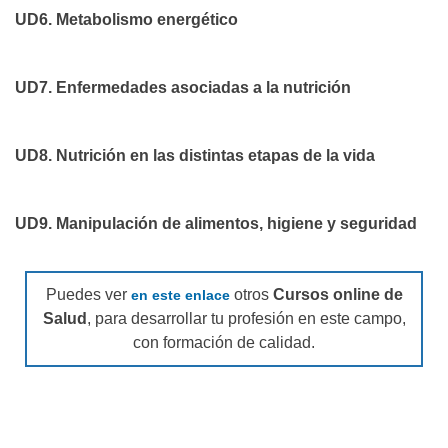
UD6. Metabolismo energético
UD7. Enfermedades asociadas a la nutrición
UD8. Nutrición en las distintas etapas de la vida
UD9. Manipulación de alimentos, higiene y seguridad
Puedes ver
otros
Cursos online de
en este enlace
Salud
, para desarrollar tu profesión en este campo,
con formación de calidad.