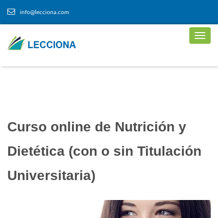
info@lecciona.com
Curso online de Nutrición y
Dietética (con o sin Titulación
Universitaria)