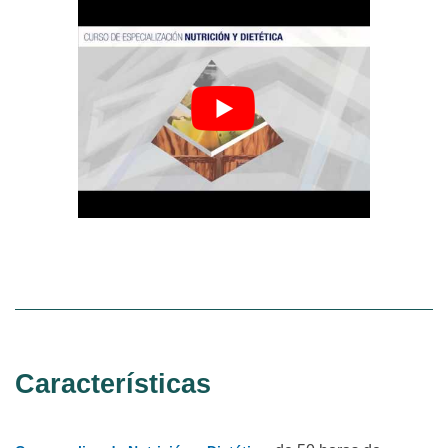
Características