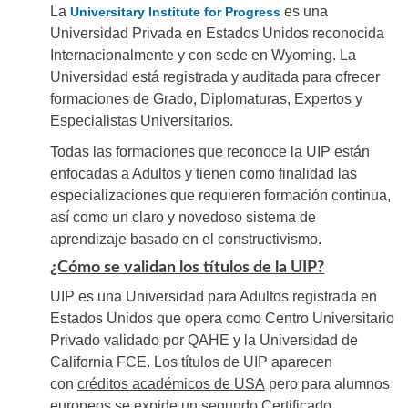
La
es una
Universitary Institute for Progress
Universidad Privada en Estados Unidos reconocida
Internacionalmente y con sede en Wyoming. La
Universidad está registrada y auditada para ofrecer
formaciones de Grado, Diplomaturas, Expertos y
Especialistas Universitarios.
Todas las formaciones que reconoce la UIP están
enfocadas a Adultos y tienen como finalidad las
especializaciones que requieren formación continua,
así como un claro y novedoso sistema de
aprendizaje basado en el constructivismo.
¿Cómo se validan los títulos de la UIP?
UIP es una Universidad para Adultos registrada en
Estados Unidos que opera como Centro Universitario
Privado validado por QAHE y la Universidad de
California FCE. Los títulos de UIP aparecen
con
créditos académicos de USA
pero para alumnos
europeos se expide un segundo Certificado