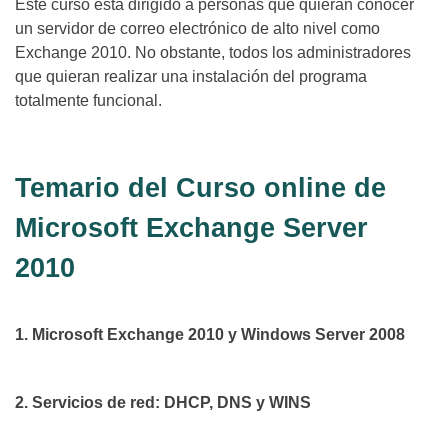
Este curso está dirigido a personas que quieran conocer
un servidor de correo electrónico de alto nivel como
Exchange 2010. No obstante, todos los administradores
que quieran realizar una instalación del programa
totalmente funcional.
Temario del Curso online de
Microsoft Exchange Server
2010
1. Microsoft Exchange 2010 y Windows Server 2008
2. Servicios de red: DHCP, DNS y WINS