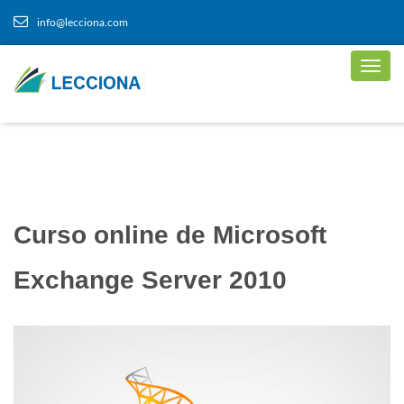
info@lecciona.com
Curso online de Microsoft
Exchange Server 2010