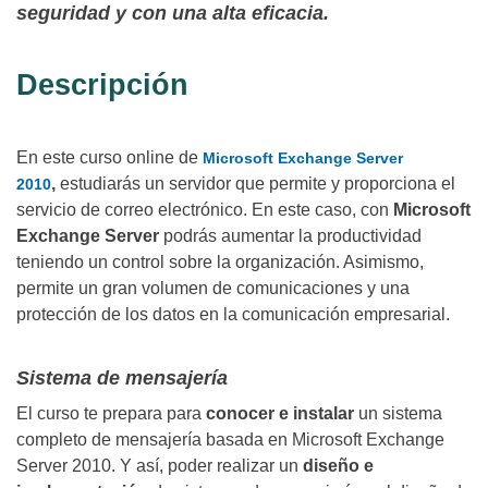
seguridad y con una alta eficacia.
Descripción
En este curso online de
Microsoft Exchange Server
,
estudiarás un servidor que permite y proporciona el
2010
servicio de correo electrónico. En este caso, con
Microsoft
Exchange Server
podrás aumentar la productividad
teniendo un control sobre la organización. Asimismo,
permite un gran volumen de comunicaciones y una
protección de los datos en la comunicación empresarial.
Sistema de mensajería
El curso te prepara para
conocer e instalar
un sistema
completo de mensajería basada en Microsoft Exchange
Server 2010. Y así, poder realizar un
diseño e