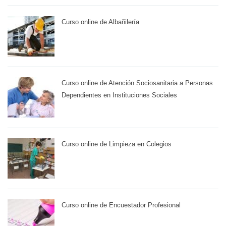
Curso online de Albañilería
Curso online de Atención Sociosanitaria a Personas
Dependientes en Instituciones Sociales
Curso online de Limpieza en Colegios
Curso online de Encuestador Profesional