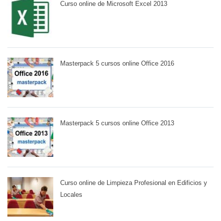
Curso online de Microsoft Excel 2013
Masterpack 5 cursos online Office 2016
Masterpack 5 cursos online Office 2013
Curso online de Limpieza Profesional en Edificios y
Locales