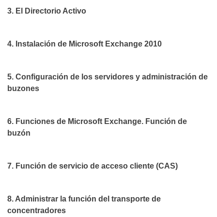
3. El Directorio Activo
4. Instalación de Microsoft Exchange 2010
5. Configuración de los servidores y administración de
buzones
6. Funciones de Microsoft Exchange. Función de
buzón
7. Función de servicio de acceso cliente (CAS)
8. Administrar la función del transporte de
concentradores