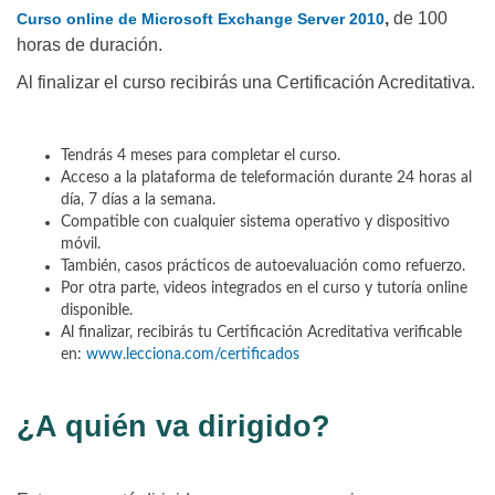
,
de 100
Curso online de Microsoft Exchange Server 2010
horas de duración.
Al finalizar el curso recibirás una Certificación Acreditativa.
Tendrás 4 meses para completar el curso.
Acceso a la plataforma de teleformación durante 24 horas al
día, 7 días a la semana.
Compatible con cualquier sistema operativo y dispositivo
móvil.
También, casos prácticos de autoevaluación como refuerzo.
Por otra parte, videos integrados en el curso y tutoría online
disponible.
Al finalizar, recibirás tu Certificación Acreditativa verificable
en:
www.lecciona.com/certificados
¿A quién va dirigido?