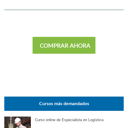
COMPRAR AHORA
Cursos más demandados
Curso online de Especialista en Logística