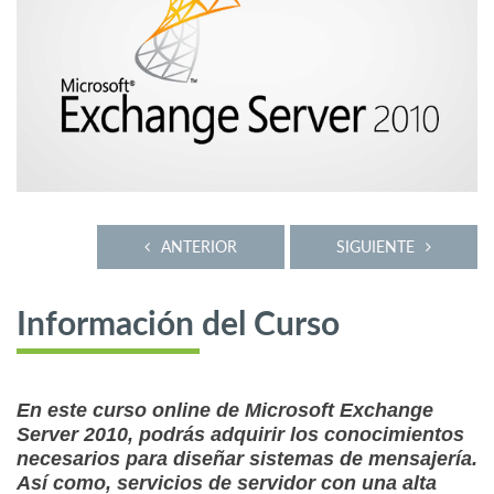
ANTERIOR
SIGUIENTE
Información del Curso
En este curso online de Microsoft Exchange
Server 2010, podrás adquirir los conocimientos
necesarios para diseñar sistemas de mensajería.
Así como, servicios de servidor con una alta