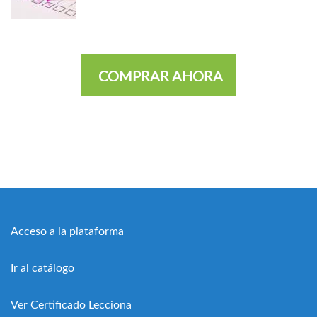
COMPRAR AHORA
Acceso a la plataforma
Ir al catálogo
Ver Certificado Lecciona