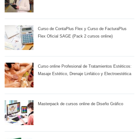
Curso de ContaPlus Flex y Curso de FacturaPlus
Flex Oficial SAGE (Pack 2 cursos online)
Curso online Profesional de Tratamientos Estéticos:
Masaje Estético, Drenaje Linfático y Electroestética
Masterpack de cursos online de Diseño Gráfico