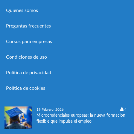
Quiénes somos
Preguntas frecuentes
Cursos para empresas
Condiciones de uso
Política de privacidad
Política de cookies
19 Febrero, 2026
4
Microcredenciales europeas: la nueva formación
flexible que impulsa el empleo