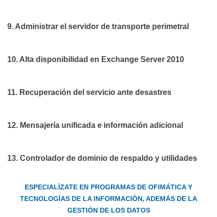
9. Administrar el servidor de transporte perimetral
10. Alta disponibilidad en Exchange Server 2010
11. Recuperación del servicio ante desastres
12. Mensajería unificada e información adicional
13. Controlador de dominio de respaldo y utilidades
ESPECIALÍZATE EN PROGRAMAS DE OFIMÁTICA Y
TECNOLOGÍAS DE LA INFORMACIÓN, ADEMÁS DE LA
GESTIÓN DE LOS DATOS